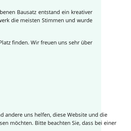
benen Bausatz entstand ein kreativer
twerk die meisten Stimmen und wurde
.
atz finden. Wir freuen uns sehr über
end andere uns helfen, diese Website und die
sen möchten. Bitte beachten Sie, dass bei einer