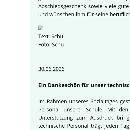
Abschiedsgeschenk sowie viele gute
und wünschen ihm für seine beruflich
Text: Schu
Foto: Schu
30.06.2026
Ein Dankeschön für unser technisc
Im Rahmen unseres Sozialtages gest
Personal unserer Schule. Mit den 
Unterstützung zum Ausdruck bring
technische Personal trägt jeden Tag