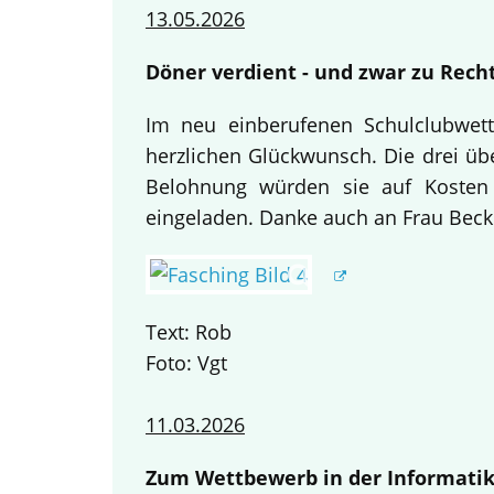
13.05.2026
Döner verdient - und zwar zu Recht
Im neu einberufenen Schulclubwett
herzlichen Glückwunsch. Die drei übe
Belohnung würden sie auf Kosten
eingeladen. Danke auch an Frau Becke
Text: Rob
Foto: Vgt
11.03.2026
Zum Wettbewerb in der Informatik