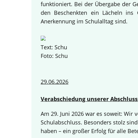
funktioniert. Bei der Übergabe der 
den Beschenkten ein Lächeln ins G
Anerkennung im Schulalltag sind.
Text: Schu
Foto: Schu
29.06.2026
Verabschiedung unserer Abschluss
Am 29. Juni 2026 war es soweit: Wir
Schulabschluss. Besonders stolz sind
haben – ein großer Erfolg für alle Bete