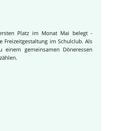
ersten Platz im Monat Mai belegt -
 Freizeitgestaltung im Schulclub. Als
 zu einem gemeinsamen Döneressen
zählen.