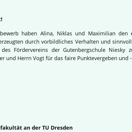
!
bewerb haben Alina, Niklas und Maximilian den 
rzeugten durch vorbildliches Verhalten und sinnvolle
 des Fördervereins der Gutenbergschule Niesky
r und Herrn Vogt für das faire Punktevergeben und -
fakultät an der TU Dresden