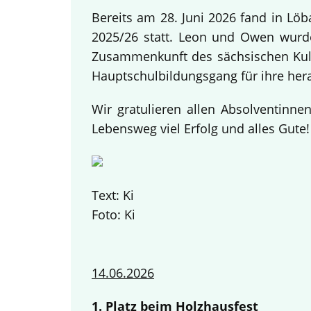
Bereits am 28. Juni 2026 fand in Lö
2025/26 statt. Leon und Owen wurden
Zusammenkunft des sächsischen Kult
Hauptschulbildungsgang für ihre her
Wir gratulieren allen Absolventinn
Lebensweg viel Erfolg und alles Gute
Text: Ki
Foto: Ki
14.06.2026
1. Platz beim Holzhausfest