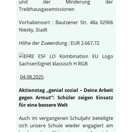
und der Minderung der
Treibhausgasemissionen
Vorhabensort : Bautzener Str. 48a 02906
Niesky, Stadt
Höhe der Zuwendung : EUR 2.667,72
04.08.2025
Aktionstag „genial sozial – Deine Arbeit
gegen Armut“: Schüler zeigen Einsatz
für eine bessere Welt
Auch im vergangenen Schuljahr beteiligte
sich unsere Schule wieder engagiert am