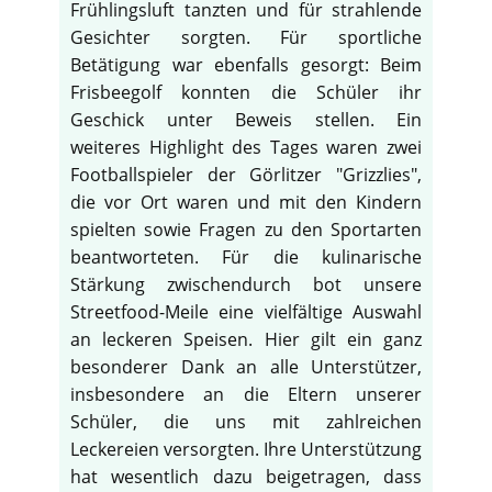
Frühlingsluft tanzten und für strahlende
Gesichter sorgten. Für sportliche
Betätigung war ebenfalls gesorgt: Beim
Frisbeegolf konnten die Schüler ihr
Geschick unter Beweis stellen. Ein
weiteres Highlight des Tages waren zwei
Footballspieler der Görlitzer "Grizzlies",
die vor Ort waren und mit den Kindern
spielten sowie Fragen zu den Sportarten
beantworteten. Für die kulinarische
Stärkung zwischendurch bot unsere
Streetfood-Meile eine vielfältige Auswahl
an leckeren Speisen. Hier gilt ein ganz
besonderer Dank an alle Unterstützer,
insbesondere an die Eltern unserer
Schüler, die uns mit zahlreichen
Leckereien versorgten. Ihre Unterstützung
hat wesentlich dazu beigetragen, dass