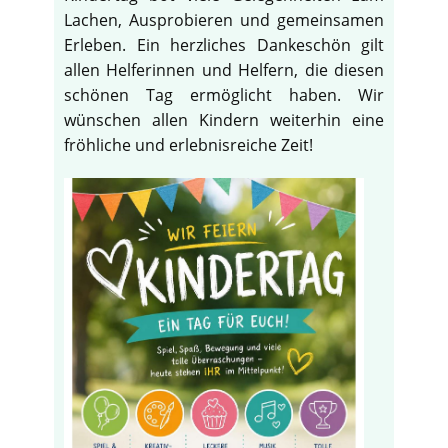
Lachen, Ausprobieren und gemeinsamen
Erleben. Ein herzliches Dankeschön gilt
allen Helferinnen und Helfern, die diesen
schönen Tag ermöglicht haben. Wir
wünschen allen Kindern weiterhin eine
fröhliche und erlebnisreiche Zeit!