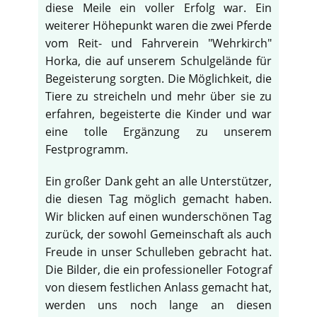
diese Meile ein voller Erfolg war. Ein
weiterer Höhepunkt waren die zwei Pferde
vom Reit- und Fahrverein "Wehrkirch"
Horka, die auf unserem Schulgelände für
Begeisterung sorgten. Die Möglichkeit, die
Tiere zu streicheln und mehr über sie zu
erfahren, begeisterte die Kinder und war
eine tolle Ergänzung zu unserem
Festprogramm.
Ein großer Dank geht an alle Unterstützer,
die diesen Tag möglich gemacht haben.
Wir blicken auf einen wunderschönen Tag
zurück, der sowohl Gemeinschaft als auch
♿
Freude in unser Schulleben gebracht hat.
Die Bilder, die ein professioneller Fotograf
von diesem festlichen Anlass gemacht hat,
werden uns noch lange an diesen