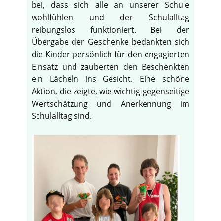
bei, dass sich alle an unserer Schule
wohlfühlen und der Schulalltag
reibungslos funktioniert. Bei der
Übergabe der Geschenke bedankten sich
die Kinder persönlich für den engagierten
Einsatz und zauberten den Beschenkten
ein Lächeln ins Gesicht. Eine schöne
Aktion, die zeigte, wie wichtig gegenseitige
Wertschätzung und Anerkennung im
Schulalltag sind.