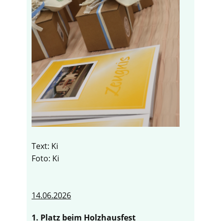
Text: Ki
Foto: Ki
14.06.2026
1. Platz beim Holzhausfest