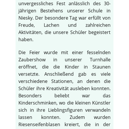
unvergessliches Fest anlässlich des 30-
jährigen Bestehens unserer Schule in
Niesky. Der besondere Tag war erfüllt von
Freude, Lachen und zahlreichen
Aktivitäten, die unsere Schüler begeistert
haben.
Die Feier wurde mit einer fesselnden
Zaubershow in unserer Turnhalle
eröffnet, die die Kinder in Staunen
versetzte. Anschließend gab es viele
verschiedene Stationen, an denen die
Schüler ihre Kreativität ausleben konnten.
Besonders beliebt war das
Kinderschminken, wo die kleinen Künstler
sich in ihre Lieblingsfiguren verwandeln
lassen konnten. Zudem wurden
Riesenseifenblasen kreiert, die in der