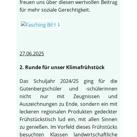
freuen uns über diesen wertvollen Beitrag
für mehr soziale Gerechtigkeit.
27.06.2025
2. Runde für unser Klimafrühstück
Das Schuljahr 2024/25 ging für die
Gutenbergschüler und -schülerinnen
nicht nur mit Zeugnissen und
Auszeichnungen zu Ende, sondern ein mit
leckeren regionalen Produkten gedeckter
Frühstückstisch lud ein, mit allen Sinnen
zu genießen. Im Vorfeld dieses Frühstücks
besuchten Klassen landwirtschaftliche