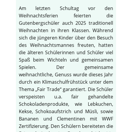
Am letzten Schultag vor den
Weihnachtsferien feierten die
Gutenbergschüler auch 2025 traditionell
Weihnachten in ihren Klassen. Während
sich die jüngeren Kinder über den Besuch
des Weihnachtsmannes freuten, hatten
die älteren Schülerinnen und Schüler viel
Spaß beim Wichteln und gemeinsamen
Spielen. Der gemeinsame
weihnachtliche, Genuss wurde dieses Jahr
durch ein Klimaschulfrühstück unter dem
Thema „Fair Trade“ garantiert. Die Schüler
verspeisten u.a. fair gehandelte
Schokoladenprodukte, wie Lebkuchen,
Kekse, Schokoaufstrich und Müsli, sowie
Bananen und Clementinen mit WWF
Zertifizierung. Den Schülern bereiteten die