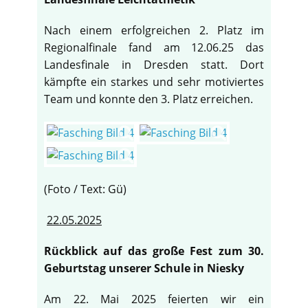
Nach einem erfolgreichen 2. Platz im
Regionalfinale fand am 12.06.25 das
Landesfinale in Dresden statt. Dort
kämpfte ein starkes und sehr motiviertes
Team und konnte den 3. Platz erreichen.
(Foto / Text: Gü)
22.05.2025
Rückblick auf das große Fest zum 30.
Geburtstag unserer Schule in Niesky
Am 22. Mai 2025 feierten wir ein