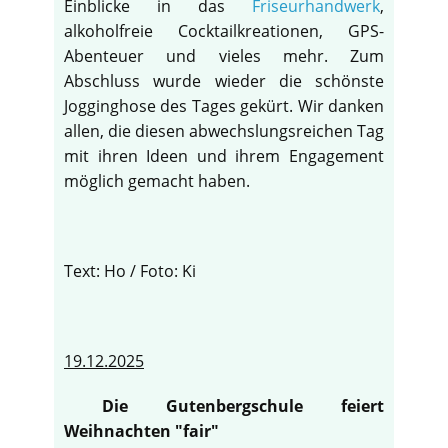
Einblicke in das
Friseurhandwerk
,
alkoholfreie Cocktailkreationen, GPS-
Abenteuer und vieles mehr. Zum
Abschluss wurde wieder die schönste
Jogginghose des Tages gekürt. Wir danken
allen, die diesen abwechslungsreichen Tag
mit ihren Ideen und ihrem Engagement
möglich gemacht haben.
Text: Ho / Foto: Ki
19.12.2025
Die Gutenbergschule feiert
Weihnachten "fair"