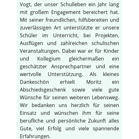
Vogt, der unser Schulleben ein Jahr lang
mit großem Engagement bereichert hat.
Mit seiner freundlichen, hilfsbereiten und
zuverlässigen Art unterstützte er unsere
Schüler im Unterricht, bei Projekten,
Ausflügen und zahlreichen schulischen
Veranstaltungen. Dabei war er für Kinder
und Kollegium gleichermaßen ein
geschätzter Ansprechpartner und eine
wertvolle Unterstützung. Als kleines
Dankeschön erhielt Moritz ein
Abschiedsgeschenk sowie viele gute
Wünsche für seinen weiteren Lebensweg.
Wir bedanken uns herzlich für seinen
Einsatz und wünschen ihm für seine
berufliche und persönliche Zukunft alles
Gute, viel Erfolg und viele spannende
Erfahrungen.