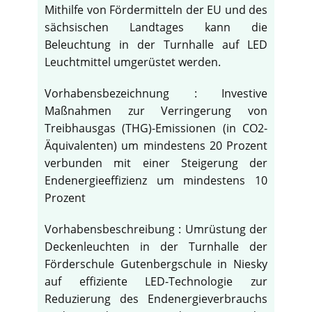
Mithilfe von Fördermitteln der EU und des
sächsischen Landtages kann die
Beleuchtung in der Turnhalle auf LED
Leuchtmittel umgerüstet werden.
Vorhabensbezeichnung : Investive
Maßnahmen zur Verringerung von
Treibhausgas (THG)-Emissionen (in CO2-
Äquivalenten) um mindestens 20 Prozent
verbunden mit einer Steigerung der
Endenergieeffizienz um mindestens 10
Prozent
Vorhabensbeschreibung : Umrüstung der
Deckenleuchten in der Turnhalle der
Förderschule Gutenbergschule in Niesky
auf effiziente LED-Technologie zur
Reduzierung des Endenergieverbrauchs