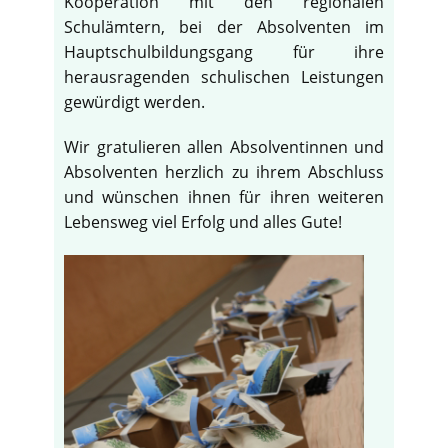
Kooperation mit den regionalen
Schulämtern, bei der Absolventen im
Hauptschulbildungsgang für ihre
herausragenden schulischen Leistungen
gewürdigt werden.
Wir gratulieren allen Absolventinnen und
Absolventen herzlich zu ihrem Abschluss
und wünschen ihnen für ihren weiteren
Lebensweg viel Erfolg und alles Gute!