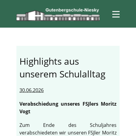
Highlights aus
unserem Schulalltag
30.06.2026
Verabschiedung unseres FSJlers Moritz
Vogt
Zum Ende des Schuljahres
verabschiedeten wir unseren FSJler Moritz