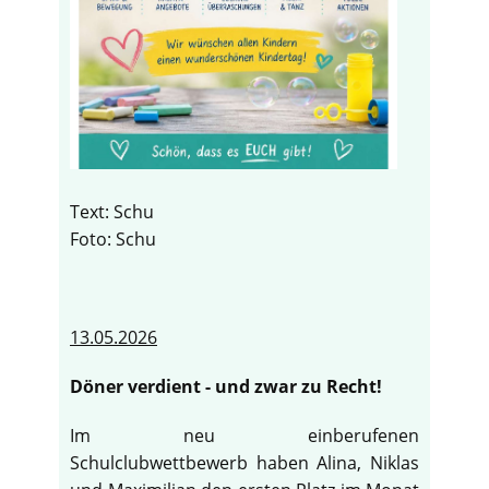
Text: Schu
Foto: Schu
13.05.2026
Döner verdient - und zwar zu Recht!
Im neu einberufenen
Schulclubwettbewerb haben Alina, Niklas