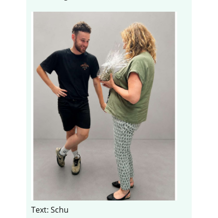
Text: Schu