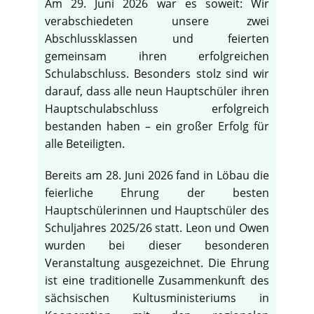
Am 29. Juni 2026 war es soweit: Wir
verabschiedeten unsere zwei
Abschlussklassen und feierten
gemeinsam ihren erfolgreichen
Schulabschluss. Besonders stolz sind wir
darauf, dass alle neun Hauptschüler ihren
Hauptschulabschluss erfolgreich
bestanden haben – ein großer Erfolg für
alle Beteiligten.
Bereits am 28. Juni 2026 fand in Löbau die
feierliche Ehrung der besten
Hauptschülerinnen und Hauptschüler des
Schuljahres 2025/26 statt. Leon und Owen
wurden bei dieser besonderen
Veranstaltung ausgezeichnet. Die Ehrung
ist eine traditionelle Zusammenkunft des
sächsischen Kultusministeriums in