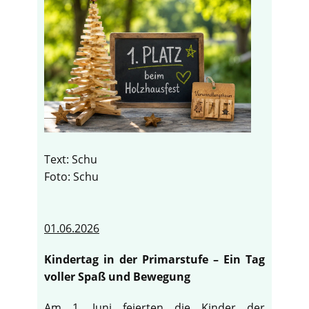
Text: Schu
Foto: Schu
01.06.2026
Kindertag in der Primarstufe – Ein Tag
voller Spaß und Bewegung
Am 1. Juni feierten die Kinder der