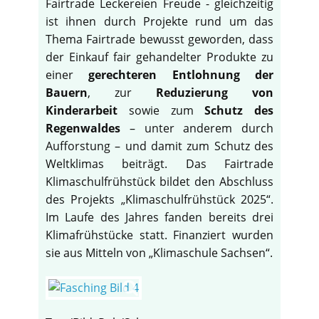
Fairtrade Leckereien Freude - gleichzeitig
ist ihnen durch Projekte rund um das
Thema Fairtrade bewusst geworden, dass
der Einkauf fair gehandelter Produkte zu
einer
gerechteren Entlohnung der
Bauern
, zur
Reduzierung von
Kinderarbeit
sowie zum
Schutz des
Regenwaldes
– unter anderem durch
Aufforstung – und damit zum Schutz des
Weltklimas beiträgt. Das Fairtrade
Klimaschulfrühstück bildet den Abschluss
des Projekts „Klimaschulfrühstück 2025“.
Im Laufe des Jahres fanden bereits drei
Klimafrühstücke statt. Finanziert wurden
sie aus Mitteln von „Klimaschule Sachsen“.