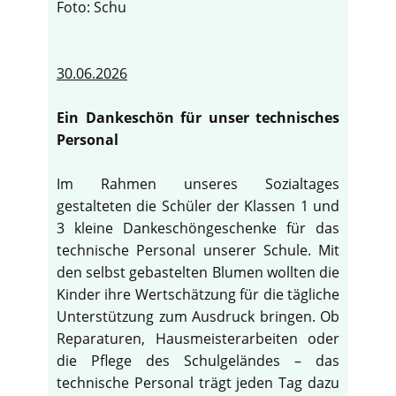
Foto: Schu
30.06.2026
Ein Dankeschön für unser technisches
Personal
Im Rahmen unseres Sozialtages
gestalteten die Schüler der Klassen 1 und
3 kleine Dankeschöngeschenke für das
technische Personal unserer Schule. Mit
den selbst gebastelten Blumen wollten die
Kinder ihre Wertschätzung für die tägliche
Unterstützung zum Ausdruck bringen. Ob
Reparaturen, Hausmeisterarbeiten oder
die Pflege des Schulgeländes – das
technische Personal trägt jeden Tag dazu