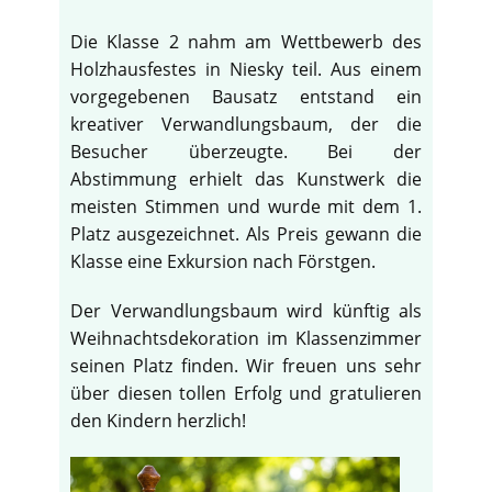
Die Klasse 2 nahm am Wettbewerb des
Holzhausfestes in Niesky teil. Aus einem
vorgegebenen Bausatz entstand ein
kreativer Verwandlungsbaum, der die
Besucher überzeugte. Bei der
Abstimmung erhielt das Kunstwerk die
meisten Stimmen und wurde mit dem 1.
Platz ausgezeichnet. Als Preis gewann die
Klasse eine Exkursion nach Förstgen.
Der Verwandlungsbaum wird künftig als
Weihnachtsdekoration im Klassenzimmer
seinen Platz finden. Wir freuen uns sehr
über diesen tollen Erfolg und gratulieren
den Kindern herzlich!