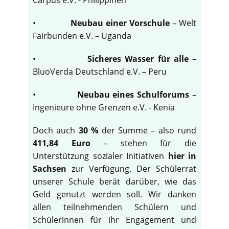
•
Neubau einer Vorschule
– Welt
Fairbunden e.V. – Uganda
•
Sicheres Wasser für alle
–
BluoVerda Deutschland e.V. – Peru
•
Neubau eines Schulforums
–
Ingenieure ohne Grenzen e.V. - Kenia
Doch auch
30 %
der Summe – also rund
411,84 Euro
– stehen für die
Unterstützung sozialer Initiativen
hier in
Sachsen
zur Verfügung. Der Schülerrat
unserer Schule berät darüber, wie das
Geld genutzt werden soll. Wir danken
allen teilnehmenden Schülern und
Schülerinnen für ihr Engagement und