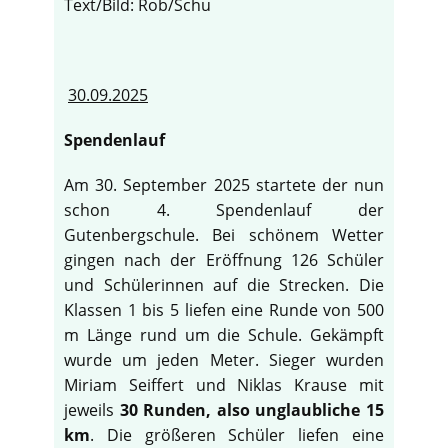
Text/Bild: Rob/Schu
30.09.2025
Spendenlauf
Am 30. September 2025 startete der nun
schon 4. Spendenlauf der
Gutenbergschule. Bei schönem Wetter
gingen nach der Eröffnung 126 Schüler
und Schülerinnen auf die Strecken. Die
Klassen 1 bis 5 liefen eine Runde von 500
m Länge rund um die Schule. Gekämpft
wurde um jeden Meter. Sieger wurden
Miriam Seiffert und Niklas Krause mit
jeweils
30 Runden, also unglaubliche 15
km
. Die größeren Schüler liefen eine