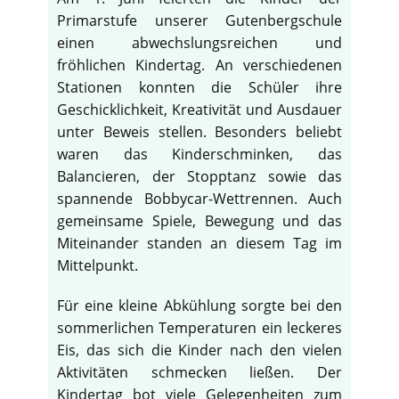
Primarstufe unserer Gutenbergschule
einen abwechslungsreichen und
fröhlichen Kindertag. An verschiedenen
Stationen konnten die Schüler ihre
Geschicklichkeit, Kreativität und Ausdauer
unter Beweis stellen. Besonders beliebt
waren das Kinderschminken, das
Balancieren, der Stopptanz sowie das
spannende Bobbycar-Wettrennen. Auch
gemeinsame Spiele, Bewegung und das
Miteinander standen an diesem Tag im
Mittelpunkt.
Für eine kleine Abkühlung sorgte bei den
sommerlichen Temperaturen ein leckeres
Eis, das sich die Kinder nach den vielen
Aktivitäten schmecken ließen. Der
Kindertag bot viele Gelegenheiten zum