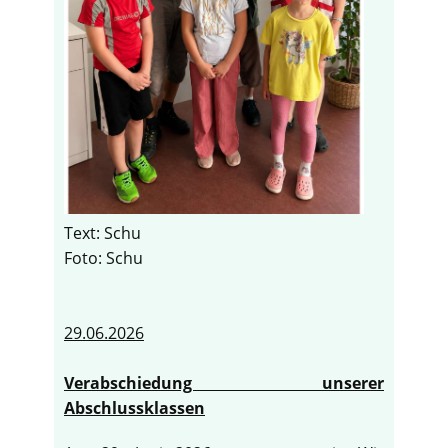
Text: Schu
Foto: Schu
29.06.2026
Verabschiedung unserer
Abschlussklassen