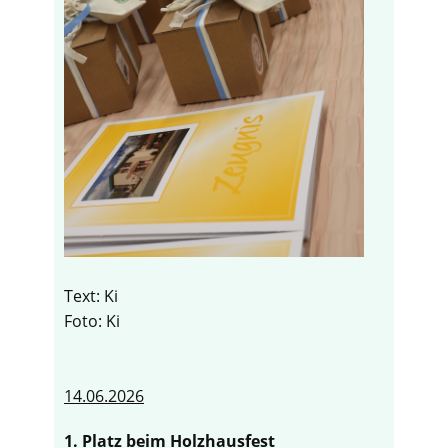
Text: Ki
Foto: Ki
14.06.2026
1. Platz beim Holzhausfest