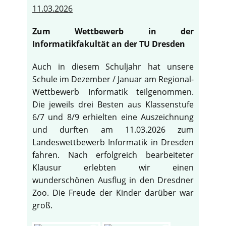
11.03.2026
Zum Wettbewerb in der
Informatikfakultät an der TU Dresden
Auch in diesem Schuljahr hat unsere
Schule im Dezember / Januar am Regional-
Wettbewerb Informatik teilgenommen.
Die jeweils drei Besten aus Klassenstufe
6/7 und 8/9 erhielten eine Auszeichnung
und durften am 11.03.2026 zum
Landeswettbewerb Informatik in Dresden
fahren. Nach erfolgreich bearbeiteter
Klausur erlebten wir einen
wunderschönen Ausflug in den Dresdner
Zoo. Die Freude der Kinder darüber war
groß.