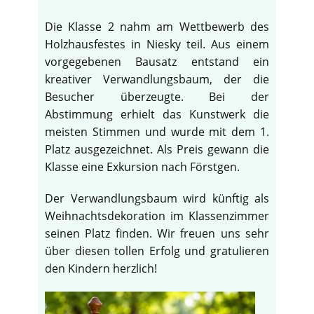
Die Klasse 2 nahm am Wettbewerb des
Holzhausfestes in Niesky teil. Aus einem
vorgegebenen Bausatz entstand ein
kreativer Verwandlungsbaum, der die
Besucher überzeugte. Bei der
Abstimmung erhielt das Kunstwerk die
meisten Stimmen und wurde mit dem 1.
Platz ausgezeichnet. Als Preis gewann die
Klasse eine Exkursion nach Förstgen.
Der Verwandlungsbaum wird künftig als
Weihnachtsdekoration im Klassenzimmer
seinen Platz finden. Wir freuen uns sehr
über diesen tollen Erfolg und gratulieren
den Kindern herzlich!