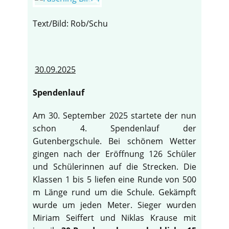
Text/Bild: Rob/Schu
30.09.2025
Spendenlauf
Am 30. September 2025 startete der nun
schon 4. Spendenlauf der
Gutenbergschule. Bei schönem Wetter
gingen nach der Eröffnung 126 Schüler
und Schülerinnen auf die Strecken. Die
Klassen 1 bis 5 liefen eine Runde von 500
m Länge rund um die Schule. Gekämpft
wurde um jeden Meter. Sieger wurden
Miriam Seiffert und Niklas Krause mit