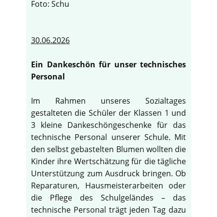
Foto: Schu
30.06.2026
Ein Dankeschön für unser technisches
Personal
Im Rahmen unseres Sozialtages
gestalteten die Schüler der Klassen 1 und
3 kleine Dankeschöngeschenke für das
technische Personal unserer Schule. Mit
den selbst gebastelten Blumen wollten die
Kinder ihre Wertschätzung für die tägliche
Unterstützung zum Ausdruck bringen. Ob
Reparaturen, Hausmeisterarbeiten oder
die Pflege des Schulgeländes – das
technische Personal trägt jeden Tag dazu