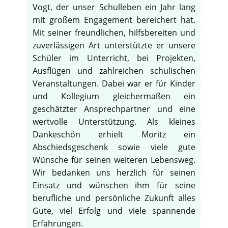
Vogt, der unser Schulleben ein Jahr lang
mit großem Engagement bereichert hat.
Mit seiner freundlichen, hilfsbereiten und
zuverlässigen Art unterstützte er unsere
Schüler im Unterricht, bei Projekten,
Ausflügen und zahlreichen schulischen
Veranstaltungen. Dabei war er für Kinder
und Kollegium gleichermaßen ein
geschätzter Ansprechpartner und eine
wertvolle Unterstützung. Als kleines
Dankeschön erhielt Moritz ein
Abschiedsgeschenk sowie viele gute
Wünsche für seinen weiteren Lebensweg.
Wir bedanken uns herzlich für seinen
Einsatz und wünschen ihm für seine
berufliche und persönliche Zukunft alles
Gute, viel Erfolg und viele spannende
Erfahrungen.