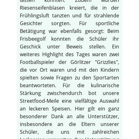
lassen konnten. Zudem wurden
Riesenseifenblasen kreiert, die in der
Frühlingsluft tanzten und für strahlende
Gesichter sorgten. Für sportliche
Betätigung war ebenfalls gesorgt: Beim
Frisbeegolf konnten die Schüler ihr
Geschick unter Beweis stellen. Ein
weiteres Highlight des Tages waren zwei
Footballspieler der Görlitzer "Grizzlies",
die vor Ort waren und mit den Kindern
spielten sowie Fragen zu den Sportarten
beantworteten. Für die kulinarische
Stärkung zwischendurch bot unsere
Streetfood-Meile eine vielfältige Auswahl
an leckeren Speisen. Hier gilt ein ganz
besonderer Dank an alle Unterstützer,
insbesondere an die Eltern unserer
Schüler, die uns mit zahlreichen