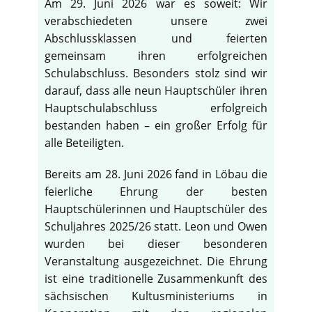
Am 29. Juni 2026 war es soweit: Wir
verabschiedeten unsere zwei
Abschlussklassen und feierten
gemeinsam ihren erfolgreichen
Schulabschluss. Besonders stolz sind wir
darauf, dass alle neun Hauptschüler ihren
Hauptschulabschluss erfolgreich
bestanden haben – ein großer Erfolg für
alle Beteiligten.
Bereits am 28. Juni 2026 fand in Löbau die
feierliche Ehrung der besten
Hauptschülerinnen und Hauptschüler des
Schuljahres 2025/26 statt. Leon und Owen
wurden bei dieser besonderen
Veranstaltung ausgezeichnet. Die Ehrung
ist eine traditionelle Zusammenkunft des
sächsischen Kultusministeriums in