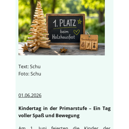
Text: Schu
Foto: Schu
01.06.2026
Kindertag in der Primarstufe – Ein Tag
voller Spaß und Bewegung
Am 1. Juni feierten die Kinder der