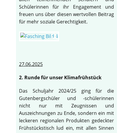
Schülerinnen für ihr Engagement und
freuen uns über diesen wertvollen Beitrag
für mehr soziale Gerechtigkeit.
27.06.2025
2. Runde für unser Klimafrühstück
Das Schuljahr 2024/25 ging für die
Gutenbergschüler und -schülerinnen
nicht nur mit Zeugnissen und
Auszeichnungen zu Ende, sondern ein mit
leckeren regionalen Produkten gedeckter
Frühstückstisch lud ein, mit allen Sinnen