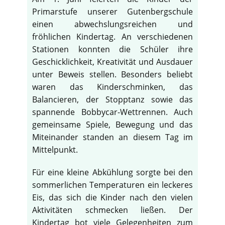
Primarstufe unserer Gutenbergschule
einen abwechslungsreichen und
fröhlichen Kindertag. An verschiedenen
Stationen konnten die Schüler ihre
Geschicklichkeit, Kreativität und Ausdauer
unter Beweis stellen. Besonders beliebt
waren das Kinderschminken, das
Balancieren, der Stopptanz sowie das
spannende Bobbycar-Wettrennen. Auch
gemeinsame Spiele, Bewegung und das
Miteinander standen an diesem Tag im
Mittelpunkt.
Für eine kleine Abkühlung sorgte bei den
sommerlichen Temperaturen ein leckeres
Eis, das sich die Kinder nach den vielen
Aktivitäten schmecken ließen. Der
Kindertag bot viele Gelegenheiten zum