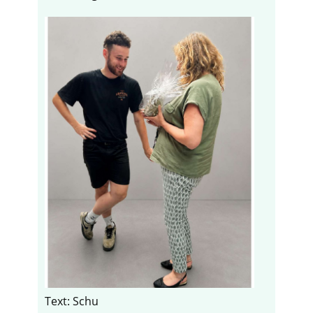
Text: Schu