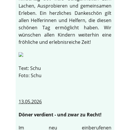
Lachen, Ausprobieren und gemeinsamen
Erleben. Ein herzliches Dankeschön gilt
allen Helferinnen und Helfern, die diesen
schönen Tag ermöglicht haben. Wir
wünschen allen Kindern weiterhin eine
fröhliche und erlebnisreiche Zeit!
Text: Schu
Foto: Schu
13.05.2026
Döner verdient - und zwar zu Recht!
Im neu einberufenen