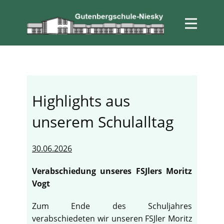
Highlights aus
unserem Schulalltag
30.06.2026
Verabschiedung unseres FSJlers Moritz
Vogt
Zum Ende des Schuljahres
verabschiedeten wir unseren FSJler Moritz