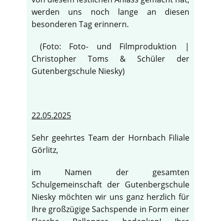
werden uns noch lange an diesen
besonderen Tag erinnern.
(Foto: Foto- und Filmproduktion |
Christopher Toms & Schüler der
Gutenbergschule Niesky)
22.05.2025
Sehr geehrtes Team der Hornbach Filiale
Görlitz,
im Namen der gesamten
♿
Schulgemeinschaft der Gutenbergschule
Niesky möchten wir uns ganz herzlich für
Ihre großzügige Sachspende in Form einer