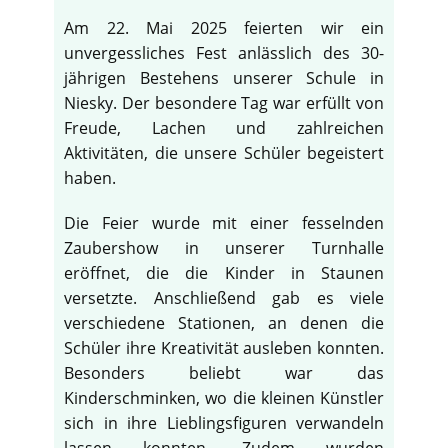
Am 22. Mai 2025 feierten wir ein
unvergessliches Fest anlässlich des 30-
jährigen Bestehens unserer Schule in
Niesky. Der besondere Tag war erfüllt von
Freude, Lachen und zahlreichen
Aktivitäten, die unsere Schüler begeistert
haben.
Die Feier wurde mit einer fesselnden
Zaubershow in unserer Turnhalle
eröffnet, die die Kinder in Staunen
versetzte. Anschließend gab es viele
verschiedene Stationen, an denen die
Schüler ihre Kreativität ausleben konnten.
Besonders beliebt war das
Kinderschminken, wo die kleinen Künstler
sich in ihre Lieblingsfiguren verwandeln