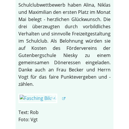
Schulclubwettbewerb haben Alina, Niklas
und Maximilian den ersten Platz im Monat
Mai belegt - herzlichen Glückwunsch. Die
drei überzeugten durch vorbildliches
Verhalten und sinnvolle Freizeitgestaltung
im Schulclub. Als Belohnung würden sie
auf Kosten des Fördervereins der
Gutenbergschule Niesky zu einem
gemeinsamen Döneressen eingeladen.
Danke auch an Frau Becker und Herrn
Vogt für das faire Punktevergeben und -
zählen.
Text: Rob
Foto: Vgt