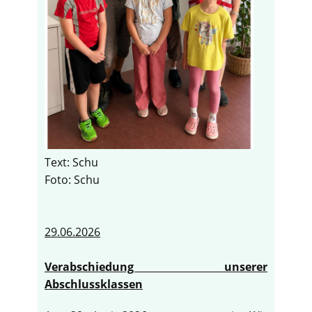
Text: Schu
Foto: Schu
29.06.2026
Verabschiedung unserer
Abschlussklassen