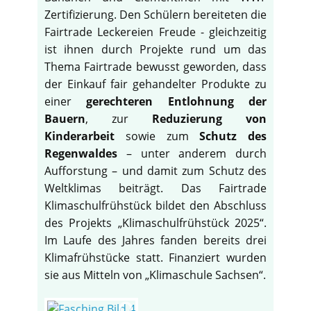
Zertifizierung. Den Schülern bereiteten die
Fairtrade Leckereien Freude - gleichzeitig
ist ihnen durch Projekte rund um das
Thema Fairtrade bewusst geworden, dass
der Einkauf fair gehandelter Produkte zu
einer
gerechteren Entlohnung der
Bauern
, zur
Reduzierung von
Kinderarbeit
sowie zum
Schutz des
Regenwaldes
– unter anderem durch
Aufforstung – und damit zum Schutz des
Weltklimas beiträgt. Das Fairtrade
Klimaschulfrühstück bildet den Abschluss
des Projekts „Klimaschulfrühstück 2025“.
Im Laufe des Jahres fanden bereits drei
Klimafrühstücke statt. Finanziert wurden
sie aus Mitteln von „Klimaschule Sachsen“.