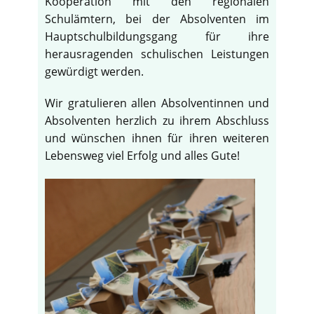
Kooperation mit den regionalen
Schulämtern, bei der Absolventen im
Hauptschulbildungsgang für ihre
herausragenden schulischen Leistungen
gewürdigt werden.
Wir gratulieren allen Absolventinnen und
Absolventen herzlich zu ihrem Abschluss
und wünschen ihnen für ihren weiteren
Lebensweg viel Erfolg und alles Gute!