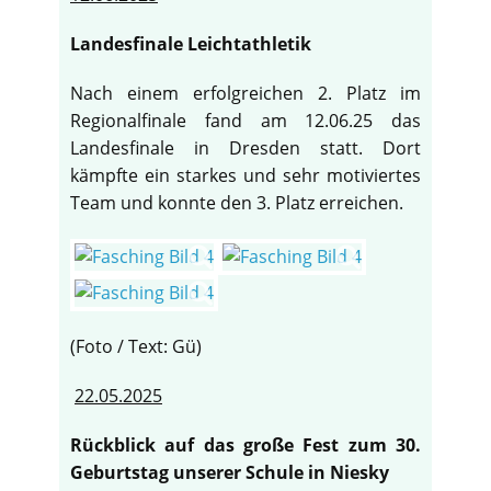
Landesfinale Leichtathletik
Nach einem erfolgreichen 2. Platz im
Regionalfinale fand am 12.06.25 das
Landesfinale in Dresden statt. Dort
kämpfte ein starkes und sehr motiviertes
Team und konnte den 3. Platz erreichen.
(Foto / Text: Gü)
22.05.2025
Rückblick auf das große Fest zum 30.
Geburtstag unserer Schule in Niesky