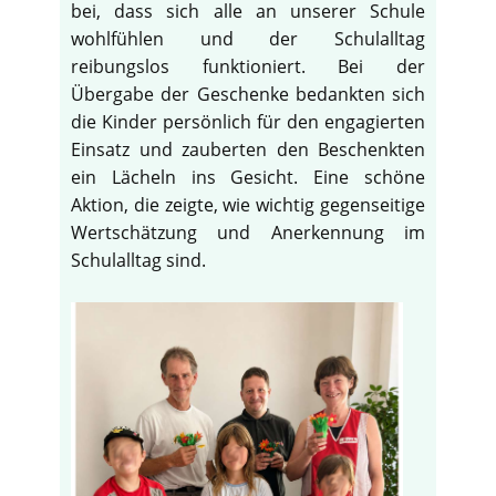
bei, dass sich alle an unserer Schule
wohlfühlen und der Schulalltag
reibungslos funktioniert. Bei der
Übergabe der Geschenke bedankten sich
die Kinder persönlich für den engagierten
Einsatz und zauberten den Beschenkten
ein Lächeln ins Gesicht. Eine schöne
Aktion, die zeigte, wie wichtig gegenseitige
Wertschätzung und Anerkennung im
Schulalltag sind.