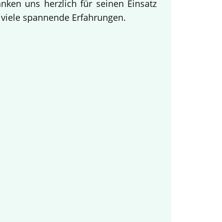
ken uns herzlich für seinen Einsatz
d viele spannende Erfahrungen.