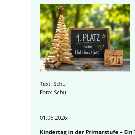
Text: Schu
Foto: Schu
01.06.2026
Kindertag in der Primarstufe – Ei