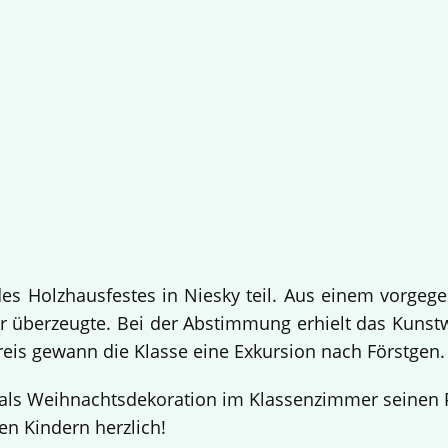
 Holzhausfestes in Niesky teil. Aus einem vorgege
 überzeugte. Bei der Abstimmung erhielt das Kuns
Preis gewann die Klasse eine Exkursion nach Förstgen
ls Weihnachtsdekoration im Klassenzimmer seinen Pl
en Kindern herzlich!