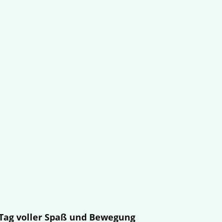
n Tag voller Spaß und Bewegung