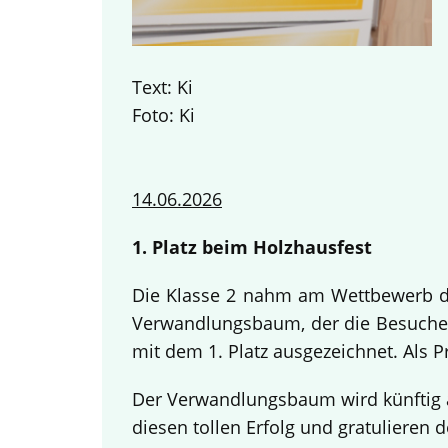
Text: Ki
Foto: Ki
14.06.2026
1. Platz beim Holzhausfest
Die Klasse 2 nahm am Wettbewerb des
Verwandlungsbaum, der die Besucher
mit dem 1. Platz ausgezeichnet. Als 
Der Verwandlungsbaum wird künftig a
diesen tollen Erfolg und gratulieren d