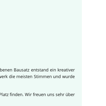
benen Bausatz entstand ein kreativer
twerk die meisten Stimmen und wurde
.
atz finden. Wir freuen uns sehr über