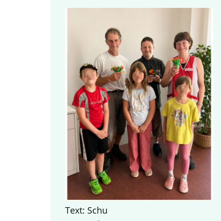
Text: Schu