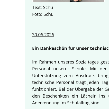
Text: Schu
Foto: Schu
30.06.2026
Ein Dankeschön für unser technisc
Im Rahmen unseres Sozialtages gest
Personal unserer Schule. Mit den 
Unterstützung zum Ausdruck bring
technische Personal trägt jeden Tag
funktioniert. Bei der Übergabe der 
den Beschenkten ein Lächeln ins G
Anerkennung im Schulalltag sind.