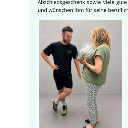
Abschiedsgeschenk sowie viele gute
und wünschen ihm für seine beruflich