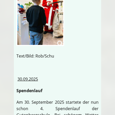
Text/Bild: Rob/Schu
30.09.2025
Spendenlauf
Am 30. September 2025 startete der nun
schon 4. Spendenlauf der
Gutenbergschule. Bei schönem Wetter