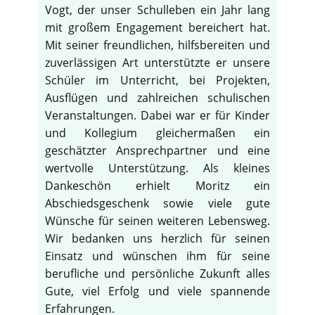
Vogt, der unser Schulleben ein Jahr lang
mit großem Engagement bereichert hat.
Mit seiner freundlichen, hilfsbereiten und
zuverlässigen Art unterstützte er unsere
Schüler im Unterricht, bei Projekten,
Ausflügen und zahlreichen schulischen
Veranstaltungen. Dabei war er für Kinder
und Kollegium gleichermaßen ein
geschätzter Ansprechpartner und eine
wertvolle Unterstützung. Als kleines
Dankeschön erhielt Moritz ein
Abschiedsgeschenk sowie viele gute
Wünsche für seinen weiteren Lebensweg.
Wir bedanken uns herzlich für seinen
Einsatz und wünschen ihm für seine
berufliche und persönliche Zukunft alles
Gute, viel Erfolg und viele spannende
Erfahrungen.