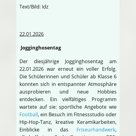
Text/Bild: Idz
22.01.2026
Jogginghosentag
Der diesjährige Jogginghosentag am
22.01.2026 war erneut ein voller Erfolg.
Die Schülerinnen und Schüler ab Klasse 6
konnten sich in entspannter Atmosphäre
ausprobieren und neue Hobbies
entdecken. Ein vielfältiges Programm
wartete auf sie: sportliche Angebote wie
Football
, ein Besuch im Fitnessstudio oder
Hip-Hop-Tanz, kreative Keramikarbeiten,
Einblicke in das
Friseurhandwerk
,