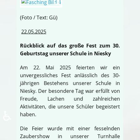
(Foto / Text: Gü)
22.05.2025
Rückblick auf das große Fest zum 30.
Geburtstag unserer Schule in Niesky
Am 22. Mai 2025 feierten wir ein
unvergessliches Fest anlässlich des 30-
jährigen Bestehens unserer Schule in
Niesky. Der besondere Tag war erfüllt von
Freude, Lachen und zahlreichen
Aktivitäten, die unsere Schüler begeistert
♿
haben.
Die Feier wurde mit einer fesselnden
Zaubershow in unserer Turnhalle