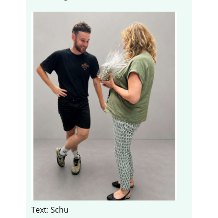
Text: Schu