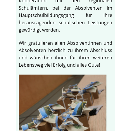
Kooperation mit den regionalen
Schulämtern, bei der Absolventen im
Hauptschulbildungsgang für ihre
herausragenden schulischen Leistungen
gewürdigt werden.
Wir gratulieren allen Absolventinnen und
Absolventen herzlich zu ihrem Abschluss
und wünschen ihnen für ihren weiteren
Lebensweg viel Erfolg und alles Gute!