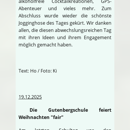
alkoholfreie Cocktailkreationen, GPS-
Abenteuer und vieles mehr. Zum
Abschluss wurde wieder die schönste
Jogginghose des Tages gekürt. Wir danken
allen, die diesen abwechslungsreichen Tag
mit ihren Ideen und ihrem Engagement
möglich gemacht haben.
Text: Ho / Foto: Ki
19.12.2025
Die Gutenbergschule feiert
Weihnachten "fair"