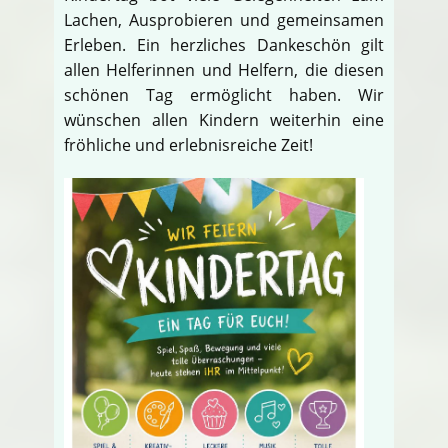
Lachen, Ausprobieren und gemeinsamen
Erleben. Ein herzliches Dankeschön gilt
allen Helferinnen und Helfern, die diesen
schönen Tag ermöglicht haben. Wir
wünschen allen Kindern weiterhin eine
fröhliche und erlebnisreiche Zeit!