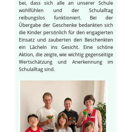
bei, dass sich alle an unserer Schule
wohlfühlen und der Schulalltag
reibungslos funktioniert. Bei der
Übergabe der Geschenke bedankten sich
die Kinder persönlich für den engagierten
Einsatz und zauberten den Beschenkten
ein Lächeln ins Gesicht. Eine schöne
Aktion, die zeigte, wie wichtig gegenseitige
Wertschätzung und Anerkennung im
Schulalltag sind.