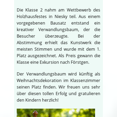
Die Klasse 2 nahm am Wettbewerb des
Holzhausfestes in Niesky teil. Aus einem
vorgegebenen Bausatz entstand ein
kreativer Verwandlungsbaum, der die
Besucher überzeugte. Bei der
Abstimmung erhielt das Kunstwerk die
meisten Stimmen und wurde mit dem 1.
Platz ausgezeichnet. Als Preis gewann die
Klasse eine Exkursion nach Förstgen.
Der Verwandlungsbaum wird künftig als
Weihnachtsdekoration im Klassenzimmer
seinen Platz finden. Wir freuen uns sehr
über diesen tollen Erfolg und gratulieren
den Kindern herzlich!