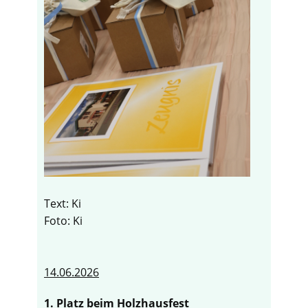
Text: Ki
Foto: Ki
14.06.2026
1. Platz beim Holzhausfest