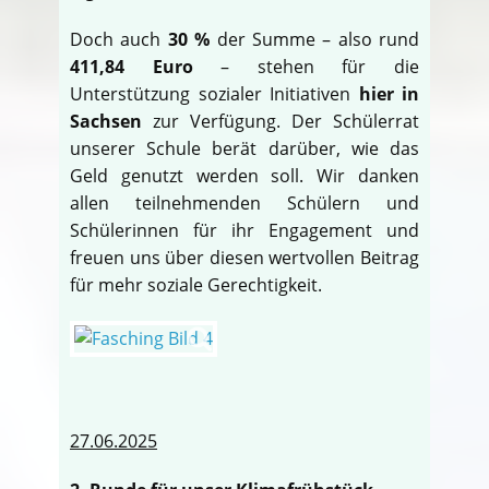
Doch auch
30 %
der Summe – also rund
411,84 Euro
– stehen für die
Unterstützung sozialer Initiativen
hier in
Sachsen
zur Verfügung. Der Schülerrat
unserer Schule berät darüber, wie das
Geld genutzt werden soll. Wir danken
allen teilnehmenden Schülern und
Schülerinnen für ihr Engagement und
freuen uns über diesen wertvollen Beitrag
für mehr soziale Gerechtigkeit.
27.06.2025