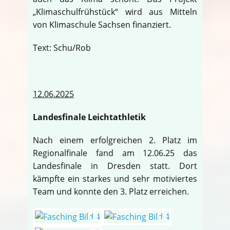
„Klimaschulfrühstück“ wird aus Mitteln
von Klimaschule Sachsen finanziert.
Text: Schu/Rob
12.06.2025
Landesfinale Leichtathletik
Nach einem erfolgreichen 2. Platz im
Regionalfinale fand am 12.06.25 das
Landesfinale in Dresden statt. Dort
kämpfte ein starkes und sehr motiviertes
Team und konnte den 3. Platz erreichen.