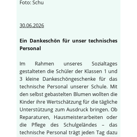
Foto: Schu
30.06.2026
Ein Dankeschön für unser technisches
Personal
Im Rahmen unseres Sozialtages
gestalteten die Schüler der Klassen 1 und
3 kleine Dankeschöngeschenke für das
technische Personal unserer Schule. Mit
den selbst gebastelten Blumen wollten die
Kinder ihre Wertschätzung für die tägliche
Unterstützung zum Ausdruck bringen. Ob
Reparaturen, Hausmeisterarbeiten oder
die Pflege des Schulgeländes – das
technische Personal trägt jeden Tag dazu