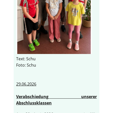
Text: Schu
Foto: Schu
29.06.2026
Verabschiedung unserer
Abschlussklassen