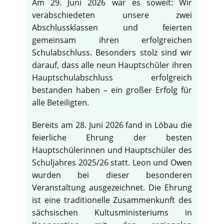
Am 29. Juni 2026 war es soweit: Wir
verabschiedeten unsere zwei
Abschlussklassen und feierten
gemeinsam ihren erfolgreichen
Schulabschluss. Besonders stolz sind wir
darauf, dass alle neun Hauptschüler ihren
Hauptschulabschluss erfolgreich
bestanden haben – ein großer Erfolg für
alle Beteiligten.
Bereits am 28. Juni 2026 fand in Löbau die
feierliche Ehrung der besten
Hauptschülerinnen und Hauptschüler des
Schuljahres 2025/26 statt. Leon und Owen
wurden bei dieser besonderen
Veranstaltung ausgezeichnet. Die Ehrung
ist eine traditionelle Zusammenkunft des
sächsischen Kultusministeriums in