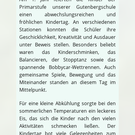
Primarstufe unserer Gutenbergschule
einen abwechslungsreichen und
fröhlichen Kindertag. An verschiedenen
Stationen konnten die Schüler ihre
Geschicklichkeit, Kreativität und Ausdauer
unter Beweis stellen. Besonders beliebt
waren das Kinderschminken, das
Balancieren, der Stopptanz sowie das
spannende Bobbycar-Wettrennen. Auch
gemeinsame Spiele, Bewegung und das
Miteinander standen an diesem Tag im
Mittelpunkt.
Für eine kleine Abkühlung sorgte bei den
sommerlichen Temperaturen ein leckeres
Eis, das sich die Kinder nach den vielen
Aktivitäten schmecken ließen. Der
Kindertag bot viele Gelegenheiten zum