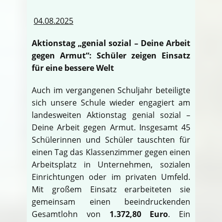
04.08.2025
Aktionstag „genial sozial – Deine Arbeit
gegen Armut“: Schüler zeigen Einsatz
für eine bessere Welt
Auch im vergangenen Schuljahr beteiligte
sich unsere Schule wieder engagiert am
landesweiten Aktionstag genial sozial –
Deine Arbeit gegen Armut. Insgesamt 45
Schülerinnen und Schüler tauschten für
einen Tag das Klassenzimmer gegen einen
Arbeitsplatz in Unternehmen, sozialen
Einrichtungen oder im privaten Umfeld.
Mit großem Einsatz erarbeiteten sie
gemeinsam einen beeindruckenden
Gesamtlohn von
1.372,80 Euro
. Ein