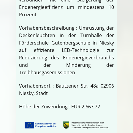
Endenergieeffizienz um mindestens 10
Prozent
Vorhabensbeschreibung : Umrüstung der
Deckenleuchten in der Turnhalle der
Förderschule Gutenbergschule in Niesky
auf effiziente LED-Technologie zur
Reduzierung des Endenergieverbrauchs
und der Minderung der
Treibhausgasemissionen
Vorhabensort : Bautzener Str. 48a 02906
Niesky, Stadt
Höhe der Zuwendung : EUR 2.667,72