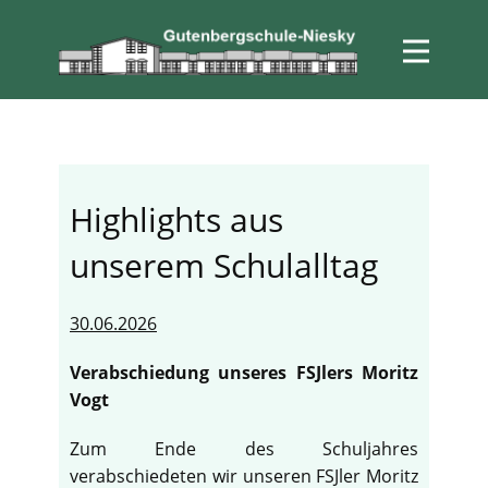
Highlights aus
unserem Schulalltag
30.06.2026
Verabschiedung unseres FSJlers Moritz
Vogt
Zum Ende des Schuljahres
verabschiedeten wir unseren FSJler Moritz