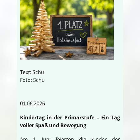
Text: Schu
Foto: Schu
01.06.2026
Kindertag in der Primarstufe – Ein Tag
voller Spaß und Bewegung
Am 1. Juni feierten die Kinder der