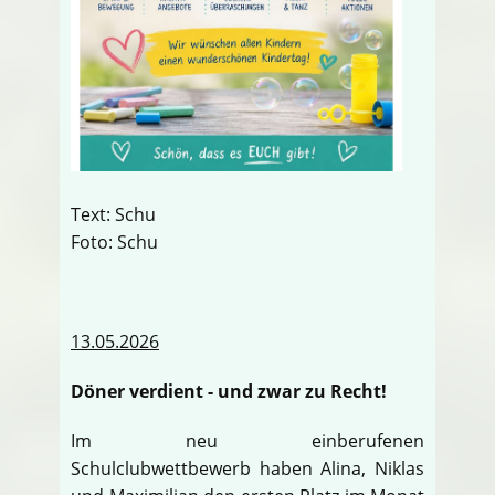
Text: Schu
Foto: Schu
13.05.2026
Döner verdient - und zwar zu Recht!
Im neu einberufenen
Schulclubwettbewerb haben Alina, Niklas