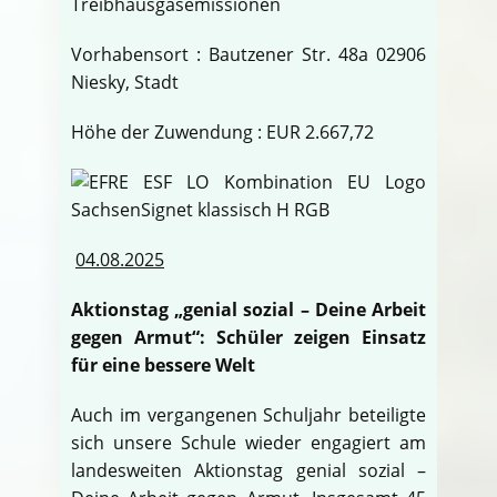
Treibhausgasemissionen
Vorhabensort : Bautzener Str. 48a 02906
Niesky, Stadt
Höhe der Zuwendung : EUR 2.667,72
04.08.2025
Aktionstag „genial sozial – Deine Arbeit
gegen Armut“: Schüler zeigen Einsatz
für eine bessere Welt
Auch im vergangenen Schuljahr beteiligte
sich unsere Schule wieder engagiert am
landesweiten Aktionstag genial sozial –