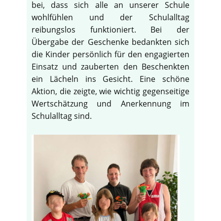
bei, dass sich alle an unserer Schule
wohlfühlen und der Schulalltag
reibungslos funktioniert. Bei der
Übergabe der Geschenke bedankten sich
die Kinder persönlich für den engagierten
Einsatz und zauberten den Beschenkten
ein Lächeln ins Gesicht. Eine schöne
Aktion, die zeigte, wie wichtig gegenseitige
Wertschätzung und Anerkennung im
Schulalltag sind.