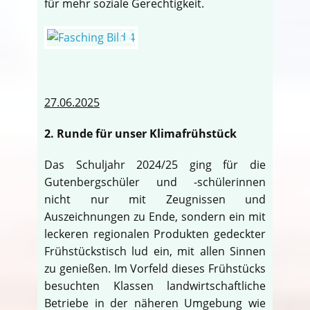
für mehr soziale Gerechtigkeit.
27.06.2025
2. Runde für unser Klimafrühstück
Das Schuljahr 2024/25 ging für die
Gutenbergschüler und -schülerinnen
nicht nur mit Zeugnissen und
Auszeichnungen zu Ende, sondern ein mit
leckeren regionalen Produkten gedeckter
Frühstückstisch lud ein, mit allen Sinnen
zu genießen. Im Vorfeld dieses Frühstücks
besuchten Klassen landwirtschaftliche
Betriebe in der näheren Umgebung wie