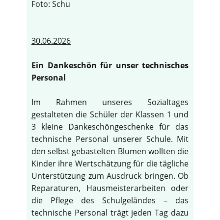
Foto: Schu
30.06.2026
Ein Dankeschön für unser technisches
Personal
Im Rahmen unseres Sozialtages
gestalteten die Schüler der Klassen 1 und
3 kleine Dankeschöngeschenke für das
technische Personal unserer Schule. Mit
den selbst gebastelten Blumen wollten die
Kinder ihre Wertschätzung für die tägliche
Unterstützung zum Ausdruck bringen. Ob
Reparaturen, Hausmeisterarbeiten oder
die Pflege des Schulgeländes – das
technische Personal trägt jeden Tag dazu