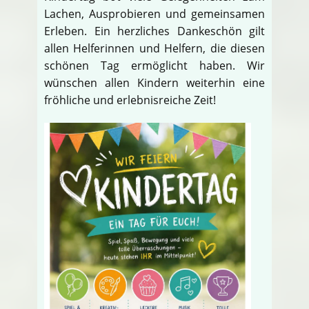
Lachen, Ausprobieren und gemeinsamen
Erleben. Ein herzliches Dankeschön gilt
allen Helferinnen und Helfern, die diesen
schönen Tag ermöglicht haben. Wir
wünschen allen Kindern weiterhin eine
fröhliche und erlebnisreiche Zeit!