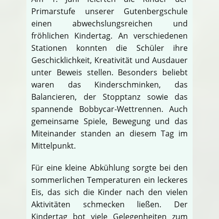
Primarstufe unserer Gutenbergschule
einen abwechslungsreichen und
fröhlichen Kindertag. An verschiedenen
Stationen konnten die Schüler ihre
Geschicklichkeit, Kreativität und Ausdauer
unter Beweis stellen. Besonders beliebt
waren das Kinderschminken, das
Balancieren, der Stopptanz sowie das
spannende Bobbycar-Wettrennen. Auch
gemeinsame Spiele, Bewegung und das
Miteinander standen an diesem Tag im
Mittelpunkt.
Für eine kleine Abkühlung sorgte bei den
sommerlichen Temperaturen ein leckeres
Eis, das sich die Kinder nach den vielen
Aktivitäten schmecken ließen. Der
Kindertag bot viele Gelegenheiten zum