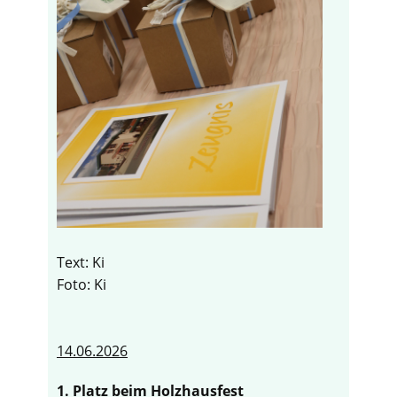
Text: Ki
Foto: Ki
14.06.2026
1. Platz beim Holzhausfest