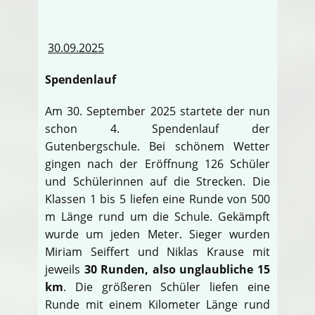
30.09.2025
Spendenlauf
Am 30. September 2025 startete der nun
schon 4. Spendenlauf der
Gutenbergschule. Bei schönem Wetter
gingen nach der Eröffnung 126 Schüler
und Schülerinnen auf die Strecken. Die
Klassen 1 bis 5 liefen eine Runde von 500
m Länge rund um die Schule. Gekämpft
wurde um jeden Meter. Sieger wurden
Miriam Seiffert und Niklas Krause mit
jeweils
30 Runden, also unglaubliche 15
km
. Die größeren Schüler liefen eine
Runde mit einem Kilometer Länge rund