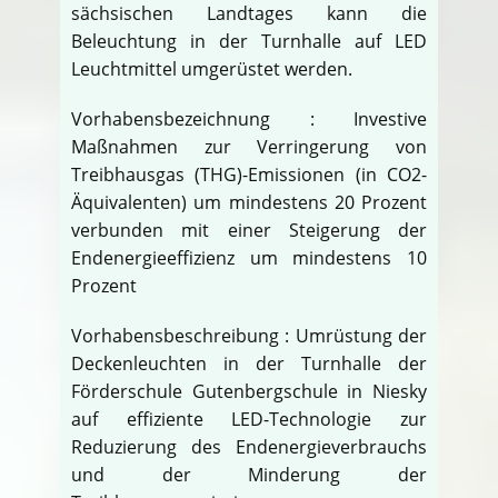
sächsischen Landtages kann die
Beleuchtung in der Turnhalle auf LED
Leuchtmittel umgerüstet werden.
Vorhabensbezeichnung : Investive
Maßnahmen zur Verringerung von
Treibhausgas (THG)-Emissionen (in CO2-
Äquivalenten) um mindestens 20 Prozent
verbunden mit einer Steigerung der
Endenergieeffizienz um mindestens 10
Prozent
Vorhabensbeschreibung : Umrüstung der
Deckenleuchten in der Turnhalle der
Förderschule Gutenbergschule in Niesky
auf effiziente LED-Technologie zur
Reduzierung des Endenergieverbrauchs
und der Minderung der