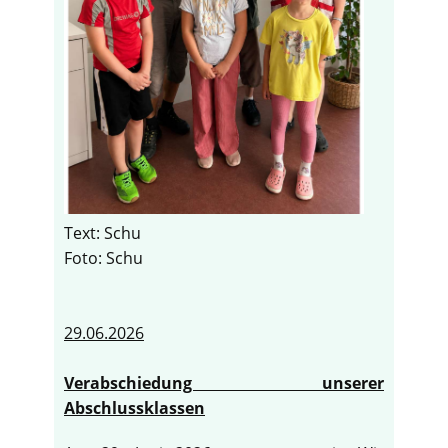
Text: Schu
Foto: Schu
29.06.2026
Verabschiedung unserer
Abschlussklassen