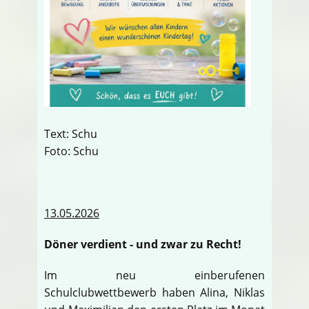
Text: Schu
Foto: Schu
13.05.2026
Döner verdient - und zwar zu Recht!
Im neu einberufenen
Schulclubwettbewerb haben Alina, Niklas