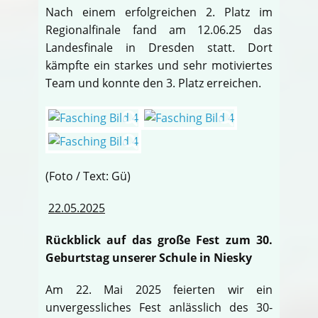
Nach einem erfolgreichen 2. Platz im
Regionalfinale fand am 12.06.25 das
Landesfinale in Dresden statt. Dort
kämpfte ein starkes und sehr motiviertes
Team und konnte den 3. Platz erreichen.
(Foto / Text: Gü)
22.05.2025
Rückblick auf das große Fest zum 30.
Geburtstag unserer Schule in Niesky
Am 22. Mai 2025 feierten wir ein
unvergessliches Fest anlässlich des 30-