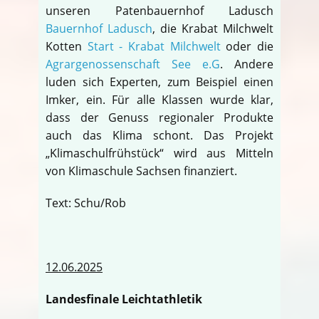
unseren Patenbauernhof Ladusch
Bauernhof Ladusch
, die Krabat Milchwelt
Kotten
Start - Krabat Milchwelt
oder die
Agrargenossenschaft See e.G
. Andere
luden sich Experten, zum Beispiel einen
Imker, ein. Für alle Klassen wurde klar,
dass der Genuss regionaler Produkte
auch das Klima schont. Das Projekt
„Klimaschulfrühstück“ wird aus Mitteln
von Klimaschule Sachsen finanziert.
Text: Schu/Rob
12.06.2025
Landesfinale Leichtathletik