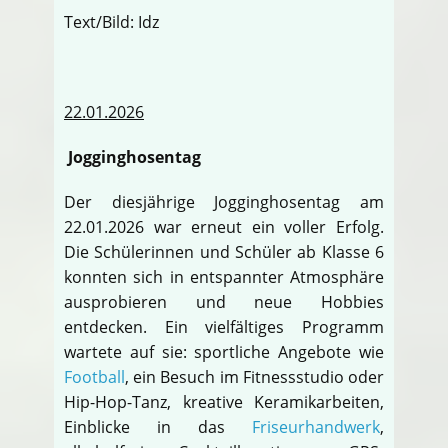
Text/Bild: Idz
22.01.2026
Jogginghosentag
Der diesjährige Jogginghosentag am
22.01.2026 war erneut ein voller Erfolg.
Die Schülerinnen und Schüler ab Klasse 6
konnten sich in entspannter Atmosphäre
ausprobieren und neue Hobbies
entdecken. Ein vielfältiges Programm
wartete auf sie: sportliche Angebote wie
Football
, ein Besuch im Fitnessstudio oder
Hip-Hop-Tanz, kreative Keramikarbeiten,
Einblicke in das
Friseurhandwerk
,