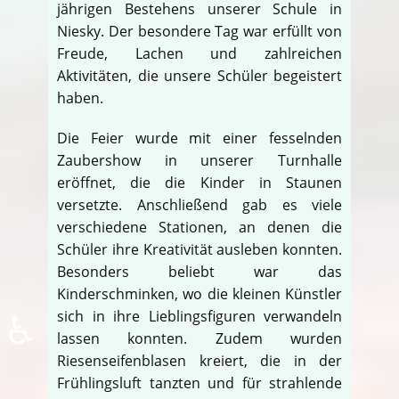
jährigen Bestehens unserer Schule in
Niesky. Der besondere Tag war erfüllt von
Freude, Lachen und zahlreichen
Aktivitäten, die unsere Schüler begeistert
haben.
Die Feier wurde mit einer fesselnden
Zaubershow in unserer Turnhalle
eröffnet, die die Kinder in Staunen
versetzte. Anschließend gab es viele
verschiedene Stationen, an denen die
Schüler ihre Kreativität ausleben konnten.
Besonders beliebt war das
Kinderschminken, wo die kleinen Künstler
♿
sich in ihre Lieblingsfiguren verwandeln
lassen konnten. Zudem wurden
Riesenseifenblasen kreiert, die in der
Frühlingsluft tanzten und für strahlende