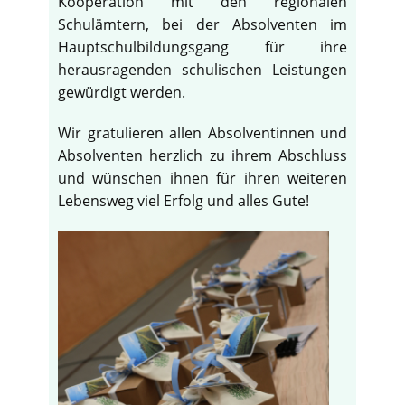
Kooperation mit den regionalen
Schulämtern, bei der Absolventen im
Hauptschulbildungsgang für ihre
herausragenden schulischen Leistungen
gewürdigt werden.
Wir gratulieren allen Absolventinnen und
Absolventen herzlich zu ihrem Abschluss
und wünschen ihnen für ihren weiteren
Lebensweg viel Erfolg und alles Gute!