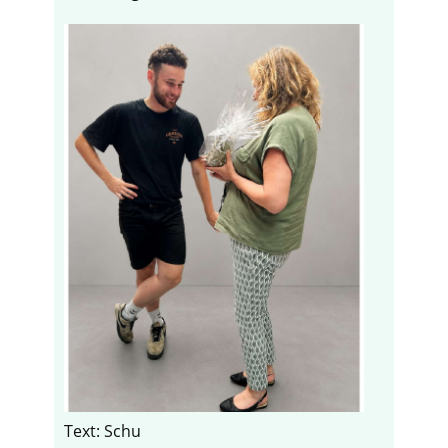
Text: Schu