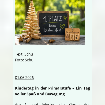
Text: Schu
Foto: Schu
01.06.2026
Kindertag in der Primarstufe – Ein Tag
voller Spaß und Bewegung
Am 1. Juni feierten die Kinder der