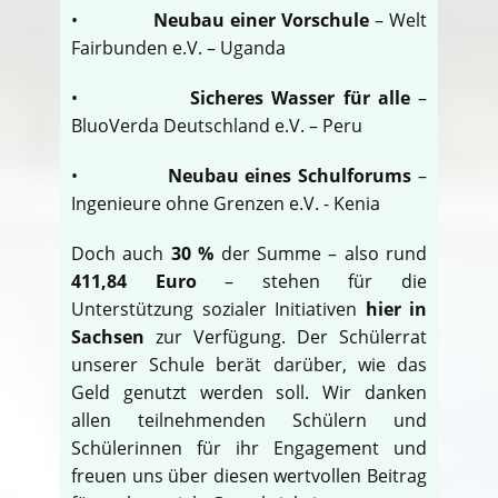
•
Neubau einer Vorschule
– Welt
Fairbunden e.V. – Uganda
•
Sicheres Wasser für alle
–
BluoVerda Deutschland e.V. – Peru
•
Neubau eines Schulforums
–
Ingenieure ohne Grenzen e.V. - Kenia
Doch auch
30 %
der Summe – also rund
411,84 Euro
– stehen für die
Unterstützung sozialer Initiativen
hier in
Sachsen
zur Verfügung. Der Schülerrat
unserer Schule berät darüber, wie das
Geld genutzt werden soll. Wir danken
allen teilnehmenden Schülern und
Schülerinnen für ihr Engagement und
freuen uns über diesen wertvollen Beitrag