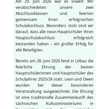
Am 29. Juni 2026 war es soweit: Wir
verabschiedeten unsere zwei
Abschlussklassen und feierten
gemeinsam ihren erfolgreichen
Schulabschluss. Besonders stolz sind wir
darauf, dass alle neun Hauptschüler ihren
Hauptschulabschluss erfolgreich
bestanden haben – ein großer Erfolg für
alle Beteiligten.
Bereits am 28. Juni 2026 fand in Löbau die
feierliche Ehrung der besten
Hauptschülerinnen und Hauptschüler des
Schuljahres 2025/26 statt. Leon und Owen
wurden bei dieser besonderen
Veranstaltung ausgezeichnet. Die Ehrung
ist eine traditionelle Zusammenkunft des
sächsischen Kultusministeriums in