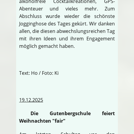
alkoholfreie Cocktailkreationen, GPS-
Abenteuer und vieles mehr. Zum
Abschluss wurde wieder die schönste
Jogginghose des Tages gekürt. Wir danken
allen, die diesen abwechslungsreichen Tag
mit ihren Ideen und ihrem Engagement
möglich gemacht haben.
Text: Ho / Foto: Ki
19.12.2025
Die Gutenbergschule feiert
Weihnachten "fair"