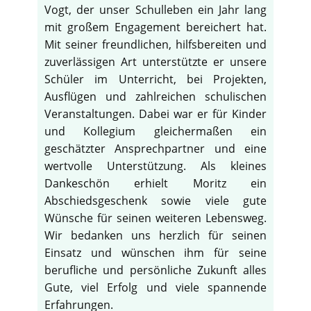
Vogt, der unser Schulleben ein Jahr lang
mit großem Engagement bereichert hat.
Mit seiner freundlichen, hilfsbereiten und
zuverlässigen Art unterstützte er unsere
Schüler im Unterricht, bei Projekten,
Ausflügen und zahlreichen schulischen
Veranstaltungen. Dabei war er für Kinder
und Kollegium gleichermaßen ein
geschätzter Ansprechpartner und eine
wertvolle Unterstützung. Als kleines
Dankeschön erhielt Moritz ein
Abschiedsgeschenk sowie viele gute
Wünsche für seinen weiteren Lebensweg.
Wir bedanken uns herzlich für seinen
Einsatz und wünschen ihm für seine
berufliche und persönliche Zukunft alles
Gute, viel Erfolg und viele spannende
Erfahrungen.