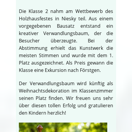
Die Klasse 2 nahm am Wettbewerb des
Holzhausfestes in Niesky teil. Aus einem
vorgegebenen Bausatz entstand ein
kreativer Verwandlungsbaum, der die
Besucher überzeugte. Bei der
Abstimmung erhielt das Kunstwerk die
meisten Stimmen und wurde mit dem 1.
Platz ausgezeichnet. Als Preis gewann die
Klasse eine Exkursion nach Förstgen.
Der Verwandlungsbaum wird künftig als
Weihnachtsdekoration im Klassenzimmer
seinen Platz finden. Wir freuen uns sehr
über diesen tollen Erfolg und gratulieren
den Kindern herzlich!