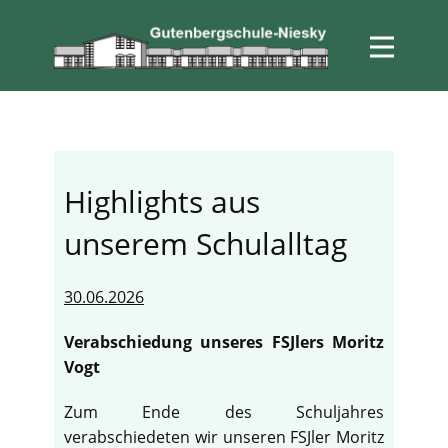
Highlights aus
unserem Schulalltag
30.06.2026
Verabschiedung unseres FSJlers Moritz
Vogt
Zum Ende des Schuljahres
verabschiedeten wir unseren FSJler Moritz