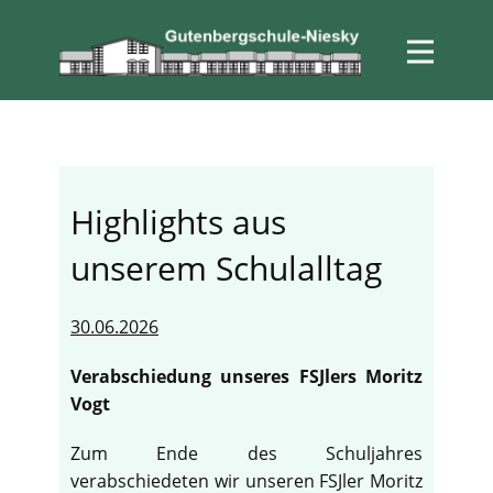
Highlights aus
unserem Schulalltag
30.06.2026
Verabschiedung unseres FSJlers Moritz
Vogt
Zum Ende des Schuljahres
verabschiedeten wir unseren FSJler Moritz