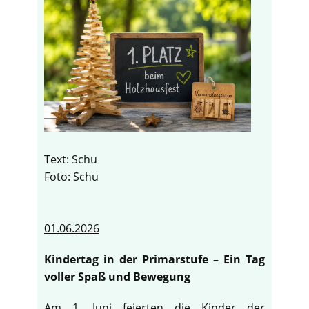
Text: Schu
Foto: Schu
01.06.2026
Kindertag in der Primarstufe – Ein Tag
voller Spaß und Bewegung
Am 1. Juni feierten die Kinder der