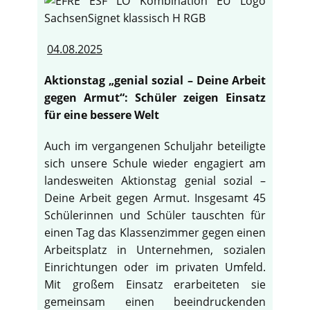
04.08.2025
Aktionstag „genial sozial – Deine Arbeit
gegen Armut“: Schüler zeigen Einsatz
für eine bessere Welt
Auch im vergangenen Schuljahr beteiligte
sich unsere Schule wieder engagiert am
landesweiten Aktionstag genial sozial –
Deine Arbeit gegen Armut. Insgesamt 45
Schülerinnen und Schüler tauschten für
einen Tag das Klassenzimmer gegen einen
Arbeitsplatz in Unternehmen, sozialen
Einrichtungen oder im privaten Umfeld.
Mit großem Einsatz erarbeiteten sie
gemeinsam einen beeindruckenden