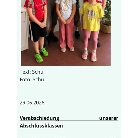
Text: Schu
Foto: Schu
29.06.2026
Verabschiedung unserer
Abschlussklassen