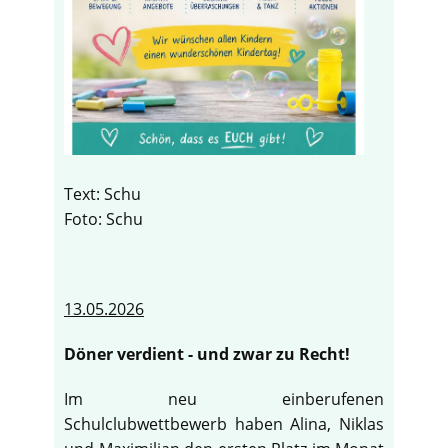
Text: Schu
Foto: Schu
13.05.2026
Döner verdient - und zwar zu Recht!
Im neu einberufenen
Schulclubwettbewerb haben Alina, Niklas