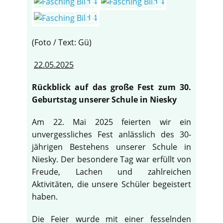
(Foto / Text: Gü)
22.05.2025
Rückblick auf das große Fest zum 30.
Geburtstag unserer Schule in Niesky
Am 22. Mai 2025 feierten wir ein
unvergessliches Fest anlässlich des 30-
jährigen Bestehens unserer Schule in
Niesky. Der besondere Tag war erfüllt von
Freude, Lachen und zahlreichen
Aktivitäten, die unsere Schüler begeistert
haben.
Die Feier wurde mit einer fesselnden