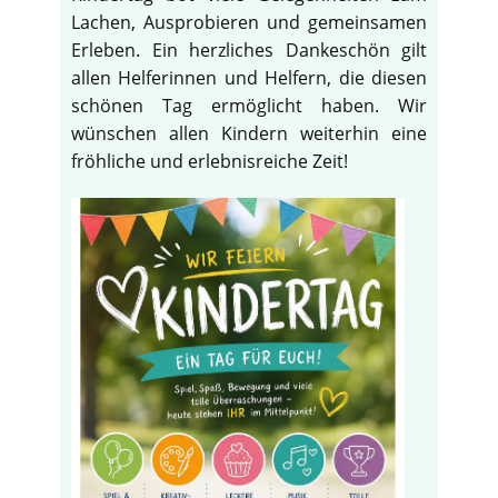
Lachen, Ausprobieren und gemeinsamen
Erleben. Ein herzliches Dankeschön gilt
allen Helferinnen und Helfern, die diesen
schönen Tag ermöglicht haben. Wir
wünschen allen Kindern weiterhin eine
fröhliche und erlebnisreiche Zeit!