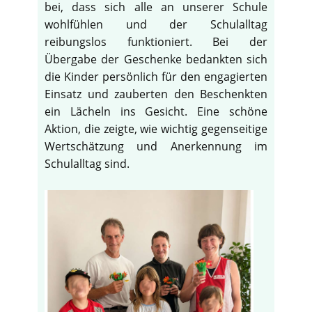
bei, dass sich alle an unserer Schule
wohlfühlen und der Schulalltag
reibungslos funktioniert. Bei der
Übergabe der Geschenke bedankten sich
die Kinder persönlich für den engagierten
Einsatz und zauberten den Beschenkten
ein Lächeln ins Gesicht. Eine schöne
Aktion, die zeigte, wie wichtig gegenseitige
Wertschätzung und Anerkennung im
Schulalltag sind.