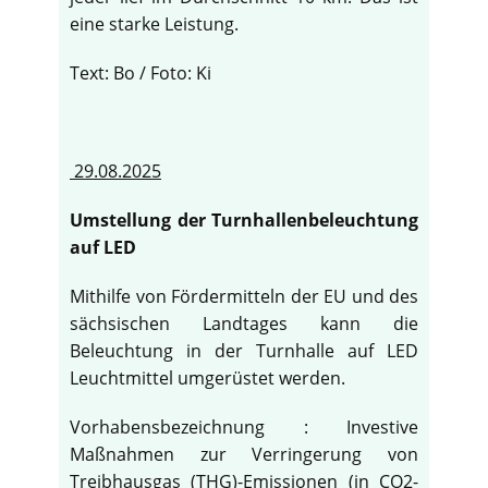
eine starke Leistung.
Text: Bo / Foto: Ki
29.08.2025
Umstellung der Turnhallenbeleuchtung
auf LED
Mithilfe von Fördermitteln der EU und des
sächsischen Landtages kann die
Beleuchtung in der Turnhalle auf LED
Leuchtmittel umgerüstet werden.
Vorhabensbezeichnung : Investive
Maßnahmen zur Verringerung von
Treibhausgas (THG)-Emissionen (in CO2-