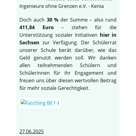
Ingenieure ohne Grenzen e.V. - Kenia
Doch auch
30 %
der Summe – also rund
411,84 Euro
– stehen für die
Unterstützung sozialer Initiativen
hier in
Sachsen
zur Verfügung. Der Schülerrat
unserer Schule berät darüber, wie das
Geld genutzt werden soll. Wir danken
allen teilnehmenden Schülern und
Schülerinnen für ihr Engagement und
freuen uns über diesen wertvollen Beitrag
für mehr soziale Gerechtigkeit.
27.06.2025