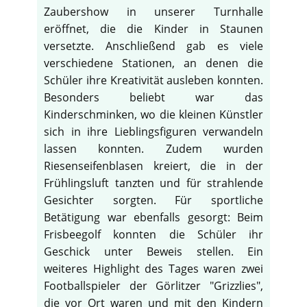
Zaubershow in unserer Turnhalle
eröffnet, die die Kinder in Staunen
versetzte. Anschließend gab es viele
verschiedene Stationen, an denen die
Schüler ihre Kreativität ausleben konnten.
Besonders beliebt war das
Kinderschminken, wo die kleinen Künstler
sich in ihre Lieblingsfiguren verwandeln
lassen konnten. Zudem wurden
Riesenseifenblasen kreiert, die in der
Frühlingsluft tanzten und für strahlende
Gesichter sorgten. Für sportliche
Betätigung war ebenfalls gesorgt: Beim
Frisbeegolf konnten die Schüler ihr
Geschick unter Beweis stellen. Ein
weiteres Highlight des Tages waren zwei
Footballspieler der Görlitzer "Grizzlies",
die vor Ort waren und mit den Kindern