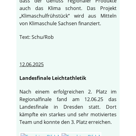
dass der Genuss regionaler Produkte
auch das Klima schont. Das Projekt
„Klimaschulfrühstück“ wird aus Mitteln
von Klimaschule Sachsen finanziert.
Text: Schu/Rob
12.06.2025
Landesfinale Leichtathletik
Nach einem erfolgreichen 2. Platz im
Regionalfinale fand am 12.06.25 das
Landesfinale in Dresden statt. Dort
kämpfte ein starkes und sehr motiviertes
Team und konnte den 3. Platz erreichen.