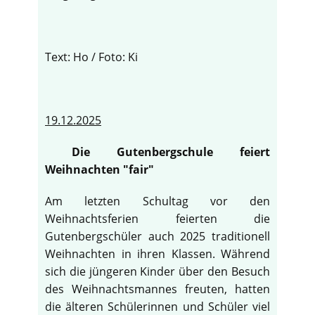
Text: Ho / Foto: Ki
19.12.2025
Die Gutenbergschule feiert
Weihnachten "fair"
Am letzten Schultag vor den
Weihnachtsferien feierten die
Gutenbergschüler auch 2025 traditionell
Weihnachten in ihren Klassen. Während
sich die jüngeren Kinder über den Besuch
des Weihnachtsmannes freuten, hatten
die älteren Schülerinnen und Schüler viel