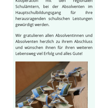
Kooperation mit den regionalen
Schulämtern, bei der Absolventen im
Hauptschulbildungsgang für ihre
herausragenden schulischen Leistungen
gewürdigt werden.
Wir gratulieren allen Absolventinnen und
Absolventen herzlich zu ihrem Abschluss
und wünschen ihnen für ihren weiteren
Lebensweg viel Erfolg und alles Gute!