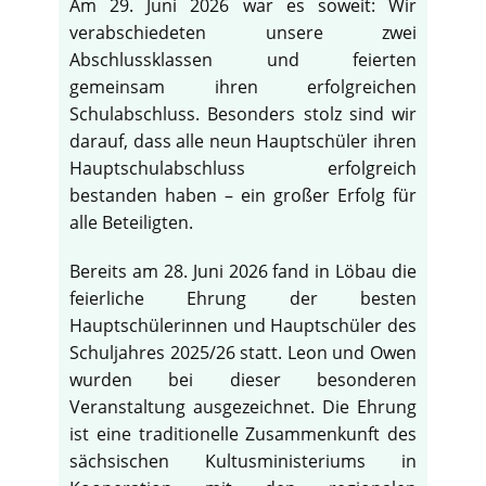
Am 29. Juni 2026 war es soweit: Wir
verabschiedeten unsere zwei
Abschlussklassen und feierten
gemeinsam ihren erfolgreichen
Schulabschluss. Besonders stolz sind wir
darauf, dass alle neun Hauptschüler ihren
Hauptschulabschluss erfolgreich
bestanden haben – ein großer Erfolg für
alle Beteiligten.
Bereits am 28. Juni 2026 fand in Löbau die
feierliche Ehrung der besten
Hauptschülerinnen und Hauptschüler des
Schuljahres 2025/26 statt. Leon und Owen
wurden bei dieser besonderen
Veranstaltung ausgezeichnet. Die Ehrung
ist eine traditionelle Zusammenkunft des
sächsischen Kultusministeriums in