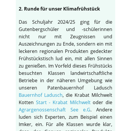
2. Runde für unser Klimafrühstück
Das Schuljahr 2024/25 ging für die
Gutenbergschüler und -schülerinnen
nicht nur mit Zeugnissen und
Auszeichnungen zu Ende, sondern ein mit
leckeren regionalen Produkten gedeckter
Frühstückstisch lud ein, mit allen Sinnen
zu genießen. Im Vorfeld dieses Frühstücks
besuchten Klassen landwirtschaftliche
Betriebe in der näheren Umgebung wie
unseren Patenbauernhof Ladusch
Bauernhof Ladusch
, die Krabat Milchwelt
Kotten
Start - Krabat Milchwelt
oder die
Agrargenossenschaft See e.G
. Andere
luden sich Experten, zum Beispiel einen
Imker, ein. Für alle Klassen wurde klar,