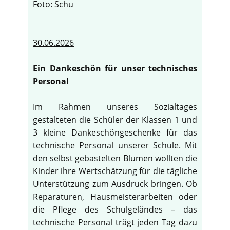
Foto: Schu
30.06.2026
Ein Dankeschön für unser technisches
Personal
Im Rahmen unseres Sozialtages
gestalteten die Schüler der Klassen 1 und
3 kleine Dankeschöngeschenke für das
technische Personal unserer Schule. Mit
den selbst gebastelten Blumen wollten die
Kinder ihre Wertschätzung für die tägliche
Unterstützung zum Ausdruck bringen. Ob
Reparaturen, Hausmeisterarbeiten oder
die Pflege des Schulgeländes – das
technische Personal trägt jeden Tag dazu