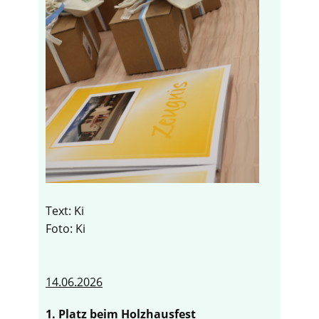
Text: Ki
Foto: Ki
14.06.2026
1. Platz beim Holzhausfest