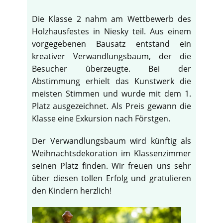
Die Klasse 2 nahm am Wettbewerb des
Holzhausfestes in Niesky teil. Aus einem
vorgegebenen Bausatz entstand ein
kreativer Verwandlungsbaum, der die
Besucher überzeugte. Bei der
Abstimmung erhielt das Kunstwerk die
meisten Stimmen und wurde mit dem 1.
Platz ausgezeichnet. Als Preis gewann die
Klasse eine Exkursion nach Förstgen.
Der Verwandlungsbaum wird künftig als
Weihnachtsdekoration im Klassenzimmer
seinen Platz finden. Wir freuen uns sehr
über diesen tollen Erfolg und gratulieren
den Kindern herzlich!