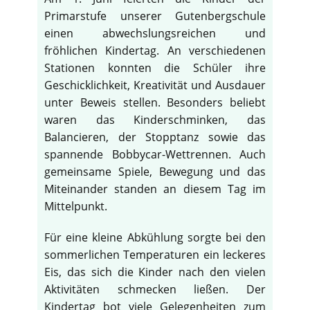
Primarstufe unserer Gutenbergschule
einen abwechslungsreichen und
fröhlichen Kindertag. An verschiedenen
Stationen konnten die Schüler ihre
Geschicklichkeit, Kreativität und Ausdauer
unter Beweis stellen. Besonders beliebt
waren das Kinderschminken, das
Balancieren, der Stopptanz sowie das
spannende Bobbycar-Wettrennen. Auch
gemeinsame Spiele, Bewegung und das
Miteinander standen an diesem Tag im
Mittelpunkt.
Für eine kleine Abkühlung sorgte bei den
sommerlichen Temperaturen ein leckeres
Eis, das sich die Kinder nach den vielen
Aktivitäten schmecken ließen. Der
Kindertag bot viele Gelegenheiten zum