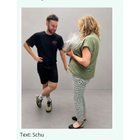
Text: Schu