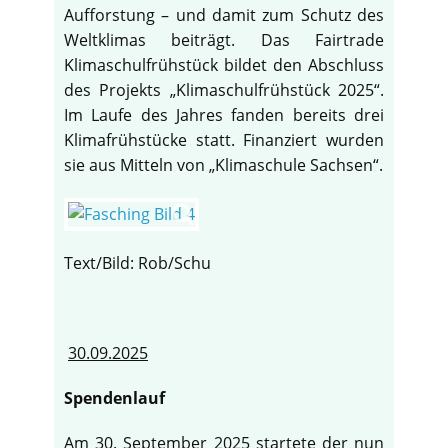
Aufforstung – und damit zum Schutz des
Weltklimas beiträgt. Das Fairtrade
Klimaschulfrühstück bildet den Abschluss
des Projekts „Klimaschulfrühstück 2025“.
Im Laufe des Jahres fanden bereits drei
Klimafrühstücke statt. Finanziert wurden
sie aus Mitteln von „Klimaschule Sachsen“.
Text/Bild: Rob/Schu
30.09.2025
Spendenlauf
Am 30. September 2025 startete der nun