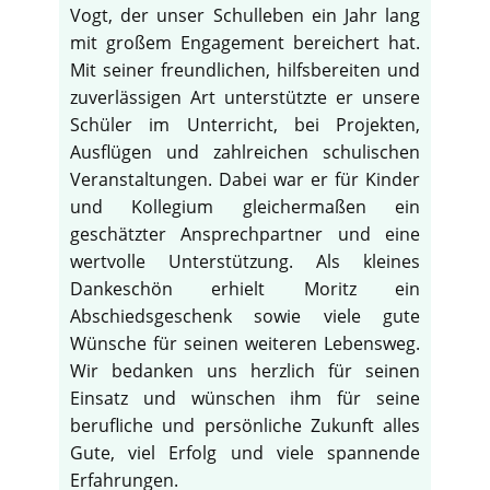
Vogt, der unser Schulleben ein Jahr lang
mit großem Engagement bereichert hat.
Mit seiner freundlichen, hilfsbereiten und
zuverlässigen Art unterstützte er unsere
Schüler im Unterricht, bei Projekten,
Ausflügen und zahlreichen schulischen
Veranstaltungen. Dabei war er für Kinder
und Kollegium gleichermaßen ein
geschätzter Ansprechpartner und eine
wertvolle Unterstützung. Als kleines
Dankeschön erhielt Moritz ein
Abschiedsgeschenk sowie viele gute
Wünsche für seinen weiteren Lebensweg.
Wir bedanken uns herzlich für seinen
Einsatz und wünschen ihm für seine
berufliche und persönliche Zukunft alles
Gute, viel Erfolg und viele spannende
Erfahrungen.