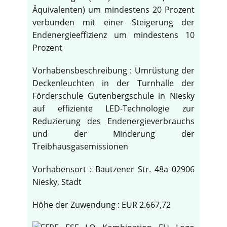
Äquivalenten) um mindestens 20 Prozent
verbunden mit einer Steigerung der
Endenergieeffizienz um mindestens 10
Prozent
Vorhabensbeschreibung : Umrüstung der
Deckenleuchten in der Turnhalle der
Förderschule Gutenbergschule in Niesky
auf effiziente LED-Technologie zur
Reduzierung des Endenergieverbrauchs
und der Minderung der
Treibhausgasemissionen
Vorhabensort : Bautzener Str. 48a 02906
Niesky, Stadt
Höhe der Zuwendung : EUR 2.667,72