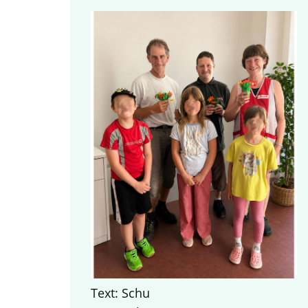
Text: Schu