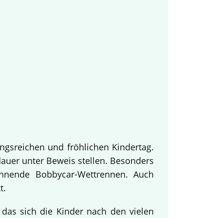
ngsreichen und fröhlichen Kindertag.
dauer unter Beweis stellen. Besonders
annende Bobbycar-Wettrennen. Auch
t.
 das sich die Kinder nach den vielen