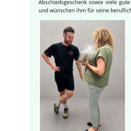
Abschiedsgeschenk sowie viele gute
und wünschen ihm für seine beruflich