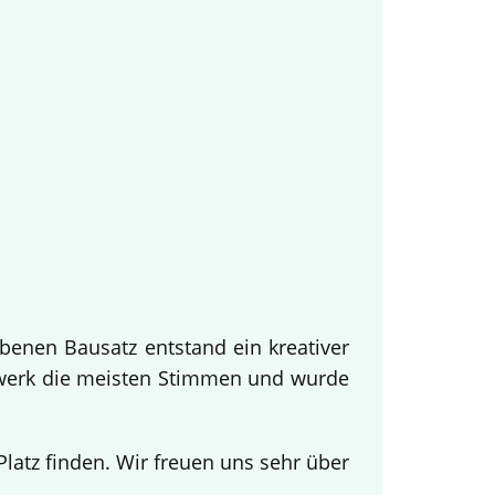
benen Bausatz entstand ein kreativer
twerk die meisten Stimmen und wurde
.
atz finden. Wir freuen uns sehr über