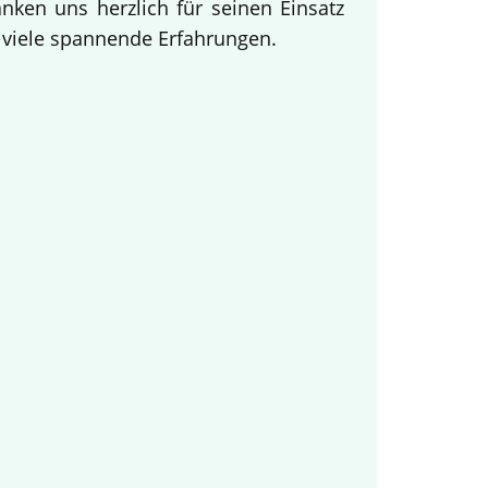
ken uns herzlich für seinen Einsatz
d viele spannende Erfahrungen.