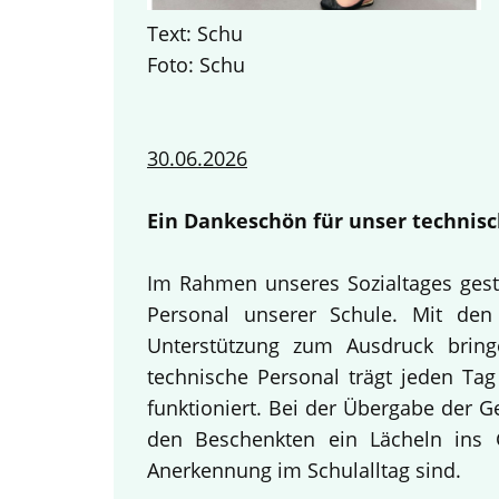
Text: Schu
Foto: Schu
30.06.2026
Ein Dankeschön für unser technisc
Im Rahmen unseres Sozialtages gest
Personal unserer Schule. Mit den 
Unterstützung zum Ausdruck bring
technische Personal trägt jeden Tag
funktioniert. Bei der Übergabe der 
den Beschenkten ein Lächeln ins G
Anerkennung im Schulalltag sind.