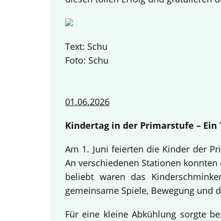
Text: Schu
Foto: Schu
01.06.2026
Kindertag in der Primarstufe – Ei
Am 1. Juni feierten die Kinder der 
An verschiedenen Stationen konnten d
beliebt waren das Kinderschminke
gemeinsame Spiele, Bewegung und da
Für eine kleine Abkühlung sorgte be