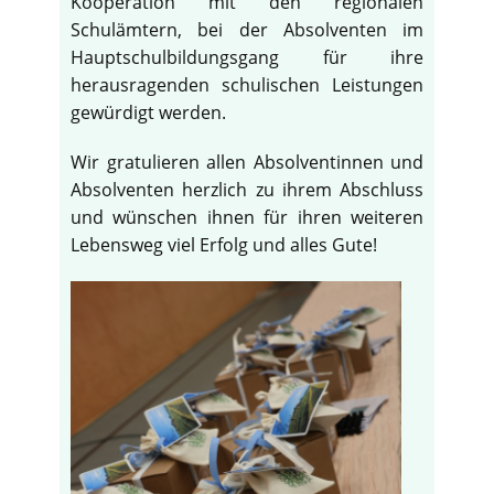
Kooperation mit den regionalen
Schulämtern, bei der Absolventen im
Hauptschulbildungsgang für ihre
herausragenden schulischen Leistungen
gewürdigt werden.
Wir gratulieren allen Absolventinnen und
Absolventen herzlich zu ihrem Abschluss
und wünschen ihnen für ihren weiteren
Lebensweg viel Erfolg und alles Gute!