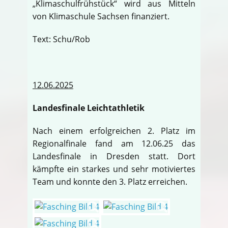
„Klimaschulfrühstück“ wird aus Mitteln
von Klimaschule Sachsen finanziert.
Text: Schu/Rob
12.06.2025
Landesfinale Leichtathletik
Nach einem erfolgreichen 2. Platz im
Regionalfinale fand am 12.06.25 das
Landesfinale in Dresden statt. Dort
kämpfte ein starkes und sehr motiviertes
Team und konnte den 3. Platz erreichen.