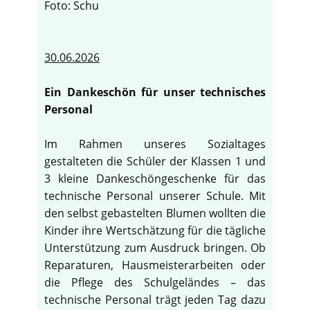
Foto: Schu
30.06.2026
Ein Dankeschön für unser technisches
Personal
Im Rahmen unseres Sozialtages
gestalteten die Schüler der Klassen 1 und
3 kleine Dankeschöngeschenke für das
technische Personal unserer Schule. Mit
den selbst gebastelten Blumen wollten die
Kinder ihre Wertschätzung für die tägliche
Unterstützung zum Ausdruck bringen. Ob
Reparaturen, Hausmeisterarbeiten oder
die Pflege des Schulgeländes – das
technische Personal trägt jeden Tag dazu