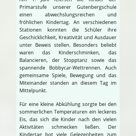
Primarstufe unserer Gutenbergschule
einen abwechslungsreichen und
fröhlichen Kindertag. An verschiedenen
Stationen konnten die Schüler ihre
Geschicklichkeit, Kreativität und Ausdauer
unter Beweis stellen. Besonders beliebt
waren das Kinderschminken, das
Balancieren, der Stopptanz sowie das
spannende Bobbycar-Wettrennen. Auch
gemeinsame Spiele, Bewegung und das
Miteinander standen an diesem Tag im
Mittelpunkt.
Für eine kleine Abkühlung sorgte bei den
sommerlichen Temperaturen ein leckeres
Eis, das sich die Kinder nach den vielen
Aktivitäten schmecken ließen. Der
Kindertag bot viele Gelegenheiten zum