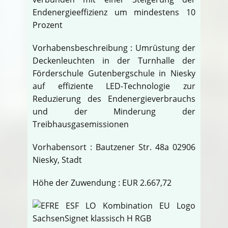
Endenergieeffizienz um mindestens 10
Prozent
Vorhabensbeschreibung : Umrüstung der
Deckenleuchten in der Turnhalle der
Förderschule Gutenbergschule in Niesky
auf effiziente LED-Technologie zur
Reduzierung des Endenergieverbrauchs
und der Minderung der
Treibhausgasemissionen
Vorhabensort : Bautzener Str. 48a 02906
Niesky, Stadt
Höhe der Zuwendung : EUR 2.667,72