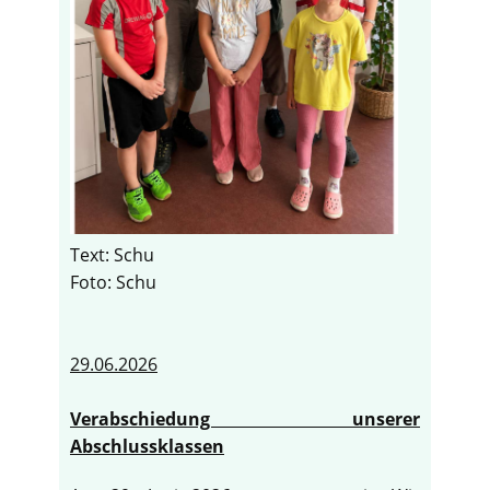
Text: Schu
Foto: Schu
29.06.2026
Verabschiedung unserer
Abschlussklassen