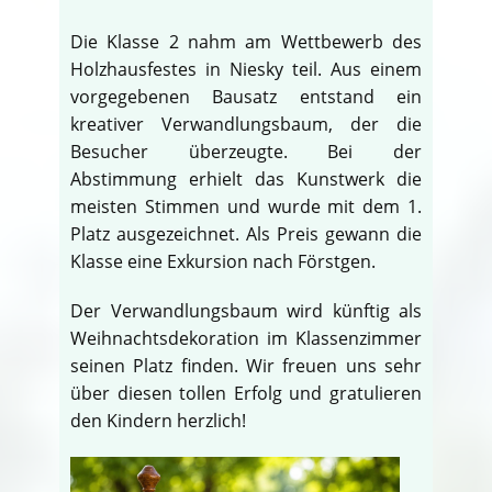
Die Klasse 2 nahm am Wettbewerb des
Holzhausfestes in Niesky teil. Aus einem
vorgegebenen Bausatz entstand ein
kreativer Verwandlungsbaum, der die
Besucher überzeugte. Bei der
Abstimmung erhielt das Kunstwerk die
meisten Stimmen und wurde mit dem 1.
Platz ausgezeichnet. Als Preis gewann die
Klasse eine Exkursion nach Förstgen.
Der Verwandlungsbaum wird künftig als
Weihnachtsdekoration im Klassenzimmer
seinen Platz finden. Wir freuen uns sehr
über diesen tollen Erfolg und gratulieren
den Kindern herzlich!