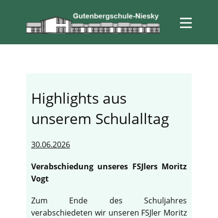
Highlights aus
unserem Schulalltag
30.06.2026
Verabschiedung unseres FSJlers Moritz
Vogt
Zum Ende des Schuljahres
verabschiedeten wir unseren FSJler Moritz