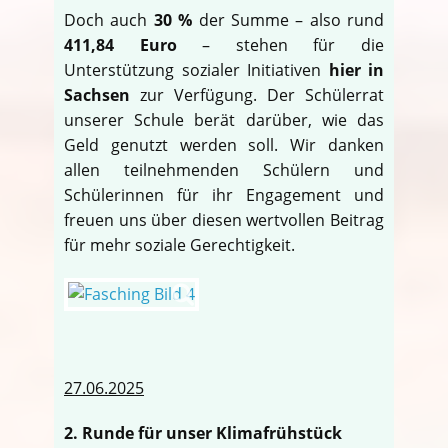
Doch auch
30 %
der Summe – also rund
411,84 Euro
– stehen für die
Unterstützung sozialer Initiativen
hier in
Sachsen
zur Verfügung. Der Schülerrat
unserer Schule berät darüber, wie das
Geld genutzt werden soll. Wir danken
allen teilnehmenden Schülern und
Schülerinnen für ihr Engagement und
freuen uns über diesen wertvollen Beitrag
für mehr soziale Gerechtigkeit.
27.06.2025
2. Runde für unser Klimafrühstück