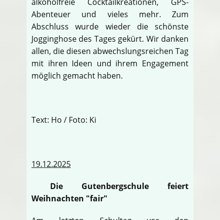
alkoholfreie Cocktailkreationen, GPS-
Abenteuer und vieles mehr. Zum
Abschluss wurde wieder die schönste
Jogginghose des Tages gekürt. Wir danken
allen, die diesen abwechslungsreichen Tag
mit ihren Ideen und ihrem Engagement
möglich gemacht haben.
Text: Ho / Foto: Ki
19.12.2025
Die Gutenbergschule feiert
Weihnachten "fair"