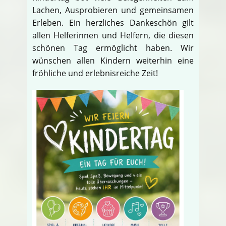
Lachen, Ausprobieren und gemeinsamen
Erleben. Ein herzliches Dankeschön gilt
allen Helferinnen und Helfern, die diesen
schönen Tag ermöglicht haben. Wir
wünschen allen Kindern weiterhin eine
fröhliche und erlebnisreiche Zeit!