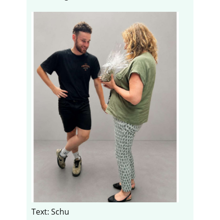
Text: Schu