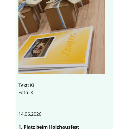
Text: Ki
Foto: Ki
14.06.2026
1. Platz beim Holzhausfest