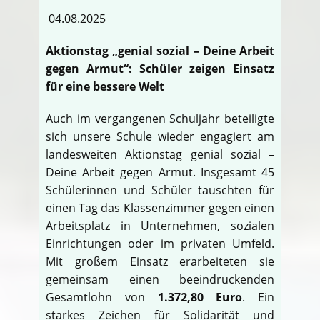
04.08.2025
Aktionstag „genial sozial – Deine Arbeit
gegen Armut“: Schüler zeigen Einsatz
für eine bessere Welt
Auch im vergangenen Schuljahr beteiligte
sich unsere Schule wieder engagiert am
landesweiten Aktionstag genial sozial –
Deine Arbeit gegen Armut. Insgesamt 45
Schülerinnen und Schüler tauschten für
einen Tag das Klassenzimmer gegen einen
Arbeitsplatz in Unternehmen, sozialen
Einrichtungen oder im privaten Umfeld.
Mit großem Einsatz erarbeiteten sie
gemeinsam einen beeindruckenden
Gesamtlohn von
1.372,80 Euro
. Ein
starkes Zeichen für Solidarität und