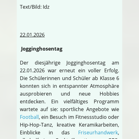
Text/Bild: Idz
22.01.2026
Jogginghosentag
Der diesjährige Jogginghosentag am
22.01.2026 war erneut ein voller Erfolg.
Die Schülerinnen und Schüler ab Klasse 6
konnten sich in entspannter Atmosphäre
ausprobieren und neue Hobbies
entdecken. Ein vielfältiges Programm
wartete auf sie: sportliche Angebote wie
Football
, ein Besuch im Fitnessstudio oder
Hip-Hop-Tanz, kreative Keramikarbeiten,
Einblicke in das
Friseurhandwerk
,