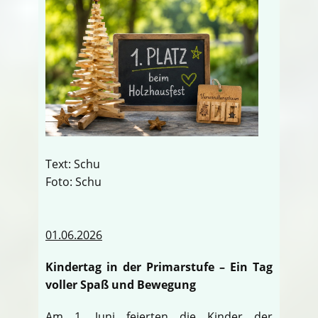
Text: Schu
Foto: Schu
01.06.2026
Kindertag in der Primarstufe – Ein Tag
voller Spaß und Bewegung
Am 1. Juni feierten die Kinder der