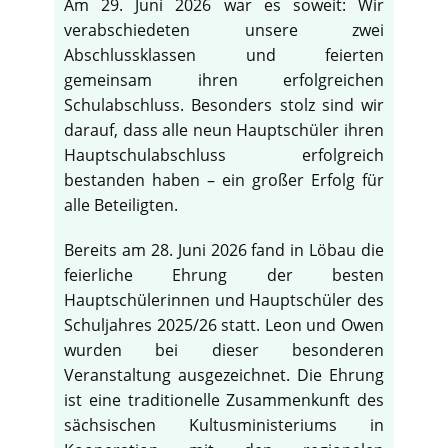
Am 29. Juni 2026 war es soweit: Wir
verabschiedeten unsere zwei
Abschlussklassen und feierten
gemeinsam ihren erfolgreichen
Schulabschluss. Besonders stolz sind wir
darauf, dass alle neun Hauptschüler ihren
Hauptschulabschluss erfolgreich
bestanden haben – ein großer Erfolg für
alle Beteiligten.
Bereits am 28. Juni 2026 fand in Löbau die
feierliche Ehrung der besten
Hauptschülerinnen und Hauptschüler des
Schuljahres 2025/26 statt. Leon und Owen
wurden bei dieser besonderen
Veranstaltung ausgezeichnet. Die Ehrung
ist eine traditionelle Zusammenkunft des
sächsischen Kultusministeriums in