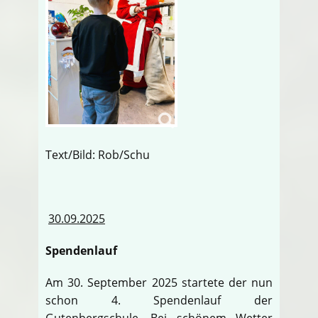
Text/Bild: Rob/Schu
30.09.2025
Spendenlauf
Am 30. September 2025 startete der nun
schon 4. Spendenlauf der
Gutenbergschule. Bei schönem Wetter