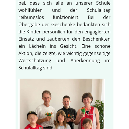
bei, dass sich alle an unserer Schule
wohlfühlen und der Schulalltag
reibungslos funktioniert. Bei der
Übergabe der Geschenke bedankten sich
die Kinder persönlich für den engagierten
Einsatz und zauberten den Beschenkten
ein Lächeln ins Gesicht. Eine schöne
Aktion, die zeigte, wie wichtig gegenseitige
Wertschätzung und Anerkennung im
Schulalltag sind.