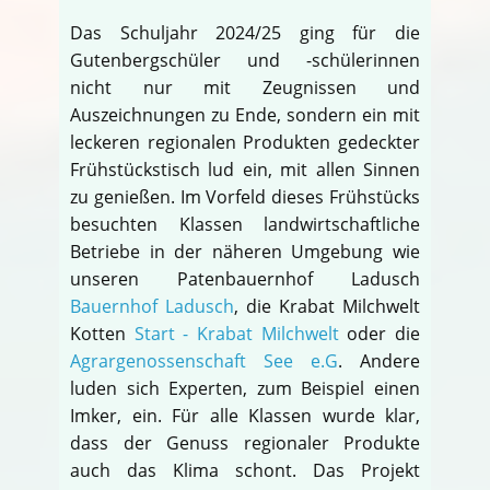
Das Schuljahr 2024/25 ging für die
Gutenbergschüler und -schülerinnen
nicht nur mit Zeugnissen und
Auszeichnungen zu Ende, sondern ein mit
leckeren regionalen Produkten gedeckter
Frühstückstisch lud ein, mit allen Sinnen
zu genießen. Im Vorfeld dieses Frühstücks
besuchten Klassen landwirtschaftliche
Betriebe in der näheren Umgebung wie
unseren Patenbauernhof Ladusch
Bauernhof Ladusch
, die Krabat Milchwelt
Kotten
Start - Krabat Milchwelt
oder die
Agrargenossenschaft See e.G
. Andere
luden sich Experten, zum Beispiel einen
Imker, ein. Für alle Klassen wurde klar,
dass der Genuss regionaler Produkte
auch das Klima schont. Das Projekt