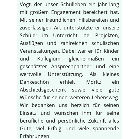
Vogt, der unser Schulleben ein Jahr lang
mit großem Engagement bereichert hat.
Mit seiner freundlichen, hilfsbereiten und
zuverlässigen Art unterstützte er unsere
Schüler im Unterricht, bei Projekten,
Ausflügen und zahlreichen schulischen
Veranstaltungen. Dabei war er für Kinder
und Kollegium gleichermaßen ein
geschätzter Ansprechpartner und eine
wertvolle Unterstützung. Als kleines
Dankeschön erhielt Moritz ein
Abschiedsgeschenk sowie viele gute
Wünsche für seinen weiteren Lebensweg.
Wir bedanken uns herzlich für seinen
Einsatz und wünschen ihm für seine
berufliche und persönliche Zukunft alles
Gute, viel Erfolg und viele spannende
Erfahrungen.