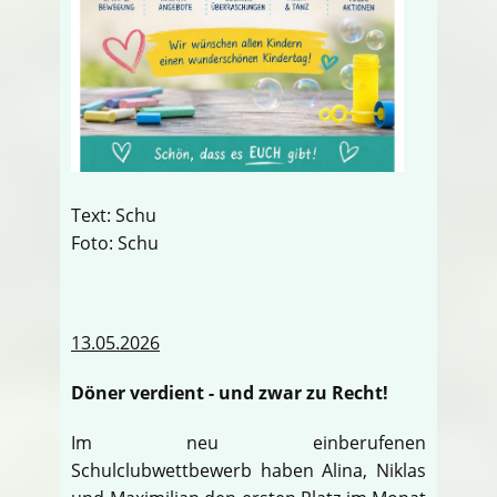
Text: Schu
Foto: Schu
13.05.2026
Döner verdient - und zwar zu Recht!
Im neu einberufenen
Schulclubwettbewerb haben Alina, Niklas