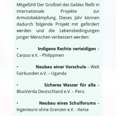
Mitgefühl! Der Großteil des Geldes fließt in
internationale Projekte zur
Armutsbekämpfung. Dieses Jahr können
dadurch folgende Projekt mit gefördert
werden und die Lebensbedingungen
junger Menschen verbessert werden:
•
Indigene Rechte verteidigen
–
Carpus e.V. - Philippinen
•
Neubau einer Vorschule
– Welt
Fairbunden e.V. – Uganda
•
Sicheres Wasser für alle
–
BluoVerda Deutschland e.V. – Peru
•
Neubau eines Schulforums
–
Ingenieure ohne Grenzen e.V. - Kenia