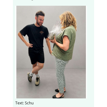
Text: Schu