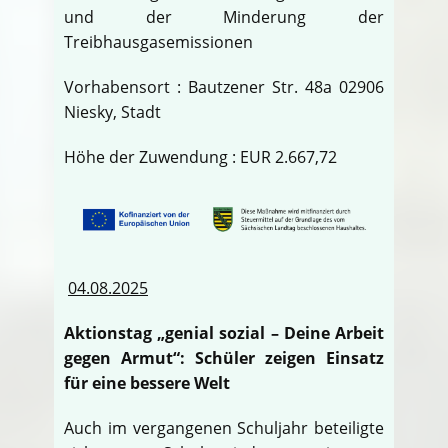
und der Minderung der
Treibhausgasemissionen
Vorhabensort : Bautzener Str. 48a 02906
Niesky, Stadt
Höhe der Zuwendung : EUR 2.667,72
04.08.2025
Aktionstag „genial sozial – Deine Arbeit
gegen Armut“: Schüler zeigen Einsatz
für eine bessere Welt
Auch im vergangenen Schuljahr beteiligte