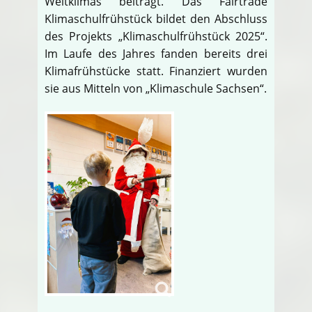
Weltklimas beiträgt. Das Fairtrade
Klimaschulfrühstück bildet den Abschluss
des Projekts „Klimaschulfrühstück 2025“.
Im Laufe des Jahres fanden bereits drei
Klimafrühstücke statt. Finanziert wurden
sie aus Mitteln von „Klimaschule Sachsen“.