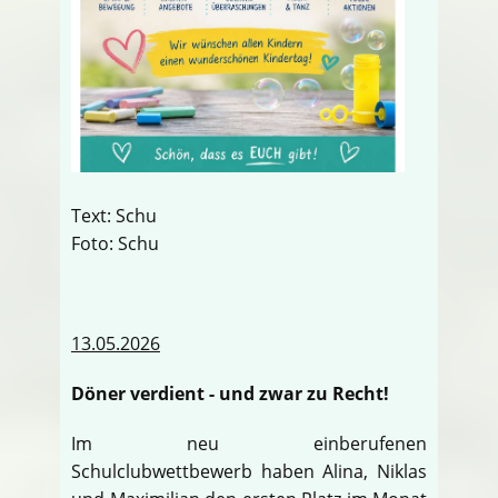
Text: Schu
Foto: Schu
13.05.2026
Döner verdient - und zwar zu Recht!
Im neu einberufenen
Schulclubwettbewerb haben Alina, Niklas