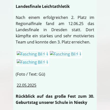
Landesfinale Leichtathletik
Nach einem erfolgreichen 2. Platz im
Regionalfinale fand am 12.06.25 das
Landesfinale in Dresden statt. Dort
kämpfte ein starkes und sehr motiviertes
Team und konnte den 3. Platz erreichen.
(Foto / Text: Gü)
22.05.2025
Rückblick auf das große Fest zum 30.
Geburtstag unserer Schule in Niesky