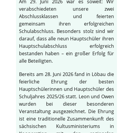
Am 29. Juni 2026 war es soweit: Wir
verabschiedeten unsere zwei
Abschlussklassen und feierten
gemeinsam ihren erfolgreichen
Schulabschluss. Besonders stolz sind wir
darauf, dass alle neun Hauptschüler ihren
Hauptschulabschluss erfolgreich
bestanden haben – ein großer Erfolg für
alle Beteiligten.
Bereits am 28. Juni 2026 fand in Löbau die
feierliche Ehrung der besten
Hauptschülerinnen und Hauptschüler des
Schuljahres 2025/26 statt. Leon und Owen
wurden bei dieser besonderen
Veranstaltung ausgezeichnet. Die Ehrung
ist eine traditionelle Zusammenkunft des
sächsischen Kultusministeriums in