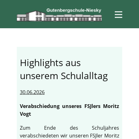
Highlights aus
unserem Schulalltag
30.06.2026
Verabschiedung unseres FSJlers Moritz
Vogt
Zum Ende des Schuljahres
verabschiedeten wir unseren FSJler Moritz