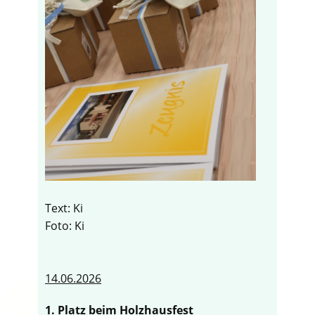
Text: Ki
Foto: Ki
14.06.2026
1. Platz beim Holzhausfest