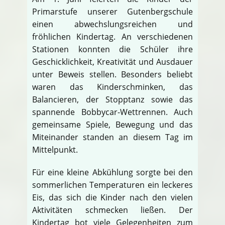
Primarstufe unserer Gutenbergschule
einen abwechslungsreichen und
fröhlichen Kindertag. An verschiedenen
Stationen konnten die Schüler ihre
Geschicklichkeit, Kreativität und Ausdauer
unter Beweis stellen. Besonders beliebt
waren das Kinderschminken, das
Balancieren, der Stopptanz sowie das
spannende Bobbycar-Wettrennen. Auch
gemeinsame Spiele, Bewegung und das
Miteinander standen an diesem Tag im
Mittelpunkt.
Für eine kleine Abkühlung sorgte bei den
sommerlichen Temperaturen ein leckeres
Eis, das sich die Kinder nach den vielen
Aktivitäten schmecken ließen. Der
Kindertag bot viele Gelegenheiten zum