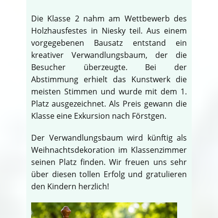
Die Klasse 2 nahm am Wettbewerb des
Holzhausfestes in Niesky teil. Aus einem
vorgegebenen Bausatz entstand ein
kreativer Verwandlungsbaum, der die
Besucher überzeugte. Bei der
Abstimmung erhielt das Kunstwerk die
meisten Stimmen und wurde mit dem 1.
Platz ausgezeichnet. Als Preis gewann die
Klasse eine Exkursion nach Förstgen.
Der Verwandlungsbaum wird künftig als
Weihnachtsdekoration im Klassenzimmer
seinen Platz finden. Wir freuen uns sehr
über diesen tollen Erfolg und gratulieren
den Kindern herzlich!