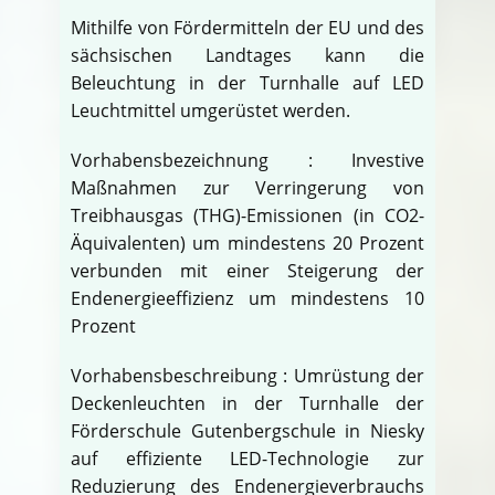
Mithilfe von Fördermitteln der EU und des
sächsischen Landtages kann die
Beleuchtung in der Turnhalle auf LED
Leuchtmittel umgerüstet werden.
Vorhabensbezeichnung : Investive
Maßnahmen zur Verringerung von
Treibhausgas (THG)-Emissionen (in CO2-
Äquivalenten) um mindestens 20 Prozent
verbunden mit einer Steigerung der
Endenergieeffizienz um mindestens 10
Prozent
Vorhabensbeschreibung : Umrüstung der
Deckenleuchten in der Turnhalle der
Förderschule Gutenbergschule in Niesky
auf effiziente LED-Technologie zur
Reduzierung des Endenergieverbrauchs