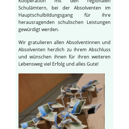
Kooperation mit den regionalen
Schulämtern, bei der Absolventen im
Hauptschulbildungsgang für ihre
herausragenden schulischen Leistungen
gewürdigt werden.
Wir gratulieren allen Absolventinnen und
Absolventen herzlich zu ihrem Abschluss
und wünschen ihnen für ihren weiteren
Lebensweg viel Erfolg und alles Gute!