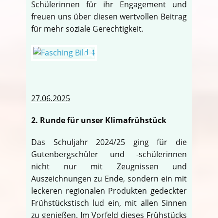
Schülerinnen für ihr Engagement und
freuen uns über diesen wertvollen Beitrag
für mehr soziale Gerechtigkeit.
27.06.2025
2. Runde für unser Klimafrühstück
Das Schuljahr 2024/25 ging für die
Gutenbergschüler und -schülerinnen
nicht nur mit Zeugnissen und
Auszeichnungen zu Ende, sondern ein mit
leckeren regionalen Produkten gedeckter
Frühstückstisch lud ein, mit allen Sinnen
zu genießen. Im Vorfeld dieses Frühstücks