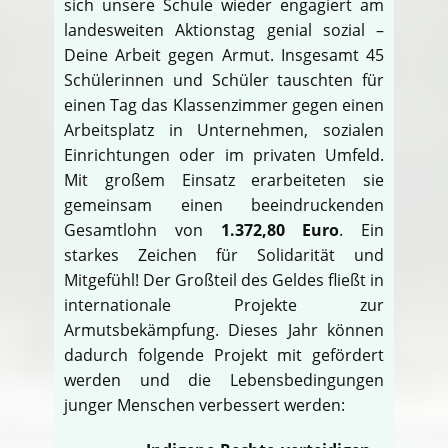
sich unsere Schule wieder engagiert am
landesweiten Aktionstag genial sozial –
Deine Arbeit gegen Armut. Insgesamt 45
Schülerinnen und Schüler tauschten für
einen Tag das Klassenzimmer gegen einen
Arbeitsplatz in Unternehmen, sozialen
Einrichtungen oder im privaten Umfeld.
Mit großem Einsatz erarbeiteten sie
gemeinsam einen beeindruckenden
Gesamtlohn von
1.372,80 Euro
. Ein
starkes Zeichen für Solidarität und
Mitgefühl! Der Großteil des Geldes fließt in
internationale Projekte zur
Armutsbekämpfung. Dieses Jahr können
dadurch folgende Projekt mit gefördert
werden und die Lebensbedingungen
junger Menschen verbessert werden: