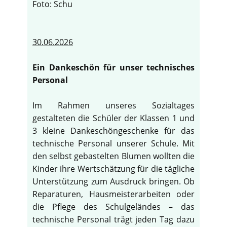
Foto: Schu
30.06.2026
Ein Dankeschön für unser technisches
Personal
Im Rahmen unseres Sozialtages
gestalteten die Schüler der Klassen 1 und
3 kleine Dankeschöngeschenke für das
technische Personal unserer Schule. Mit
den selbst gebastelten Blumen wollten die
Kinder ihre Wertschätzung für die tägliche
Unterstützung zum Ausdruck bringen. Ob
Reparaturen, Hausmeisterarbeiten oder
die Pflege des Schulgeländes – das
technische Personal trägt jeden Tag dazu