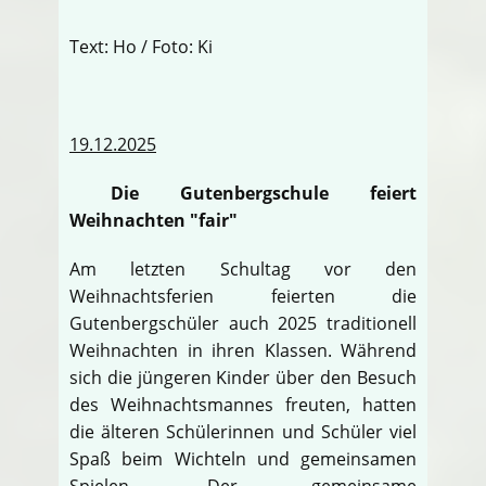
Text: Ho / Foto: Ki
19.12.2025
Die Gutenbergschule feiert
Weihnachten "fair"
Am letzten Schultag vor den
Weihnachtsferien feierten die
Gutenbergschüler auch 2025 traditionell
Weihnachten in ihren Klassen. Während
sich die jüngeren Kinder über den Besuch
des Weihnachtsmannes freuten, hatten
die älteren Schülerinnen und Schüler viel
Spaß beim Wichteln und gemeinsamen
Spielen. Der gemeinsame