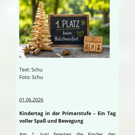
Text: Schu
Foto: Schu
01.06.2026
Kindertag in der Primarstufe – Ein Tag
voller Spaß und Bewegung
Am 1. Juni feierten die Kinder der