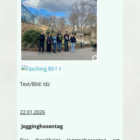
Text/Bild: Idz
22.01.2026
Jogginghosentag