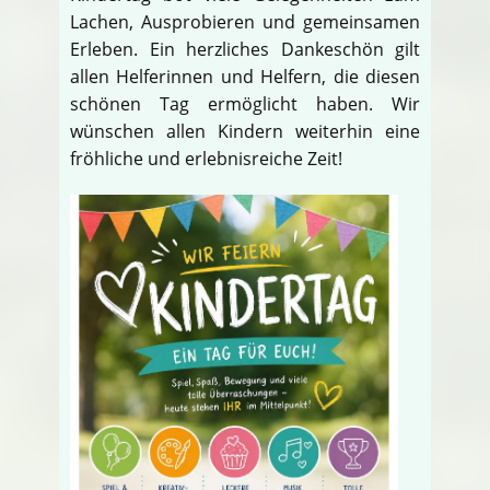
Lachen, Ausprobieren und gemeinsamen
Erleben. Ein herzliches Dankeschön gilt
allen Helferinnen und Helfern, die diesen
schönen Tag ermöglicht haben. Wir
wünschen allen Kindern weiterhin eine
fröhliche und erlebnisreiche Zeit!