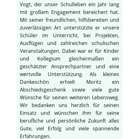
Vogt, der unser Schulleben ein Jahr lang
mit großem Engagement bereichert hat.
Mit seiner freundlichen, hilfsbereiten und
zuverlässigen Art unterstützte er unsere
Schüler im Unterricht, bei Projekten,
Ausflügen und zahlreichen schulischen
Veranstaltungen. Dabei war er für Kinder
und Kollegium gleichermaßen ein
geschätzter Ansprechpartner und eine
wertvolle Unterstützung. Als kleines
Dankeschön erhielt Moritz ein
Abschiedsgeschenk sowie viele gute
Wünsche für seinen weiteren Lebensweg.
Wir bedanken uns herzlich für seinen
Einsatz und wünschen ihm für seine
berufliche und persönliche Zukunft alles
Gute, viel Erfolg und viele spannende
Erfahrungen.