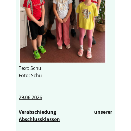
Text: Schu
Foto: Schu
29.06.2026
Verabschiedung unserer
Abschlussklassen