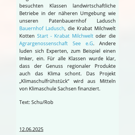
besuchten Klassen landwirtschaftliche
Betriebe in der näheren Umgebung wie
unseren Patenbauernhof Ladusch
Bauernhof Ladusch
, die Krabat Milchwelt
Kotten
Start - Krabat Milchwelt
oder die
Agrargenossenschaft See e.G
. Andere
luden sich Experten, zum Beispiel einen
Imker, ein. Für alle Klassen wurde klar,
dass der Genuss regionaler Produkte
auch das Klima schont. Das Projekt
„Klimaschulfrühstück“ wird aus Mitteln
von Klimaschule Sachsen finanziert.
Text: Schu/Rob
12.06.2025