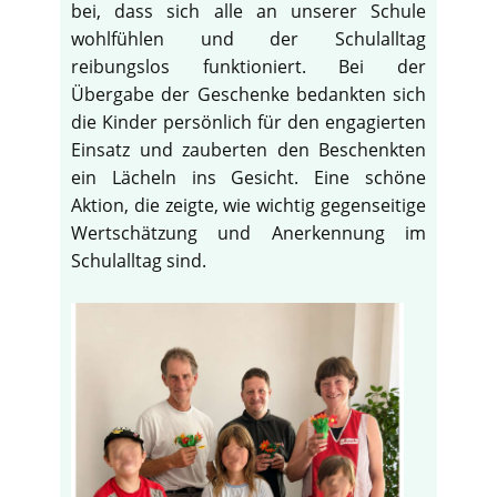
bei, dass sich alle an unserer Schule
wohlfühlen und der Schulalltag
reibungslos funktioniert. Bei der
Übergabe der Geschenke bedankten sich
die Kinder persönlich für den engagierten
Einsatz und zauberten den Beschenkten
ein Lächeln ins Gesicht. Eine schöne
Aktion, die zeigte, wie wichtig gegenseitige
Wertschätzung und Anerkennung im
Schulalltag sind.