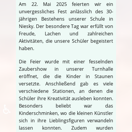
Am 22. Mai 2025 feierten wir ein
unvergessliches Fest anlässlich des 30-
jährigen Bestehens unserer Schule in
Niesky. Der besondere Tag war erfüllt von
Freude, Lachen und zahlreichen
Aktivitäten, die unsere Schüler begeistert
haben.
Die Feier wurde mit einer fesselnden
Zaubershow in unserer Turnhalle
eröffnet, die die Kinder in Staunen
versetzte. Anschließend gab es viele
verschiedene Stationen, an denen die
Schüler ihre Kreativität ausleben konnten.
♿
Besonders beliebt war das
Kinderschminken, wo die kleinen Künstler
sich in ihre Lieblingsfiguren verwandeln
lassen konnten. Zudem wurden