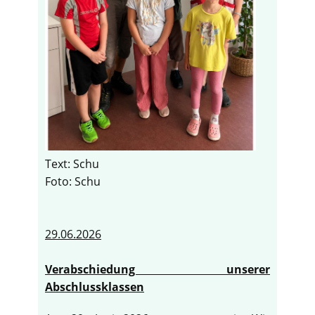
Text: Schu
Foto: Schu
29.06.2026
Verabschiedung unserer
Abschlussklassen