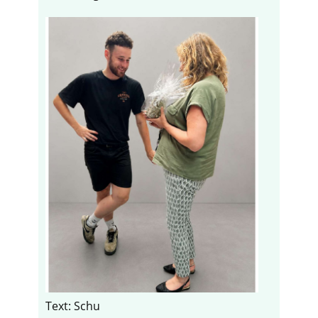
Text: Schu