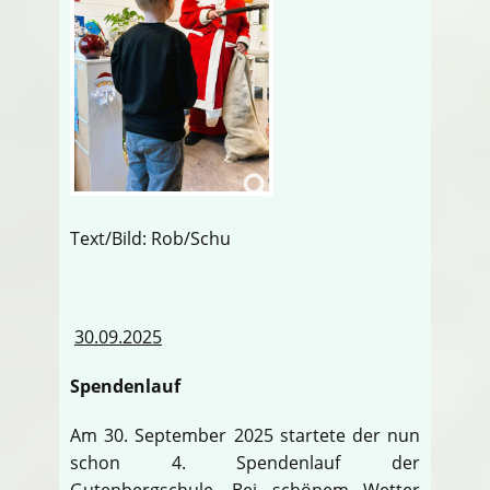
Text/Bild: Rob/Schu
30.09.2025
Spendenlauf
Am 30. September 2025 startete der nun
schon 4. Spendenlauf der
Gutenbergschule. Bei schönem Wetter