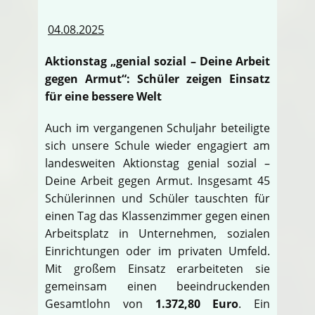
04.08.2025
Aktionstag „genial sozial – Deine Arbeit
gegen Armut“: Schüler zeigen Einsatz
für eine bessere Welt
Auch im vergangenen Schuljahr beteiligte
sich unsere Schule wieder engagiert am
landesweiten Aktionstag genial sozial –
Deine Arbeit gegen Armut. Insgesamt 45
Schülerinnen und Schüler tauschten für
einen Tag das Klassenzimmer gegen einen
Arbeitsplatz in Unternehmen, sozialen
Einrichtungen oder im privaten Umfeld.
Mit großem Einsatz erarbeiteten sie
gemeinsam einen beeindruckenden
Gesamtlohn von
1.372,80 Euro
. Ein