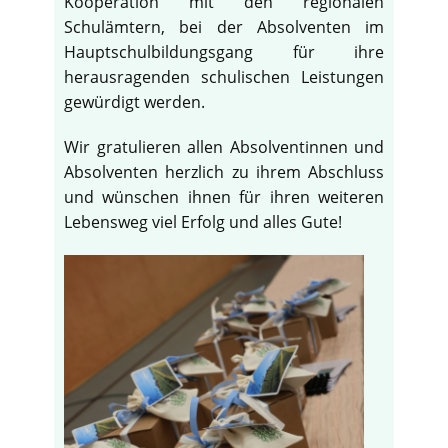
Kooperation mit den regionalen
Schulämtern, bei der Absolventen im
Hauptschulbildungsgang für ihre
herausragenden schulischen Leistungen
gewürdigt werden.
Wir gratulieren allen Absolventinnen und
Absolventen herzlich zu ihrem Abschluss
und wünschen ihnen für ihren weiteren
Lebensweg viel Erfolg und alles Gute!