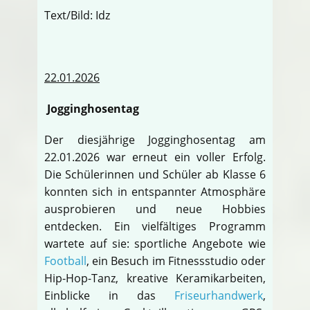
Text/Bild: Idz
22.01.2026
Jogginghosentag
Der diesjährige Jogginghosentag am
22.01.2026 war erneut ein voller Erfolg.
Die Schülerinnen und Schüler ab Klasse 6
konnten sich in entspannter Atmosphäre
ausprobieren und neue Hobbies
entdecken. Ein vielfältiges Programm
wartete auf sie: sportliche Angebote wie
Football
, ein Besuch im Fitnessstudio oder
Hip-Hop-Tanz, kreative Keramikarbeiten,
Einblicke in das
Friseurhandwerk
,