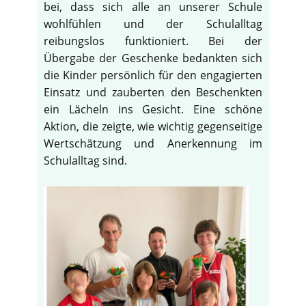
bei, dass sich alle an unserer Schule
wohlfühlen und der Schulalltag
reibungslos funktioniert. Bei der
Übergabe der Geschenke bedankten sich
die Kinder persönlich für den engagierten
Einsatz und zauberten den Beschenkten
ein Lächeln ins Gesicht. Eine schöne
Aktion, die zeigte, wie wichtig gegenseitige
Wertschätzung und Anerkennung im
Schulalltag sind.