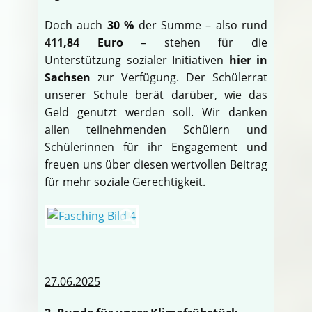
Doch auch
30 %
der Summe – also rund
411,84 Euro
– stehen für die
Unterstützung sozialer Initiativen
hier in
Sachsen
zur Verfügung. Der Schülerrat
unserer Schule berät darüber, wie das
Geld genutzt werden soll. Wir danken
allen teilnehmenden Schülern und
Schülerinnen für ihr Engagement und
freuen uns über diesen wertvollen Beitrag
für mehr soziale Gerechtigkeit.
27.06.2025