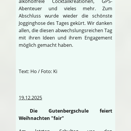
alkoholfreie Cocktailkreationen, GPS-
Abenteuer und vieles mehr. Zum
Abschluss wurde wieder die schönste
Jogginghose des Tages gekürt. Wir danken
allen, die diesen abwechslungsreichen Tag
mit ihren Ideen und ihrem Engagement
möglich gemacht haben.
Text: Ho / Foto: Ki
19.12.2025
Die Gutenbergschule feiert
Weihnachten "fair"