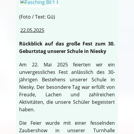
(Foto / Text: Gü)
22.05.2025
Rückblick auf das große Fest zum 30.
Geburtstag unserer Schule in Niesky
Am 22. Mai 2025 feierten wir ein
unvergessliches Fest anlässlich des 30-
jährigen Bestehens unserer Schule in
Niesky. Der besondere Tag war erfüllt von
Freude, Lachen und zahlreichen
Aktivitäten, die unsere Schüler begeistert
♿
haben.
Die Feier wurde mit einer fesselnden
Zaubershow in unserer Turnhalle