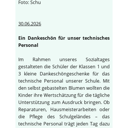
Foto: Schu
30.06.2026
Ein Dankeschön für unser technisches
Personal
Im Rahmen unseres Sozialtages
gestalteten die Schüler der Klassen 1 und
3 kleine Dankeschöngeschenke für das
technische Personal unserer Schule. Mit
den selbst gebastelten Blumen wollten die
Kinder ihre Wertschätzung für die tägliche
Unterstützung zum Ausdruck bringen. Ob
Reparaturen, Hausmeisterarbeiten oder
die Pflege des Schulgeländes – das
technische Personal trägt jeden Tag dazu