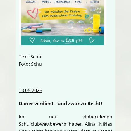
Text: Schu
Foto: Schu
13.05.2026
Döner verdient - und zwar zu Recht!
Im neu einberufenen
Schulclubwettbewerb haben Alina, Niklas