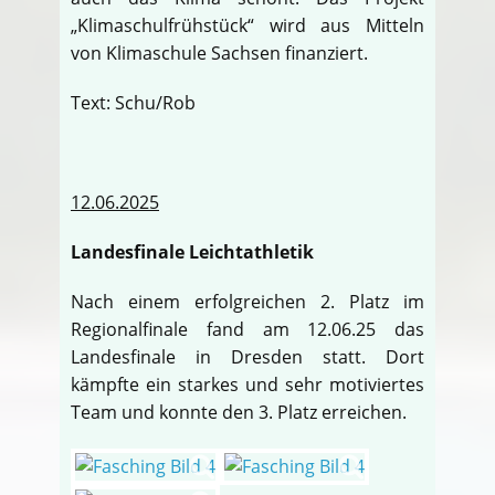
„Klimaschulfrühstück“ wird aus Mitteln
von Klimaschule Sachsen finanziert.
Text: Schu/Rob
12.06.2025
Landesfinale Leichtathletik
Nach einem erfolgreichen 2. Platz im
Regionalfinale fand am 12.06.25 das
Landesfinale in Dresden statt. Dort
kämpfte ein starkes und sehr motiviertes
Team und konnte den 3. Platz erreichen.