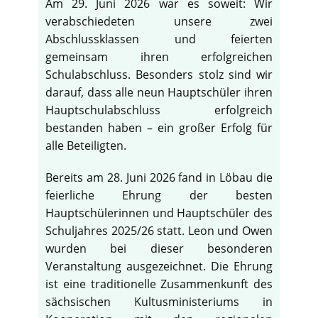
Am 29. Juni 2026 war es soweit: Wir
verabschiedeten unsere zwei
Abschlussklassen und feierten
gemeinsam ihren erfolgreichen
Schulabschluss. Besonders stolz sind wir
darauf, dass alle neun Hauptschüler ihren
Hauptschulabschluss erfolgreich
bestanden haben – ein großer Erfolg für
alle Beteiligten.
Bereits am 28. Juni 2026 fand in Löbau die
feierliche Ehrung der besten
Hauptschülerinnen und Hauptschüler des
Schuljahres 2025/26 statt. Leon und Owen
wurden bei dieser besonderen
Veranstaltung ausgezeichnet. Die Ehrung
ist eine traditionelle Zusammenkunft des
sächsischen Kultusministeriums in