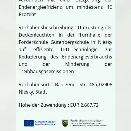
Endenergieeffizienz um mindestens 10
Prozent
Vorhabensbeschreibung : Umrüstung der
Deckenleuchten in der Turnhalle der
Förderschule Gutenbergschule in Niesky
auf effiziente LED-Technologie zur
Reduzierung des Endenergieverbrauchs
und der Minderung der
Treibhausgasemissionen
Vorhabensort : Bautzener Str. 48a 02906
Niesky, Stadt
Höhe der Zuwendung : EUR 2.667,72