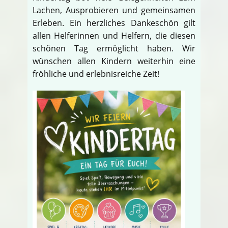
Lachen, Ausprobieren und gemeinsamen
Erleben. Ein herzliches Dankeschön gilt
allen Helferinnen und Helfern, die diesen
schönen Tag ermöglicht haben. Wir
wünschen allen Kindern weiterhin eine
fröhliche und erlebnisreiche Zeit!