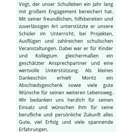
Vogt, der unser Schulleben ein Jahr lang
mit großem Engagement bereichert hat.
Mit seiner freundlichen, hilfsbereiten und
zuverlässigen Art unterstützte er unsere
Schüler im Unterricht, bei Projekten,
Ausflügen und zahlreichen schulischen
Veranstaltungen. Dabei war er für Kinder
und Kollegium gleichermaßen ein
geschätzter Ansprechpartner und eine
wertvolle Unterstützung. Als kleines
Dankeschön erhielt Moritz ein
Abschiedsgeschenk sowie viele gute
Wünsche für seinen weiteren Lebensweg.
Wir bedanken uns herzlich für seinen
Einsatz und wünschen ihm für seine
berufliche und persönliche Zukunft alles
Gute, viel Erfolg und viele spannende
Erfahrungen.