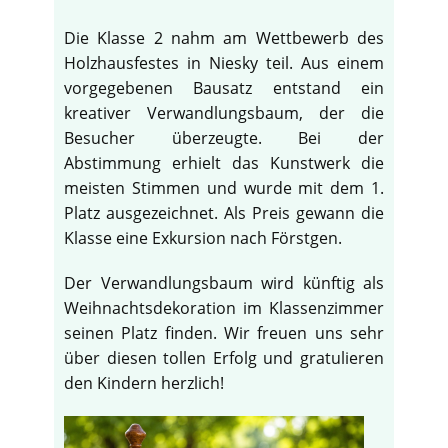
Die Klasse 2 nahm am Wettbewerb des
Holzhausfestes in Niesky teil. Aus einem
vorgegebenen Bausatz entstand ein
kreativer Verwandlungsbaum, der die
Besucher überzeugte. Bei der
Abstimmung erhielt das Kunstwerk die
meisten Stimmen und wurde mit dem 1.
Platz ausgezeichnet. Als Preis gewann die
Klasse eine Exkursion nach Förstgen.
Der Verwandlungsbaum wird künftig als
Weihnachtsdekoration im Klassenzimmer
seinen Platz finden. Wir freuen uns sehr
über diesen tollen Erfolg und gratulieren
den Kindern herzlich!