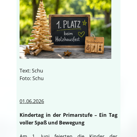
Text: Schu
Foto: Schu
01.06.2026
Kindertag in der Primarstufe – Ein Tag
voller Spaß und Bewegung
Am 1. Juni feierten die Kinder der