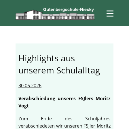
Highlights aus
unserem Schulalltag
30.06.2026
Verabschiedung unseres FSJlers Moritz
Vogt
Zum Ende des Schuljahres
verabschiedeten wir unseren FSJler Moritz