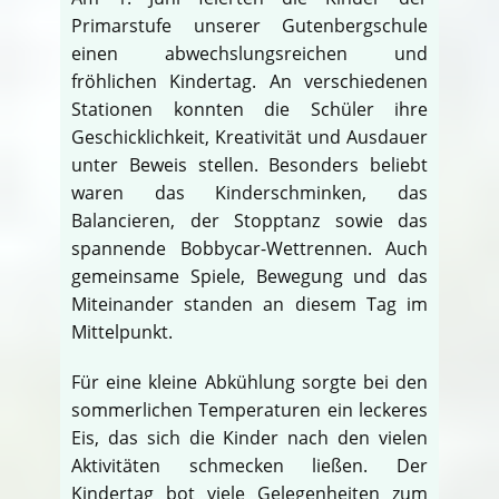
Primarstufe unserer Gutenbergschule
einen abwechslungsreichen und
fröhlichen Kindertag. An verschiedenen
Stationen konnten die Schüler ihre
Geschicklichkeit, Kreativität und Ausdauer
unter Beweis stellen. Besonders beliebt
waren das Kinderschminken, das
Balancieren, der Stopptanz sowie das
spannende Bobbycar-Wettrennen. Auch
gemeinsame Spiele, Bewegung und das
Miteinander standen an diesem Tag im
Mittelpunkt.
Für eine kleine Abkühlung sorgte bei den
sommerlichen Temperaturen ein leckeres
Eis, das sich die Kinder nach den vielen
Aktivitäten schmecken ließen. Der
Kindertag bot viele Gelegenheiten zum