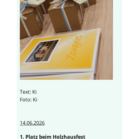
Text: Ki
Foto: Ki
14.06.2026
1. Platz beim Holzhausfest