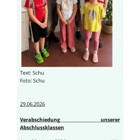
Text: Schu
Foto: Schu
29.06.2026
Verabschiedung unserer
Abschlussklassen