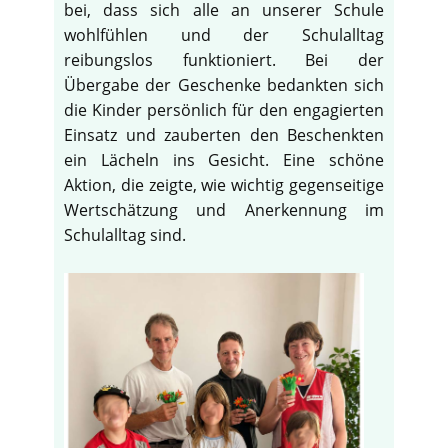
bei, dass sich alle an unserer Schule
wohlfühlen und der Schulalltag
reibungslos funktioniert. Bei der
Übergabe der Geschenke bedankten sich
die Kinder persönlich für den engagierten
Einsatz und zauberten den Beschenkten
ein Lächeln ins Gesicht. Eine schöne
Aktion, die zeigte, wie wichtig gegenseitige
Wertschätzung und Anerkennung im
Schulalltag sind.