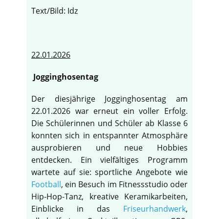
Text/Bild: Idz
22.01.2026
Jogginghosentag
Der diesjährige Jogginghosentag am
22.01.2026 war erneut ein voller Erfolg.
Die Schülerinnen und Schüler ab Klasse 6
konnten sich in entspannter Atmosphäre
ausprobieren und neue Hobbies
entdecken. Ein vielfältiges Programm
wartete auf sie: sportliche Angebote wie
Football
, ein Besuch im Fitnessstudio oder
Hip-Hop-Tanz, kreative Keramikarbeiten,
Einblicke in das
Friseurhandwerk
,