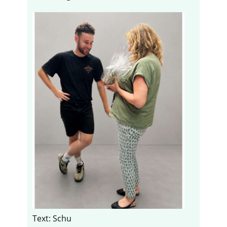
Text: Schu