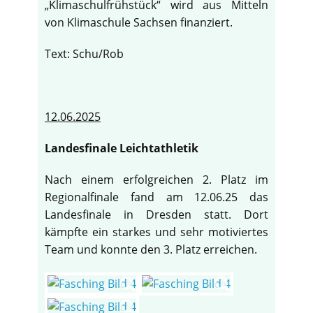
„Klimaschulfrühstück“ wird aus Mitteln
von Klimaschule Sachsen finanziert.
Text: Schu/Rob
12.06.2025
Landesfinale Leichtathletik
Nach einem erfolgreichen 2. Platz im
Regionalfinale fand am 12.06.25 das
Landesfinale in Dresden statt. Dort
kämpfte ein starkes und sehr motiviertes
Team und konnte den 3. Platz erreichen.