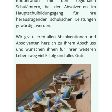
Kooperation mit den regionalen
Schulämtern, bei der Absolventen im
Hauptschulbildungsgang für ihre
herausragenden schulischen Leistungen
gewürdigt werden.
Wir gratulieren allen Absolventinnen und
Absolventen herzlich zu ihrem Abschluss
und wünschen ihnen für ihren weiteren
Lebensweg viel Erfolg und alles Gute!