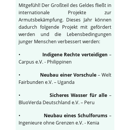
Mitgefühl! Der Großteil des Geldes fließt in
internationale Projekte zur
Armutsbekämpfung. Dieses Jahr können
dadurch folgende Projekt mit gefördert
werden und die Lebensbedingungen
junger Menschen verbessert werden:
•
Indigene Rechte verteidigen
–
Carpus e.V. - Philippinen
•
Neubau einer Vorschule
– Welt
Fairbunden e.V. – Uganda
•
Sicheres Wasser für alle
–
BluoVerda Deutschland e.V. – Peru
•
Neubau eines Schulforums
–
Ingenieure ohne Grenzen e.V. - Kenia