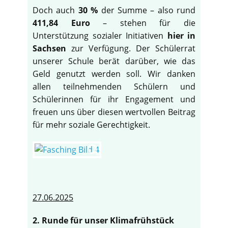
Doch auch
30 %
der Summe – also rund
411,84 Euro
– stehen für die
Unterstützung sozialer Initiativen
hier in
Sachsen
zur Verfügung. Der Schülerrat
unserer Schule berät darüber, wie das
Geld genutzt werden soll. Wir danken
allen teilnehmenden Schülern und
Schülerinnen für ihr Engagement und
freuen uns über diesen wertvollen Beitrag
für mehr soziale Gerechtigkeit.
27.06.2025
2. Runde für unser Klimafrühstück