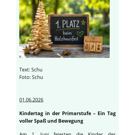
Text: Schu
Foto: Schu
01.06.2026
Kindertag in der Primarstufe – Ein Tag
voller Spaß und Bewegung
Am 1. Juni feierten die Kinder der