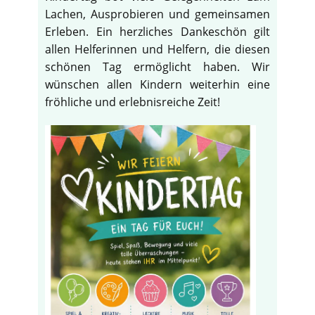
Lachen, Ausprobieren und gemeinsamen
Erleben. Ein herzliches Dankeschön gilt
allen Helferinnen und Helfern, die diesen
schönen Tag ermöglicht haben. Wir
wünschen allen Kindern weiterhin eine
fröhliche und erlebnisreiche Zeit!