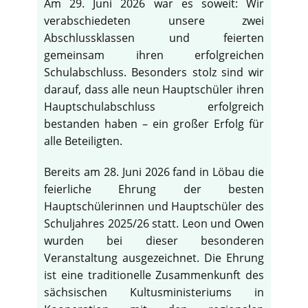
Am 29. Juni 2026 war es soweit: Wir
verabschiedeten unsere zwei
Abschlussklassen und feierten
gemeinsam ihren erfolgreichen
Schulabschluss. Besonders stolz sind wir
darauf, dass alle neun Hauptschüler ihren
Hauptschulabschluss erfolgreich
bestanden haben – ein großer Erfolg für
alle Beteiligten.
Bereits am 28. Juni 2026 fand in Löbau die
feierliche Ehrung der besten
Hauptschülerinnen und Hauptschüler des
Schuljahres 2025/26 statt. Leon und Owen
wurden bei dieser besonderen
Veranstaltung ausgezeichnet. Die Ehrung
ist eine traditionelle Zusammenkunft des
sächsischen Kultusministeriums in