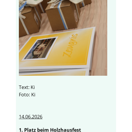
Text: Ki
Foto: Ki
14.06.2026
1. Platz beim Holzhausfest