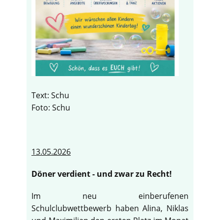
Text: Schu
Foto: Schu
13.05.2026
Döner verdient - und zwar zu Recht!
Im neu einberufenen
Schulclubwettbewerb haben Alina, Niklas