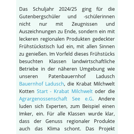
Das Schuljahr 2024/25 ging für die
Gutenbergschüler und -schülerinnen
nicht nur mit Zeugnissen und
Auszeichnungen zu Ende, sondern ein mit
leckeren regionalen Produkten gedeckter
Frühstückstisch lud ein, mit allen Sinnen
zu genießen. Im Vorfeld dieses Frühstücks
besuchten Klassen landwirtschaftliche
Betriebe in der näheren Umgebung wie
unseren Patenbauernhof Ladusch
Bauernhof Ladusch
, die Krabat Milchwelt
Kotten
Start - Krabat Milchwelt
oder die
Agrargenossenschaft See e.G
. Andere
luden sich Experten, zum Beispiel einen
Imker, ein. Für alle Klassen wurde klar,
dass der Genuss regionaler Produkte
auch das Klima schont. Das Projekt