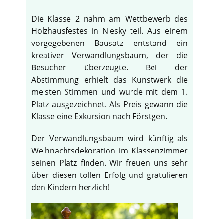
Die Klasse 2 nahm am Wettbewerb des
Holzhausfestes in Niesky teil. Aus einem
vorgegebenen Bausatz entstand ein
kreativer Verwandlungsbaum, der die
Besucher überzeugte. Bei der
Abstimmung erhielt das Kunstwerk die
meisten Stimmen und wurde mit dem 1.
Platz ausgezeichnet. Als Preis gewann die
Klasse eine Exkursion nach Förstgen.
Der Verwandlungsbaum wird künftig als
Weihnachtsdekoration im Klassenzimmer
seinen Platz finden. Wir freuen uns sehr
über diesen tollen Erfolg und gratulieren
den Kindern herzlich!