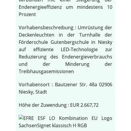
Endenergieeffizienz um mindestens 10
Prozent
Vorhabensbeschreibung : Umrüstung der
Deckenleuchten in der Turnhalle der
Förderschule Gutenbergschule in Niesky
auf effiziente LED-Technologie zur
Reduzierung des Endenergieverbrauchs
und der Minderung der
Treibhausgasemissionen
Vorhabensort : Bautzener Str. 48a 02906
Niesky, Stadt
Höhe der Zuwendung : EUR 2.667,72