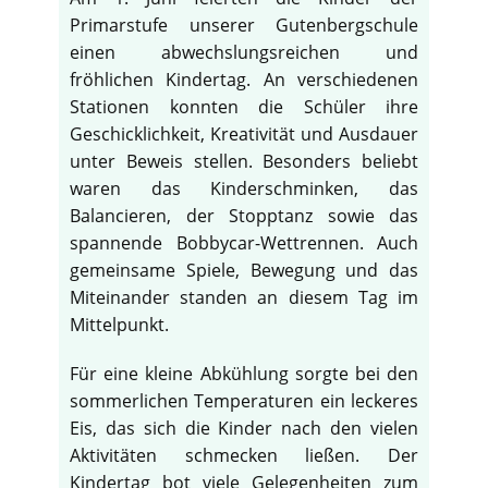
Primarstufe unserer Gutenbergschule
einen abwechslungsreichen und
fröhlichen Kindertag. An verschiedenen
Stationen konnten die Schüler ihre
Geschicklichkeit, Kreativität und Ausdauer
unter Beweis stellen. Besonders beliebt
waren das Kinderschminken, das
Balancieren, der Stopptanz sowie das
spannende Bobbycar-Wettrennen. Auch
gemeinsame Spiele, Bewegung und das
Miteinander standen an diesem Tag im
Mittelpunkt.
Für eine kleine Abkühlung sorgte bei den
sommerlichen Temperaturen ein leckeres
Eis, das sich die Kinder nach den vielen
Aktivitäten schmecken ließen. Der
Kindertag bot viele Gelegenheiten zum