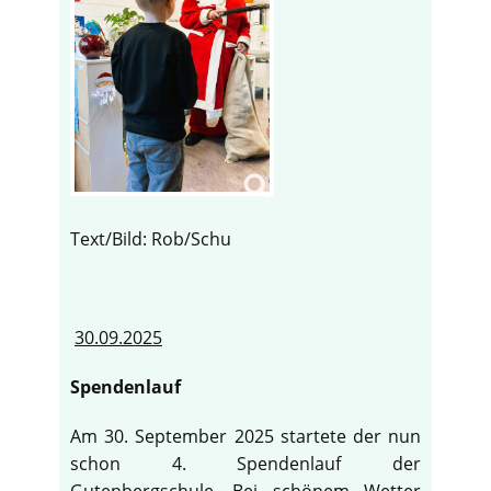
Text/Bild: Rob/Schu
30.09.2025
Spendenlauf
Am 30. September 2025 startete der nun
schon 4. Spendenlauf der
Gutenbergschule. Bei schönem Wetter