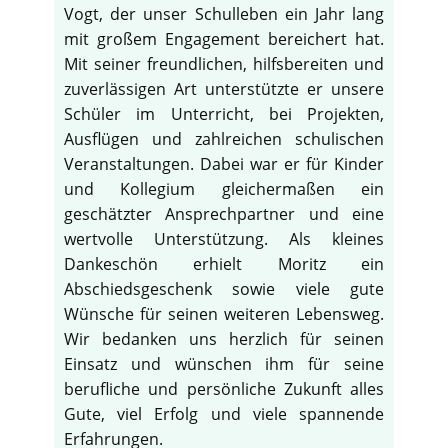
Vogt, der unser Schulleben ein Jahr lang
mit großem Engagement bereichert hat.
Mit seiner freundlichen, hilfsbereiten und
zuverlässigen Art unterstützte er unsere
Schüler im Unterricht, bei Projekten,
Ausflügen und zahlreichen schulischen
Veranstaltungen. Dabei war er für Kinder
und Kollegium gleichermaßen ein
geschätzter Ansprechpartner und eine
wertvolle Unterstützung. Als kleines
Dankeschön erhielt Moritz ein
Abschiedsgeschenk sowie viele gute
Wünsche für seinen weiteren Lebensweg.
Wir bedanken uns herzlich für seinen
Einsatz und wünschen ihm für seine
berufliche und persönliche Zukunft alles
Gute, viel Erfolg und viele spannende
Erfahrungen.