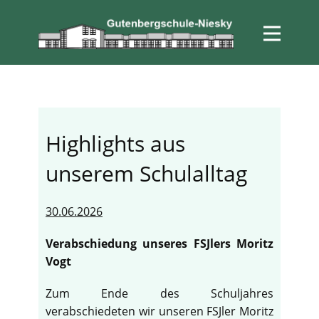
Highlights aus
unserem Schulalltag
30.06.2026
Verabschiedung unseres FSJlers Moritz
Vogt
Zum Ende des Schuljahres
verabschiedeten wir unseren FSJler Moritz