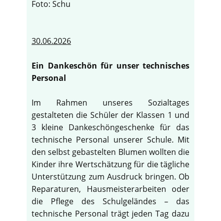
Foto: Schu
30.06.2026
Ein Dankeschön für unser technisches
Personal
Im Rahmen unseres Sozialtages
gestalteten die Schüler der Klassen 1 und
3 kleine Dankeschöngeschenke für das
technische Personal unserer Schule. Mit
den selbst gebastelten Blumen wollten die
Kinder ihre Wertschätzung für die tägliche
Unterstützung zum Ausdruck bringen. Ob
Reparaturen, Hausmeisterarbeiten oder
die Pflege des Schulgeländes – das
technische Personal trägt jeden Tag dazu