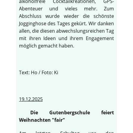
alkoholfreie Cocktailkreationen, GPS-
Abenteuer und vieles mehr. Zum
Abschluss wurde wieder die schönste
Jogginghose des Tages gekürt. Wir danken
allen, die diesen abwechslungsreichen Tag
mit ihren Ideen und ihrem Engagement
möglich gemacht haben.
Text: Ho / Foto: Ki
19.12.2025
Die Gutenbergschule feiert
Weihnachten "fair"