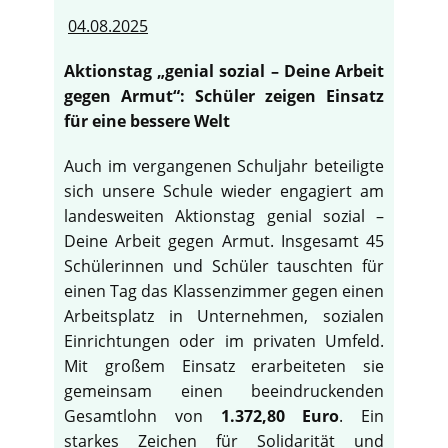
04.08.2025
Aktionstag „genial sozial – Deine Arbeit
gegen Armut“: Schüler zeigen Einsatz
für eine bessere Welt
Auch im vergangenen Schuljahr beteiligte
sich unsere Schule wieder engagiert am
landesweiten Aktionstag genial sozial –
Deine Arbeit gegen Armut. Insgesamt 45
Schülerinnen und Schüler tauschten für
einen Tag das Klassenzimmer gegen einen
Arbeitsplatz in Unternehmen, sozialen
Einrichtungen oder im privaten Umfeld.
Mit großem Einsatz erarbeiteten sie
gemeinsam einen beeindruckenden
Gesamtlohn von
1.372,80 Euro
. Ein
starkes Zeichen für Solidarität und