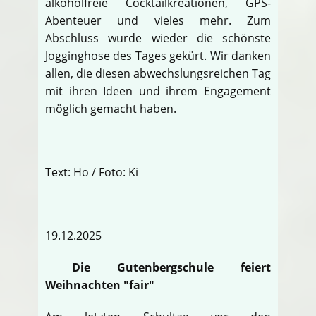
alkoholfreie Cocktailkreationen, GPS-
Abenteuer und vieles mehr. Zum
Abschluss wurde wieder die schönste
Jogginghose des Tages gekürt. Wir danken
allen, die diesen abwechslungsreichen Tag
mit ihren Ideen und ihrem Engagement
möglich gemacht haben.
Text: Ho / Foto: Ki
19.12.2025
Die Gutenbergschule feiert
Weihnachten "fair"