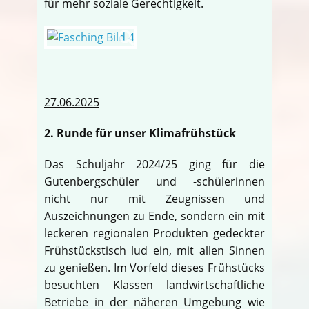
für mehr soziale Gerechtigkeit.
27.06.2025
2. Runde für unser Klimafrühstück
Das Schuljahr 2024/25 ging für die
Gutenbergschüler und -schülerinnen
nicht nur mit Zeugnissen und
Auszeichnungen zu Ende, sondern ein mit
leckeren regionalen Produkten gedeckter
Frühstückstisch lud ein, mit allen Sinnen
zu genießen. Im Vorfeld dieses Frühstücks
besuchten Klassen landwirtschaftliche
Betriebe in der näheren Umgebung wie