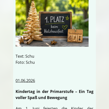
Text: Schu
Foto: Schu
01.06.2026
Kindertag in der Primarstufe – Ein Tag
voller Spaß und Bewegung
Am 1. Juni feierten die Kinder der