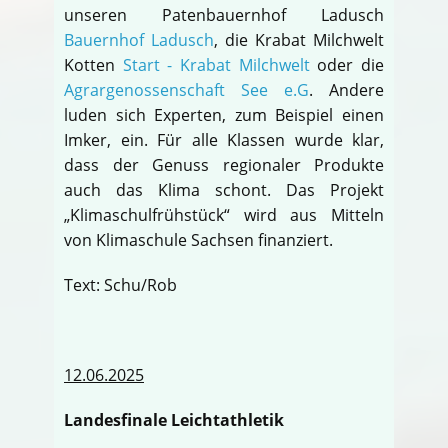
unseren Patenbauernhof Ladusch
Bauernhof Ladusch
, die Krabat Milchwelt
Kotten
Start - Krabat Milchwelt
oder die
Agrargenossenschaft See e.G
. Andere
luden sich Experten, zum Beispiel einen
Imker, ein. Für alle Klassen wurde klar,
dass der Genuss regionaler Produkte
auch das Klima schont. Das Projekt
„Klimaschulfrühstück“ wird aus Mitteln
von Klimaschule Sachsen finanziert.
Text: Schu/Rob
12.06.2025
Landesfinale Leichtathletik