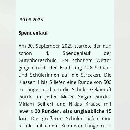
30.09.2025
Spendenlauf
Am 30. September 2025 startete der nun
schon 4. Spendenlauf der
Gutenbergschule. Bei schönem Wetter
gingen nach der Eröffnung 126 Schüler
und Schülerinnen auf die Strecken. Die
Klassen 1 bis 5 liefen eine Runde von 500
m Länge rund um die Schule. Gekämpft
wurde um jeden Meter. Sieger wurden
Miriam Seiffert und Niklas Krause mit
jeweils
30 Runden, also unglaubliche 15
km
. Die größeren Schüler liefen eine
Runde mit einem Kilometer Länge rund