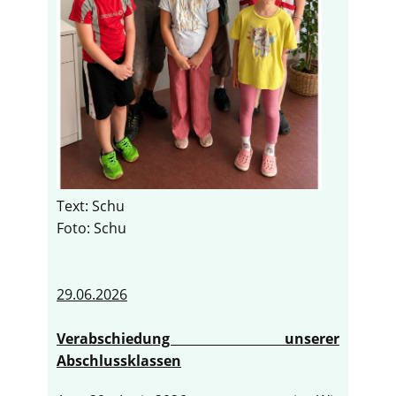
Text: Schu
Foto: Schu
29.06.2026
Verabschiedung unserer
Abschlussklassen