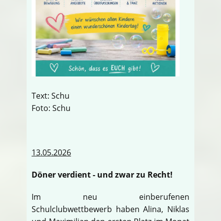
Text: Schu
Foto: Schu
13.05.2026
Döner verdient - und zwar zu Recht!
Im neu einberufenen
Schulclubwettbewerb haben Alina, Niklas