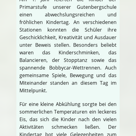
Primarstufe unserer Gutenbergschule
einen abwechslungsreichen und
fröhlichen Kindertag. An verschiedenen
Stationen konnten die Schüler ihre
Geschicklichkeit, Kreativität und Ausdauer
unter Beweis stellen. Besonders beliebt
waren das Kinderschminken, das
Balancieren, der Stopptanz sowie das
spannende Bobbycar-Wettrennen. Auch
gemeinsame Spiele, Bewegung und das
Miteinander standen an diesem Tag im
Mittelpunkt.
Für eine kleine Abkühlung sorgte bei den
sommerlichen Temperaturen ein leckeres
Eis, das sich die Kinder nach den vielen
Aktivitäten schmecken ließen. Der
Kindertag bot viele Gelegenheiten zum