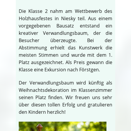
Die Klasse 2 nahm am Wettbewerb des
Holzhausfestes in Niesky teil. Aus einem
vorgegebenen Bausatz entstand ein
kreativer Verwandlungsbaum, der die
Besucher überzeugte. Bei der
Abstimmung erhielt das Kunstwerk die
meisten Stimmen und wurde mit dem 1.
Platz ausgezeichnet. Als Preis gewann die
Klasse eine Exkursion nach Förstgen.
Der Verwandlungsbaum wird künftig als
Weihnachtsdekoration im Klassenzimmer
seinen Platz finden. Wir freuen uns sehr
über diesen tollen Erfolg und gratulieren
den Kindern herzlich!