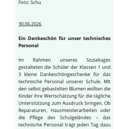
Foto: Schu
30.06.2026
Ein Dankeschön für unser technisches
Personal
Im Rahmen unseres Sozialtages
gestalteten die Schüler der Klassen 1 und
3 kleine Dankeschöngeschenke für das
technische Personal unserer Schule. Mit
den selbst gebastelten Blumen wollten die
Kinder ihre Wertschätzung für die tägliche
Unterstützung zum Ausdruck bringen. Ob
Reparaturen, Hausmeisterarbeiten oder
die Pflege des Schulgeländes – das
technische Personal trägt jeden Tag dazu