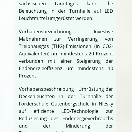
sächsischen Landtages kann die
Beleuchtung in der Turnhalle auf LED
Leuchtmittel umgerüstet werden.
Vorhabensbezeichnung : Investive
Maßnahmen zur Verringerung von
Treibhausgas (THG)-Emissionen (in CO2-
Äquivalenten) um mindestens 20 Prozent
verbunden mit einer Steigerung der
Endenergieeffizienz um mindestens 10
Prozent
Vorhabensbeschreibung : Umrüstung der
Deckenleuchten in der Turnhalle der
Förderschule Gutenbergschule in Niesky
auf effiziente LED-Technologie zur
Reduzierung des Endenergieverbrauchs
und der Minderung der