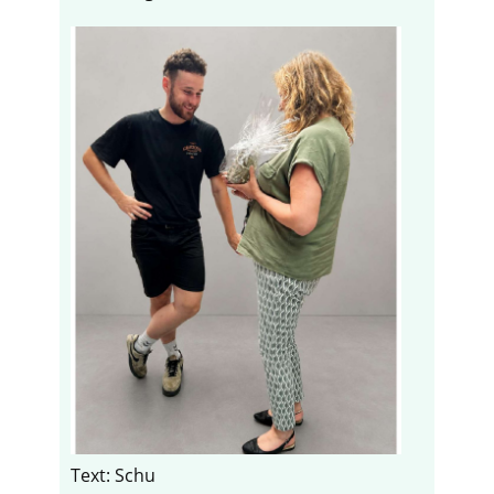
Text: Schu