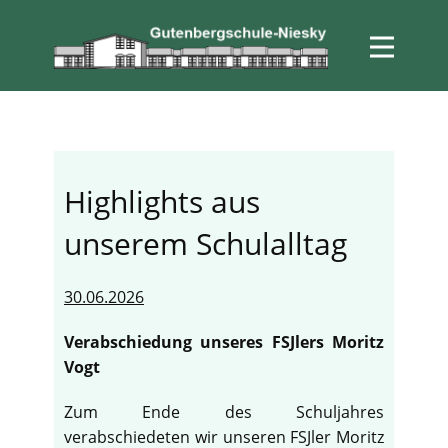
Highlights aus
unserem Schulalltag
30.06.2026
Verabschiedung unseres FSJlers Moritz
Vogt
Zum Ende des Schuljahres
verabschiedeten wir unseren FSJler Moritz