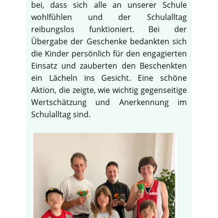
bei, dass sich alle an unserer Schule
wohlfühlen und der Schulalltag
reibungslos funktioniert. Bei der
Übergabe der Geschenke bedankten sich
die Kinder persönlich für den engagierten
Einsatz und zauberten den Beschenkten
ein Lächeln ins Gesicht. Eine schöne
Aktion, die zeigte, wie wichtig gegenseitige
Wertschätzung und Anerkennung im
Schulalltag sind.