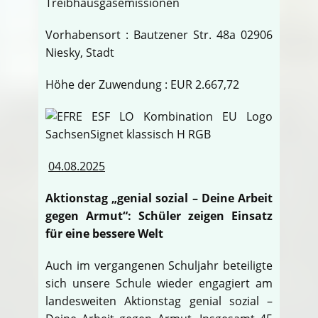
Treibhausgasemissionen
Vorhabensort : Bautzener Str. 48a 02906
Niesky, Stadt
Höhe der Zuwendung : EUR 2.667,72
04.08.2025
Aktionstag „genial sozial – Deine Arbeit
gegen Armut“: Schüler zeigen Einsatz
für eine bessere Welt
Auch im vergangenen Schuljahr beteiligte
sich unsere Schule wieder engagiert am
landesweiten Aktionstag genial sozial –