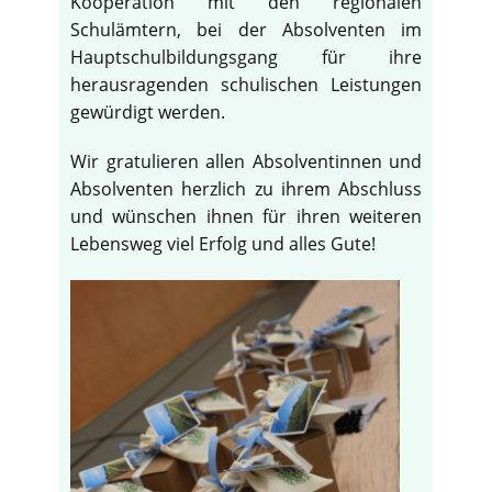
Kooperation mit den regionalen
Schulämtern, bei der Absolventen im
Hauptschulbildungsgang für ihre
herausragenden schulischen Leistungen
gewürdigt werden.
Wir gratulieren allen Absolventinnen und
Absolventen herzlich zu ihrem Abschluss
und wünschen ihnen für ihren weiteren
Lebensweg viel Erfolg und alles Gute!