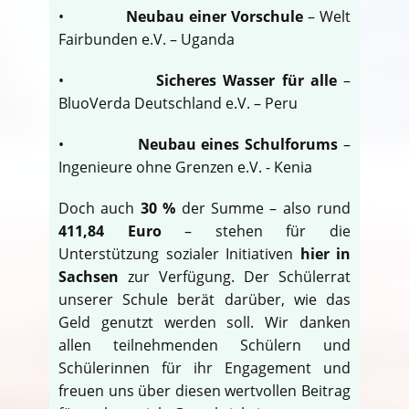
•
Neubau einer Vorschule
– Welt
Fairbunden e.V. – Uganda
•
Sicheres Wasser für alle
–
BluoVerda Deutschland e.V. – Peru
•
Neubau eines Schulforums
–
Ingenieure ohne Grenzen e.V. - Kenia
Doch auch
30 %
der Summe – also rund
411,84 Euro
– stehen für die
Unterstützung sozialer Initiativen
hier in
Sachsen
zur Verfügung. Der Schülerrat
unserer Schule berät darüber, wie das
Geld genutzt werden soll. Wir danken
allen teilnehmenden Schülern und
Schülerinnen für ihr Engagement und
freuen uns über diesen wertvollen Beitrag