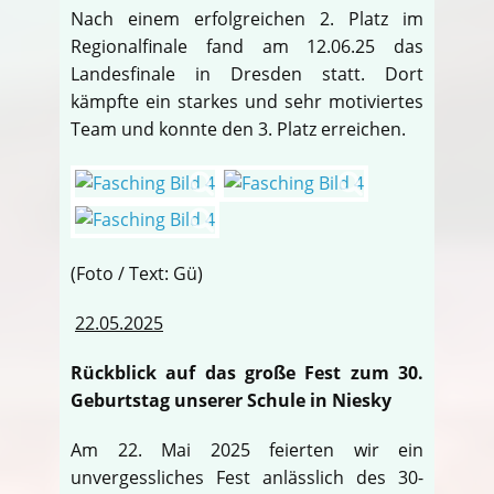
Nach einem erfolgreichen 2. Platz im
Regionalfinale fand am 12.06.25 das
Landesfinale in Dresden statt. Dort
kämpfte ein starkes und sehr motiviertes
Team und konnte den 3. Platz erreichen.
(Foto / Text: Gü)
22.05.2025
Rückblick auf das große Fest zum 30.
Geburtstag unserer Schule in Niesky
Am 22. Mai 2025 feierten wir ein
unvergessliches Fest anlässlich des 30-