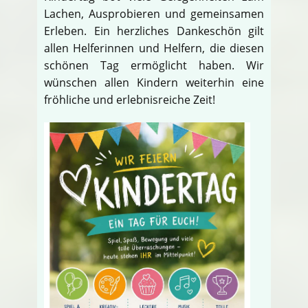
Lachen, Ausprobieren und gemeinsamen
Erleben. Ein herzliches Dankeschön gilt
allen Helferinnen und Helfern, die diesen
schönen Tag ermöglicht haben. Wir
wünschen allen Kindern weiterhin eine
fröhliche und erlebnisreiche Zeit!