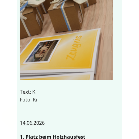
Text: Ki
Foto: Ki
14.06.2026
1. Platz beim Holzhausfest