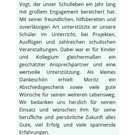
Vogt, der unser Schulleben ein Jahr lang
mit großem Engagement bereichert hat.
Mit seiner freundlichen, hilfsbereiten und
zuverlässigen Art unterstützte er unsere
Schüler im Unterricht, bei Projekten,
Ausflügen und zahlreichen schulischen
Veranstaltungen. Dabei war er für Kinder
und Kollegium gleichermaßen ein
geschätzter Ansprechpartner und eine
wertvolle Unterstützung. Als kleines
Dankeschön erhielt Moritz ein
Abschiedsgeschenk sowie viele gute
Wünsche für seinen weiteren Lebensweg.
Wir bedanken uns herzlich für seinen
Einsatz und wünschen ihm für seine
berufliche und persönliche Zukunft alles
Gute, viel Erfolg und viele spannende
Erfahrungen.