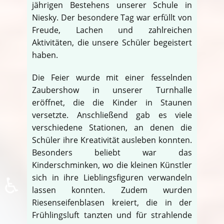
jährigen Bestehens unserer Schule in
Niesky. Der besondere Tag war erfüllt von
Freude, Lachen und zahlreichen
Aktivitäten, die unsere Schüler begeistert
haben.
Die Feier wurde mit einer fesselnden
Zaubershow in unserer Turnhalle
eröffnet, die die Kinder in Staunen
versetzte. Anschließend gab es viele
verschiedene Stationen, an denen die
Schüler ihre Kreativität ausleben konnten.
Besonders beliebt war das
Kinderschminken, wo die kleinen Künstler
♿
sich in ihre Lieblingsfiguren verwandeln
lassen konnten. Zudem wurden
Riesenseifenblasen kreiert, die in der
Frühlingsluft tanzten und für strahlende