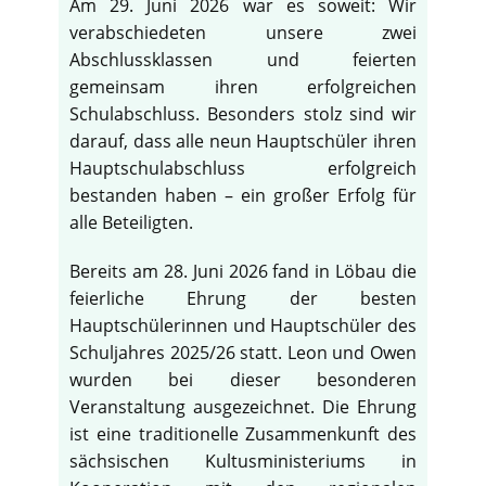
Am 29. Juni 2026 war es soweit: Wir
verabschiedeten unsere zwei
Abschlussklassen und feierten
gemeinsam ihren erfolgreichen
Schulabschluss. Besonders stolz sind wir
darauf, dass alle neun Hauptschüler ihren
Hauptschulabschluss erfolgreich
bestanden haben – ein großer Erfolg für
alle Beteiligten.
Bereits am 28. Juni 2026 fand in Löbau die
feierliche Ehrung der besten
Hauptschülerinnen und Hauptschüler des
Schuljahres 2025/26 statt. Leon und Owen
wurden bei dieser besonderen
Veranstaltung ausgezeichnet. Die Ehrung
ist eine traditionelle Zusammenkunft des
sächsischen Kultusministeriums in