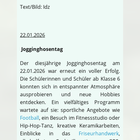
Text/Bild: Idz
22.01.2026
Jogginghosentag
Der diesjährige Jogginghosentag am
22.01.2026 war erneut ein voller Erfolg.
Die Schülerinnen und Schüler ab Klasse 6
konnten sich in entspannter Atmosphäre
ausprobieren und neue Hobbies
entdecken. Ein vielfältiges Programm
wartete auf sie: sportliche Angebote wie
Football
, ein Besuch im Fitnessstudio oder
Hip-Hop-Tanz, kreative Keramikarbeiten,
Einblicke in das
Friseurhandwerk
,