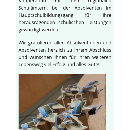
Kooperation mit den regionalen
Schulämtern, bei der Absolventen im
Hauptschulbildungsgang für ihre
herausragenden schulischen Leistungen
gewürdigt werden.
Wir gratulieren allen Absolventinnen und
Absolventen herzlich zu ihrem Abschluss
und wünschen ihnen für ihren weiteren
Lebensweg viel Erfolg und alles Gute!