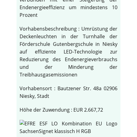
Endenergieeffizienz um mindestens 10
Prozent
Vorhabensbeschreibung : Umrüstung der
Deckenleuchten in der Turnhalle der
Förderschule Gutenbergschule in Niesky
auf effiziente LED-Technologie zur
Reduzierung des Endenergieverbrauchs
und der Minderung der
Treibhausgasemissionen
Vorhabensort : Bautzener Str. 48a 02906
Niesky, Stadt
Höhe der Zuwendung : EUR 2.667,72