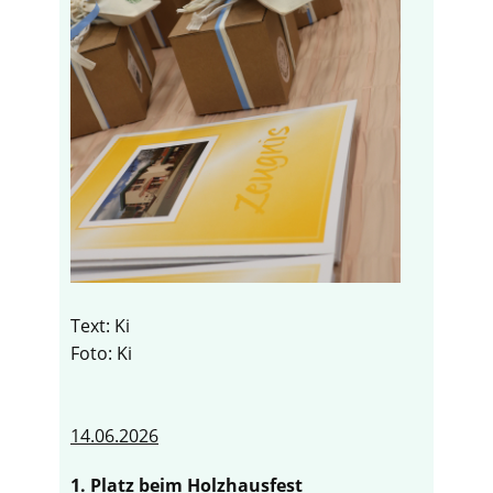
Text: Ki
Foto: Ki
14.06.2026
1. Platz beim Holzhausfest