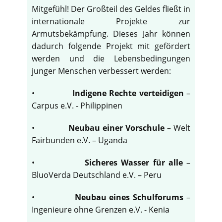
Mitgefühl! Der Großteil des Geldes fließt in
internationale Projekte zur
Armutsbekämpfung. Dieses Jahr können
dadurch folgende Projekt mit gefördert
werden und die Lebensbedingungen
junger Menschen verbessert werden:
•
Indigene Rechte verteidigen
–
Carpus e.V. - Philippinen
•
Neubau einer Vorschule
– Welt
Fairbunden e.V. – Uganda
•
Sicheres Wasser für alle
–
BluoVerda Deutschland e.V. – Peru
•
Neubau eines Schulforums
–
Ingenieure ohne Grenzen e.V. - Kenia