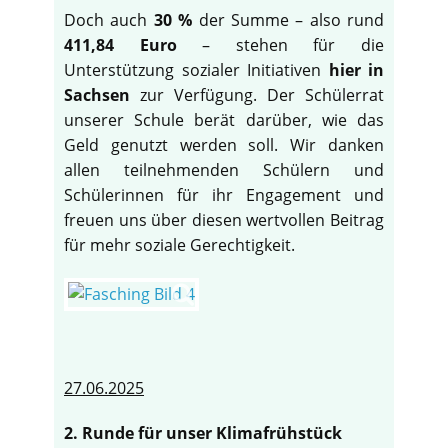
Doch auch
30 %
der Summe – also rund
411,84 Euro
– stehen für die
Unterstützung sozialer Initiativen
hier in
Sachsen
zur Verfügung. Der Schülerrat
unserer Schule berät darüber, wie das
Geld genutzt werden soll. Wir danken
allen teilnehmenden Schülern und
Schülerinnen für ihr Engagement und
freuen uns über diesen wertvollen Beitrag
für mehr soziale Gerechtigkeit.
27.06.2025
2. Runde für unser Klimafrühstück