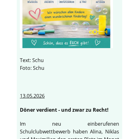
Text: Schu
Foto: Schu
13.05.2026
Döner verdient - und zwar zu Recht!
Im neu einberufenen
Schulclubwettbewerb haben Alina, Niklas