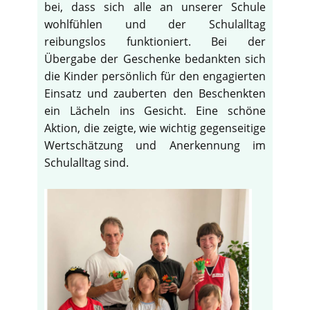
bei, dass sich alle an unserer Schule
wohlfühlen und der Schulalltag
reibungslos funktioniert. Bei der
Übergabe der Geschenke bedankten sich
die Kinder persönlich für den engagierten
Einsatz und zauberten den Beschenkten
ein Lächeln ins Gesicht. Eine schöne
Aktion, die zeigte, wie wichtig gegenseitige
Wertschätzung und Anerkennung im
Schulalltag sind.