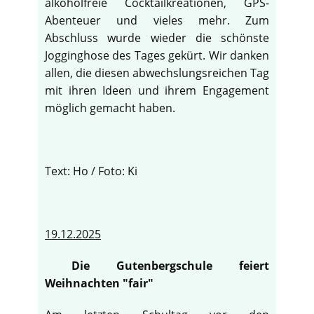
alkoholfreie Cocktailkreationen, GPS-
Abenteuer und vieles mehr. Zum
Abschluss wurde wieder die schönste
Jogginghose des Tages gekürt. Wir danken
allen, die diesen abwechslungsreichen Tag
mit ihren Ideen und ihrem Engagement
möglich gemacht haben.
Text: Ho / Foto: Ki
19.12.2025
Die Gutenbergschule feiert
Weihnachten "fair"