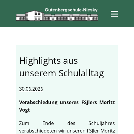
Highlights aus
unserem Schulalltag
30.06.2026
Verabschiedung unseres FSJlers Moritz
Vogt
Zum Ende des Schuljahres
verabschiedeten wir unseren FSJler Moritz