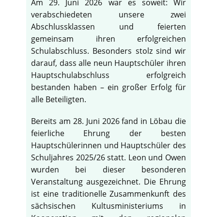
Am 29. Juni 2026 war es soweit: Wir
verabschiedeten unsere zwei
Abschlussklassen und feierten
gemeinsam ihren erfolgreichen
Schulabschluss. Besonders stolz sind wir
darauf, dass alle neun Hauptschüler ihren
Hauptschulabschluss erfolgreich
bestanden haben – ein großer Erfolg für
alle Beteiligten.
Bereits am 28. Juni 2026 fand in Löbau die
feierliche Ehrung der besten
Hauptschülerinnen und Hauptschüler des
Schuljahres 2025/26 statt. Leon und Owen
wurden bei dieser besonderen
Veranstaltung ausgezeichnet. Die Ehrung
ist eine traditionelle Zusammenkunft des
sächsischen Kultusministeriums in