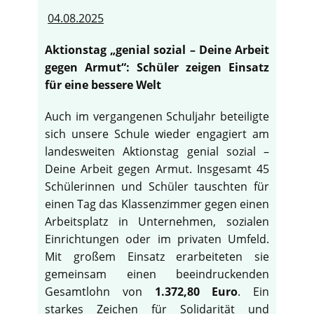
04.08.2025
Aktionstag „genial sozial – Deine Arbeit
gegen Armut“: Schüler zeigen Einsatz
für eine bessere Welt
Auch im vergangenen Schuljahr beteiligte
sich unsere Schule wieder engagiert am
landesweiten Aktionstag genial sozial –
Deine Arbeit gegen Armut. Insgesamt 45
Schülerinnen und Schüler tauschten für
einen Tag das Klassenzimmer gegen einen
Arbeitsplatz in Unternehmen, sozialen
Einrichtungen oder im privaten Umfeld.
Mit großem Einsatz erarbeiteten sie
gemeinsam einen beeindruckenden
Gesamtlohn von
1.372,80 Euro
. Ein
starkes Zeichen für Solidarität und