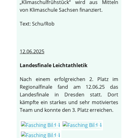
„Klimaschulfrühstück“ wird aus Mitteln
von Klimaschule Sachsen finanziert.
Text: Schu/Rob
12.06.2025
Landesfinale Leichtathletik
Nach einem erfolgreichen 2. Platz im
Regionalfinale fand am 12.06.25 das
Landesfinale in Dresden statt. Dort
kämpfte ein starkes und sehr motiviertes
Team und konnte den 3. Platz erreichen.