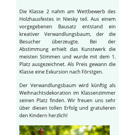
Die Klasse 2 nahm am Wettbewerb des
Holzhausfestes in Niesky teil. Aus einem
vorgegebenen Bausatz entstand ein
kreativer Verwandlungsbaum, der die
Besucher überzeugte. Bei der
Abstimmung erhielt das Kunstwerk die
meisten Stimmen und wurde mit dem 1.
Platz ausgezeichnet. Als Preis gewann die
Klasse eine Exkursion nach Förstgen.
Der Verwandlungsbaum wird künftig als
Weihnachtsdekoration im Klassenzimmer
seinen Platz finden. Wir freuen uns sehr
über diesen tollen Erfolg und gratulieren
den Kindern herzlich!