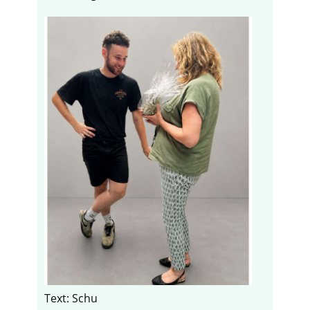
Text: Schu