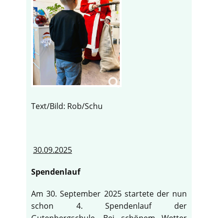
Text/Bild: Rob/Schu
30.09.2025
Spendenlauf
Am 30. September 2025 startete der nun
schon 4. Spendenlauf der
Gutenbergschule. Bei schönem Wetter