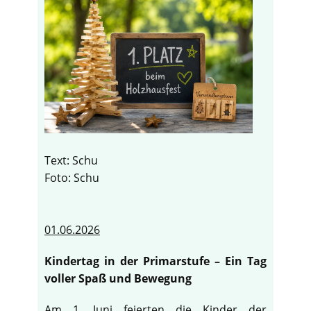
Text: Schu
Foto: Schu
01.06.2026
Kindertag in der Primarstufe – Ein Tag
voller Spaß und Bewegung
Am 1. Juni feierten die Kinder der