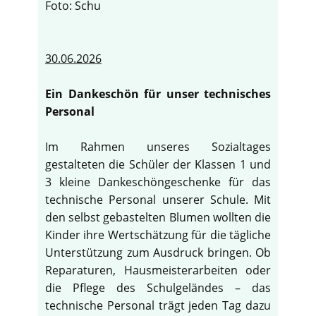
Foto: Schu
30.06.2026
Ein Dankeschön für unser technisches
Personal
Im Rahmen unseres Sozialtages
gestalteten die Schüler der Klassen 1 und
3 kleine Dankeschöngeschenke für das
technische Personal unserer Schule. Mit
den selbst gebastelten Blumen wollten die
Kinder ihre Wertschätzung für die tägliche
Unterstützung zum Ausdruck bringen. Ob
Reparaturen, Hausmeisterarbeiten oder
die Pflege des Schulgeländes – das
technische Personal trägt jeden Tag dazu