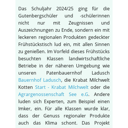
Das Schuljahr 2024/25 ging für die
Gutenbergschüler und -schülerinnen
nicht nur mit Zeugnissen und
Auszeichnungen zu Ende, sondern ein mit
leckeren regionalen Produkten gedeckter
Frühstückstisch lud ein, mit allen Sinnen
zu genießen. Im Vorfeld dieses Frühstücks
besuchten Klassen landwirtschaftliche
Betriebe in der näheren Umgebung wie
unseren Patenbauernhof Ladusch
Bauernhof Ladusch
, die Krabat Milchwelt
Kotten
Start - Krabat Milchwelt
oder die
Agrargenossenschaft See e.G
. Andere
luden sich Experten, zum Beispiel einen
Imker, ein. Für alle Klassen wurde klar,
dass der Genuss regionaler Produkte
auch das Klima schont. Das Projekt