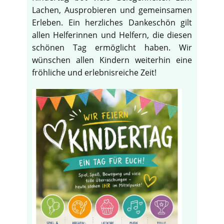
Lachen, Ausprobieren und gemeinsamen
Erleben. Ein herzliches Dankeschön gilt
allen Helferinnen und Helfern, die diesen
schönen Tag ermöglicht haben. Wir
wünschen allen Kindern weiterhin eine
fröhliche und erlebnisreiche Zeit!