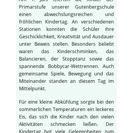
Primarstufe unserer Gutenbergschule
einen abwechslungsreichen und
fröhlichen Kindertag. An verschiedenen
Stationen konnten die Schüler ihre
Geschicklichkeit, Kreativität und Ausdauer
unter Beweis stellen. Besonders beliebt
waren das Kinderschminken, das
Balancieren, der Stopptanz sowie das
spannende Bobbycar-Wettrennen. Auch
gemeinsame Spiele, Bewegung und das
Miteinander standen an diesem Tag im
Mittelpunkt.
Für eine kleine Abkühlung sorgte bei den
sommerlichen Temperaturen ein leckeres
Eis, das sich die Kinder nach den vielen
Aktivitäten schmecken ließen. Der
Kindertag bot viele Gelegenheiten zum