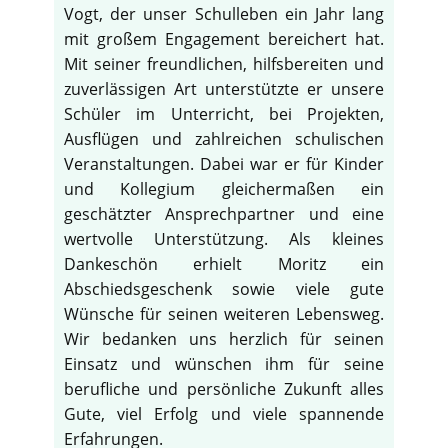
Vogt, der unser Schulleben ein Jahr lang
mit großem Engagement bereichert hat.
Mit seiner freundlichen, hilfsbereiten und
zuverlässigen Art unterstützte er unsere
Schüler im Unterricht, bei Projekten,
Ausflügen und zahlreichen schulischen
Veranstaltungen. Dabei war er für Kinder
und Kollegium gleichermaßen ein
geschätzter Ansprechpartner und eine
wertvolle Unterstützung. Als kleines
Dankeschön erhielt Moritz ein
Abschiedsgeschenk sowie viele gute
Wünsche für seinen weiteren Lebensweg.
Wir bedanken uns herzlich für seinen
Einsatz und wünschen ihm für seine
berufliche und persönliche Zukunft alles
Gute, viel Erfolg und viele spannende
Erfahrungen.