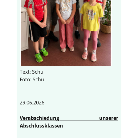
Text: Schu
Foto: Schu
29.06.2026
Verabschiedung unserer
Abschlussklassen