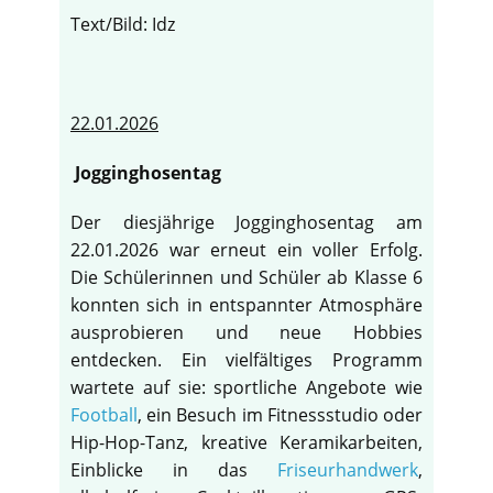
Text/Bild: Idz
22.01.2026
Jogginghosentag
Der diesjährige Jogginghosentag am
22.01.2026 war erneut ein voller Erfolg.
Die Schülerinnen und Schüler ab Klasse 6
konnten sich in entspannter Atmosphäre
ausprobieren und neue Hobbies
entdecken. Ein vielfältiges Programm
wartete auf sie: sportliche Angebote wie
Football
, ein Besuch im Fitnessstudio oder
Hip-Hop-Tanz, kreative Keramikarbeiten,
Einblicke in das
Friseurhandwerk
,