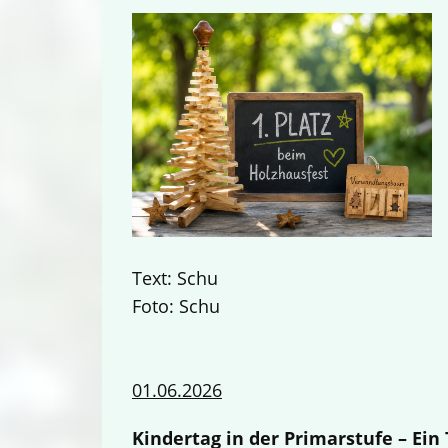
Text: Schu
Foto: Schu
01.06.2026
Kindertag in der Primarstufe – Ei