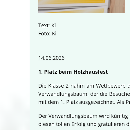
Text: Ki
Foto: Ki
14.06.2026
1. Platz beim Holzhausfest
Die Klasse 2 nahm am Wettbewerb des
Verwandlungsbaum, der die Besucher
mit dem 1. Platz ausgezeichnet. Als 
Der Verwandlungsbaum wird künftig a
diesen tollen Erfolg und gratulieren d