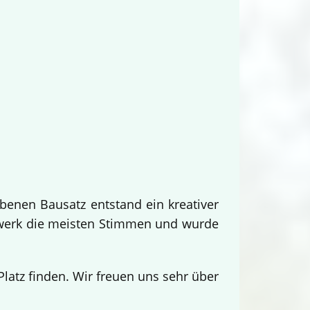
benen Bausatz entstand ein kreativer
twerk die meisten Stimmen und wurde
.
atz finden. Wir freuen uns sehr über