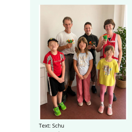
Text: Schu