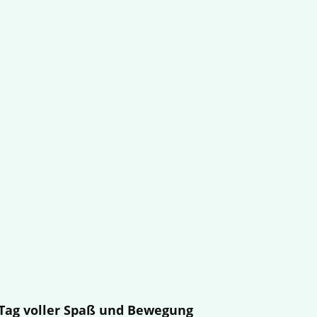
n Tag voller Spaß und Bewegung