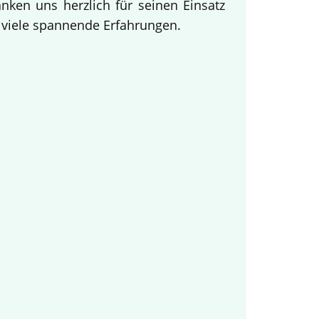
ken uns herzlich für seinen Einsatz
d viele spannende Erfahrungen.