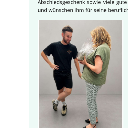
Abschiedsgeschenk sowie viele gute
und wünschen ihm für seine beruflich