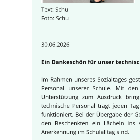
Text: Schu
Foto: Schu
30.06.2026
Ein Dankeschön für unser technisc
Im Rahmen unseres Sozialtages gest
Personal unserer Schule. Mit den 
Unterstützung zum Ausdruck bring
technische Personal trägt jeden Tag
funktioniert. Bei der Übergabe der 
den Beschenkten ein Lächeln ins G
Anerkennung im Schulalltag sind.