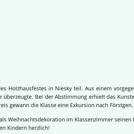
 Holzhausfestes in Niesky teil. Aus einem vorgege
 überzeugte. Bei der Abstimmung erhielt das Kuns
Preis gewann die Klasse eine Exkursion nach Förstgen
ls Weihnachtsdekoration im Klassenzimmer seinen Pl
en Kindern herzlich!