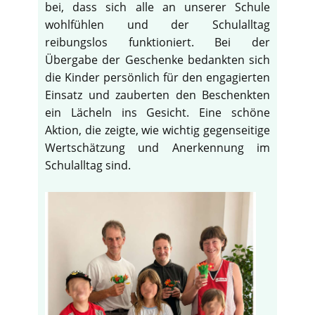
bei, dass sich alle an unserer Schule
wohlfühlen und der Schulalltag
reibungslos funktioniert. Bei der
Übergabe der Geschenke bedankten sich
die Kinder persönlich für den engagierten
Einsatz und zauberten den Beschenkten
ein Lächeln ins Gesicht. Eine schöne
Aktion, die zeigte, wie wichtig gegenseitige
Wertschätzung und Anerkennung im
Schulalltag sind.