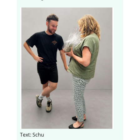
Text: Schu