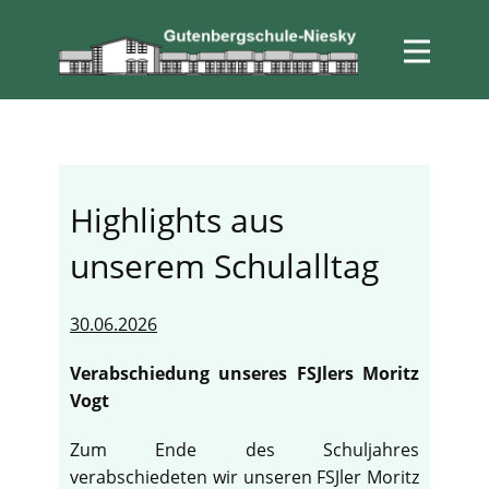
Highlights aus
unserem Schulalltag
30.06.2026
Verabschiedung unseres FSJlers Moritz
Vogt
Zum Ende des Schuljahres
verabschiedeten wir unseren FSJler Moritz