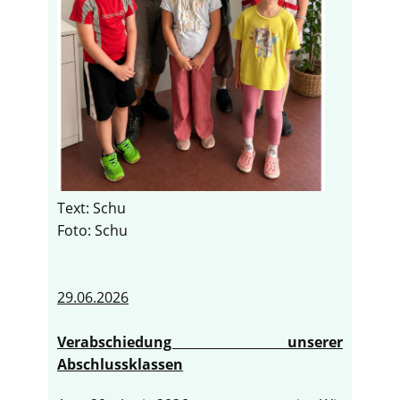
Text: Schu
Foto: Schu
29.06.2026
Verabschiedung unserer
Abschlussklassen