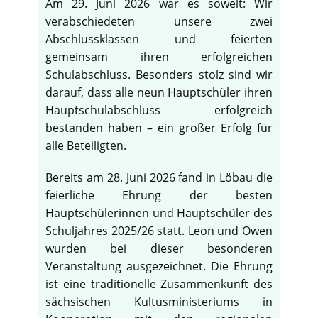
Am 29. Juni 2026 war es soweit: Wir
verabschiedeten unsere zwei
Abschlussklassen und feierten
gemeinsam ihren erfolgreichen
Schulabschluss. Besonders stolz sind wir
darauf, dass alle neun Hauptschüler ihren
Hauptschulabschluss erfolgreich
bestanden haben – ein großer Erfolg für
alle Beteiligten.
Bereits am 28. Juni 2026 fand in Löbau die
feierliche Ehrung der besten
Hauptschülerinnen und Hauptschüler des
Schuljahres 2025/26 statt. Leon und Owen
wurden bei dieser besonderen
Veranstaltung ausgezeichnet. Die Ehrung
ist eine traditionelle Zusammenkunft des
sächsischen Kultusministeriums in