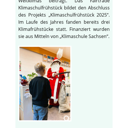
Weltklimas beiträgt. Das Fairtrade
Klimaschulfrühstück bildet den Abschluss
des Projekts „Klimaschulfrühstück 2025“.
Im Laufe des Jahres fanden bereits drei
Klimafrühstücke statt. Finanziert wurden
sie aus Mitteln von „Klimaschule Sachsen“.