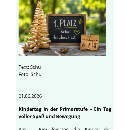
Text: Schu
Foto: Schu
01.06.2026
Kindertag in der Primarstufe – Ein Tag
voller Spaß und Bewegung
Am 1. Juni feierten die Kinder der