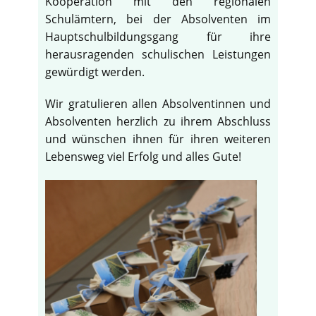
Kooperation mit den regionalen
Schulämtern, bei der Absolventen im
Hauptschulbildungsgang für ihre
herausragenden schulischen Leistungen
gewürdigt werden.
Wir gratulieren allen Absolventinnen und
Absolventen herzlich zu ihrem Abschluss
und wünschen ihnen für ihren weiteren
Lebensweg viel Erfolg und alles Gute!