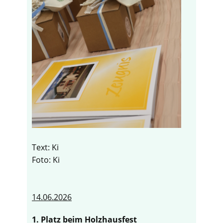
Text: Ki
Foto: Ki
14.06.2026
1. Platz beim Holzhausfest