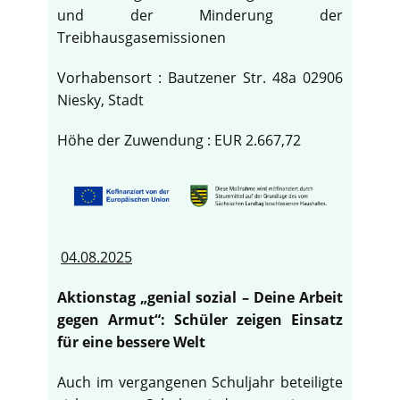
und der Minderung der
Treibhausgasemissionen
Vorhabensort : Bautzener Str. 48a 02906
Niesky, Stadt
Höhe der Zuwendung : EUR 2.667,72
04.08.2025
Aktionstag „genial sozial – Deine Arbeit
gegen Armut“: Schüler zeigen Einsatz
für eine bessere Welt
Auch im vergangenen Schuljahr beteiligte