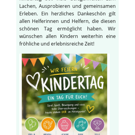
Lachen, Ausprobieren und gemeinsamen
Erleben. Ein herzliches Dankeschön gilt
allen Helferinnen und Helfern, die diesen
schönen Tag ermöglicht haben. Wir
wünschen allen Kindern weiterhin eine
fröhliche und erlebnisreiche Zeit!