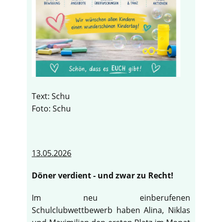
Text: Schu
Foto: Schu
13.05.2026
Döner verdient - und zwar zu Recht!
Im neu einberufenen
Schulclubwettbewerb haben Alina, Niklas