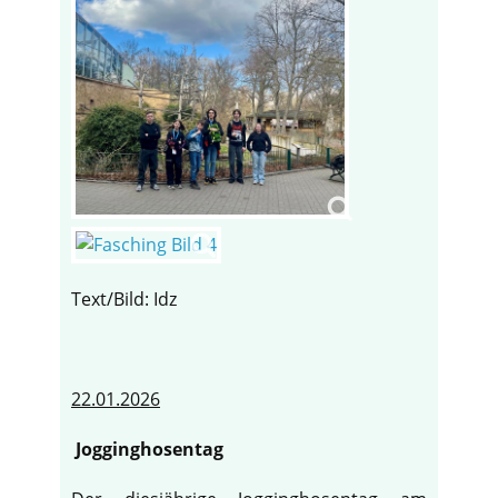
Text/Bild: Idz
22.01.2026
Jogginghosentag