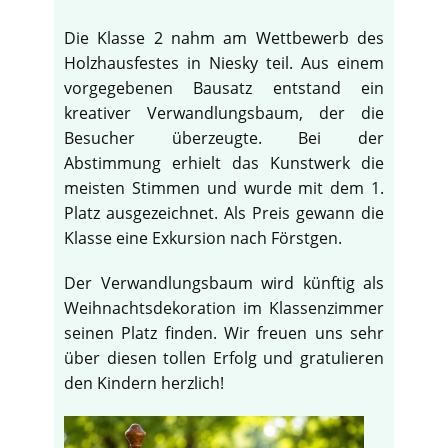
Die Klasse 2 nahm am Wettbewerb des
Holzhausfestes in Niesky teil. Aus einem
vorgegebenen Bausatz entstand ein
kreativer Verwandlungsbaum, der die
Besucher überzeugte. Bei der
Abstimmung erhielt das Kunstwerk die
meisten Stimmen und wurde mit dem 1.
Platz ausgezeichnet. Als Preis gewann die
Klasse eine Exkursion nach Förstgen.
Der Verwandlungsbaum wird künftig als
Weihnachtsdekoration im Klassenzimmer
seinen Platz finden. Wir freuen uns sehr
über diesen tollen Erfolg und gratulieren
den Kindern herzlich!