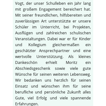
Vogt, der unser Schulleben ein Jahr lang
mit großem Engagement bereichert hat.
Mit seiner freundlichen, hilfsbereiten und
zuverlässigen Art unterstützte er unsere
Schüler im Unterricht, bei Projekten,
Ausflügen und zahlreichen schulischen
Veranstaltungen. Dabei war er für Kinder
und Kollegium gleichermaßen ein
geschätzter Ansprechpartner und eine
wertvolle Unterstützung. Als kleines
Dankeschön erhielt Moritz ein
Abschiedsgeschenk sowie viele gute
Wünsche für seinen weiteren Lebensweg.
Wir bedanken uns herzlich für seinen
Einsatz und wünschen ihm für seine
berufliche und persönliche Zukunft alles
Gute, viel Erfolg und viele spannende
Erfahrungen.