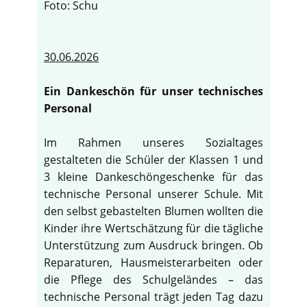
Foto: Schu
30.06.2026
Ein Dankeschön für unser technisches
Personal
Im Rahmen unseres Sozialtages
gestalteten die Schüler der Klassen 1 und
3 kleine Dankeschöngeschenke für das
technische Personal unserer Schule. Mit
den selbst gebastelten Blumen wollten die
Kinder ihre Wertschätzung für die tägliche
Unterstützung zum Ausdruck bringen. Ob
Reparaturen, Hausmeisterarbeiten oder
die Pflege des Schulgeländes – das
technische Personal trägt jeden Tag dazu