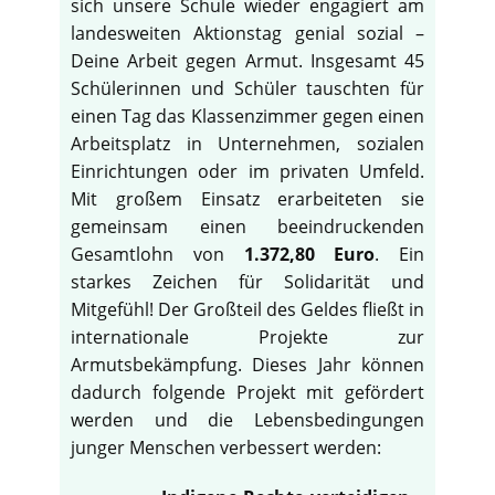
sich unsere Schule wieder engagiert am
landesweiten Aktionstag genial sozial –
Deine Arbeit gegen Armut. Insgesamt 45
Schülerinnen und Schüler tauschten für
einen Tag das Klassenzimmer gegen einen
Arbeitsplatz in Unternehmen, sozialen
Einrichtungen oder im privaten Umfeld.
Mit großem Einsatz erarbeiteten sie
gemeinsam einen beeindruckenden
Gesamtlohn von
1.372,80 Euro
. Ein
starkes Zeichen für Solidarität und
Mitgefühl! Der Großteil des Geldes fließt in
internationale Projekte zur
Armutsbekämpfung. Dieses Jahr können
dadurch folgende Projekt mit gefördert
werden und die Lebensbedingungen
junger Menschen verbessert werden: