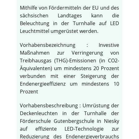
Mithilfe von Fördermitteln der EU und des
sächsischen Landtages kann die
Beleuchtung in der Turnhalle auf LED
Leuchtmittel umgerüstet werden.
Vorhabensbezeichnung : Investive
Maßnahmen zur Verringerung von
Treibhausgas (THG)-Emissionen (in CO2-
Äquivalenten) um mindestens 20 Prozent
verbunden mit einer Steigerung der
Endenergieeffizienz um mindestens 10
Prozent
Vorhabensbeschreibung : Umrüstung der
Deckenleuchten in der Turnhalle der
Förderschule Gutenbergschule in Niesky
auf effiziente LED-Technologie zur
Reduzierung des Endenergieverbrauchs