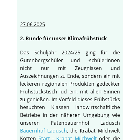
27.06.2025
2. Runde für unser Klimafrühstück
Das Schuljahr 2024/25 ging für die
Gutenbergschüler und -schülerinnen
nicht nur mit Zeugnissen und
Auszeichnungen zu Ende, sondern ein mit
leckeren regionalen Produkten gedeckter
Frühstückstisch lud ein, mit allen Sinnen
zu genießen. Im Vorfeld dieses Frühstücks
besuchten Klassen landwirtschaftliche
Betriebe in der näheren Umgebung wie
unseren Patenbauernhof Ladusch
Bauernhof Ladusch
, die Krabat Milchwelt
Kotten
Start - Krabat Milchwelt
oder die