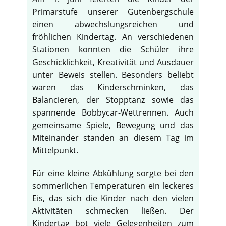
Primarstufe unserer Gutenbergschule
einen abwechslungsreichen und
fröhlichen Kindertag. An verschiedenen
Stationen konnten die Schüler ihre
Geschicklichkeit, Kreativität und Ausdauer
unter Beweis stellen. Besonders beliebt
waren das Kinderschminken, das
Balancieren, der Stopptanz sowie das
spannende Bobbycar-Wettrennen. Auch
gemeinsame Spiele, Bewegung und das
Miteinander standen an diesem Tag im
Mittelpunkt.
Für eine kleine Abkühlung sorgte bei den
sommerlichen Temperaturen ein leckeres
Eis, das sich die Kinder nach den vielen
Aktivitäten schmecken ließen. Der
Kindertag bot viele Gelegenheiten zum