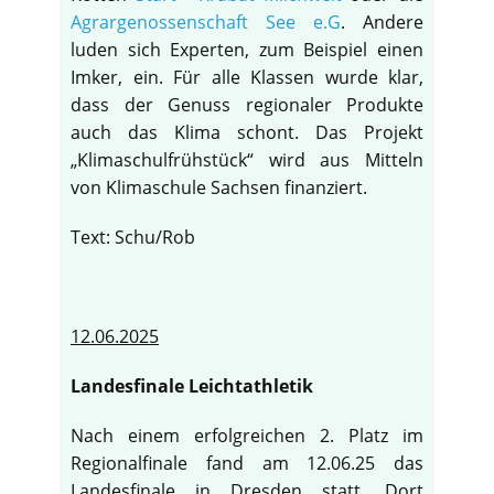
Agrargenossenschaft See e.G
. Andere
luden sich Experten, zum Beispiel einen
Imker, ein. Für alle Klassen wurde klar,
dass der Genuss regionaler Produkte
auch das Klima schont. Das Projekt
„Klimaschulfrühstück“ wird aus Mitteln
von Klimaschule Sachsen finanziert.
Text: Schu/Rob
12.06.2025
Landesfinale Leichtathletik
Nach einem erfolgreichen 2. Platz im
Regionalfinale fand am 12.06.25 das
Landesfinale in Dresden statt. Dort