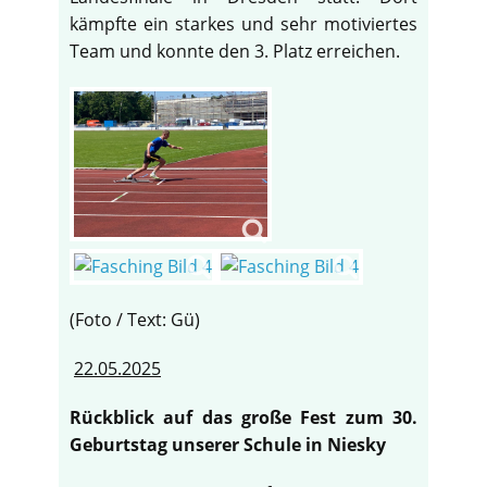
kämpfte ein starkes und sehr motiviertes
Team und konnte den 3. Platz erreichen.
(Foto / Text: Gü)
22.05.2025
♿
Rückblick auf das große Fest zum 30.
Geburtstag unserer Schule in Niesky