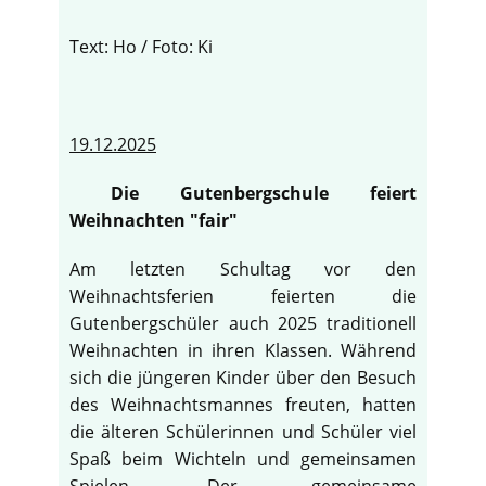
Text: Ho / Foto: Ki
19.12.2025
Die Gutenbergschule feiert
Weihnachten "fair"
Am letzten Schultag vor den
Weihnachtsferien feierten die
Gutenbergschüler auch 2025 traditionell
Weihnachten in ihren Klassen. Während
sich die jüngeren Kinder über den Besuch
des Weihnachtsmannes freuten, hatten
die älteren Schülerinnen und Schüler viel
Spaß beim Wichteln und gemeinsamen
Spielen. Der gemeinsame