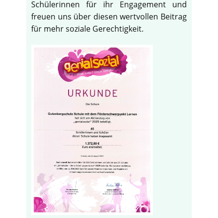
Schülerinnen für ihr Engagement und
freuen uns über diesen wertvollen Beitrag
für mehr soziale Gerechtigkeit.