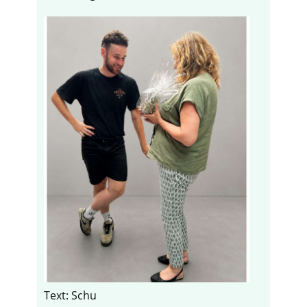
Text: Schu