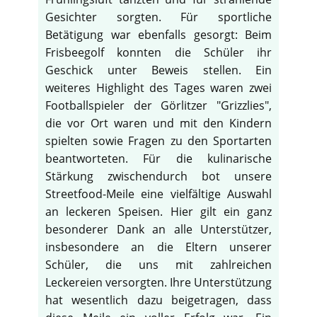
Gesichter sorgten. Für sportliche
Betätigung war ebenfalls gesorgt: Beim
Frisbeegolf konnten die Schüler ihr
Geschick unter Beweis stellen. Ein
weiteres Highlight des Tages waren zwei
Footballspieler der Görlitzer "Grizzlies",
die vor Ort waren und mit den Kindern
spielten sowie Fragen zu den Sportarten
beantworteten. Für die kulinarische
Stärkung zwischendurch bot unsere
Streetfood-Meile eine vielfältige Auswahl
an leckeren Speisen. Hier gilt ein ganz
besonderer Dank an alle Unterstützer,
insbesondere an die Eltern unserer
♿
Schüler, die uns mit zahlreichen
Leckereien versorgten. Ihre Unterstützung
hat wesentlich dazu beigetragen, dass