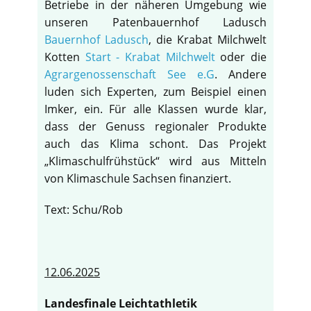
Betriebe in der näheren Umgebung wie
unseren Patenbauernhof Ladusch
Bauernhof Ladusch
, die Krabat Milchwelt
Kotten
Start - Krabat Milchwelt
oder die
Agrargenossenschaft See e.G
. Andere
luden sich Experten, zum Beispiel einen
Imker, ein. Für alle Klassen wurde klar,
dass der Genuss regionaler Produkte
auch das Klima schont. Das Projekt
„Klimaschulfrühstück“ wird aus Mitteln
von Klimaschule Sachsen finanziert.
Text: Schu/Rob
12.06.2025
Landesfinale Leichtathletik