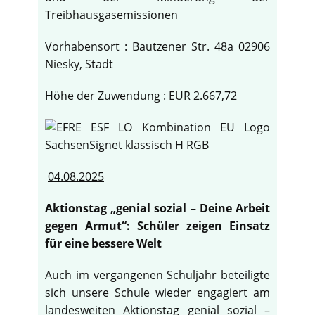
Treibhausgasemissionen
Vorhabensort : Bautzener Str. 48a 02906
Niesky, Stadt
Höhe der Zuwendung : EUR 2.667,72
04.08.2025
Aktionstag „genial sozial – Deine Arbeit
gegen Armut“: Schüler zeigen Einsatz
für eine bessere Welt
Auch im vergangenen Schuljahr beteiligte
sich unsere Schule wieder engagiert am
landesweiten Aktionstag genial sozial –