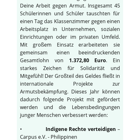
Deine Arbeit gegen Armut. Insgesamt 45
Schülerinnen und Schüler tauschten für
einen Tag das Klassenzimmer gegen einen
Arbeitsplatz in Unternehmen, sozialen
Einrichtungen oder im privaten Umfeld.
Mit großem Einsatz erarbeiteten sie
gemeinsam einen beeindruckenden
Gesamtlohn von
1.372,80 Euro
. Ein
starkes Zeichen für Solidarität und
Mitgefühl! Der Großteil des Geldes fließt in
internationale Projekte zur
Armutsbekämpfung. Dieses Jahr können
dadurch folgende Projekt mit gefördert
werden und die Lebensbedingungen
junger Menschen verbessert werden:
•
Indigene Rechte verteidigen
–
Carpus e.V. - Philippinen