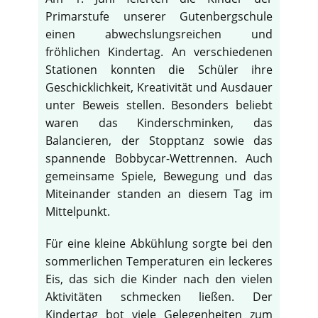
Primarstufe unserer Gutenbergschule
einen abwechslungsreichen und
fröhlichen Kindertag. An verschiedenen
Stationen konnten die Schüler ihre
Geschicklichkeit, Kreativität und Ausdauer
unter Beweis stellen. Besonders beliebt
waren das Kinderschminken, das
Balancieren, der Stopptanz sowie das
spannende Bobbycar-Wettrennen. Auch
gemeinsame Spiele, Bewegung und das
Miteinander standen an diesem Tag im
Mittelpunkt.
Für eine kleine Abkühlung sorgte bei den
sommerlichen Temperaturen ein leckeres
Eis, das sich die Kinder nach den vielen
Aktivitäten schmecken ließen. Der
Kindertag bot viele Gelegenheiten zum