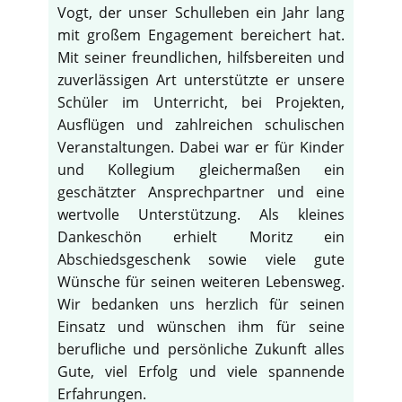
Vogt, der unser Schulleben ein Jahr lang
mit großem Engagement bereichert hat.
Mit seiner freundlichen, hilfsbereiten und
zuverlässigen Art unterstützte er unsere
Schüler im Unterricht, bei Projekten,
Ausflügen und zahlreichen schulischen
Veranstaltungen. Dabei war er für Kinder
und Kollegium gleichermaßen ein
geschätzter Ansprechpartner und eine
wertvolle Unterstützung. Als kleines
Dankeschön erhielt Moritz ein
Abschiedsgeschenk sowie viele gute
Wünsche für seinen weiteren Lebensweg.
Wir bedanken uns herzlich für seinen
Einsatz und wünschen ihm für seine
berufliche und persönliche Zukunft alles
Gute, viel Erfolg und viele spannende
Erfahrungen.