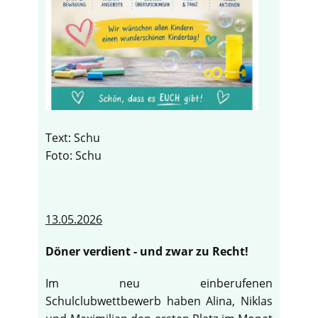
Text: Schu
Foto: Schu
13.05.2026
Döner verdient - und zwar zu Recht!
Im neu einberufenen
Schulclubwettbewerb haben Alina, Niklas