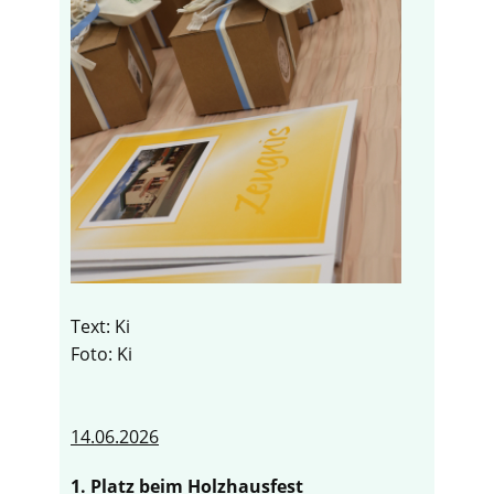
Text: Ki
Foto: Ki
14.06.2026
1. Platz beim Holzhausfest