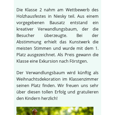
Die Klasse 2 nahm am Wettbewerb des
Holzhausfestes in Niesky teil. Aus einem
vorgegebenen Bausatz entstand ein
kreativer Verwandlungsbaum, der die
Besucher überzeugte. Bei der
Abstimmung erhielt das Kunstwerk die
meisten Stimmen und wurde mit dem 1.
Platz ausgezeichnet. Als Preis gewann die
Klasse eine Exkursion nach Förstgen.
Der Verwandlungsbaum wird künftig als
Weihnachtsdekoration im Klassenzimmer
seinen Platz finden. Wir freuen uns sehr
über diesen tollen Erfolg und gratulieren
den Kindern herzlich!