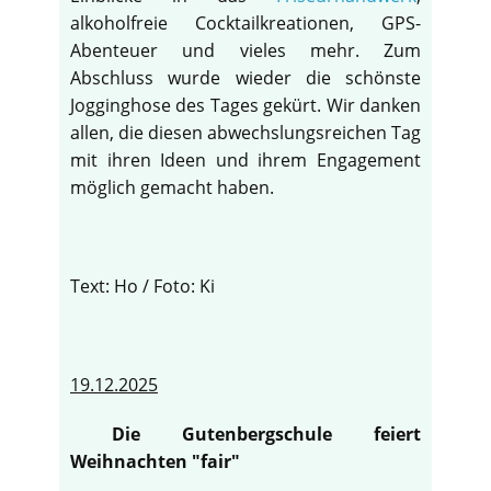
alkoholfreie Cocktailkreationen, GPS-
Abenteuer und vieles mehr. Zum
Abschluss wurde wieder die schönste
Jogginghose des Tages gekürt. Wir danken
allen, die diesen abwechslungsreichen Tag
mit ihren Ideen und ihrem Engagement
möglich gemacht haben.
Text: Ho / Foto: Ki
19.12.2025
Die Gutenbergschule feiert
Weihnachten "fair"