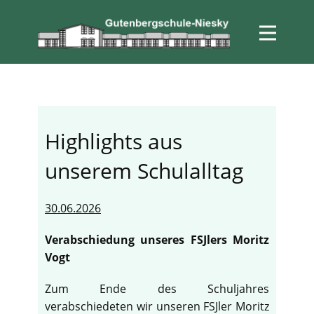
Highlights aus
unserem Schulalltag
30.06.2026
Verabschiedung unseres FSJlers Moritz
Vogt
Zum Ende des Schuljahres
verabschiedeten wir unseren FSJler Moritz