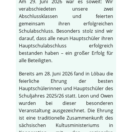
Am 29. Juni 2026 war es soweit: Wir
verabschiedeten unsere zwei
Abschlussklassen und feierten
gemeinsam ihren erfolgreichen
Schulabschluss. Besonders stolz sind wir
darauf, dass alle neun Hauptschüler ihren
Hauptschulabschluss erfolgreich
bestanden haben – ein großer Erfolg für
alle Beteiligten.
Bereits am 28. Juni 2026 fand in Löbau die
feierliche Ehrung der besten
Hauptschülerinnen und Hauptschüler des
Schuljahres 2025/26 statt. Leon und Owen
wurden bei dieser besonderen
Veranstaltung ausgezeichnet. Die Ehrung
ist eine traditionelle Zusammenkunft des
sächsischen Kultusministeriums in