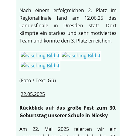
Nach einem erfolgreichen 2. Platz im
Regionalfinale fand am 12.06.25 das
Landesfinale in Dresden statt. Dort
kämpfte ein starkes und sehr motiviertes
Team und konnte den 3. Platz erreichen.
(Foto / Text: Gü)
22.05.2025
Rückblick auf das große Fest zum 30.
Geburtstag unserer Schule in Niesky
Am 22. Mai 2025 feierten wir ein