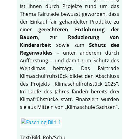
ist ihnen durch Projekte rund um das
Thema Fairtrade bewusst geworden, dass
der Einkauf fair gehandelter Produkte zu
einer
gerechteren Entlohnung der
Bauern
, zur
Reduzierung von
Kinderarbeit
sowie zum
Schutz des
Regenwaldes
– unter anderem durch
Aufforstung – und damit zum Schutz des
Weltklimas beiträgt. Das Fairtrade
Klimaschulfrühstück bildet den Abschluss
des Projekts „Klimaschulfrühstück 2025“.
Im Laufe des Jahres fanden bereits drei
Klimafrühstücke statt. Finanziert wurden
sie aus Mitteln von „Klimaschule Sachsen“.
Text/Bild: Rob/Schu