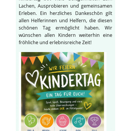
Lachen, Ausprobieren und gemeinsamen
Erleben. Ein herzliches Dankeschön gilt
allen Helferinnen und Helfern, die diesen
schönen Tag ermöglicht haben. Wir
wünschen allen Kindern weiterhin eine
fröhliche und erlebnisreiche Zeit!