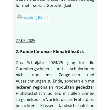
für mehr soziale Gerechtigkeit.
27.06.2025
2. Runde für unser Klimafrühstück
Das Schuljahr 2024/25 ging für die
Gutenbergschüler und -schülerinnen
nicht nur mit Zeugnissen und
Auszeichnungen zu Ende, sondern ein mit
leckeren regionalen Produkten gedeckter
Frühstückstisch lud ein, mit allen Sinnen
zu genießen. Im Vorfeld dieses Frühstücks
besuchten Klassen landwirtschaftliche