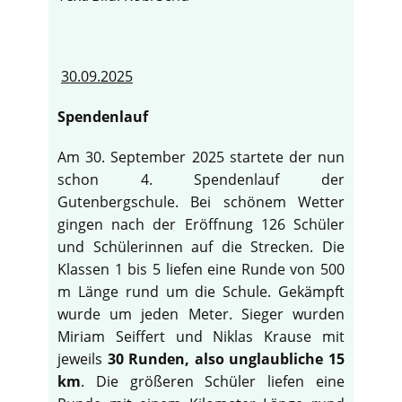
30.09.2025
Spendenlauf
Am 30. September 2025 startete der nun
schon 4. Spendenlauf der
Gutenbergschule. Bei schönem Wetter
gingen nach der Eröffnung 126 Schüler
und Schülerinnen auf die Strecken. Die
Klassen 1 bis 5 liefen eine Runde von 500
m Länge rund um die Schule. Gekämpft
wurde um jeden Meter. Sieger wurden
Miriam Seiffert und Niklas Krause mit
jeweils
30 Runden, also unglaubliche 15
km
. Die größeren Schüler liefen eine