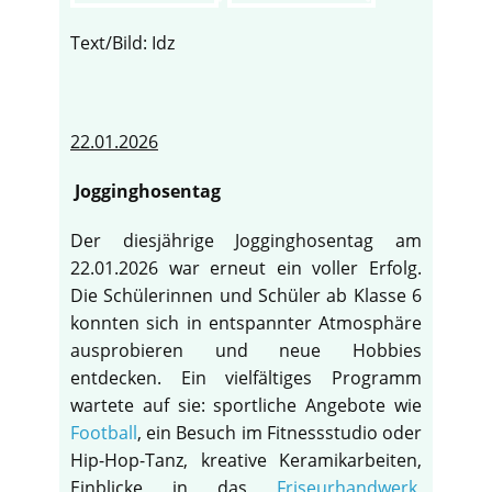
Text/Bild: Idz
22.01.2026
Jogginghosentag
Der diesjährige Jogginghosentag am
22.01.2026 war erneut ein voller Erfolg.
Die Schülerinnen und Schüler ab Klasse 6
konnten sich in entspannter Atmosphäre
ausprobieren und neue Hobbies
entdecken. Ein vielfältiges Programm
wartete auf sie: sportliche Angebote wie
Football
, ein Besuch im Fitnessstudio oder
Hip-Hop-Tanz, kreative Keramikarbeiten,
Einblicke in das
Friseurhandwerk
,