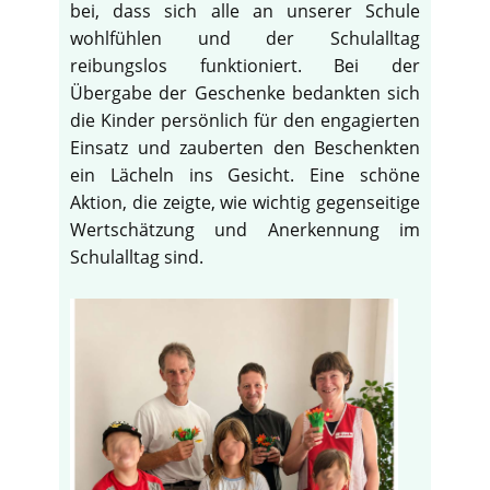
bei, dass sich alle an unserer Schule
wohlfühlen und der Schulalltag
reibungslos funktioniert. Bei der
Übergabe der Geschenke bedankten sich
die Kinder persönlich für den engagierten
Einsatz und zauberten den Beschenkten
ein Lächeln ins Gesicht. Eine schöne
Aktion, die zeigte, wie wichtig gegenseitige
Wertschätzung und Anerkennung im
Schulalltag sind.