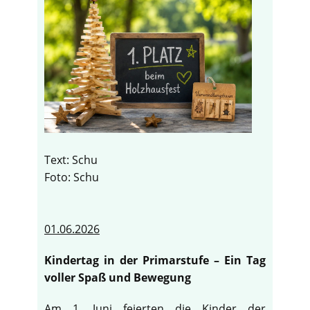
Text: Schu
Foto: Schu
01.06.2026
Kindertag in der Primarstufe – Ein Tag
voller Spaß und Bewegung
Am 1. Juni feierten die Kinder der