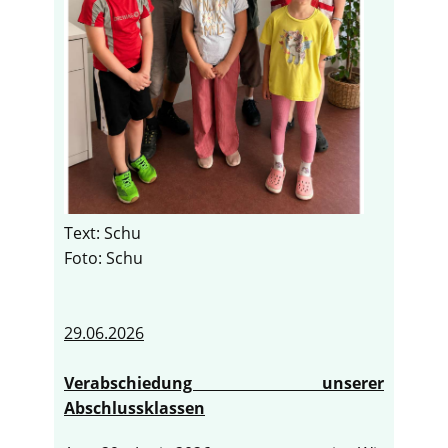
Text: Schu
Foto: Schu
29.06.2026
Verabschiedung unserer
Abschlussklassen