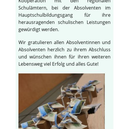
Kooperation mit den regionalen
Schulämtern, bei der Absolventen im
Hauptschulbildungsgang für ihre
herausragenden schulischen Leistungen
gewürdigt werden.
Wir gratulieren allen Absolventinnen und
Absolventen herzlich zu ihrem Abschluss
und wünschen ihnen für ihren weiteren
Lebensweg viel Erfolg und alles Gute!