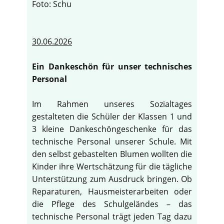
Foto: Schu
30.06.2026
Ein Dankeschön für unser technisches
Personal
Im Rahmen unseres Sozialtages
gestalteten die Schüler der Klassen 1 und
3 kleine Dankeschöngeschenke für das
technische Personal unserer Schule. Mit
den selbst gebastelten Blumen wollten die
Kinder ihre Wertschätzung für die tägliche
Unterstützung zum Ausdruck bringen. Ob
Reparaturen, Hausmeisterarbeiten oder
die Pflege des Schulgeländes – das
technische Personal trägt jeden Tag dazu