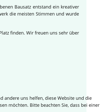
benen Bausatz entstand ein kreativer
twerk die meisten Stimmen und wurde
.
atz finden. Wir freuen uns sehr über
end andere uns helfen, diese Website und die
sen möchten. Bitte beachten Sie, dass bei einer