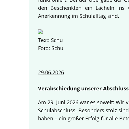
den Beschenkten ein Lächeln ins G
Anerkennung im Schulalltag sind.
Text: Schu
Foto: Schu
29.06.2026
Verabschiedung unserer Abschluss
Am 29. Juni 2026 war es soweit: Wir
Schulabschluss. Besonders stolz sind
haben – ein großer Erfolg für alle Bete