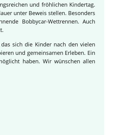
ngsreichen und fröhlichen Kindertag.
dauer unter Beweis stellen. Besonders
annende Bobbycar-Wettrennen. Auch
t.
 das sich die Kinder nach den vielen
obieren und gemeinsamen Erleben. Ein
rmöglicht haben. Wir wünschen allen