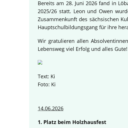
Bereits am 28. Juni 2026 fand in Lö
2025/26 statt. Leon und Owen wurden
Zusammenkunft des sächsischen Kult
Hauptschulbildungsgang für ihre her
Wir gratulieren allen Absolventinn
Lebensweg viel Erfolg und alles Gute
Text: Ki
Foto: Ki
14.06.2026
1. Platz beim Holzhausfest