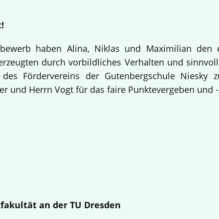
!
bewerb haben Alina, Niklas und Maximilian den 
rzeugten durch vorbildliches Verhalten und sinnvolle
 des Fördervereins der Gutenbergschule Niesky
r und Herrn Vogt für das faire Punktevergeben und -
fakultät an der TU Dresden