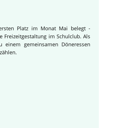
ersten Platz im Monat Mai belegt -
 Freizeitgestaltung im Schulclub. Als
 zu einem gemeinsamen Döneressen
zählen.