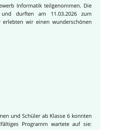
ewerb Informatik teilgenommen. Die
ng und durften am 11.03.2026 zum
ur erlebten wir einen wunderschönen
innen und Schüler ab Klasse 6 konnten
fältiges Programm wartete auf sie: