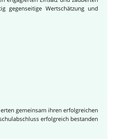
tig gegenseitige Wertschätzung und
ierten gemeinsam ihren erfolgreichen
tschulabschluss erfolgreich bestanden