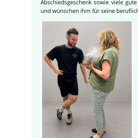
Abschiedsgeschenk sowie viele gute
und wünschen ihm für seine beruflich