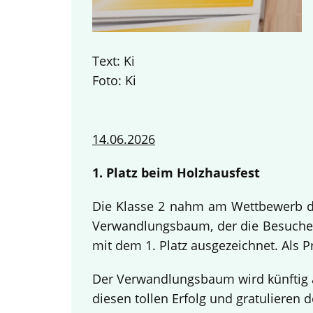
Text: Ki
Foto: Ki
14.06.2026
1. Platz beim Holzhausfest
Die Klasse 2 nahm am Wettbewerb des
Verwandlungsbaum, der die Besucher
mit dem 1. Platz ausgezeichnet. Als 
Der Verwandlungsbaum wird künftig a
diesen tollen Erfolg und gratulieren d