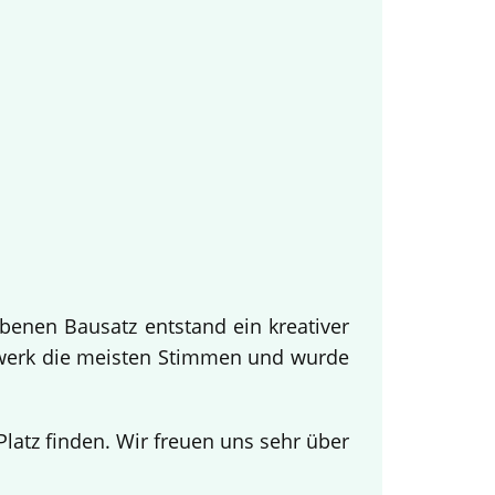
benen Bausatz entstand ein kreativer
twerk die meisten Stimmen und wurde
.
atz finden. Wir freuen uns sehr über