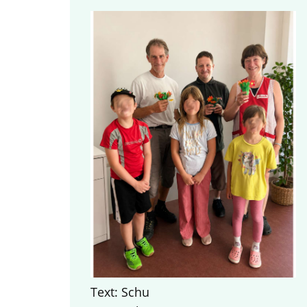
Text: Schu