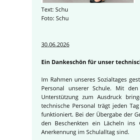
Text: Schu
Foto: Schu
30.06.2026
Ein Dankeschön für unser technisc
Im Rahmen unseres Sozialtages gest
Personal unserer Schule. Mit den 
Unterstützung zum Ausdruck bring
technische Personal trägt jeden Tag
funktioniert. Bei der Übergabe der 
den Beschenkten ein Lächeln ins G
Anerkennung im Schulalltag sind.