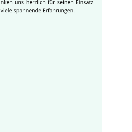
ken uns herzlich für seinen Einsatz
d viele spannende Erfahrungen.