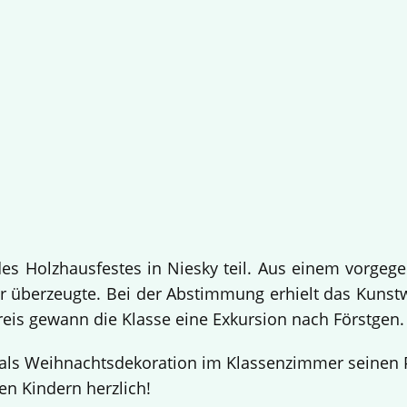
 Holzhausfestes in Niesky teil. Aus einem vorgege
 überzeugte. Bei der Abstimmung erhielt das Kuns
Preis gewann die Klasse eine Exkursion nach Förstgen
ls Weihnachtsdekoration im Klassenzimmer seinen Pl
en Kindern herzlich!