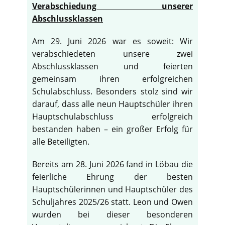
Verabschiedung unserer
Abschlussklassen
Am 29. Juni 2026 war es soweit: Wir
verabschiedeten unsere zwei
Abschlussklassen und feierten
gemeinsam ihren erfolgreichen
Schulabschluss. Besonders stolz sind wir
darauf, dass alle neun Hauptschüler ihren
Hauptschulabschluss erfolgreich
bestanden haben – ein großer Erfolg für
alle Beteiligten.
Bereits am 28. Juni 2026 fand in Löbau die
feierliche Ehrung der besten
Hauptschülerinnen und Hauptschüler des
Schuljahres 2025/26 statt. Leon und Owen
wurden bei dieser besonderen