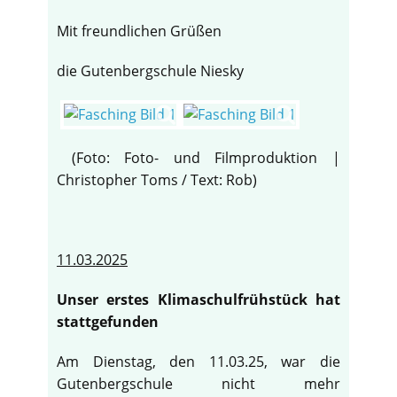
Mit freundlichen Grüßen
die Gutenbergschule Niesky
(Foto: Foto- und Filmproduktion |
Christopher Toms / Text: Rob)
11.03.2025
Unser erstes Klimaschulfrühstück hat
♿
stattgefunden
Am Dienstag, den 11.03.25, war die
Gutenbergschule nicht mehr