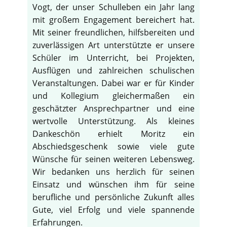
Vogt, der unser Schulleben ein Jahr lang
mit großem Engagement bereichert hat.
Mit seiner freundlichen, hilfsbereiten und
zuverlässigen Art unterstützte er unsere
Schüler im Unterricht, bei Projekten,
Ausflügen und zahlreichen schulischen
Veranstaltungen. Dabei war er für Kinder
und Kollegium gleichermaßen ein
geschätzter Ansprechpartner und eine
wertvolle Unterstützung. Als kleines
Dankeschön erhielt Moritz ein
Abschiedsgeschenk sowie viele gute
Wünsche für seinen weiteren Lebensweg.
Wir bedanken uns herzlich für seinen
Einsatz und wünschen ihm für seine
berufliche und persönliche Zukunft alles
Gute, viel Erfolg und viele spannende
Erfahrungen.