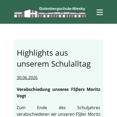
Highlights aus
unserem Schulalltag
30.06.2026
Verabschiedung unseres FSJlers Moritz
Vogt
Zum Ende des Schuljahres
verabschiedeten wir unseren FSJler Moritz