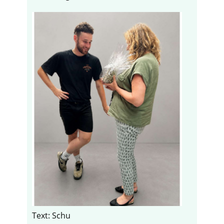
Text: Schu