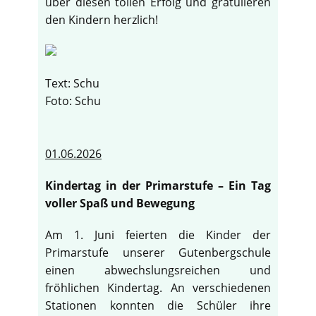
über diesen tollen Erfolg und gratulieren
den Kindern herzlich!
Text: Schu
Foto: Schu
01.06.2026
Kindertag in der Primarstufe – Ein Tag
voller Spaß und Bewegung
Am 1. Juni feierten die Kinder der
Primarstufe unserer Gutenbergschule
einen abwechslungsreichen und
fröhlichen Kindertag. An verschiedenen
Stationen konnten die Schüler ihre