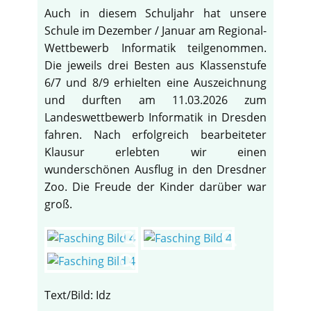
Auch in diesem Schuljahr hat unsere
Schule im Dezember / Januar am Regional-
Wettbewerb Informatik teilgenommen.
Die jeweils drei Besten aus Klassenstufe
6/7 und 8/9 erhielten eine Auszeichnung
und durften am 11.03.2026 zum
Landeswettbewerb Informatik in Dresden
fahren. Nach erfolgreich bearbeiteter
Klausur erlebten wir einen
wunderschönen Ausflug in den Dresdner
Zoo. Die Freude der Kinder darüber war
groß.
Text/Bild: Idz