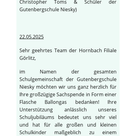
Christopher Toms & Schüler der
Gutenbergschule Niesky)
22.05.2025
Sehr geehrtes Team der Hornbach Filiale
Görlitz,
im Namen der gesamten
Schulgemeinschaft der Gutenbergschule
Niesky möchten wir uns ganz herzlich für
Ihre großzügige Sachspende in Form einer
Flasche Ballongas bedanken! Ihre
Unterstützung anlässlich unseres
Schuljubiläums bedeutet uns sehr viel
und hat für alle großen und kleinen
Schulkinder maßgeblich zu einem