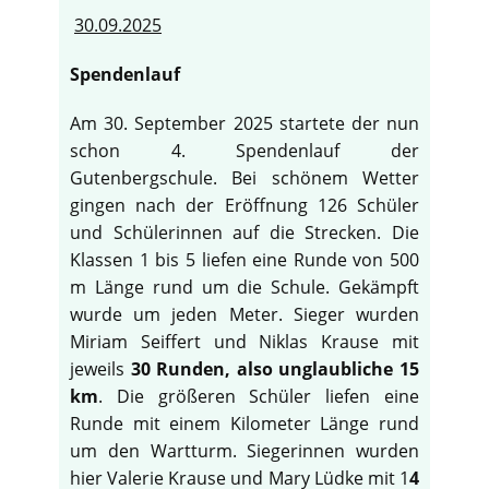
30.09.2025
Spendenlauf
Am 30. September 2025 startete der nun
schon 4. Spendenlauf der
Gutenbergschule. Bei schönem Wetter
gingen nach der Eröffnung 126 Schüler
und Schülerinnen auf die Strecken. Die
Klassen 1 bis 5 liefen eine Runde von 500
m Länge rund um die Schule. Gekämpft
wurde um jeden Meter. Sieger wurden
Miriam Seiffert und Niklas Krause mit
jeweils
30 Runden, also unglaubliche 15
km
. Die größeren Schüler liefen eine
Runde mit einem Kilometer Länge rund
um den Wartturm. Siegerinnen wurden
hier Valerie Krause und Mary Lüdke mit 1
4