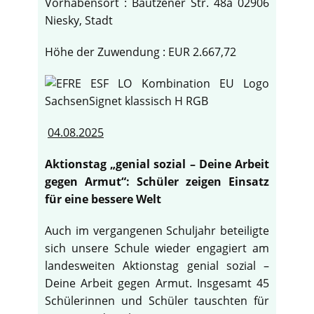
Vorhabensort : Bautzener Str. 48a 02906
Niesky, Stadt
Höhe der Zuwendung : EUR 2.667,72
04.08.2025
Aktionstag „genial sozial – Deine Arbeit
gegen Armut“: Schüler zeigen Einsatz
für eine bessere Welt
Auch im vergangenen Schuljahr beteiligte
sich unsere Schule wieder engagiert am
landesweiten Aktionstag genial sozial –
Deine Arbeit gegen Armut. Insgesamt 45
Schülerinnen und Schüler tauschten für