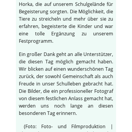
Horka, die auf unserem Schulgelände für
Begeisterung sorgten. Die Möglichkeit, die
Tiere zu streicheln und mehr über sie zu
erfahren, begeisterte die Kinder und war
eine tolle Ergänzung zu unserem
Festprogramm.
Ein großer Dank geht an alle Unterstützer,
die diesen Tag möglich gemacht haben.
Wir blicken auf einen wunderschönen Tag
zurück, der sowohl Gemeinschaft als auch
Freude in unser Schulleben gebracht hat.
Die Bilder, die ein professioneller Fotograf
von diesem festlichen Anlass gemacht hat,
werden uns noch lange an diesen
besonderen Tag erinnern.
(Foto: Foto- und Filmproduktion |