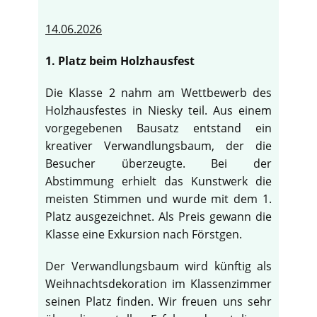
14.06.2026
1. Platz beim Holzhausfest
Die Klasse 2 nahm am Wettbewerb des
Holzhausfestes in Niesky teil. Aus einem
vorgegebenen Bausatz entstand ein
kreativer Verwandlungsbaum, der die
Besucher überzeugte. Bei der
Abstimmung erhielt das Kunstwerk die
meisten Stimmen und wurde mit dem 1.
Platz ausgezeichnet. Als Preis gewann die
Klasse eine Exkursion nach Förstgen.
Der Verwandlungsbaum wird künftig als
Weihnachtsdekoration im Klassenzimmer
seinen Platz finden. Wir freuen uns sehr