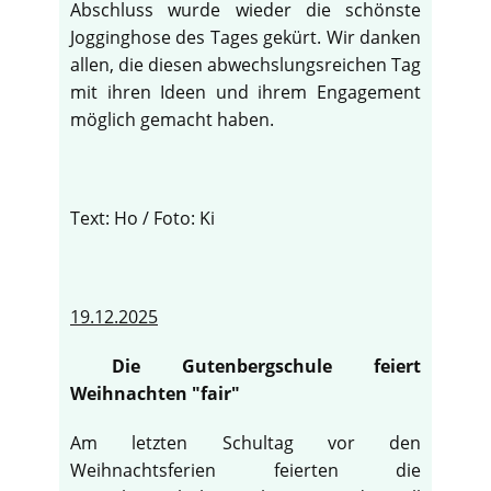
Abschluss wurde wieder die schönste
Jogginghose des Tages gekürt. Wir danken
allen, die diesen abwechslungsreichen Tag
mit ihren Ideen und ihrem Engagement
möglich gemacht haben.
Text: Ho / Foto: Ki
19.12.2025
Die Gutenbergschule feiert
Weihnachten "fair"
Am letzten Schultag vor den
Weihnachtsferien feierten die