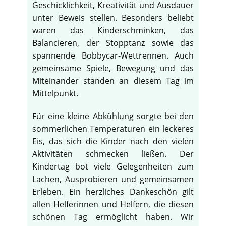
Geschicklichkeit, Kreativität und Ausdauer
unter Beweis stellen. Besonders beliebt
waren das Kinderschminken, das
Balancieren, der Stopptanz sowie das
spannende Bobbycar-Wettrennen. Auch
gemeinsame Spiele, Bewegung und das
Miteinander standen an diesem Tag im
Mittelpunkt.
Für eine kleine Abkühlung sorgte bei den
sommerlichen Temperaturen ein leckeres
Eis, das sich die Kinder nach den vielen
Aktivitäten schmecken ließen. Der
Kindertag bot viele Gelegenheiten zum
Lachen, Ausprobieren und gemeinsamen
Erleben. Ein herzliches Dankeschön gilt
allen Helferinnen und Helfern, die diesen
schönen Tag ermöglicht haben. Wir