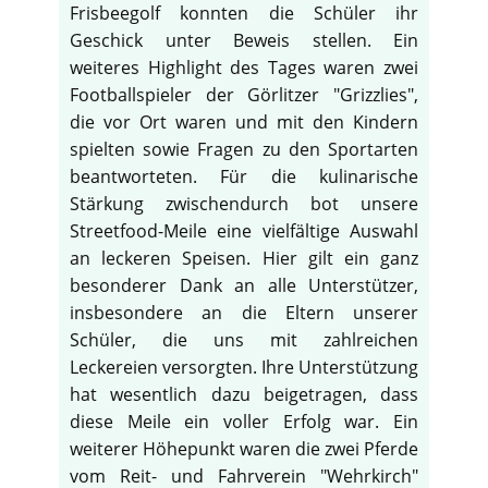
Frisbeegolf konnten die Schüler ihr
Geschick unter Beweis stellen. Ein
weiteres Highlight des Tages waren zwei
Footballspieler der Görlitzer "Grizzlies",
die vor Ort waren und mit den Kindern
spielten sowie Fragen zu den Sportarten
beantworteten. Für die kulinarische
Stärkung zwischendurch bot unsere
Streetfood-Meile eine vielfältige Auswahl
an leckeren Speisen. Hier gilt ein ganz
besonderer Dank an alle Unterstützer,
insbesondere an die Eltern unserer
Schüler, die uns mit zahlreichen
Leckereien versorgten. Ihre Unterstützung
hat wesentlich dazu beigetragen, dass
diese Meile ein voller Erfolg war. Ein
weiterer Höhepunkt waren die zwei Pferde
vom Reit- und Fahrverein "Wehrkirch"