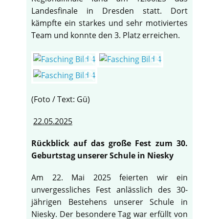
Landesfinale in Dresden statt. Dort
kämpfte ein starkes und sehr motiviertes
Team und konnte den 3. Platz erreichen.
(Foto / Text: Gü)
22.05.2025
Rückblick auf das große Fest zum 30.
Geburtstag unserer Schule in Niesky
Am 22. Mai 2025 feierten wir ein
unvergessliches Fest anlässlich des 30-
jährigen Bestehens unserer Schule in
Niesky. Der besondere Tag war erfüllt von