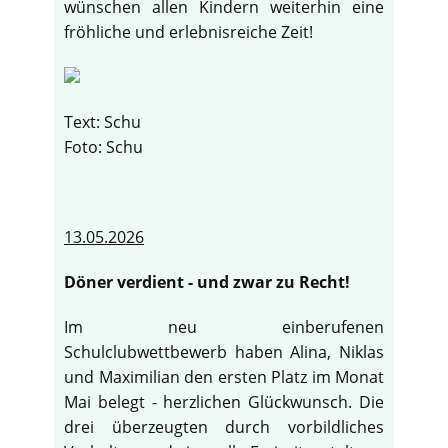
wünschen allen Kindern weiterhin eine
fröhliche und erlebnisreiche Zeit!
Text: Schu
Foto: Schu
13.05.2026
Döner verdient - und zwar zu Recht!
Im neu einberufenen
Schulclubwettbewerb haben Alina, Niklas
und Maximilian den ersten Platz im Monat
Mai belegt - herzlichen Glückwunsch. Die
drei überzeugten durch vorbildliches