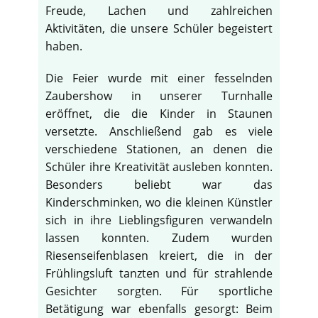
Freude, Lachen und zahlreichen
Aktivitäten, die unsere Schüler begeistert
haben.
Die Feier wurde mit einer fesselnden
Zaubershow in unserer Turnhalle
eröffnet, die die Kinder in Staunen
versetzte. Anschließend gab es viele
verschiedene Stationen, an denen die
Schüler ihre Kreativität ausleben konnten.
Besonders beliebt war das
Kinderschminken, wo die kleinen Künstler
sich in ihre Lieblingsfiguren verwandeln
lassen konnten. Zudem wurden
Riesenseifenblasen kreiert, die in der
Frühlingsluft tanzten und für strahlende
Gesichter sorgten. Für sportliche
Betätigung war ebenfalls gesorgt: Beim