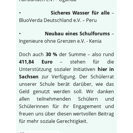
•
Sicheres Wasser für alle
–
BluoVerda Deutschland e.V. – Peru
•
Neubau eines Schulforums
–
Ingenieure ohne Grenzen e.V. - Kenia
Doch auch
30 %
der Summe – also rund
411,84 Euro
– stehen für die
Unterstützung sozialer Initiativen
hier in
Sachsen
zur Verfügung. Der Schülerrat
unserer Schule berät darüber, wie das
Geld genutzt werden soll. Wir danken
allen teilnehmenden Schülern und
Schülerinnen für ihr Engagement und
freuen uns über diesen wertvollen Beitrag
für mehr soziale Gerechtigkeit.