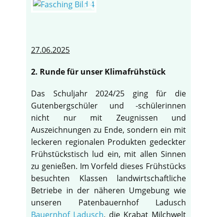
27.06.2025
2. Runde für unser Klimafrühstück
Das Schuljahr 2024/25 ging für die
Gutenbergschüler und -schülerinnen
nicht nur mit Zeugnissen und
Auszeichnungen zu Ende, sondern ein mit
leckeren regionalen Produkten gedeckter
Frühstückstisch lud ein, mit allen Sinnen
zu genießen. Im Vorfeld dieses Frühstücks
besuchten Klassen landwirtschaftliche
Betriebe in der näheren Umgebung wie
unseren Patenbauernhof Ladusch
Bauernhof Ladusch
, die Krabat Milchwelt