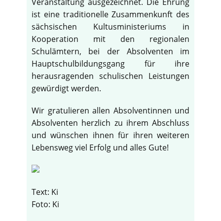
Veranstaltung ausgezeichnet. Die Ehrung
ist eine traditionelle Zusammenkunft des
sächsischen Kultusministeriums in
Kooperation mit den regionalen
Schulämtern, bei der Absolventen im
Hauptschulbildungsgang für ihre
herausragenden schulischen Leistungen
gewürdigt werden.
Wir gratulieren allen Absolventinnen und
Absolventen herzlich zu ihrem Abschluss
und wünschen ihnen für ihren weiteren
Lebensweg viel Erfolg und alles Gute!
Text: Ki
Foto: Ki