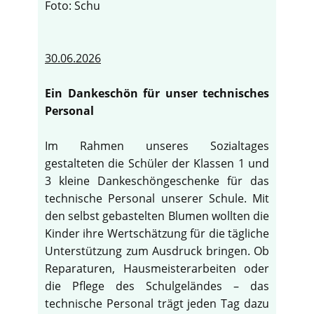
Foto: Schu
30.06.2026
Ein Dankeschön für unser technisches
Personal
Im Rahmen unseres Sozialtages
gestalteten die Schüler der Klassen 1 und
3 kleine Dankeschöngeschenke für das
technische Personal unserer Schule. Mit
den selbst gebastelten Blumen wollten die
Kinder ihre Wertschätzung für die tägliche
Unterstützung zum Ausdruck bringen. Ob
Reparaturen, Hausmeisterarbeiten oder
die Pflege des Schulgeländes – das
technische Personal trägt jeden Tag dazu