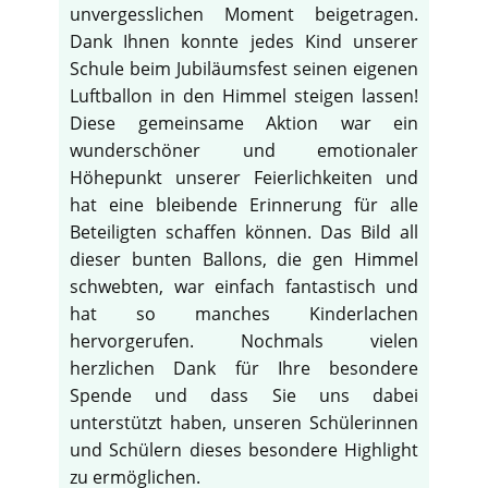
unvergesslichen Moment beigetragen.
Dank Ihnen konnte jedes Kind unserer
Schule beim Jubiläumsfest seinen eigenen
Luftballon in den Himmel steigen lassen!
Diese gemeinsame Aktion war ein
wunderschöner und emotionaler
Höhepunkt unserer Feierlichkeiten und
hat eine bleibende Erinnerung für alle
Beteiligten schaffen können. Das Bild all
dieser bunten Ballons, die gen Himmel
schwebten, war einfach fantastisch und
hat so manches Kinderlachen
hervorgerufen. Nochmals vielen
herzlichen Dank für Ihre besondere
Spende und dass Sie uns dabei
unterstützt haben, unseren Schülerinnen
und Schülern dieses besondere Highlight
zu ermöglichen.