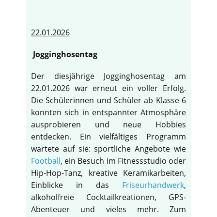
22.01.2026
Jogginghosentag
Der diesjährige Jogginghosentag am
22.01.2026 war erneut ein voller Erfolg.
Die Schülerinnen und Schüler ab Klasse 6
konnten sich in entspannter Atmosphäre
ausprobieren und neue Hobbies
entdecken. Ein vielfältiges Programm
wartete auf sie: sportliche Angebote wie
Football
, ein Besuch im Fitnessstudio oder
Hip-Hop-Tanz, kreative Keramikarbeiten,
Einblicke in das
Friseurhandwerk
,
alkoholfreie Cocktailkreationen, GPS-
Abenteuer und vieles mehr. Zum