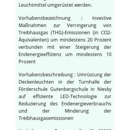
Leuchtmittel umgerüstet werden.
Vorhabensbezeichnung : Investive
Maßnahmen zur Verringerung von
Treibhausgas (THG)-Emissionen (in CO2-
Äquivalenten) um mindestens 20 Prozent
verbunden mit einer Steigerung der
Endenergieeffizienz um mindestens 10
Prozent
Vorhabensbeschreibung : Umrüstung der
Deckenleuchten in der Turnhalle der
Förderschule Gutenbergschule in Niesky
auf effiziente LED-Technologie zur
Reduzierung des Endenergieverbrauchs
und der Minderung der
Treibhausgasemissionen