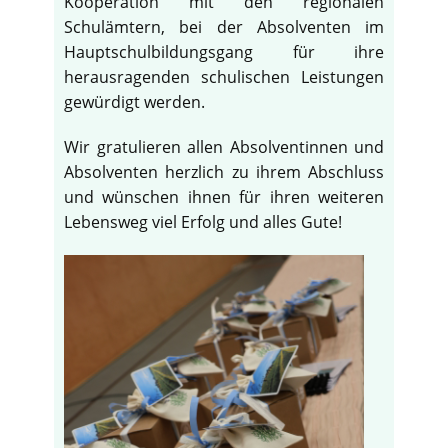
Kooperation mit den regionalen
Schulämtern, bei der Absolventen im
Hauptschulbildungsgang für ihre
herausragenden schulischen Leistungen
gewürdigt werden.
Wir gratulieren allen Absolventinnen und
Absolventen herzlich zu ihrem Abschluss
und wünschen ihnen für ihren weiteren
Lebensweg viel Erfolg und alles Gute!