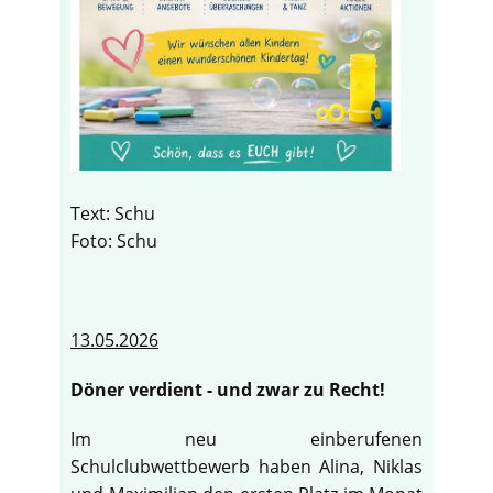
Text: Schu
Foto: Schu
13.05.2026
Döner verdient - und zwar zu Recht!
Im neu einberufenen
Schulclubwettbewerb haben Alina, Niklas