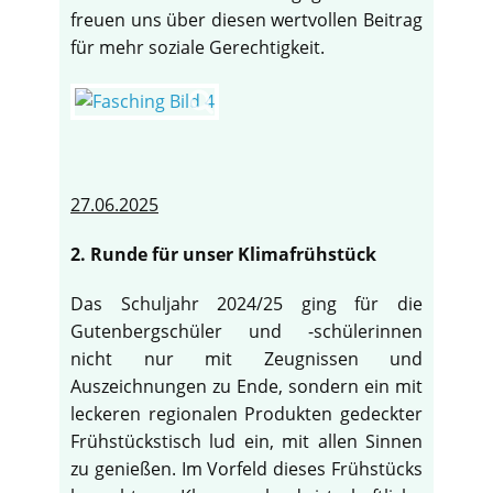
freuen uns über diesen wertvollen Beitrag
für mehr soziale Gerechtigkeit.
27.06.2025
2. Runde für unser Klimafrühstück
Das Schuljahr 2024/25 ging für die
Gutenbergschüler und -schülerinnen
nicht nur mit Zeugnissen und
Auszeichnungen zu Ende, sondern ein mit
leckeren regionalen Produkten gedeckter
Frühstückstisch lud ein, mit allen Sinnen
zu genießen. Im Vorfeld dieses Frühstücks