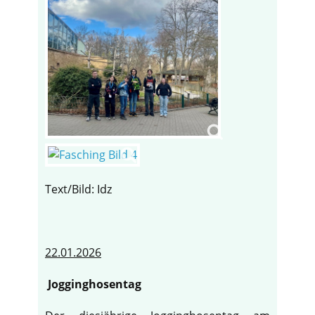
Text/Bild: Idz
22.01.2026
Jogginghosentag