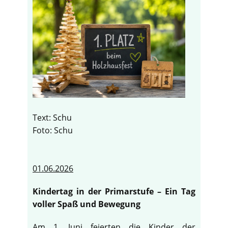
Text: Schu
Foto: Schu
01.06.2026
Kindertag in der Primarstufe – Ein Tag
voller Spaß und Bewegung
Am 1. Juni feierten die Kinder der