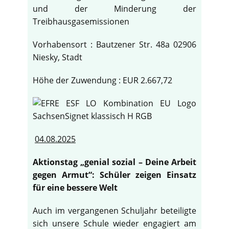
und der Minderung der
Treibhausgasemissionen
Vorhabensort : Bautzener Str. 48a 02906
Niesky, Stadt
Höhe der Zuwendung : EUR 2.667,72
04.08.2025
Aktionstag „genial sozial – Deine Arbeit
gegen Armut“: Schüler zeigen Einsatz
für eine bessere Welt
Auch im vergangenen Schuljahr beteiligte
sich unsere Schule wieder engagiert am