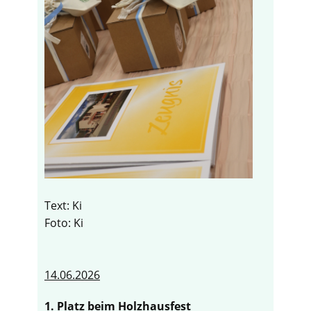
Text: Ki
Foto: Ki
14.06.2026
1. Platz beim Holzhausfest