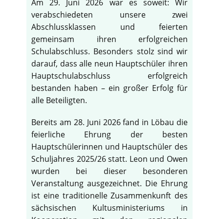
Am 29. Juni 2026 war es soweit: Wir
verabschiedeten unsere zwei
Abschlussklassen und feierten
gemeinsam ihren erfolgreichen
Schulabschluss. Besonders stolz sind wir
darauf, dass alle neun Hauptschüler ihren
Hauptschulabschluss erfolgreich
bestanden haben – ein großer Erfolg für
alle Beteiligten.
Bereits am 28. Juni 2026 fand in Löbau die
feierliche Ehrung der besten
Hauptschülerinnen und Hauptschüler des
Schuljahres 2025/26 statt. Leon und Owen
wurden bei dieser besonderen
Veranstaltung ausgezeichnet. Die Ehrung
ist eine traditionelle Zusammenkunft des
sächsischen Kultusministeriums in