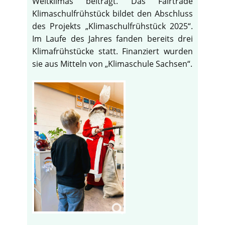
Weltklimas beiträgt. Das Fairtrade
Klimaschulfrühstück bildet den Abschluss
des Projekts „Klimaschulfrühstück 2025“.
Im Laufe des Jahres fanden bereits drei
Klimafrühstücke statt. Finanziert wurden
sie aus Mitteln von „Klimaschule Sachsen“.