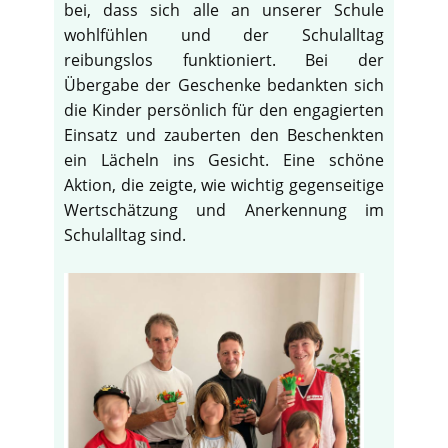
bei, dass sich alle an unserer Schule
wohlfühlen und der Schulalltag
reibungslos funktioniert. Bei der
Übergabe der Geschenke bedankten sich
die Kinder persönlich für den engagierten
Einsatz und zauberten den Beschenkten
ein Lächeln ins Gesicht. Eine schöne
Aktion, die zeigte, wie wichtig gegenseitige
Wertschätzung und Anerkennung im
Schulalltag sind.