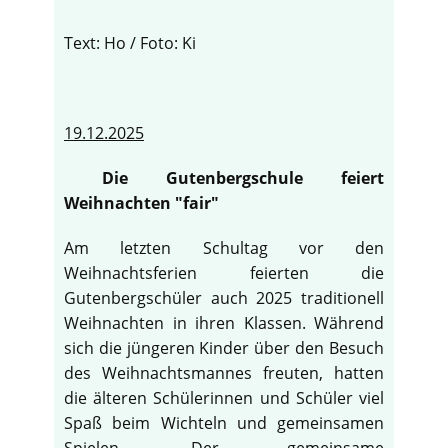
Text: Ho / Foto: Ki
19.12.2025
Die Gutenbergschule feiert
Weihnachten "fair"
Am letzten Schultag vor den
Weihnachtsferien feierten die
Gutenbergschüler auch 2025 traditionell
Weihnachten in ihren Klassen. Während
sich die jüngeren Kinder über den Besuch
des Weihnachtsmannes freuten, hatten
die älteren Schülerinnen und Schüler viel
Spaß beim Wichteln und gemeinsamen
Spielen. Der gemeinsame