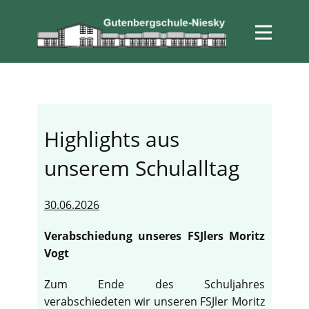
Highlights aus
unserem Schulalltag
30.06.2026
Verabschiedung unseres FSJlers Moritz
Vogt
Zum Ende des Schuljahres
verabschiedeten wir unseren FSJler Moritz