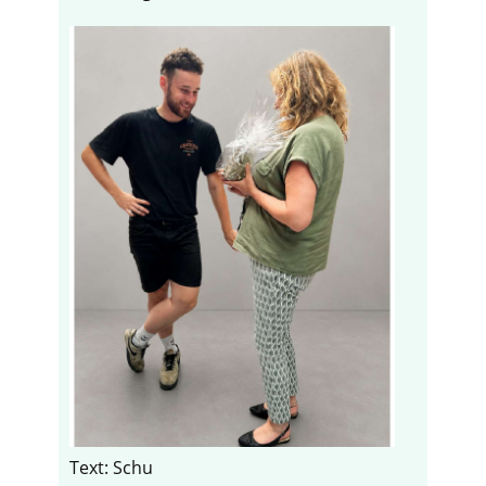
Text: Schu