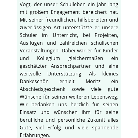
Vogt, der unser Schulleben ein Jahr lang
mit großem Engagement bereichert hat.
Mit seiner freundlichen, hilfsbereiten und
zuverlässigen Art unterstützte er unsere
Schüler im Unterricht, bei Projekten,
Ausflügen und zahlreichen schulischen
Veranstaltungen. Dabei war er für Kinder
und Kollegium gleichermaßen ein
geschätzter Ansprechpartner und eine
wertvolle Unterstützung. Als kleines
Dankeschön erhielt Moritz ein
Abschiedsgeschenk sowie viele gute
Wünsche für seinen weiteren Lebensweg.
Wir bedanken uns herzlich für seinen
Einsatz und wünschen ihm für seine
berufliche und persönliche Zukunft alles
Gute, viel Erfolg und viele spannende
Erfahrungen.