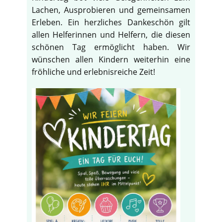
Lachen, Ausprobieren und gemeinsamen
Erleben. Ein herzliches Dankeschön gilt
allen Helferinnen und Helfern, die diesen
schönen Tag ermöglicht haben. Wir
wünschen allen Kindern weiterhin eine
fröhliche und erlebnisreiche Zeit!