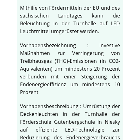
Mithilfe von Fördermitteln der EU und des
sächsischen Landtages kann die
Beleuchtung in der Turnhalle auf LED
Leuchtmittel umgerüstet werden.
Vorhabensbezeichnung : Investive
Maßnahmen zur Verringerung von
Treibhausgas (THG)-Emissionen (in CO2-
Äquivalenten) um mindestens 20 Prozent
verbunden mit einer Steigerung der
Endenergieeffizienz um mindestens 10
Prozent
Vorhabensbeschreibung : Umrüstung der
Deckenleuchten in der Turnhalle der
Förderschule Gutenbergschule in Niesky
auf effiziente LED-Technologie zur
Reduzierung des Endenergieverbrauchs