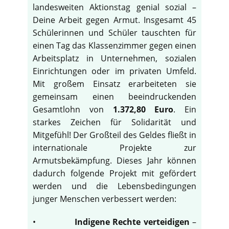
landesweiten Aktionstag genial sozial –
Deine Arbeit gegen Armut. Insgesamt 45
Schülerinnen und Schüler tauschten für
einen Tag das Klassenzimmer gegen einen
Arbeitsplatz in Unternehmen, sozialen
Einrichtungen oder im privaten Umfeld.
Mit großem Einsatz erarbeiteten sie
gemeinsam einen beeindruckenden
Gesamtlohn von
1.372,80 Euro
. Ein
starkes Zeichen für Solidarität und
Mitgefühl! Der Großteil des Geldes fließt in
internationale Projekte zur
Armutsbekämpfung. Dieses Jahr können
dadurch folgende Projekt mit gefördert
werden und die Lebensbedingungen
junger Menschen verbessert werden:
•
Indigene Rechte verteidigen
–