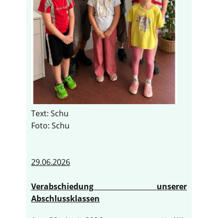
Text: Schu
Foto: Schu
29.06.2026
Verabschiedung unserer
Abschlussklassen