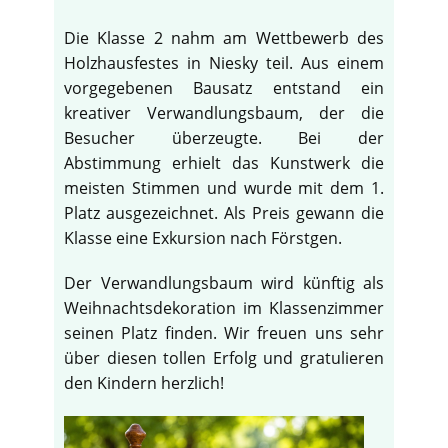
Die Klasse 2 nahm am Wettbewerb des
Holzhausfestes in Niesky teil. Aus einem
vorgegebenen Bausatz entstand ein
kreativer Verwandlungsbaum, der die
Besucher überzeugte. Bei der
Abstimmung erhielt das Kunstwerk die
meisten Stimmen und wurde mit dem 1.
Platz ausgezeichnet. Als Preis gewann die
Klasse eine Exkursion nach Förstgen.
Der Verwandlungsbaum wird künftig als
Weihnachtsdekoration im Klassenzimmer
seinen Platz finden. Wir freuen uns sehr
über diesen tollen Erfolg und gratulieren
den Kindern herzlich!