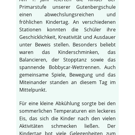
Primarstufe unserer Gutenbergschule
einen abwechslungsreichen und
fröhlichen Kindertag. An verschiedenen
Stationen konnten die Schüler ihre
Geschicklichkeit, Kreativität und Ausdauer
unter Beweis stellen. Besonders beliebt
waren das Kinderschminken, das
Balancieren, der Stopptanz sowie das
spannende Bobbycar-Wettrennen. Auch
gemeinsame Spiele, Bewegung und das
Miteinander standen an diesem Tag im
Mittelpunkt.
Für eine kleine Abkühlung sorgte bei den
sommerlichen Temperaturen ein leckeres
Eis, das sich die Kinder nach den vielen
Aktivitäten schmecken ließen. Der
Kindertag bot viele Gelegenheiten zum