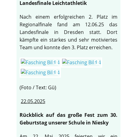
Landesfinale Leichtathletik
Nach einem erfolgreichen 2. Platz im
Regionalfinale fand am 12.06.25 das
Landesfinale in Dresden statt. Dort
kämpfte ein starkes und sehr motiviertes
Team und konnte den 3. Platz erreichen.
(Foto / Text: Gü)
22.05.2025
Rückblick auf das große Fest zum 30.
Geburtstag unserer Schule in Niesky
Am 22. Mai 2025 feierten wir ein