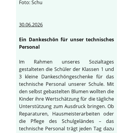
Foto: Schu
30.06.2026
Ein Dankeschön für unser technisches
Personal
Im Rahmen unseres Sozialtages
gestalteten die Schüler der Klassen 1 und
3 kleine Dankeschöngeschenke für das
technische Personal unserer Schule. Mit
den selbst gebastelten Blumen wollten die
Kinder ihre Wertschätzung für die tägliche
Unterstützung zum Ausdruck bringen. Ob
Reparaturen, Hausmeisterarbeiten oder
die Pflege des Schulgeländes – das
technische Personal trägt jeden Tag dazu