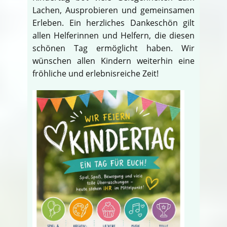
Lachen, Ausprobieren und gemeinsamen
Erleben. Ein herzliches Dankeschön gilt
allen Helferinnen und Helfern, die diesen
schönen Tag ermöglicht haben. Wir
wünschen allen Kindern weiterhin eine
fröhliche und erlebnisreiche Zeit!