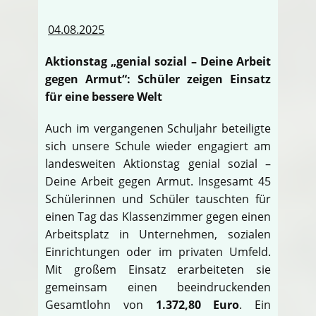
04.08.2025
Aktionstag „genial sozial – Deine Arbeit
gegen Armut“: Schüler zeigen Einsatz
für eine bessere Welt
Auch im vergangenen Schuljahr beteiligte
sich unsere Schule wieder engagiert am
landesweiten Aktionstag genial sozial –
Deine Arbeit gegen Armut. Insgesamt 45
Schülerinnen und Schüler tauschten für
einen Tag das Klassenzimmer gegen einen
Arbeitsplatz in Unternehmen, sozialen
Einrichtungen oder im privaten Umfeld.
Mit großem Einsatz erarbeiteten sie
gemeinsam einen beeindruckenden
Gesamtlohn von
1.372,80 Euro
. Ein