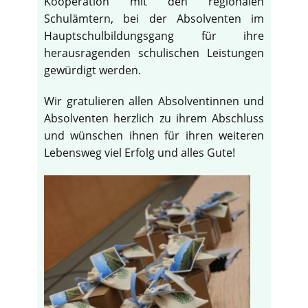
Kooperation mit den regionalen
Schulämtern, bei der Absolventen im
Hauptschulbildungsgang für ihre
herausragenden schulischen Leistungen
gewürdigt werden.
Wir gratulieren allen Absolventinnen und
Absolventen herzlich zu ihrem Abschluss
und wünschen ihnen für ihren weiteren
Lebensweg viel Erfolg und alles Gute!