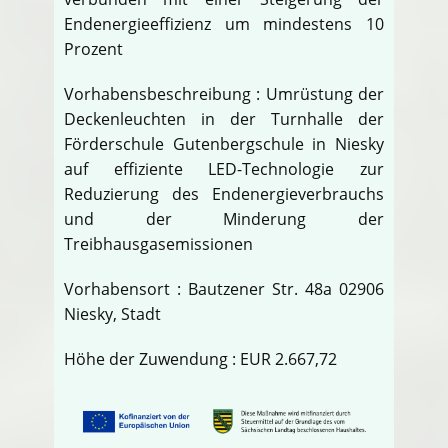
Endenergieeffizienz um mindestens 10
Prozent
Vorhabensbeschreibung : Umrüstung der
Deckenleuchten in der Turnhalle der
Förderschule Gutenbergschule in Niesky
auf effiziente LED-Technologie zur
Reduzierung des Endenergieverbrauchs
und der Minderung der
Treibhausgasemissionen
Vorhabensort : Bautzener Str. 48a 02906
Niesky, Stadt
Höhe der Zuwendung : EUR 2.667,72