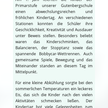
Primarstufe unserer Gutenbergschule
einen abwechslungsreichen und
fröhlichen Kindertag. An verschiedenen
Stationen konnten die Schüler ihre
Geschicklichkeit, Kreativität und Ausdauer
unter Beweis stellen. Besonders beliebt
waren das Kinderschminken, das
Balancieren, der Stopptanz sowie das
spannende Bobbycar-Wettrennen. Auch
gemeinsame Spiele, Bewegung und das
Miteinander standen an diesem Tag im
Mittelpunkt.
Für eine kleine Abkühlung sorgte bei den
sommerlichen Temperaturen ein leckeres
Eis, das sich die Kinder nach den vielen
Aktivitäten schmecken ließen. Der
Kindertag bot viele Gelegenheiten zum