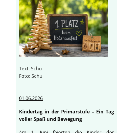
Text: Schu
Foto: Schu
01.06.2026
Kindertag in der Primarstufe – Ein Tag
voller Spaß und Bewegung
Am 1. Juni feierten die Kinder der