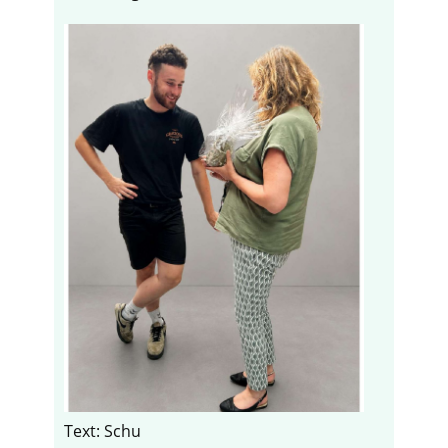
Text: Schu