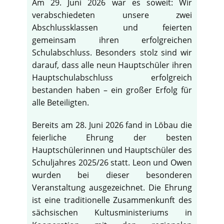
Am 29. Juni 2026 war es soweit: Wir
verabschiedeten unsere zwei
Abschlussklassen und feierten
gemeinsam ihren erfolgreichen
Schulabschluss. Besonders stolz sind wir
darauf, dass alle neun Hauptschüler ihren
Hauptschulabschluss erfolgreich
bestanden haben – ein großer Erfolg für
alle Beteiligten.
Bereits am 28. Juni 2026 fand in Löbau die
feierliche Ehrung der besten
Hauptschülerinnen und Hauptschüler des
Schuljahres 2025/26 statt. Leon und Owen
wurden bei dieser besonderen
Veranstaltung ausgezeichnet. Die Ehrung
ist eine traditionelle Zusammenkunft des
sächsischen Kultusministeriums in