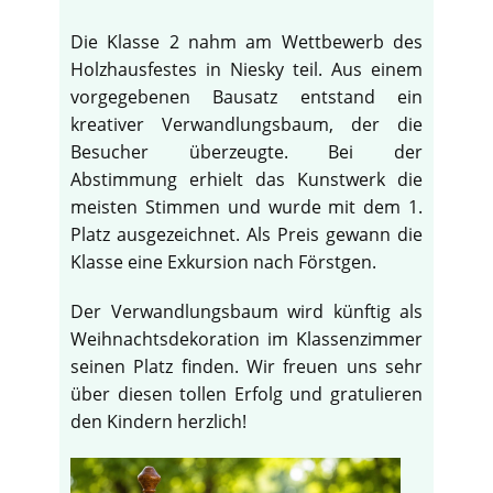
Die Klasse 2 nahm am Wettbewerb des
Holzhausfestes in Niesky teil. Aus einem
vorgegebenen Bausatz entstand ein
kreativer Verwandlungsbaum, der die
Besucher überzeugte. Bei der
Abstimmung erhielt das Kunstwerk die
meisten Stimmen und wurde mit dem 1.
Platz ausgezeichnet. Als Preis gewann die
Klasse eine Exkursion nach Förstgen.
Der Verwandlungsbaum wird künftig als
Weihnachtsdekoration im Klassenzimmer
seinen Platz finden. Wir freuen uns sehr
über diesen tollen Erfolg und gratulieren
den Kindern herzlich!