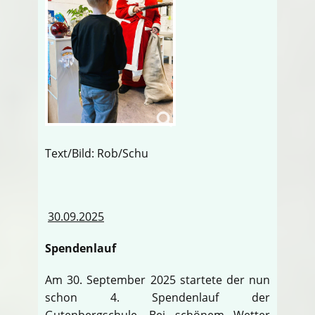
Text/Bild: Rob/Schu
30.09.2025
Spendenlauf
Am 30. September 2025 startete der nun
schon 4. Spendenlauf der
Gutenbergschule. Bei schönem Wetter