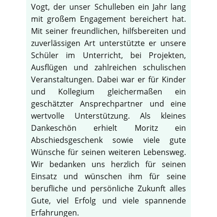
Vogt, der unser Schulleben ein Jahr lang
mit großem Engagement bereichert hat.
Mit seiner freundlichen, hilfsbereiten und
zuverlässigen Art unterstützte er unsere
Schüler im Unterricht, bei Projekten,
Ausflügen und zahlreichen schulischen
Veranstaltungen. Dabei war er für Kinder
und Kollegium gleichermaßen ein
geschätzter Ansprechpartner und eine
wertvolle Unterstützung. Als kleines
Dankeschön erhielt Moritz ein
Abschiedsgeschenk sowie viele gute
Wünsche für seinen weiteren Lebensweg.
Wir bedanken uns herzlich für seinen
Einsatz und wünschen ihm für seine
berufliche und persönliche Zukunft alles
Gute, viel Erfolg und viele spannende
Erfahrungen.