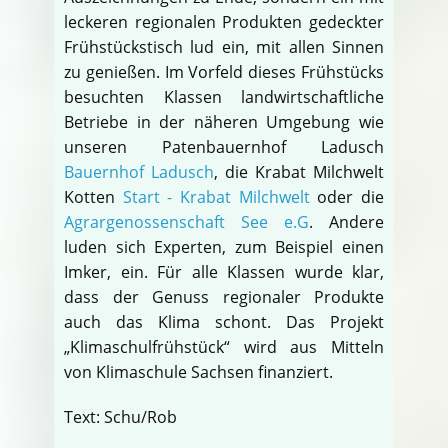
leckeren regionalen Produkten gedeckter
Frühstückstisch lud ein, mit allen Sinnen
zu genießen. Im Vorfeld dieses Frühstücks
besuchten Klassen landwirtschaftliche
Betriebe in der näheren Umgebung wie
unseren Patenbauernhof Ladusch
Bauernhof Ladusch
, die Krabat Milchwelt
Kotten
Start - Krabat Milchwelt
oder die
Agrargenossenschaft See e.G
. Andere
luden sich Experten, zum Beispiel einen
Imker, ein. Für alle Klassen wurde klar,
dass der Genuss regionaler Produkte
auch das Klima schont. Das Projekt
„Klimaschulfrühstück“ wird aus Mitteln
von Klimaschule Sachsen finanziert.
Text: Schu/Rob