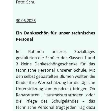
Foto: Schu
30.06.2026
Ein Dankeschön für unser technisches
Personal
Im Rahmen unseres Sozialtages
gestalteten die Schüler der Klassen 1 und
3 kleine Dankeschöngeschenke für das
technische Personal unserer Schule. Mit
den selbst gebastelten Blumen wollten die
Kinder ihre Wertschätzung für die tägliche
Unterstützung zum Ausdruck bringen. Ob
Reparaturen, Hausmeisterarbeiten oder
die Pflege des Schulgeländes – das
technische Personal trägt jeden Tag dazu