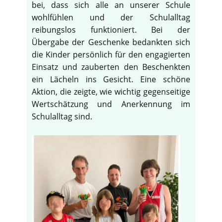
bei, dass sich alle an unserer Schule
wohlfühlen und der Schulalltag
reibungslos funktioniert. Bei der
Übergabe der Geschenke bedankten sich
die Kinder persönlich für den engagierten
Einsatz und zauberten den Beschenkten
ein Lächeln ins Gesicht. Eine schöne
Aktion, die zeigte, wie wichtig gegenseitige
Wertschätzung und Anerkennung im
Schulalltag sind.