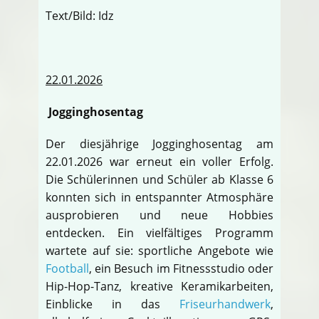
Text/Bild: Idz
22.01.2026
Jogginghosentag
Der diesjährige Jogginghosentag am
22.01.2026 war erneut ein voller Erfolg.
Die Schülerinnen und Schüler ab Klasse 6
konnten sich in entspannter Atmosphäre
ausprobieren und neue Hobbies
entdecken. Ein vielfältiges Programm
wartete auf sie: sportliche Angebote wie
Football
, ein Besuch im Fitnessstudio oder
Hip-Hop-Tanz, kreative Keramikarbeiten,
Einblicke in das
Friseurhandwerk
,