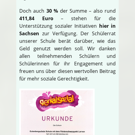
Doch auch
30 %
der Summe – also rund
411,84 Euro
– stehen für die
Unterstützung sozialer Initiativen
hier in
Sachsen
zur Verfügung. Der Schülerrat
unserer Schule berät darüber, wie das
Geld genutzt werden soll. Wir danken
allen teilnehmenden Schülern und
Schülerinnen für ihr Engagement und
freuen uns über diesen wertvollen Beitrag
für mehr soziale Gerechtigkeit.