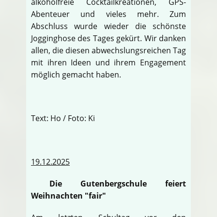
alkoholfreie Cocktailkreationen, GPS-
Abenteuer und vieles mehr. Zum
Abschluss wurde wieder die schönste
Jogginghose des Tages gekürt. Wir danken
allen, die diesen abwechslungsreichen Tag
mit ihren Ideen und ihrem Engagement
möglich gemacht haben.
Text: Ho / Foto: Ki
19.12.2025
Die Gutenbergschule feiert
Weihnachten "fair"