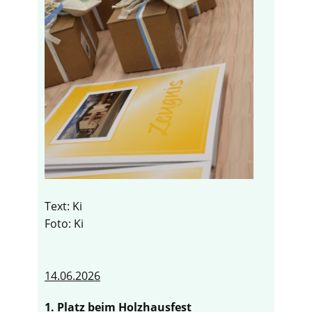
Text: Ki
Foto: Ki
14.06.2026
1. Platz beim Holzhausfest