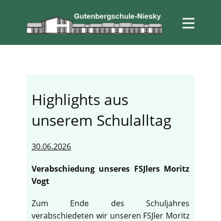
Highlights aus
unserem Schulalltag
30.06.2026
Verabschiedung unseres FSJlers Moritz
Vogt
Zum Ende des Schuljahres
verabschiedeten wir unseren FSJler Moritz