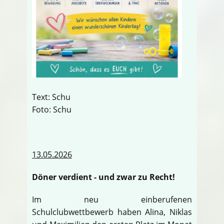
Text: Schu
Foto: Schu
13.05.2026
Döner verdient - und zwar zu Recht!
Im neu einberufenen
Schulclubwettbewerb haben Alina, Niklas