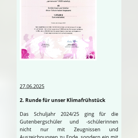
27.06.2025
2. Runde für unser Klimafrühstück
Das Schuljahr 2024/25 ging für die
Gutenbergschüler und -schülerinnen
nicht nur mit Zeugnissen und
Auszeichnungen zu Ende, sondern ein mit