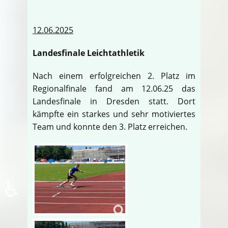
12.06.2025
Landesfinale Leichtathletik
Nach einem erfolgreichen 2. Platz im
Regionalfinale fand am 12.06.25 das
Landesfinale in Dresden statt. Dort
kämpfte ein starkes und sehr motiviertes
Team und konnte den 3. Platz erreichen.
♿