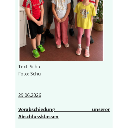
Text: Schu
Foto: Schu
29.06.2026
Verabschiedung unserer
Abschlussklassen