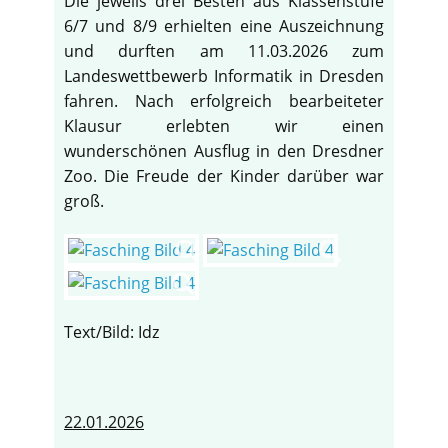
Die jeweils drei Besten aus Klassenstufe
6/7 und 8/9 erhielten eine Auszeichnung
und durften am 11.03.2026 zum
Landeswettbewerb Informatik in Dresden
fahren. Nach erfolgreich bearbeiteter
Klausur erlebten wir einen
wunderschönen Ausflug in den Dresdner
Zoo. Die Freude der Kinder darüber war
groß.
Text/Bild: Idz
22.01.2026