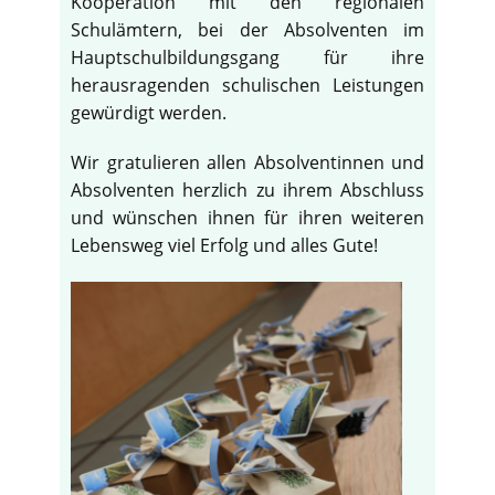
Kooperation mit den regionalen
Schulämtern, bei der Absolventen im
Hauptschulbildungsgang für ihre
herausragenden schulischen Leistungen
gewürdigt werden.
Wir gratulieren allen Absolventinnen und
Absolventen herzlich zu ihrem Abschluss
und wünschen ihnen für ihren weiteren
Lebensweg viel Erfolg und alles Gute!