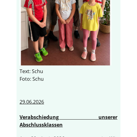
Text: Schu
Foto: Schu
29.06.2026
Verabschiedung unserer
Abschlussklassen