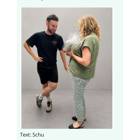
Text: Schu