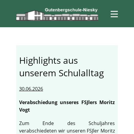
Highlights aus
unserem Schulalltag
30.06.2026
Verabschiedung unseres FSJlers Moritz
Vogt
Zum Ende des Schuljahres
verabschiedeten wir unseren FSJler Moritz