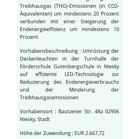
Treibhausgas (THG)-Emissionen (in CO2-
Äquivalenten) um mindestens 20 Prozent
verbunden mit einer Steigerung der
Endenergieeffizienz um mindestens 10
Prozent
Vorhabensbeschreibung : Umrüstung der
Deckenleuchten in der Turnhalle der
Förderschule Gutenbergschule in Niesky
auf effiziente LED-Technologie zur
Reduzierung des Endenergieverbrauchs
und der Minderung der
Treibhausgasemissionen
Vorhabensort : Bautzener Str. 48a 02906
Niesky, Stadt
Höhe der Zuwendung : EUR 2.667,72