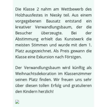
Die Klasse 2 nahm am Wettbewerb des
Holzhausfestes in Niesky teil. Aus einem
vorgegebenen Bausatz entstand ein
kreativer Verwandlungsbaum, der die
Besucher überzeugte. Bei der
Abstimmung erhielt das Kunstwerk die
meisten Stimmen und wurde mit dem 1.
Platz ausgezeichnet. Als Preis gewann die
Klasse eine Exkursion nach Förstgen.
Der Verwandlungsbaum wird künftig als
Weihnachtsdekoration im Klassenzimmer
seinen Platz finden. Wir freuen uns sehr
über diesen tollen Erfolg und gratulieren
den Kindern herzlich!