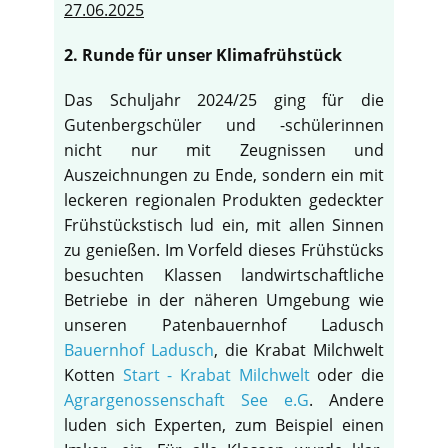
27.06.2025
2. Runde für unser Klimafrühstück
Das Schuljahr 2024/25 ging für die
Gutenbergschüler und -schülerinnen
nicht nur mit Zeugnissen und
Auszeichnungen zu Ende, sondern ein mit
leckeren regionalen Produkten gedeckter
Frühstückstisch lud ein, mit allen Sinnen
zu genießen. Im Vorfeld dieses Frühstücks
besuchten Klassen landwirtschaftliche
Betriebe in der näheren Umgebung wie
unseren Patenbauernhof Ladusch
Bauernhof Ladusch
, die Krabat Milchwelt
Kotten
Start - Krabat Milchwelt
oder die
Agrargenossenschaft See e.G
. Andere
luden sich Experten, zum Beispiel einen