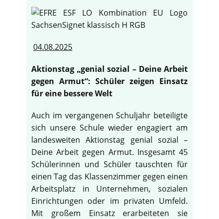
04.08.2025
Aktionstag „genial sozial – Deine Arbeit
gegen Armut“: Schüler zeigen Einsatz
für eine bessere Welt
Auch im vergangenen Schuljahr beteiligte
sich unsere Schule wieder engagiert am
landesweiten Aktionstag genial sozial –
Deine Arbeit gegen Armut. Insgesamt 45
Schülerinnen und Schüler tauschten für
einen Tag das Klassenzimmer gegen einen
Arbeitsplatz in Unternehmen, sozialen
Einrichtungen oder im privaten Umfeld.
Mit großem Einsatz erarbeiteten sie