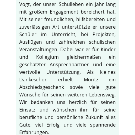
Vogt, der unser Schulleben ein Jahr lang
mit großem Engagement bereichert hat.
Mit seiner freundlichen, hilfsbereiten und
zuverlässigen Art unterstützte er unsere
Schüler im Unterricht, bei Projekten,
Ausflügen und zahlreichen schulischen
Veranstaltungen. Dabei war er für Kinder
und Kollegium gleichermaßen ein
geschätzter Ansprechpartner und eine
wertvolle Unterstützung. Als kleines
Dankeschön erhielt Moritz ein
Abschiedsgeschenk sowie viele gute
Wünsche für seinen weiteren Lebensweg.
Wir bedanken uns herzlich für seinen
Einsatz und wünschen ihm für seine
berufliche und persönliche Zukunft alles
Gute, viel Erfolg und viele spannende
Erfahrungen.