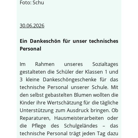
Foto: Schu
30.06.2026
Ein Dankeschön für unser technisches
Personal
Im Rahmen unseres Sozialtages
gestalteten die Schüler der Klassen 1 und
3 kleine Dankeschöngeschenke für das
technische Personal unserer Schule. Mit
den selbst gebastelten Blumen wollten die
Kinder ihre Wertschätzung für die tägliche
Unterstützung zum Ausdruck bringen. Ob
Reparaturen, Hausmeisterarbeiten oder
die Pflege des Schulgeländes – das
technische Personal trägt jeden Tag dazu