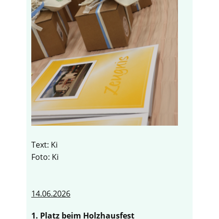
Text: Ki
Foto: Ki
14.06.2026
1. Platz beim Holzhausfest