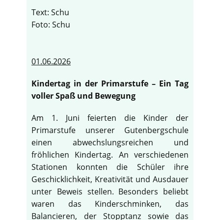
Text: Schu
Foto: Schu
01.06.2026
Kindertag in der Primarstufe – Ein Tag
voller Spaß und Bewegung
Am 1. Juni feierten die Kinder der
Primarstufe unserer Gutenbergschule
einen abwechslungsreichen und
fröhlichen Kindertag. An verschiedenen
Stationen konnten die Schüler ihre
Geschicklichkeit, Kreativität und Ausdauer
unter Beweis stellen. Besonders beliebt
waren das Kinderschminken, das
Balancieren, der Stopptanz sowie das