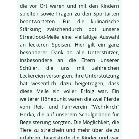
die vor Ort waren und mit den Kindern
spielten sowie Fragen zu den Sportarten
beantworteten. Für die kulinarische
Stärkung zwischendurch bot unsere
Streetfood-Meile eine vielfältige Auswahl
an leckeren Speisen. Hier gilt ein ganz
besonderer Dank an alle Unterstützer,
insbesondere an die Eltern unserer
Schüler, die uns mit zahlreichen
Leckereien versorgten. Ihre Unterstützung
hat wesentlich dazu beigetragen, dass
diese Meile ein voller Erfolg war. Ein
weiterer Höhepunkt waren die zwei Pferde
vom Reit- und Fahrverein "Wehrkirch"
Horka, die auf unserem Schulgelände für
Begeisterung sorgten. Die Möglichkeit, die
Tiere zu streicheln und mehr über sie zu
erfahren, begeisterte die Kinder und war