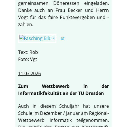
gemeinsamen Döneressen eingeladen.
Danke auch an Frau Becker und Herrn
Vogt für das faire Punktevergeben und -
zählen.
Text: Rob
Foto: Vgt
11.03.2026
Zum Wettbewerb in der
Informatikfakultät an der TU Dresden
Auch in diesem Schuljahr hat unsere
Schule im Dezember / Januar am Regional-
Wettbewerb Informatik teilgenommen.