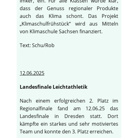
Imker, ein. Für alle Klassen wurde klar,
dass der Genuss regionaler Produkte
auch das Klima schont. Das Projekt
„Klimaschulfrühstück“ wird aus Mitteln
von Klimaschule Sachsen finanziert.
Text: Schu/Rob
12.06.2025
Landesfinale Leichtathletik
Nach einem erfolgreichen 2. Platz im
Regionalfinale fand am 12.06.25 das
Landesfinale in Dresden statt. Dort
kämpfte ein starkes und sehr motiviertes
Team und konnte den 3. Platz erreichen.