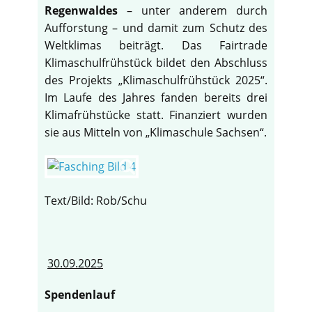
Regenwaldes
– unter anderem durch
Aufforstung – und damit zum Schutz des
Weltklimas beiträgt. Das Fairtrade
Klimaschulfrühstück bildet den Abschluss
des Projekts „Klimaschulfrühstück 2025“.
Im Laufe des Jahres fanden bereits drei
Klimafrühstücke statt. Finanziert wurden
sie aus Mitteln von „Klimaschule Sachsen“.
Text/Bild: Rob/Schu
30.09.2025
Spendenlauf