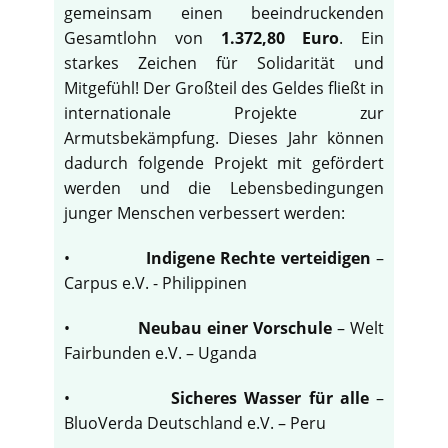
gemeinsam einen beeindruckenden
Gesamtlohn von
1.372,80 Euro
. Ein
starkes Zeichen für Solidarität und
Mitgefühl! Der Großteil des Geldes fließt in
internationale Projekte zur
Armutsbekämpfung. Dieses Jahr können
dadurch folgende Projekt mit gefördert
werden und die Lebensbedingungen
junger Menschen verbessert werden:
•
Indigene Rechte verteidigen
–
Carpus e.V. - Philippinen
•
Neubau einer Vorschule
– Welt
Fairbunden e.V. – Uganda
•
Sicheres Wasser für alle
–
BluoVerda Deutschland e.V. – Peru