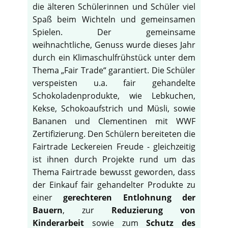
die älteren Schülerinnen und Schüler viel
Spaß beim Wichteln und gemeinsamen
Spielen. Der gemeinsame
weihnachtliche, Genuss wurde dieses Jahr
durch ein Klimaschulfrühstück unter dem
Thema „Fair Trade“ garantiert. Die Schüler
verspeisten u.a. fair gehandelte
Schokoladenprodukte, wie Lebkuchen,
Kekse, Schokoaufstrich und Müsli, sowie
Bananen und Clementinen mit WWF
Zertifizierung. Den Schülern bereiteten die
Fairtrade Leckereien Freude - gleichzeitig
ist ihnen durch Projekte rund um das
Thema Fairtrade bewusst geworden, dass
der Einkauf fair gehandelter Produkte zu
einer
gerechteren Entlohnung der
Bauern
, zur
Reduzierung von
Kinderarbeit
sowie zum
Schutz des