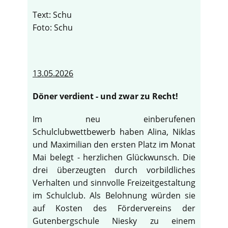
Text: Schu
Foto: Schu
13.05.2026
Döner verdient - und zwar zu Recht!
Im neu einberufenen
Schulclubwettbewerb haben Alina, Niklas
und Maximilian den ersten Platz im Monat
Mai belegt - herzlichen Glückwunsch. Die
drei überzeugten durch vorbildliches
Verhalten und sinnvolle Freizeitgestaltung
im Schulclub. Als Belohnung würden sie
auf Kosten des Fördervereins der
Gutenbergschule Niesky zu einem