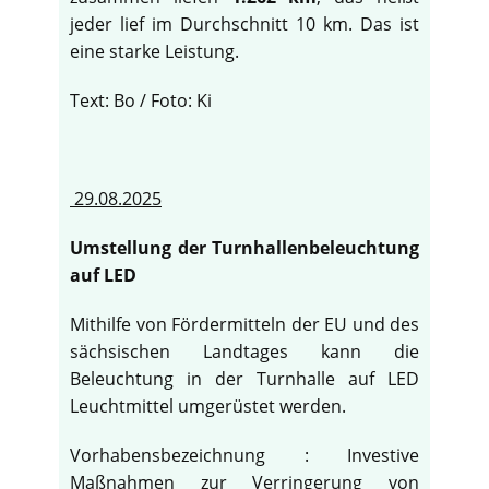
jeder lief im Durchschnitt 10 km. Das ist
eine starke Leistung.
Text: Bo / Foto: Ki
29.08.2025
Umstellung der Turnhallenbeleuchtung
auf LED
Mithilfe von Fördermitteln der EU und des
sächsischen Landtages kann die
Beleuchtung in der Turnhalle auf LED
Leuchtmittel umgerüstet werden.
Vorhabensbezeichnung : Investive
Maßnahmen zur Verringerung von