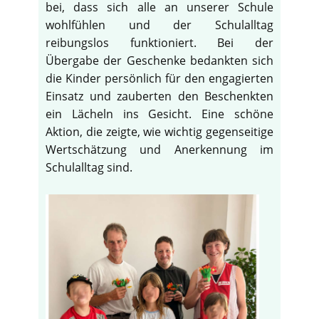
bei, dass sich alle an unserer Schule
wohlfühlen und der Schulalltag
reibungslos funktioniert. Bei der
Übergabe der Geschenke bedankten sich
die Kinder persönlich für den engagierten
Einsatz und zauberten den Beschenkten
ein Lächeln ins Gesicht. Eine schöne
Aktion, die zeigte, wie wichtig gegenseitige
Wertschätzung und Anerkennung im
Schulalltag sind.