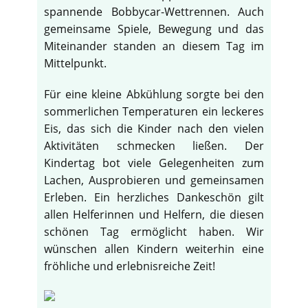
spannende Bobbycar-Wettrennen. Auch
gemeinsame Spiele, Bewegung und das
Miteinander standen an diesem Tag im
Mittelpunkt.
Für eine kleine Abkühlung sorgte bei den
sommerlichen Temperaturen ein leckeres
Eis, das sich die Kinder nach den vielen
Aktivitäten schmecken ließen. Der
Kindertag bot viele Gelegenheiten zum
Lachen, Ausprobieren und gemeinsamen
Erleben. Ein herzliches Dankeschön gilt
allen Helferinnen und Helfern, die diesen
schönen Tag ermöglicht haben. Wir
wünschen allen Kindern weiterhin eine
fröhliche und erlebnisreiche Zeit!