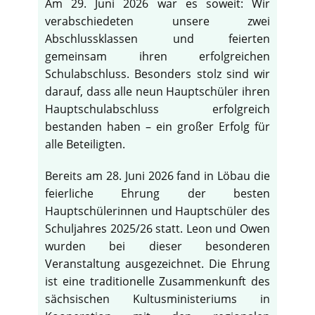
Am 29. Juni 2026 war es soweit: Wir
verabschiedeten unsere zwei
Abschlussklassen und feierten
gemeinsam ihren erfolgreichen
Schulabschluss. Besonders stolz sind wir
darauf, dass alle neun Hauptschüler ihren
Hauptschulabschluss erfolgreich
bestanden haben – ein großer Erfolg für
alle Beteiligten.
Bereits am 28. Juni 2026 fand in Löbau die
feierliche Ehrung der besten
Hauptschülerinnen und Hauptschüler des
Schuljahres 2025/26 statt. Leon und Owen
wurden bei dieser besonderen
Veranstaltung ausgezeichnet. Die Ehrung
ist eine traditionelle Zusammenkunft des
sächsischen Kultusministeriums in