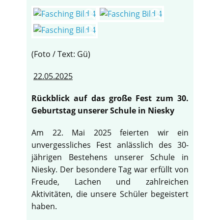
(Foto / Text: Gü)
22.05.2025
Rückblick auf das große Fest zum 30.
Geburtstag unserer Schule in Niesky
Am 22. Mai 2025 feierten wir ein
unvergessliches Fest anlässlich des 30-
jährigen Bestehens unserer Schule in
Niesky. Der besondere Tag war erfüllt von
Freude, Lachen und zahlreichen
Aktivitäten, die unsere Schüler begeistert
haben.