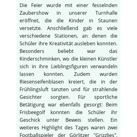
Die Feier wurde mit einer fesselnden
Zaubershow in unserer Turnhalle
eröffnet, die die Kinder in Staunen
versetzte. Anschließend gab es viele
verschiedene Stationen, an denen die
Schüler ihre Kreativität ausleben konnten.
Besonders beliebt war das
Kinderschminken, wo die kleinen Künstler
sich in ihre Lieblingsfiguren verwandeln
lassen konnten. Zudem wurden
Riesenseifenblasen kreiert, die in der
Frühlingsluft tanzten und für strahlende
Gesichter sorgten. Für sportliche
Betätigung war ebenfalls gesorgt: Beim
Frisbeegolf konnten die Schüler ihr
Geschick unter Beweis stellen. Ein
weiteres Highlight des Tages waren zwei
Footballspieler der Görlitzer "Grizzlies",