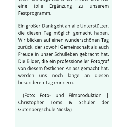
eine tolle Ergänzung zu unserem
Festprogramm.
Ein großer Dank geht an alle Unterstützer,
die diesen Tag möglich gemacht haben.
Wir blicken auf einen wunderschönen Tag
zurück, der sowohl Gemeinschaft als auch
Freude in unser Schulleben gebracht hat.
Die Bilder, die ein professioneller Fotograf
von diesem festlichen Anlass gemacht hat,
werden uns noch lange an diesen
besonderen Tag erinnern.
(Foto: Foto- und Filmproduktion |
Christopher Toms & Schüler der
Gutenbergschule Niesky)