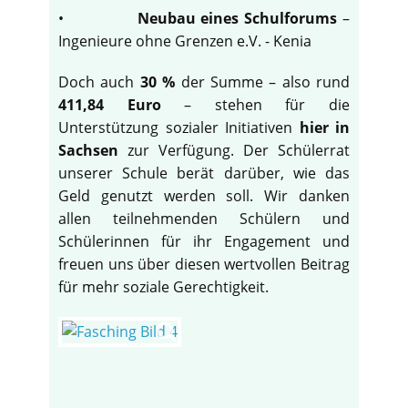
•
Neubau eines Schulforums
–
Ingenieure ohne Grenzen e.V. - Kenia
Doch auch
30 %
der Summe – also rund
411,84 Euro
– stehen für die
Unterstützung sozialer Initiativen
hier in
Sachsen
zur Verfügung. Der Schülerrat
unserer Schule berät darüber, wie das
Geld genutzt werden soll. Wir danken
allen teilnehmenden Schülern und
Schülerinnen für ihr Engagement und
freuen uns über diesen wertvollen Beitrag
für mehr soziale Gerechtigkeit.