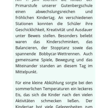
Primarstufe unserer Gutenbergschule
einen abwechslungsreichen und
fröhlichen Kindertag. An verschiedenen
Stationen konnten die Schüler ihre
Geschicklichkeit, Kreativität und Ausdauer
unter Beweis stellen. Besonders beliebt
waren das Kinderschminken, das
Balancieren, der Stopptanz sowie das
spannende Bobbycar-Wettrennen. Auch
gemeinsame Spiele, Bewegung und das
Miteinander standen an diesem Tag im
Mittelpunkt.
Für eine kleine Abkühlung sorgte bei den
sommerlichen Temperaturen ein leckeres
Eis, das sich die Kinder nach den vielen
Aktivitäten schmecken ließen. Der
Kindertag bot viele Gelegenheiten zum