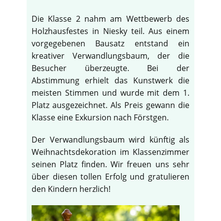
Die Klasse 2 nahm am Wettbewerb des
Holzhausfestes in Niesky teil. Aus einem
vorgegebenen Bausatz entstand ein
kreativer Verwandlungsbaum, der die
Besucher überzeugte. Bei der
Abstimmung erhielt das Kunstwerk die
meisten Stimmen und wurde mit dem 1.
Platz ausgezeichnet. Als Preis gewann die
Klasse eine Exkursion nach Förstgen.
Der Verwandlungsbaum wird künftig als
Weihnachtsdekoration im Klassenzimmer
seinen Platz finden. Wir freuen uns sehr
über diesen tollen Erfolg und gratulieren
den Kindern herzlich!