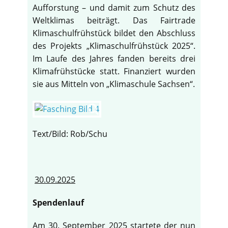
Aufforstung – und damit zum Schutz des
Weltklimas beiträgt. Das Fairtrade
Klimaschulfrühstück bildet den Abschluss
des Projekts „Klimaschulfrühstück 2025“.
Im Laufe des Jahres fanden bereits drei
Klimafrühstücke statt. Finanziert wurden
sie aus Mitteln von „Klimaschule Sachsen“.
Text/Bild: Rob/Schu
30.09.2025
Spendenlauf
Am 30. September 2025 startete der nun