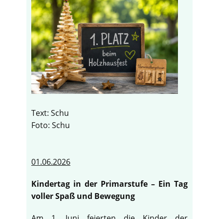
Text: Schu
Foto: Schu
01.06.2026
Kindertag in der Primarstufe – Ein Tag
voller Spaß und Bewegung
Am 1. Juni feierten die Kinder der