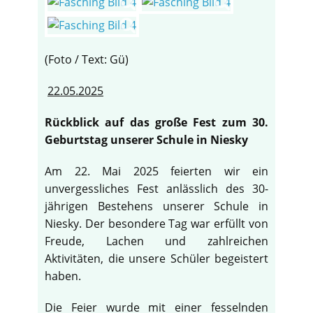
(Foto / Text: Gü)
22.05.2025
Rückblick auf das große Fest zum 30.
Geburtstag unserer Schule in Niesky
Am 22. Mai 2025 feierten wir ein
unvergessliches Fest anlässlich des 30-
jährigen Bestehens unserer Schule in
Niesky. Der besondere Tag war erfüllt von
Freude, Lachen und zahlreichen
Aktivitäten, die unsere Schüler begeistert
haben.
Die Feier wurde mit einer fesselnden