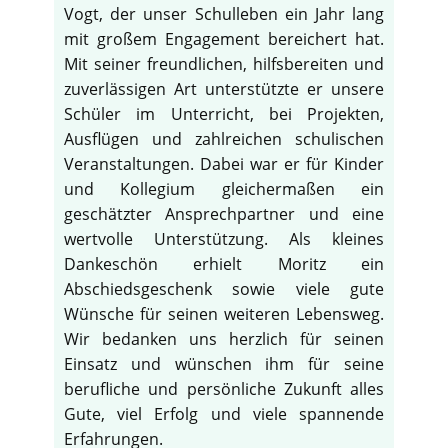
Vogt, der unser Schulleben ein Jahr lang
mit großem Engagement bereichert hat.
Mit seiner freundlichen, hilfsbereiten und
zuverlässigen Art unterstützte er unsere
Schüler im Unterricht, bei Projekten,
Ausflügen und zahlreichen schulischen
Veranstaltungen. Dabei war er für Kinder
und Kollegium gleichermaßen ein
geschätzter Ansprechpartner und eine
wertvolle Unterstützung. Als kleines
Dankeschön erhielt Moritz ein
Abschiedsgeschenk sowie viele gute
Wünsche für seinen weiteren Lebensweg.
Wir bedanken uns herzlich für seinen
Einsatz und wünschen ihm für seine
berufliche und persönliche Zukunft alles
Gute, viel Erfolg und viele spannende
Erfahrungen.