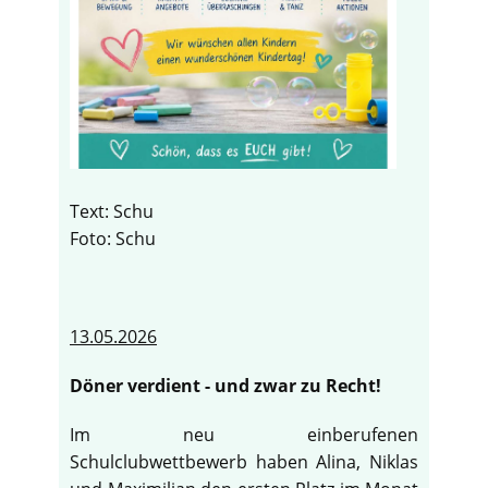
Text: Schu
Foto: Schu
13.05.2026
Döner verdient - und zwar zu Recht!
Im neu einberufenen
Schulclubwettbewerb haben Alina, Niklas