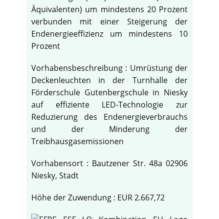
Äquivalenten) um mindestens 20 Prozent
verbunden mit einer Steigerung der
Endenergieeffizienz um mindestens 10
Prozent
Vorhabensbeschreibung : Umrüstung der
Deckenleuchten in der Turnhalle der
Förderschule Gutenbergschule in Niesky
auf effiziente LED-Technologie zur
Reduzierung des Endenergieverbrauchs
und der Minderung der
Treibhausgasemissionen
Vorhabensort : Bautzener Str. 48a 02906
Niesky, Stadt
Höhe der Zuwendung : EUR 2.667,72