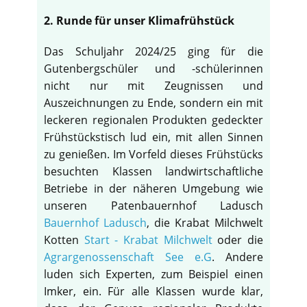
2. Runde für unser Klimafrühstück
Das Schuljahr 2024/25 ging für die
Gutenbergschüler und -schülerinnen
nicht nur mit Zeugnissen und
Auszeichnungen zu Ende, sondern ein mit
leckeren regionalen Produkten gedeckter
Frühstückstisch lud ein, mit allen Sinnen
zu genießen. Im Vorfeld dieses Frühstücks
besuchten Klassen landwirtschaftliche
Betriebe in der näheren Umgebung wie
unseren Patenbauernhof Ladusch
Bauernhof Ladusch
, die Krabat Milchwelt
Kotten
Start - Krabat Milchwelt
oder die
Agrargenossenschaft See e.G
. Andere
luden sich Experten, zum Beispiel einen
Imker, ein. Für alle Klassen wurde klar,