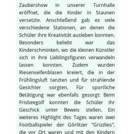
Zaubershow in unserer Turnhalle
eröffnet, die die Kinder in Staunen
versetzte. Anschließend gab es viele
verschiedene Stationen, an denen die
Schüler ihre Kreativität ausleben konnten.
Besonders beliebt war das
Kinderschminken, wo die kleinen Künstler
sich in ihre Lieblingsfiguren verwandeln
lassen konnten. Zudem wurden
Riesenseifenblasen kreiert, die in der
Frühlingsluft tanzten und für strahlende
Gesichter sorgten. Für sportliche
Betätigung war ebenfalls gesorgt: Beim
Frisbeegolf konnten die Schüler ihr
Geschick unter Beweis stellen. Ein
weiteres Highlight des Tages waren zwei
Footballspieler der Görlitzer "Grizzlies",
die vor Ort waren und mit den Kindern