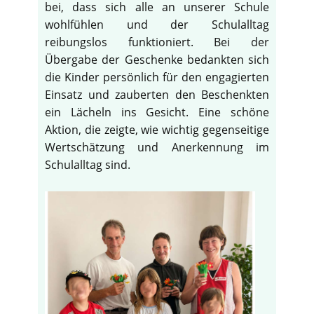
bei, dass sich alle an unserer Schule
wohlfühlen und der Schulalltag
reibungslos funktioniert. Bei der
Übergabe der Geschenke bedankten sich
die Kinder persönlich für den engagierten
Einsatz und zauberten den Beschenkten
ein Lächeln ins Gesicht. Eine schöne
Aktion, die zeigte, wie wichtig gegenseitige
Wertschätzung und Anerkennung im
Schulalltag sind.