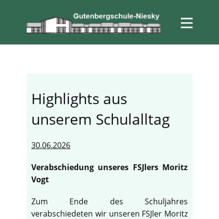
Highlights aus
unserem Schulalltag
30.06.2026
Verabschiedung unseres FSJlers Moritz
Vogt
Zum Ende des Schuljahres
verabschiedeten wir unseren FSJler Moritz