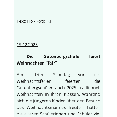
Text: Ho / Foto: Ki
19.12.2025
Die Gutenbergschule feiert
Weihnachten "fair"
Am letzten Schultag vor den
Weihnachtsferien feierten die
Gutenbergschüler auch 2025 traditionell
Weihnachten in ihren Klassen. Während
sich die jüngeren Kinder über den Besuch
des Weihnachtsmannes freuten, hatten
die älteren Schülerinnen und Schüler viel