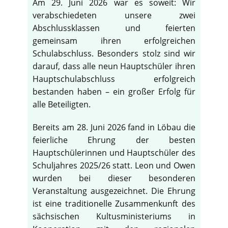
Am 29. Juni 2026 war es soweit: Wir
verabschiedeten unsere zwei
Abschlussklassen und feierten
gemeinsam ihren erfolgreichen
Schulabschluss. Besonders stolz sind wir
darauf, dass alle neun Hauptschüler ihren
Hauptschulabschluss erfolgreich
bestanden haben – ein großer Erfolg für
alle Beteiligten.
Bereits am 28. Juni 2026 fand in Löbau die
feierliche Ehrung der besten
Hauptschülerinnen und Hauptschüler des
Schuljahres 2025/26 statt. Leon und Owen
wurden bei dieser besonderen
Veranstaltung ausgezeichnet. Die Ehrung
ist eine traditionelle Zusammenkunft des
sächsischen Kultusministeriums in