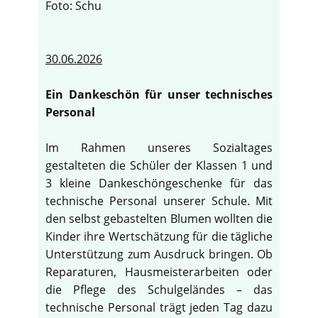
Foto: Schu
30.06.2026
Ein Dankeschön für unser technisches
Personal
Im Rahmen unseres Sozialtages
gestalteten die Schüler der Klassen 1 und
3 kleine Dankeschöngeschenke für das
technische Personal unserer Schule. Mit
den selbst gebastelten Blumen wollten die
Kinder ihre Wertschätzung für die tägliche
Unterstützung zum Ausdruck bringen. Ob
Reparaturen, Hausmeisterarbeiten oder
die Pflege des Schulgeländes – das
technische Personal trägt jeden Tag dazu