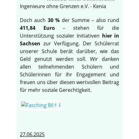
Ingenieure ohne Grenzen e.V. - Kenia
Doch auch
30 %
der Summe – also rund
411,84 Euro
– stehen für die
Unterstützung sozialer Initiativen
hier in
Sachsen
zur Verfügung. Der Schülerrat
unserer Schule berät darüber, wie das
Geld genutzt werden soll. Wir danken
allen teilnehmenden Schülern und
Schülerinnen für ihr Engagement und
freuen uns über diesen wertvollen Beitrag
für mehr soziale Gerechtigkeit.
27.06.2025