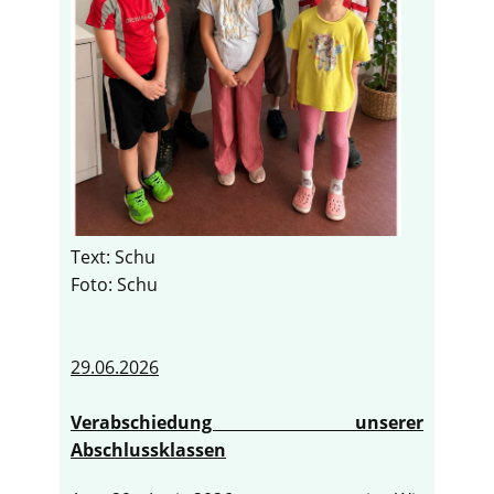
Text: Schu
Foto: Schu
29.06.2026
Verabschiedung unserer
Abschlussklassen