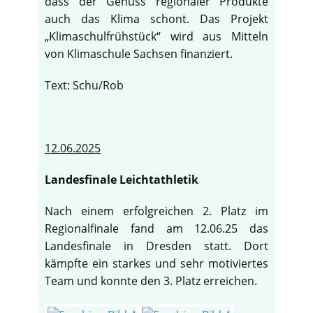
dass der Genuss regionaler Produkte
auch das Klima schont. Das Projekt
„Klimaschulfrühstück“ wird aus Mitteln
von Klimaschule Sachsen finanziert.
Text: Schu/Rob
12.06.2025
Landesfinale Leichtathletik
Nach einem erfolgreichen 2. Platz im
Regionalfinale fand am 12.06.25 das
Landesfinale in Dresden statt. Dort
kämpfte ein starkes und sehr motiviertes
Team und konnte den 3. Platz erreichen.