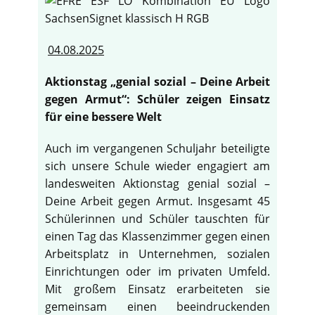
04.08.2025
Aktionstag „genial sozial – Deine Arbeit
gegen Armut“: Schüler zeigen Einsatz
für eine bessere Welt
Auch im vergangenen Schuljahr beteiligte
sich unsere Schule wieder engagiert am
landesweiten Aktionstag genial sozial –
Deine Arbeit gegen Armut. Insgesamt 45
Schülerinnen und Schüler tauschten für
einen Tag das Klassenzimmer gegen einen
Arbeitsplatz in Unternehmen, sozialen
Einrichtungen oder im privaten Umfeld.
Mit großem Einsatz erarbeiteten sie
gemeinsam einen beeindruckenden