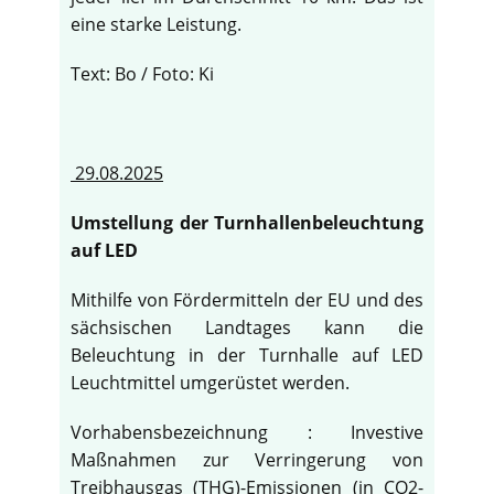
eine starke Leistung.
Text: Bo / Foto: Ki
29.08.2025
Umstellung der Turnhallenbeleuchtung
auf LED
Mithilfe von Fördermitteln der EU und des
sächsischen Landtages kann die
Beleuchtung in der Turnhalle auf LED
Leuchtmittel umgerüstet werden.
Vorhabensbezeichnung : Investive
Maßnahmen zur Verringerung von
Treibhausgas (THG)-Emissionen (in CO2-