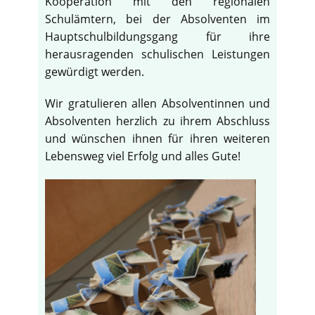
Kooperation mit den regionalen
Schulämtern, bei der Absolventen im
Hauptschulbildungsgang für ihre
herausragenden schulischen Leistungen
gewürdigt werden.
Wir gratulieren allen Absolventinnen und
Absolventen herzlich zu ihrem Abschluss
und wünschen ihnen für ihren weiteren
Lebensweg viel Erfolg und alles Gute!