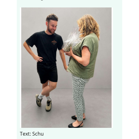
Text: Schu