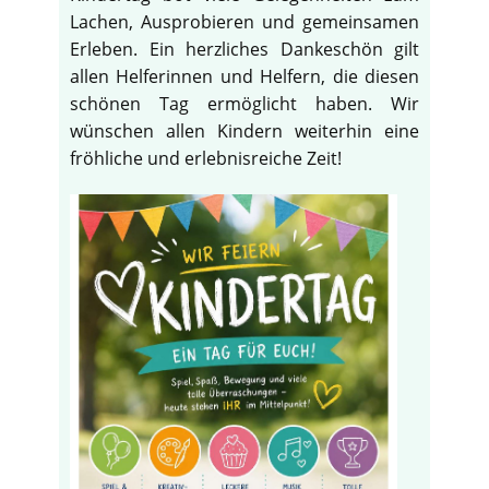
Lachen, Ausprobieren und gemeinsamen
Erleben. Ein herzliches Dankeschön gilt
allen Helferinnen und Helfern, die diesen
schönen Tag ermöglicht haben. Wir
wünschen allen Kindern weiterhin eine
fröhliche und erlebnisreiche Zeit!