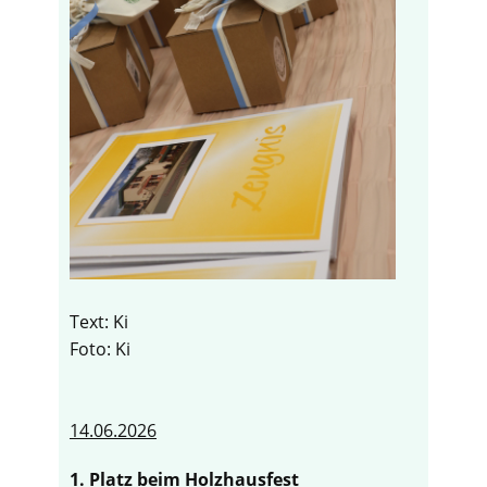
Text: Ki
Foto: Ki
14.06.2026
1. Platz beim Holzhausfest