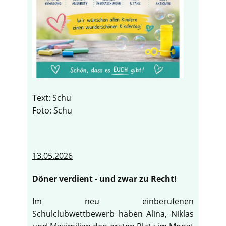
Text: Schu
Foto: Schu
13.05.2026
Döner verdient - und zwar zu Recht!
Im neu einberufenen
Schulclubwettbewerb haben Alina, Niklas