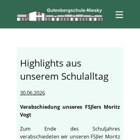
Highlights aus
unserem Schulalltag
30.06.2026
Verabschiedung unseres FSJlers Moritz
Vogt
Zum Ende des Schuljahres
verabschiedeten wir unseren FSJler Moritz