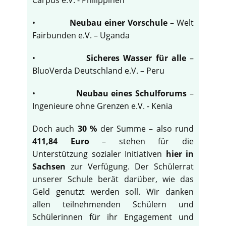
•
Neubau einer Vorschule
– Welt
Fairbunden e.V. – Uganda
•
Sicheres Wasser für alle
–
BluoVerda Deutschland e.V. – Peru
•
Neubau eines Schulforums
–
Ingenieure ohne Grenzen e.V. - Kenia
Doch auch
30 %
der Summe – also rund
411,84 Euro
– stehen für die
Unterstützung sozialer Initiativen
hier in
Sachsen
zur Verfügung. Der Schülerrat
unserer Schule berät darüber, wie das
Geld genutzt werden soll. Wir danken
allen teilnehmenden Schülern und
Schülerinnen für ihr Engagement und