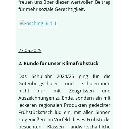
freuen uns über diesen wertvollen Beitrag
für mehr soziale Gerechtigkeit.
27.06.2025
2. Runde für unser Klimafrühstück
Das Schuljahr 2024/25 ging für die
Gutenbergschüler und -schülerinnen
nicht nur mit Zeugnissen und
Auszeichnungen zu Ende, sondern ein mit
leckeren regionalen Produkten gedeckter
Frühstückstisch lud ein, mit allen Sinnen
zu genießen. Im Vorfeld dieses Frühstücks
besuchten Klassen landwirtschaftliche