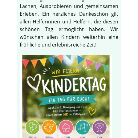
Lachen, Ausprobieren und gemeinsamen
Erleben. Ein herzliches Dankeschön gilt
allen Helferinnen und Helfern, die diesen
schönen Tag ermöglicht haben. Wir
wünschen allen Kindern weiterhin eine
fröhliche und erlebnisreiche Zeit!