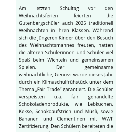
Am letzten Schultag vor den
Weihnachtsferien feierten die
Gutenbergschüler auch 2025 traditionell
Weihnachten in ihren Klassen. Während
sich die jüngeren Kinder über den Besuch
des Weihnachtsmannes freuten, hatten
die älteren Schülerinnen und Schüler viel
Spaß beim Wichteln und gemeinsamen
Spielen. Der gemeinsame
weihnachtliche, Genuss wurde dieses Jahr
durch ein Klimaschulfrühstück unter dem
Thema „Fair Trade“ garantiert. Die Schüler
verspeisten u.a. fair gehandelte
Schokoladenprodukte, wie Lebkuchen,
Kekse, Schokoaufstrich und Müsli, sowie
Bananen und Clementinen mit WWF
Zertifizierung. Den Schülern bereiteten die