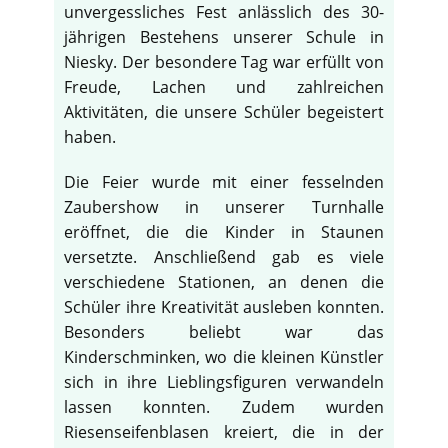
unvergessliches Fest anlässlich des 30-
jährigen Bestehens unserer Schule in
Niesky. Der besondere Tag war erfüllt von
Freude, Lachen und zahlreichen
Aktivitäten, die unsere Schüler begeistert
haben.
Die Feier wurde mit einer fesselnden
Zaubershow in unserer Turnhalle
eröffnet, die die Kinder in Staunen
versetzte. Anschließend gab es viele
verschiedene Stationen, an denen die
Schüler ihre Kreativität ausleben konnten.
Besonders beliebt war das
Kinderschminken, wo die kleinen Künstler
sich in ihre Lieblingsfiguren verwandeln
lassen konnten. Zudem wurden
Riesenseifenblasen kreiert, die in der