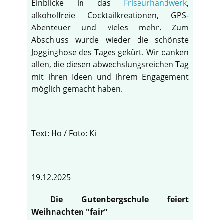
Einblicke in das
Friseurhandwerk
,
alkoholfreie Cocktailkreationen, GPS-
Abenteuer und vieles mehr. Zum
Abschluss wurde wieder die schönste
Jogginghose des Tages gekürt. Wir danken
allen, die diesen abwechslungsreichen Tag
mit ihren Ideen und ihrem Engagement
möglich gemacht haben.
Text: Ho / Foto: Ki
19.12.2025
Die Gutenbergschule feiert
Weihnachten "fair"