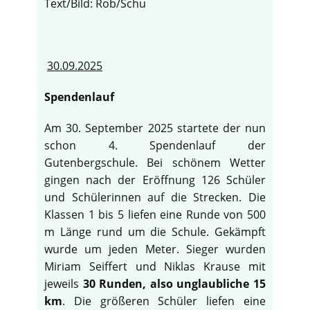
Text/Bild: Rob/Schu
30.09.2025
Spendenlauf
Am 30. September 2025 startete der nun
schon 4. Spendenlauf der
Gutenbergschule. Bei schönem Wetter
gingen nach der Eröffnung 126 Schüler
und Schülerinnen auf die Strecken. Die
Klassen 1 bis 5 liefen eine Runde von 500
m Länge rund um die Schule. Gekämpft
wurde um jeden Meter. Sieger wurden
Miriam Seiffert und Niklas Krause mit
jeweils
30 Runden, also unglaubliche 15
km
. Die größeren Schüler liefen eine