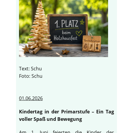
Text: Schu
Foto: Schu
01.06.2026
Kindertag in der Primarstufe – Ein Tag
voller Spaß und Bewegung
Am 1. Juni feierten die Kinder der