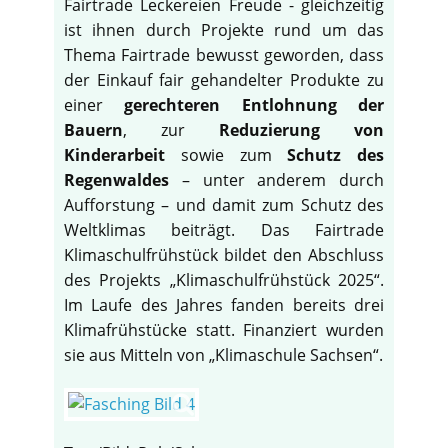
Fairtrade Leckereien Freude - gleichzeitig
ist ihnen durch Projekte rund um das
Thema Fairtrade bewusst geworden, dass
der Einkauf fair gehandelter Produkte zu
einer
gerechteren Entlohnung der
Bauern
, zur
Reduzierung von
Kinderarbeit
sowie zum
Schutz des
Regenwaldes
– unter anderem durch
Aufforstung – und damit zum Schutz des
Weltklimas beiträgt. Das Fairtrade
Klimaschulfrühstück bildet den Abschluss
des Projekts „Klimaschulfrühstück 2025“.
Im Laufe des Jahres fanden bereits drei
Klimafrühstücke statt. Finanziert wurden
sie aus Mitteln von „Klimaschule Sachsen“.