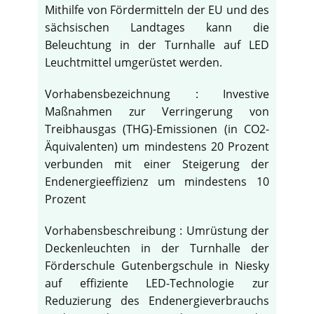
Mithilfe von Fördermitteln der EU und des
sächsischen Landtages kann die
Beleuchtung in der Turnhalle auf LED
Leuchtmittel umgerüstet werden.
Vorhabensbezeichnung : Investive
Maßnahmen zur Verringerung von
Treibhausgas (THG)-Emissionen (in CO2-
Äquivalenten) um mindestens 20 Prozent
verbunden mit einer Steigerung der
Endenergieeffizienz um mindestens 10
Prozent
Vorhabensbeschreibung : Umrüstung der
Deckenleuchten in der Turnhalle der
Förderschule Gutenbergschule in Niesky
auf effiziente LED-Technologie zur
Reduzierung des Endenergieverbrauchs