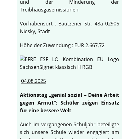
und der Minderung der
Treibhausgasemissionen
Vorhabensort : Bautzener Str. 48a 02906
Niesky, Stadt
Höhe der Zuwendung : EUR 2.667,72
04.08.2025
Aktionstag „genial sozial – Deine Arbeit
gegen Armut“: Schüler zeigen Einsatz
für eine bessere Welt
Auch im vergangenen Schuljahr beteiligte
sich unsere Schule wieder engagiert am