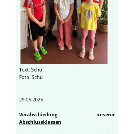
Text: Schu
Foto: Schu
29.06.2026
Verabschiedung unserer
Abschlussklassen