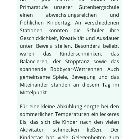
Primarstufe unserer Gutenbergschule
einen abwechslungsreichen und
fröhlichen Kindertag. An verschiedenen
Stationen konnten die Schüler ihre
Geschicklichkeit, Kreativität und Ausdauer
unter Beweis stellen. Besonders beliebt
waren das Kinderschminken, das
Balancieren, der Stopptanz sowie das
spannende Bobbycar-Wettrennen. Auch
gemeinsame Spiele, Bewegung und das
Miteinander standen an diesem Tag im
Mittelpunkt.
Für eine kleine Abkühlung sorgte bei den
sommerlichen Temperaturen ein leckeres
Eis, das sich die Kinder nach den vielen
Aktivitäten schmecken ließen. Der
Kindertag bot viele Gelegenheiten zum