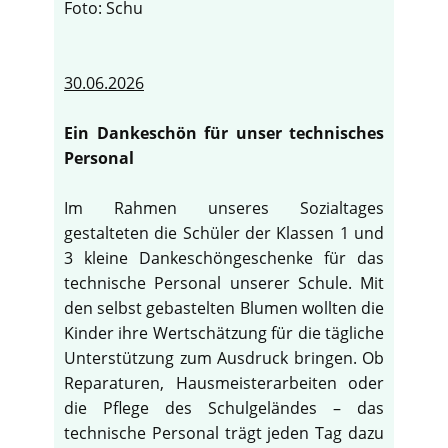
Foto: Schu
30.06.2026
Ein Dankeschön für unser technisches
Personal
Im Rahmen unseres Sozialtages
gestalteten die Schüler der Klassen 1 und
3 kleine Dankeschöngeschenke für das
technische Personal unserer Schule. Mit
den selbst gebastelten Blumen wollten die
Kinder ihre Wertschätzung für die tägliche
Unterstützung zum Ausdruck bringen. Ob
Reparaturen, Hausmeisterarbeiten oder
die Pflege des Schulgeländes – das
technische Personal trägt jeden Tag dazu