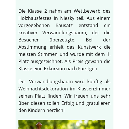
Die Klasse 2 nahm am Wettbewerb des
Holzhausfestes in Niesky teil. Aus einem
vorgegebenen Bausatz entstand ein
kreativer Verwandlungsbaum, der die
Besucher überzeugte. Bei der
Abstimmung erhielt das Kunstwerk die
meisten Stimmen und wurde mit dem 1.
Platz ausgezeichnet. Als Preis gewann die
Klasse eine Exkursion nach Förstgen.
Der Verwandlungsbaum wird künftig als
Weihnachtsdekoration im Klassenzimmer
seinen Platz finden. Wir freuen uns sehr
über diesen tollen Erfolg und gratulieren
den Kindern herzlich!