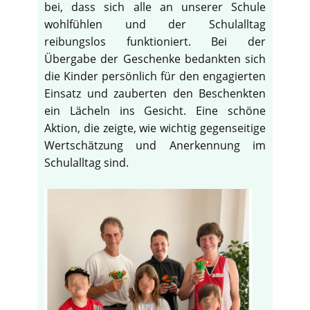
bei, dass sich alle an unserer Schule
wohlfühlen und der Schulalltag
reibungslos funktioniert. Bei der
Übergabe der Geschenke bedankten sich
die Kinder persönlich für den engagierten
Einsatz und zauberten den Beschenkten
ein Lächeln ins Gesicht. Eine schöne
Aktion, die zeigte, wie wichtig gegenseitige
Wertschätzung und Anerkennung im
Schulalltag sind.