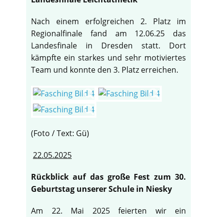
Nach einem erfolgreichen 2. Platz im
Regionalfinale fand am 12.06.25 das
Landesfinale in Dresden statt. Dort
kämpfte ein starkes und sehr motiviertes
Team und konnte den 3. Platz erreichen.
(Foto / Text: Gü)
22.05.2025
Rückblick auf das große Fest zum 30.
Geburtstag unserer Schule in Niesky
Am 22. Mai 2025 feierten wir ein