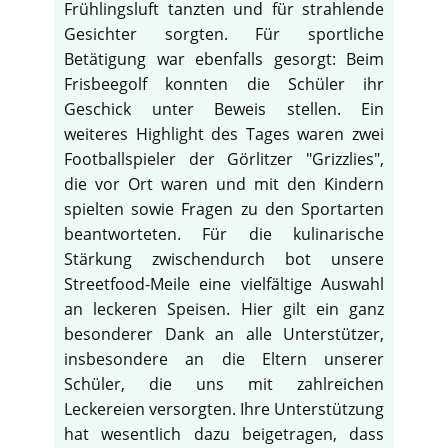
Frühlingsluft tanzten und für strahlende
Gesichter sorgten. Für sportliche
Betätigung war ebenfalls gesorgt: Beim
Frisbeegolf konnten die Schüler ihr
Geschick unter Beweis stellen. Ein
weiteres Highlight des Tages waren zwei
Footballspieler der Görlitzer "Grizzlies",
die vor Ort waren und mit den Kindern
spielten sowie Fragen zu den Sportarten
beantworteten. Für die kulinarische
Stärkung zwischendurch bot unsere
Streetfood-Meile eine vielfältige Auswahl
an leckeren Speisen. Hier gilt ein ganz
besonderer Dank an alle Unterstützer,
insbesondere an die Eltern unserer
Schüler, die uns mit zahlreichen
Leckereien versorgten. Ihre Unterstützung
hat wesentlich dazu beigetragen, dass