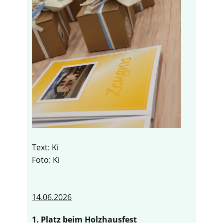
Text: Ki
Foto: Ki
14.06.2026
1. Platz beim Holzhausfest