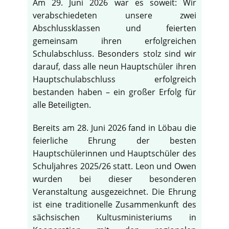
Am 29. Juni 2026 war es soweit: Wir
verabschiedeten unsere zwei
Abschlussklassen und feierten
gemeinsam ihren erfolgreichen
Schulabschluss. Besonders stolz sind wir
darauf, dass alle neun Hauptschüler ihren
Hauptschulabschluss erfolgreich
bestanden haben – ein großer Erfolg für
alle Beteiligten.
Bereits am 28. Juni 2026 fand in Löbau die
feierliche Ehrung der besten
Hauptschülerinnen und Hauptschüler des
Schuljahres 2025/26 statt. Leon und Owen
wurden bei dieser besonderen
Veranstaltung ausgezeichnet. Die Ehrung
ist eine traditionelle Zusammenkunft des
sächsischen Kultusministeriums in