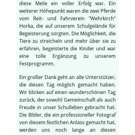
diese Meile ein voller Erfolg war. Ein
weiterer Höhepunkt waren die zwei Pferde
vom Reit- und Fahrverein "Wehrkirch"
Horka, die auf unserem Schulgelände für
Begeisterung sorgten. Die Möglichkeit, die
Tiere zu streicheln und mehr über sie zu
erfahren, begeisterte die Kinder und war
eine tolle Ergänzung zu unserem
Festprogramm.
Ein großer Dank geht an alle Unterstützer,
die diesen Tag möglich gemacht haben.
Wir blicken auf einen wunderschönen Tag
zurück, der sowohl Gemeinschaft als auch
♿
Freude in unser Schulleben gebracht hat.
Die Bilder, die ein professioneller Fotograf
von diesem festlichen Anlass gemacht hat,
werden uns noch lange an diesen