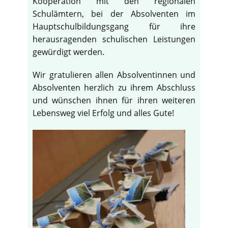
Kooperation mit den regionalen
Schulämtern, bei der Absolventen im
Hauptschulbildungsgang für ihre
herausragenden schulischen Leistungen
gewürdigt werden.
Wir gratulieren allen Absolventinnen und
Absolventen herzlich zu ihrem Abschluss
und wünschen ihnen für ihren weiteren
Lebensweg viel Erfolg und alles Gute!