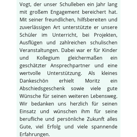
Vogt, der unser Schulleben ein Jahr lang
mit großem Engagement bereichert hat.
Mit seiner freundlichen, hilfsbereiten und
zuverlässigen Art unterstützte er unsere
Schüler im Unterricht, bei Projekten,
Ausflügen und zahlreichen schulischen
Veranstaltungen. Dabei war er für Kinder
und Kollegium gleichermaßen ein
geschätzter Ansprechpartner und eine
wertvolle Unterstützung. Als kleines
Dankeschön erhielt Moritz ein
Abschiedsgeschenk sowie viele gute
Wünsche für seinen weiteren Lebensweg.
Wir bedanken uns herzlich für seinen
Einsatz und wünschen ihm für seine
berufliche und persönliche Zukunft alles
Gute, viel Erfolg und viele spannende
Erfahrungen.