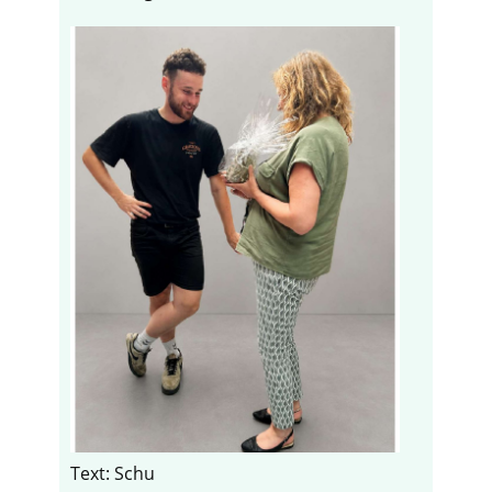
Text: Schu