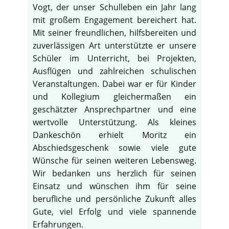
Vogt, der unser Schulleben ein Jahr lang
mit großem Engagement bereichert hat.
Mit seiner freundlichen, hilfsbereiten und
zuverlässigen Art unterstützte er unsere
Schüler im Unterricht, bei Projekten,
Ausflügen und zahlreichen schulischen
Veranstaltungen. Dabei war er für Kinder
und Kollegium gleichermaßen ein
geschätzter Ansprechpartner und eine
wertvolle Unterstützung. Als kleines
Dankeschön erhielt Moritz ein
Abschiedsgeschenk sowie viele gute
Wünsche für seinen weiteren Lebensweg.
Wir bedanken uns herzlich für seinen
Einsatz und wünschen ihm für seine
berufliche und persönliche Zukunft alles
Gute, viel Erfolg und viele spannende
Erfahrungen.