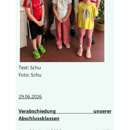
Text: Schu
Foto: Schu
29.06.2026
Verabschiedung unserer
Abschlussklassen