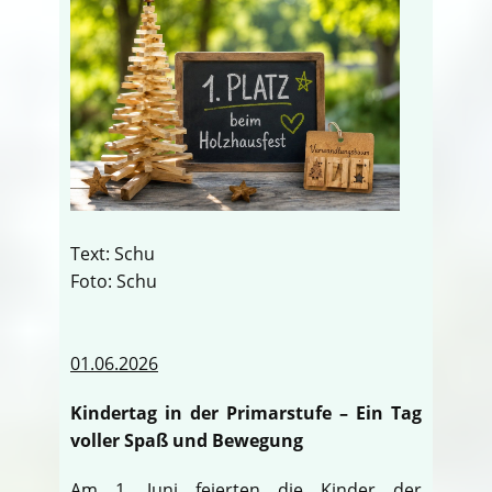
Text: Schu
Foto: Schu
01.06.2026
Kindertag in der Primarstufe – Ein Tag
voller Spaß und Bewegung
Am 1. Juni feierten die Kinder der