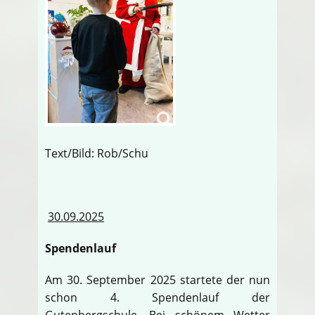
Text/Bild: Rob/Schu
30.09.2025
Spendenlauf
Am 30. September 2025 startete der nun
schon 4. Spendenlauf der
Gutenbergschule. Bei schönem Wetter