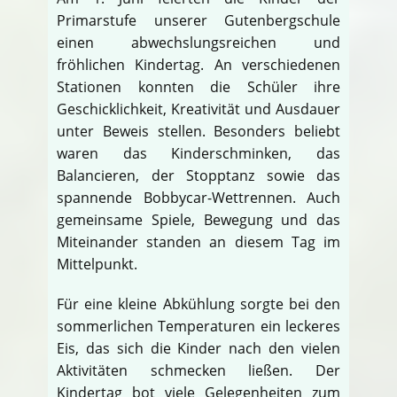
Primarstufe unserer Gutenbergschule
einen abwechslungsreichen und
fröhlichen Kindertag. An verschiedenen
Stationen konnten die Schüler ihre
Geschicklichkeit, Kreativität und Ausdauer
unter Beweis stellen. Besonders beliebt
waren das Kinderschminken, das
Balancieren, der Stopptanz sowie das
spannende Bobbycar-Wettrennen. Auch
gemeinsame Spiele, Bewegung und das
Miteinander standen an diesem Tag im
Mittelpunkt.
Für eine kleine Abkühlung sorgte bei den
sommerlichen Temperaturen ein leckeres
Eis, das sich die Kinder nach den vielen
Aktivitäten schmecken ließen. Der
Kindertag bot viele Gelegenheiten zum