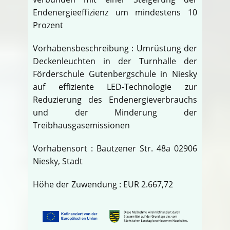
Endenergieeffizienz um mindestens 10
Prozent
Vorhabensbeschreibung : Umrüstung der
Deckenleuchten in der Turnhalle der
Förderschule Gutenbergschule in Niesky
auf effiziente LED-Technologie zur
Reduzierung des Endenergieverbrauchs
und der Minderung der
Treibhausgasemissionen
Vorhabensort : Bautzener Str. 48a 02906
Niesky, Stadt
Höhe der Zuwendung : EUR 2.667,72