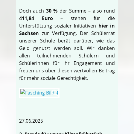
Doch auch
30 %
der Summe – also rund
411,84 Euro
– stehen für die
Unterstützung sozialer Initiativen
hier in
Sachsen
zur Verfügung. Der Schülerrat
unserer Schule berät darüber, wie das
Geld genutzt werden soll. Wir danken
allen teilnehmenden Schülern und
Schülerinnen für ihr Engagement und
freuen uns über diesen wertvollen Beitrag
für mehr soziale Gerechtigkeit.
27.06.2025