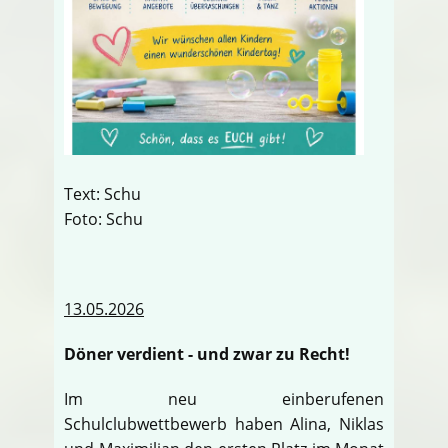
Text: Schu
Foto: Schu
13.05.2026
Döner verdient - und zwar zu Recht!
Im neu einberufenen
Schulclubwettbewerb haben Alina, Niklas