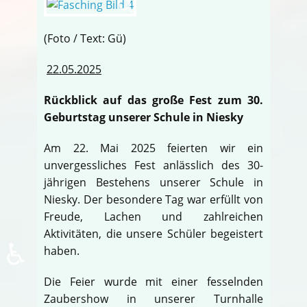
(Foto / Text: Gü)
22.05.2025
Rückblick auf das große Fest zum 30.
Geburtstag unserer Schule in Niesky
Am 22. Mai 2025 feierten wir ein
unvergessliches Fest anlässlich des 30-
jährigen Bestehens unserer Schule in
Niesky. Der besondere Tag war erfüllt von
Freude, Lachen und zahlreichen
Aktivitäten, die unsere Schüler begeistert
♿
haben.
Die Feier wurde mit einer fesselnden
Zaubershow in unserer Turnhalle