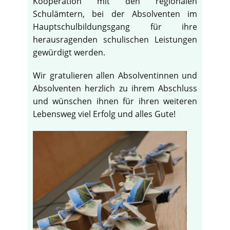
Kooperation mit den regionalen
Schulämtern, bei der Absolventen im
Hauptschulbildungsgang für ihre
herausragenden schulischen Leistungen
gewürdigt werden.
Wir gratulieren allen Absolventinnen und
Absolventen herzlich zu ihrem Abschluss
und wünschen ihnen für ihren weiteren
Lebensweg viel Erfolg und alles Gute!