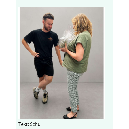
Text: Schu