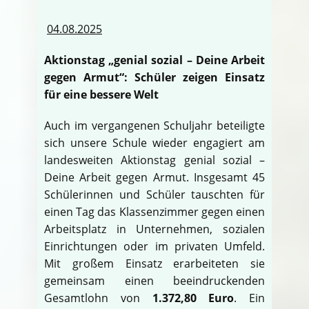
04.08.2025
Aktionstag „genial sozial – Deine Arbeit
gegen Armut“: Schüler zeigen Einsatz
für eine bessere Welt
Auch im vergangenen Schuljahr beteiligte
sich unsere Schule wieder engagiert am
landesweiten Aktionstag genial sozial –
Deine Arbeit gegen Armut. Insgesamt 45
Schülerinnen und Schüler tauschten für
einen Tag das Klassenzimmer gegen einen
Arbeitsplatz in Unternehmen, sozialen
Einrichtungen oder im privaten Umfeld.
Mit großem Einsatz erarbeiteten sie
gemeinsam einen beeindruckenden
Gesamtlohn von
1.372,80 Euro
. Ein