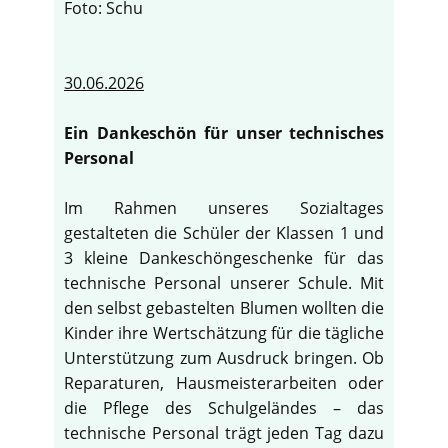
Foto: Schu
30.06.2026
Ein Dankeschön für unser technisches
Personal
Im Rahmen unseres Sozialtages
gestalteten die Schüler der Klassen 1 und
3 kleine Dankeschöngeschenke für das
technische Personal unserer Schule. Mit
den selbst gebastelten Blumen wollten die
Kinder ihre Wertschätzung für die tägliche
Unterstützung zum Ausdruck bringen. Ob
Reparaturen, Hausmeisterarbeiten oder
die Pflege des Schulgeländes – das
technische Personal trägt jeden Tag dazu