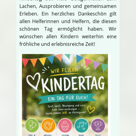
Lachen, Ausprobieren und gemeinsamen
Erleben. Ein herzliches Dankeschön gilt
allen Helferinnen und Helfern, die diesen
schönen Tag ermöglicht haben. Wir
wünschen allen Kindern weiterhin eine
fröhliche und erlebnisreiche Zeit!