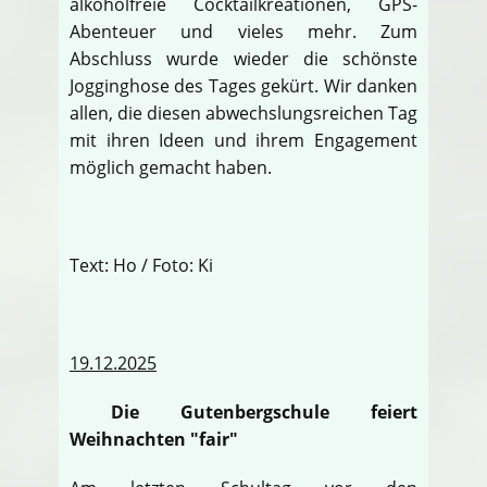
alkoholfreie Cocktailkreationen, GPS-
Abenteuer und vieles mehr. Zum
Abschluss wurde wieder die schönste
Jogginghose des Tages gekürt. Wir danken
allen, die diesen abwechslungsreichen Tag
mit ihren Ideen und ihrem Engagement
möglich gemacht haben.
Text: Ho / Foto: Ki
19.12.2025
Die Gutenbergschule feiert
Weihnachten "fair"