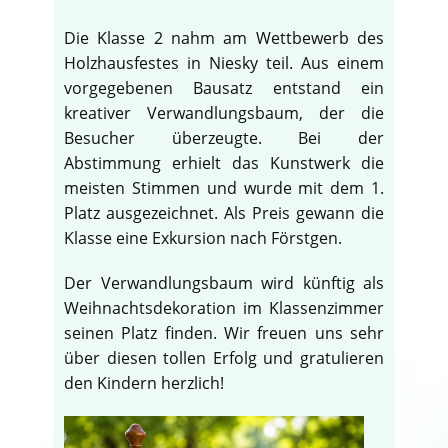
Die Klasse 2 nahm am Wettbewerb des
Holzhausfestes in Niesky teil. Aus einem
vorgegebenen Bausatz entstand ein
kreativer Verwandlungsbaum, der die
Besucher überzeugte. Bei der
Abstimmung erhielt das Kunstwerk die
meisten Stimmen und wurde mit dem 1.
Platz ausgezeichnet. Als Preis gewann die
Klasse eine Exkursion nach Förstgen.
Der Verwandlungsbaum wird künftig als
Weihnachtsdekoration im Klassenzimmer
seinen Platz finden. Wir freuen uns sehr
über diesen tollen Erfolg und gratulieren
den Kindern herzlich!