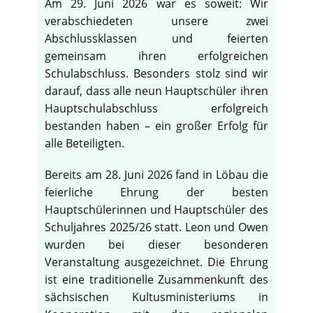
Am 29. Juni 2026 war es soweit: Wir
verabschiedeten unsere zwei
Abschlussklassen und feierten
gemeinsam ihren erfolgreichen
Schulabschluss. Besonders stolz sind wir
darauf, dass alle neun Hauptschüler ihren
Hauptschulabschluss erfolgreich
bestanden haben – ein großer Erfolg für
alle Beteiligten.
Bereits am 28. Juni 2026 fand in Löbau die
feierliche Ehrung der besten
Hauptschülerinnen und Hauptschüler des
Schuljahres 2025/26 statt. Leon und Owen
wurden bei dieser besonderen
Veranstaltung ausgezeichnet. Die Ehrung
ist eine traditionelle Zusammenkunft des
sächsischen Kultusministeriums in