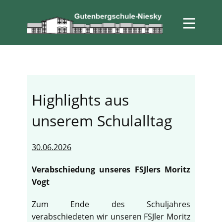
Highlights aus
unserem Schulalltag
30.06.2026
Verabschiedung unseres FSJlers Moritz
Vogt
Zum Ende des Schuljahres
verabschiedeten wir unseren FSJler Moritz