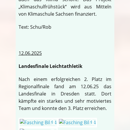
„Klimaschulfrühstück“ wird aus Mitteln
von Klimaschule Sachsen finanziert.
Text: Schu/Rob
12.06.2025
Landesfinale Leichtathletik
Nach einem erfolgreichen 2. Platz im
Regionalfinale fand am 12.06.25 das
Landesfinale in Dresden statt. Dort
kämpfte ein starkes und sehr motiviertes
Team und konnte den 3. Platz erreichen.