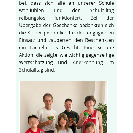
bei, dass sich alle an unserer Schule
wohlfühlen und der Schulalltag
reibungslos funktioniert. Bei der
Übergabe der Geschenke bedankten sich
die Kinder persönlich für den engagierten
Einsatz und zauberten den Beschenkten
ein Lächeln ins Gesicht. Eine schöne
Aktion, die zeigte, wie wichtig gegenseitige
Wertschätzung und Anerkennung im
Schulalltag sind.