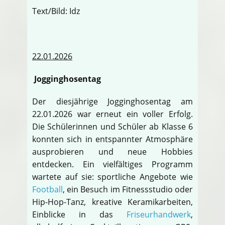
Text/Bild: Idz
22.01.2026
Jogginghosentag
Der diesjährige Jogginghosentag am
22.01.2026 war erneut ein voller Erfolg.
Die Schülerinnen und Schüler ab Klasse 6
konnten sich in entspannter Atmosphäre
ausprobieren und neue Hobbies
entdecken. Ein vielfältiges Programm
wartete auf sie: sportliche Angebote wie
Football
, ein Besuch im Fitnessstudio oder
Hip-Hop-Tanz, kreative Keramikarbeiten,
Einblicke in das
Friseurhandwerk
,