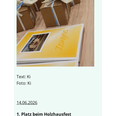
Text: Ki
Foto: Ki
14.06.2026
1. Platz beim Holzhausfest