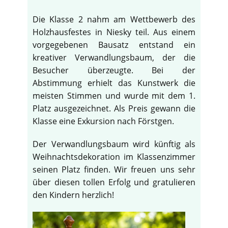
Die Klasse 2 nahm am Wettbewerb des
Holzhausfestes in Niesky teil. Aus einem
vorgegebenen Bausatz entstand ein
kreativer Verwandlungsbaum, der die
Besucher überzeugte. Bei der
Abstimmung erhielt das Kunstwerk die
meisten Stimmen und wurde mit dem 1.
Platz ausgezeichnet. Als Preis gewann die
Klasse eine Exkursion nach Förstgen.
Der Verwandlungsbaum wird künftig als
Weihnachtsdekoration im Klassenzimmer
seinen Platz finden. Wir freuen uns sehr
über diesen tollen Erfolg und gratulieren
den Kindern herzlich!