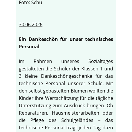
Foto: Schu
30.06.2026
Ein Dankeschön für unser technisches
Personal
Im Rahmen unseres Sozialtages
gestalteten die Schüler der Klassen 1 und
3 kleine Dankeschöngeschenke für das
technische Personal unserer Schule. Mit
den selbst gebastelten Blumen wollten die
Kinder ihre Wertschätzung für die tägliche
Unterstützung zum Ausdruck bringen. Ob
Reparaturen, Hausmeisterarbeiten oder
die Pflege des Schulgeländes – das
technische Personal trägt jeden Tag dazu