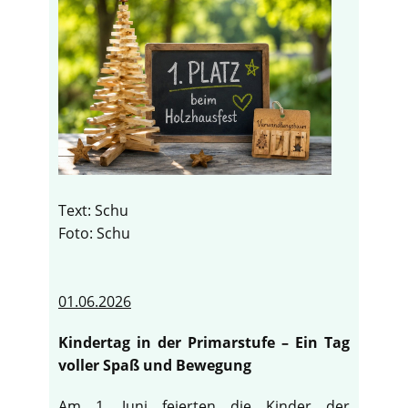
Text: Schu
Foto: Schu
01.06.2026
Kindertag in der Primarstufe – Ein Tag
voller Spaß und Bewegung
Am 1. Juni feierten die Kinder der