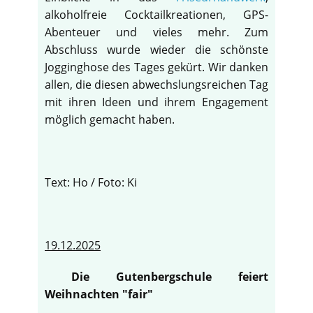
alkoholfreie Cocktailkreationen, GPS-
Abenteuer und vieles mehr. Zum
Abschluss wurde wieder die schönste
Jogginghose des Tages gekürt. Wir danken
allen, die diesen abwechslungsreichen Tag
mit ihren Ideen und ihrem Engagement
möglich gemacht haben.
Text: Ho / Foto: Ki
19.12.2025
Die Gutenbergschule feiert
Weihnachten "fair"