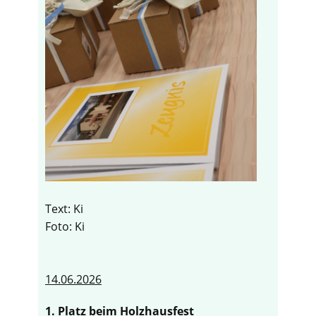
Text: Ki
Foto: Ki
14.06.2026
1. Platz beim Holzhausfest