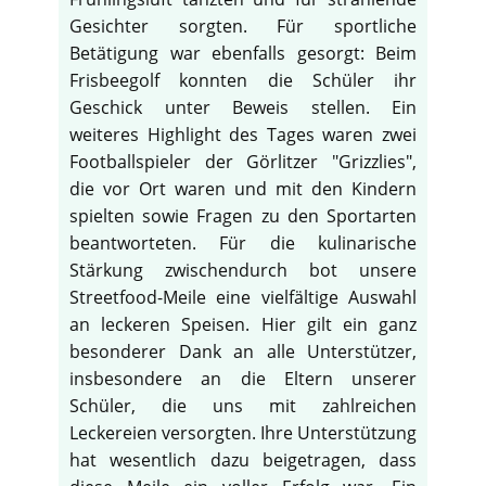
Gesichter sorgten. Für sportliche
Betätigung war ebenfalls gesorgt: Beim
Frisbeegolf konnten die Schüler ihr
Geschick unter Beweis stellen. Ein
weiteres Highlight des Tages waren zwei
Footballspieler der Görlitzer "Grizzlies",
die vor Ort waren und mit den Kindern
spielten sowie Fragen zu den Sportarten
beantworteten. Für die kulinarische
Stärkung zwischendurch bot unsere
Streetfood-Meile eine vielfältige Auswahl
an leckeren Speisen. Hier gilt ein ganz
besonderer Dank an alle Unterstützer,
insbesondere an die Eltern unserer
♿
Schüler, die uns mit zahlreichen
Leckereien versorgten. Ihre Unterstützung
hat wesentlich dazu beigetragen, dass