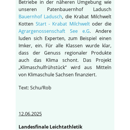
Betriebe in der näheren Umgebung wie
unseren Patenbauernhof Ladusch
Bauernhof Ladusch
, die Krabat Milchwelt
Kotten
Start - Krabat Milchwelt
oder die
Agrargenossenschaft See e.G
. Andere
luden sich Experten, zum Beispiel einen
Imker, ein. Für alle Klassen wurde klar,
dass der Genuss regionaler Produkte
auch das Klima schont. Das Projekt
„Klimaschulfrühstück“ wird aus Mitteln
von Klimaschule Sachsen finanziert.
Text: Schu/Rob
12.06.2025
Landesfinale Leichtathletik