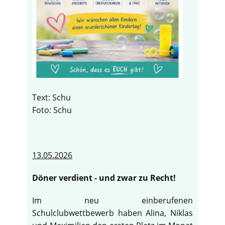
Text: Schu
Foto: Schu
13.05.2026
Döner verdient - und zwar zu Recht!
Im neu einberufenen
Schulclubwettbewerb haben Alina, Niklas