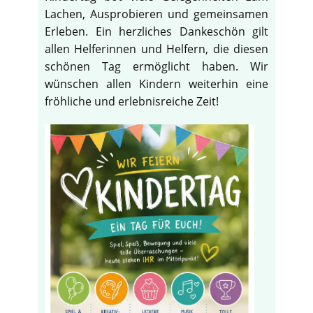
Lachen, Ausprobieren und gemeinsamen
Erleben. Ein herzliches Dankeschön gilt
allen Helferinnen und Helfern, die diesen
schönen Tag ermöglicht haben. Wir
wünschen allen Kindern weiterhin eine
fröhliche und erlebnisreiche Zeit!