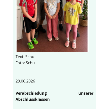
Text: Schu
Foto: Schu
29.06.2026
Verabschiedung unserer
Abschlussklassen