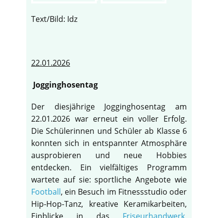
Text/Bild: Idz
22.01.2026
Jogginghosentag
Der diesjährige Jogginghosentag am
22.01.2026 war erneut ein voller Erfolg.
Die Schülerinnen und Schüler ab Klasse 6
konnten sich in entspannter Atmosphäre
ausprobieren und neue Hobbies
entdecken. Ein vielfältiges Programm
wartete auf sie: sportliche Angebote wie
Football
, ein Besuch im Fitnessstudio oder
Hip-Hop-Tanz, kreative Keramikarbeiten,
Einblicke in das
Friseurhandwerk
,