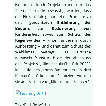
ist ihnen durch Projekte rund um das
Thema Fairtrade bewusst geworden, dass
der Einkauf fair gehandelter Produkte zu
einer
gerechteren Entlohnung der
Bauern
, zur
Reduzierung von
Kinderarbeit
sowie zum
Schutz des
Regenwaldes
– unter anderem durch
Aufforstung – und damit zum Schutz des
Weltklimas beiträgt. Das Fairtrade
Klimaschulfrühstück bildet den Abschluss
des Projekts „Klimaschulfrühstück 2025“.
Im Laufe des Jahres fanden bereits drei
Klimafrühstücke statt. Finanziert wurden
sie aus Mitteln von „Klimaschule Sachsen“.
Text/Bild: Rob/Schu