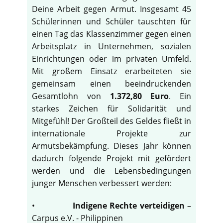
Deine Arbeit gegen Armut. Insgesamt 45
Schülerinnen und Schüler tauschten für
einen Tag das Klassenzimmer gegen einen
Arbeitsplatz in Unternehmen, sozialen
Einrichtungen oder im privaten Umfeld.
Mit großem Einsatz erarbeiteten sie
gemeinsam einen beeindruckenden
Gesamtlohn von
1.372,80 Euro
. Ein
starkes Zeichen für Solidarität und
Mitgefühl! Der Großteil des Geldes fließt in
internationale Projekte zur
Armutsbekämpfung. Dieses Jahr können
dadurch folgende Projekt mit gefördert
werden und die Lebensbedingungen
junger Menschen verbessert werden:
•
Indigene Rechte verteidigen
–
Carpus e.V. - Philippinen