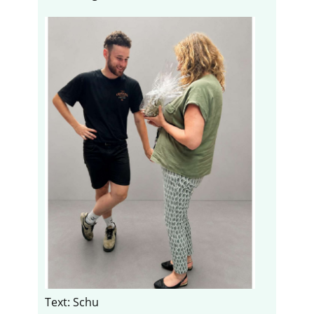
Text: Schu