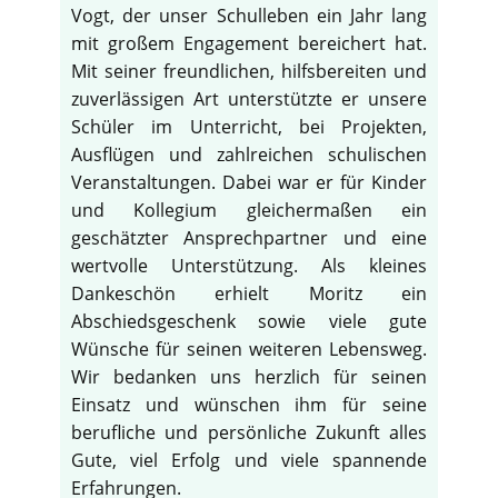
Vogt, der unser Schulleben ein Jahr lang
mit großem Engagement bereichert hat.
Mit seiner freundlichen, hilfsbereiten und
zuverlässigen Art unterstützte er unsere
Schüler im Unterricht, bei Projekten,
Ausflügen und zahlreichen schulischen
Veranstaltungen. Dabei war er für Kinder
und Kollegium gleichermaßen ein
geschätzter Ansprechpartner und eine
wertvolle Unterstützung. Als kleines
Dankeschön erhielt Moritz ein
Abschiedsgeschenk sowie viele gute
Wünsche für seinen weiteren Lebensweg.
Wir bedanken uns herzlich für seinen
Einsatz und wünschen ihm für seine
berufliche und persönliche Zukunft alles
Gute, viel Erfolg und viele spannende
Erfahrungen.