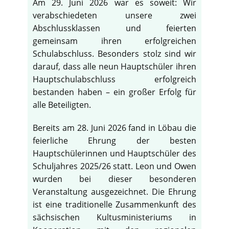
Am 29. Juni 2026 war es soweit: Wir
verabschiedeten unsere zwei
Abschlussklassen und feierten
gemeinsam ihren erfolgreichen
Schulabschluss. Besonders stolz sind wir
darauf, dass alle neun Hauptschüler ihren
Hauptschulabschluss erfolgreich
bestanden haben – ein großer Erfolg für
alle Beteiligten.
Bereits am 28. Juni 2026 fand in Löbau die
feierliche Ehrung der besten
Hauptschülerinnen und Hauptschüler des
Schuljahres 2025/26 statt. Leon und Owen
wurden bei dieser besonderen
Veranstaltung ausgezeichnet. Die Ehrung
ist eine traditionelle Zusammenkunft des
sächsischen Kultusministeriums in