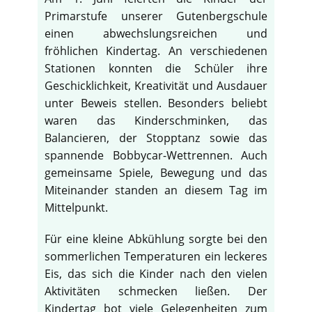
Primarstufe unserer Gutenbergschule
einen abwechslungsreichen und
fröhlichen Kindertag. An verschiedenen
Stationen konnten die Schüler ihre
Geschicklichkeit, Kreativität und Ausdauer
unter Beweis stellen. Besonders beliebt
waren das Kinderschminken, das
Balancieren, der Stopptanz sowie das
spannende Bobbycar-Wettrennen. Auch
gemeinsame Spiele, Bewegung und das
Miteinander standen an diesem Tag im
Mittelpunkt.
Für eine kleine Abkühlung sorgte bei den
sommerlichen Temperaturen ein leckeres
Eis, das sich die Kinder nach den vielen
Aktivitäten schmecken ließen. Der
Kindertag bot viele Gelegenheiten zum