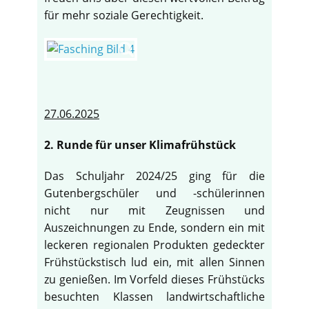
für mehr soziale Gerechtigkeit.
27.06.2025
2. Runde für unser Klimafrühstück
Das Schuljahr 2024/25 ging für die
Gutenbergschüler und -schülerinnen
nicht nur mit Zeugnissen und
Auszeichnungen zu Ende, sondern ein mit
leckeren regionalen Produkten gedeckter
Frühstückstisch lud ein, mit allen Sinnen
zu genießen. Im Vorfeld dieses Frühstücks
besuchten Klassen landwirtschaftliche