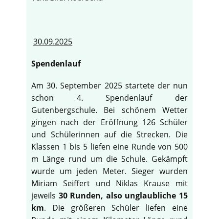
30.09.2025
Spendenlauf
Am 30. September 2025 startete der nun
schon 4. Spendenlauf der
Gutenbergschule. Bei schönem Wetter
gingen nach der Eröffnung 126 Schüler
und Schülerinnen auf die Strecken. Die
Klassen 1 bis 5 liefen eine Runde von 500
m Länge rund um die Schule. Gekämpft
wurde um jeden Meter. Sieger wurden
Miriam Seiffert und Niklas Krause mit
jeweils
30 Runden, also unglaubliche 15
km
. Die größeren Schüler liefen eine