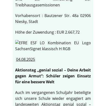
Treibhausgasemissionen
Vorhabensort : Bautzener Str. 48a 02906
Niesky, Stadt
Höhe der Zuwendung : EUR 2.667,72
04.08.2025
Aktionstag „genial sozial – Deine Arbeit
gegen Armut“: Schüler zeigen Einsatz
für eine bessere Welt
Auch im vergangenen Schuljahr beteiligte
sich unsere Schule wieder engagiert am
landesweiten Aktionstag genial sozial –