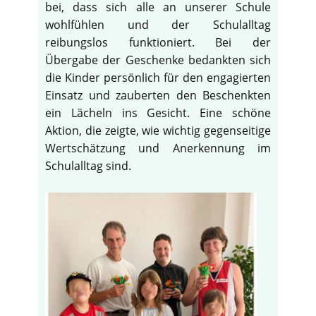
bei, dass sich alle an unserer Schule
wohlfühlen und der Schulalltag
reibungslos funktioniert. Bei der
Übergabe der Geschenke bedankten sich
die Kinder persönlich für den engagierten
Einsatz und zauberten den Beschenkten
ein Lächeln ins Gesicht. Eine schöne
Aktion, die zeigte, wie wichtig gegenseitige
Wertschätzung und Anerkennung im
Schulalltag sind.