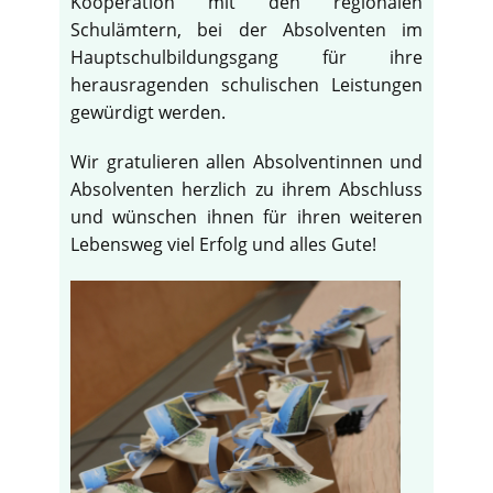
Kooperation mit den regionalen
Schulämtern, bei der Absolventen im
Hauptschulbildungsgang für ihre
herausragenden schulischen Leistungen
gewürdigt werden.
Wir gratulieren allen Absolventinnen und
Absolventen herzlich zu ihrem Abschluss
und wünschen ihnen für ihren weiteren
Lebensweg viel Erfolg und alles Gute!