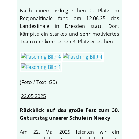
Nach einem erfolgreichen 2. Platz im
Regionalfinale fand am 12.06.25 das
Landesfinale in Dresden statt. Dort
kämpfte ein starkes und sehr motiviertes
Team und konnte den 3. Platz erreichen.
(Foto / Text: Gü)
22.05.2025
Rückblick auf das große Fest zum 30.
Geburtstag unserer Schule in Niesky
Am 22. Mai 2025 feierten wir ein