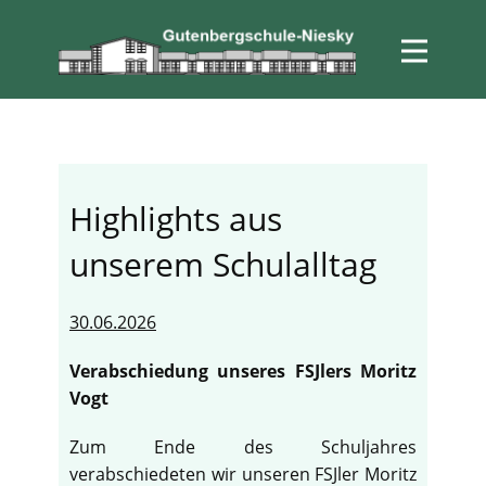
Highlights aus
unserem Schulalltag
30.06.2026
Verabschiedung unseres FSJlers Moritz
Vogt
Zum Ende des Schuljahres
verabschiedeten wir unseren FSJler Moritz