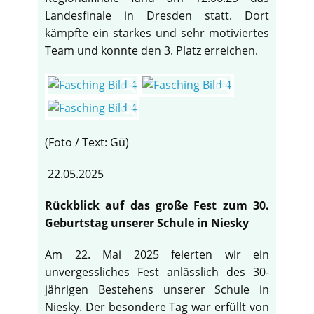
Landesfinale in Dresden statt. Dort
kämpfte ein starkes und sehr motiviertes
Team und konnte den 3. Platz erreichen.
(Foto / Text: Gü)
22.05.2025
Rückblick auf das große Fest zum 30.
Geburtstag unserer Schule in Niesky
Am 22. Mai 2025 feierten wir ein
unvergessliches Fest anlässlich des 30-
jährigen Bestehens unserer Schule in
Niesky. Der besondere Tag war erfüllt von