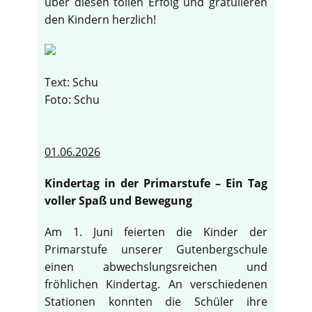
über diesen tollen Erfolg und gratulieren
den Kindern herzlich!
Text: Schu
Foto: Schu
01.06.2026
Kindertag in der Primarstufe – Ein Tag
voller Spaß und Bewegung
Am 1. Juni feierten die Kinder der
Primarstufe unserer Gutenbergschule
einen abwechslungsreichen und
fröhlichen Kindertag. An verschiedenen
Stationen konnten die Schüler ihre