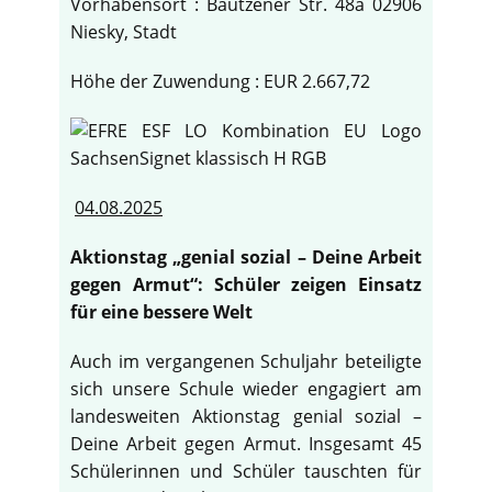
Vorhabensort : Bautzener Str. 48a 02906
Niesky, Stadt
Höhe der Zuwendung : EUR 2.667,72
04.08.2025
Aktionstag „genial sozial – Deine Arbeit
gegen Armut“: Schüler zeigen Einsatz
für eine bessere Welt
Auch im vergangenen Schuljahr beteiligte
sich unsere Schule wieder engagiert am
landesweiten Aktionstag genial sozial –
Deine Arbeit gegen Armut. Insgesamt 45
Schülerinnen und Schüler tauschten für