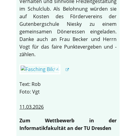
Verhalten und sinnvolle Freizeitgestaltung
im Schulclub. Als Belohnung würden sie
auf Kosten des Fördervereins der
Gutenbergschule Niesky zu einem
gemeinsamen Döneressen eingeladen.
Danke auch an Frau Becker und Herrn
Vogt für das faire Punktevergeben und -
zählen.
Text: Rob
Foto: Vgt
11.03.2026
Zum Wettbewerb in der
Informatikfakultät an der TU Dresden