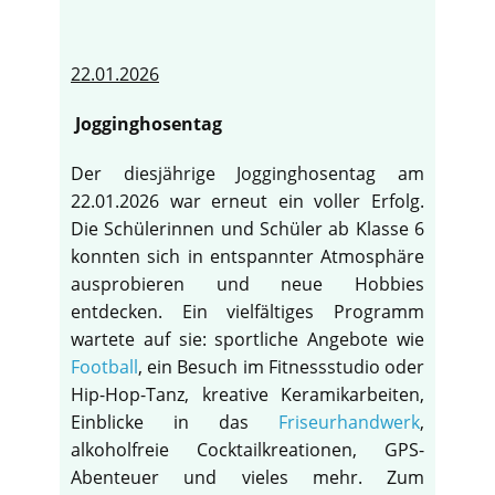
22.01.2026
Jogginghosentag
Der diesjährige Jogginghosentag am
22.01.2026 war erneut ein voller Erfolg.
Die Schülerinnen und Schüler ab Klasse 6
konnten sich in entspannter Atmosphäre
ausprobieren und neue Hobbies
entdecken. Ein vielfältiges Programm
wartete auf sie: sportliche Angebote wie
Football
, ein Besuch im Fitnessstudio oder
Hip-Hop-Tanz, kreative Keramikarbeiten,
Einblicke in das
Friseurhandwerk
,
alkoholfreie Cocktailkreationen, GPS-
Abenteuer und vieles mehr. Zum