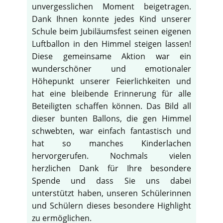
unvergesslichen Moment beigetragen.
Dank Ihnen konnte jedes Kind unserer
Schule beim Jubiläumsfest seinen eigenen
Luftballon in den Himmel steigen lassen!
Diese gemeinsame Aktion war ein
wunderschöner und emotionaler
Höhepunkt unserer Feierlichkeiten und
hat eine bleibende Erinnerung für alle
Beteiligten schaffen können. Das Bild all
dieser bunten Ballons, die gen Himmel
schwebten, war einfach fantastisch und
hat so manches Kinderlachen
hervorgerufen. Nochmals vielen
herzlichen Dank für Ihre besondere
Spende und dass Sie uns dabei
unterstützt haben, unseren Schülerinnen
und Schülern dieses besondere Highlight
zu ermöglichen.