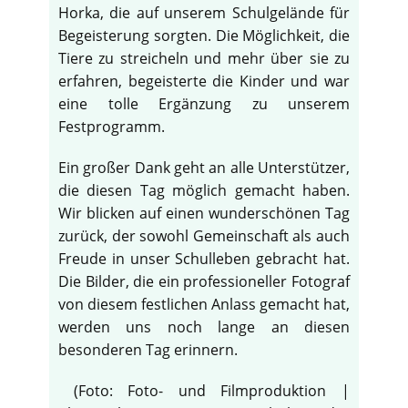
Horka, die auf unserem Schulgelände für
Begeisterung sorgten. Die Möglichkeit, die
Tiere zu streicheln und mehr über sie zu
erfahren, begeisterte die Kinder und war
eine tolle Ergänzung zu unserem
Festprogramm.
Ein großer Dank geht an alle Unterstützer,
die diesen Tag möglich gemacht haben.
Wir blicken auf einen wunderschönen Tag
zurück, der sowohl Gemeinschaft als auch
Freude in unser Schulleben gebracht hat.
Die Bilder, die ein professioneller Fotograf
von diesem festlichen Anlass gemacht hat,
werden uns noch lange an diesen
besonderen Tag erinnern.
(Foto: Foto- und Filmproduktion |