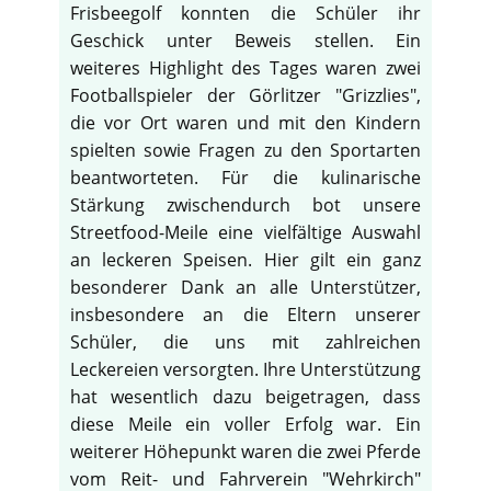
Frisbeegolf konnten die Schüler ihr
Geschick unter Beweis stellen. Ein
weiteres Highlight des Tages waren zwei
Footballspieler der Görlitzer "Grizzlies",
die vor Ort waren und mit den Kindern
spielten sowie Fragen zu den Sportarten
beantworteten. Für die kulinarische
Stärkung zwischendurch bot unsere
Streetfood-Meile eine vielfältige Auswahl
an leckeren Speisen. Hier gilt ein ganz
besonderer Dank an alle Unterstützer,
insbesondere an die Eltern unserer
Schüler, die uns mit zahlreichen
Leckereien versorgten. Ihre Unterstützung
hat wesentlich dazu beigetragen, dass
diese Meile ein voller Erfolg war. Ein
weiterer Höhepunkt waren die zwei Pferde
vom Reit- und Fahrverein "Wehrkirch"