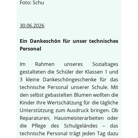
Foto: Schu
30.06.2026
Ein Dankeschön für unser technisches
Personal
Im Rahmen unseres Sozialtages
gestalteten die Schüler der Klassen 1 und
3 kleine Dankeschöngeschenke für das
technische Personal unserer Schule. Mit
den selbst gebastelten Blumen wollten die
Kinder ihre Wertschätzung für die tägliche
Unterstützung zum Ausdruck bringen. Ob
Reparaturen, Hausmeisterarbeiten oder
die Pflege des Schulgeländes – das
technische Personal trägt jeden Tag dazu