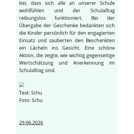
bei, dass sich alle an unserer Schule
wohlfühlen und der Schulalltag
reibungslos funktioniert. Bei der
Übergabe der Geschenke bedankten sich
die Kinder persönlich für den engagierten
Einsatz und zauberten den Beschenkten
ein Lächeln ins Gesicht. Eine schöne
Aktion, die zeigte, wie wichtig gegenseitige
Wertschätzung und Anerkennung im
Schulalltag sind.
Text: Schu
Foto: Schu
29.06.2026