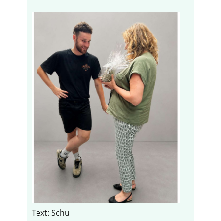
Text: Schu