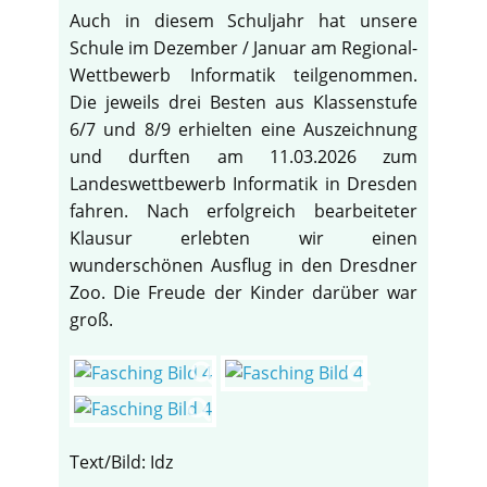
Auch in diesem Schuljahr hat unsere
Schule im Dezember / Januar am Regional-
Wettbewerb Informatik teilgenommen.
Die jeweils drei Besten aus Klassenstufe
6/7 und 8/9 erhielten eine Auszeichnung
und durften am 11.03.2026 zum
Landeswettbewerb Informatik in Dresden
fahren. Nach erfolgreich bearbeiteter
Klausur erlebten wir einen
wunderschönen Ausflug in den Dresdner
Zoo. Die Freude der Kinder darüber war
groß.
Text/Bild: Idz