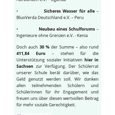
•
Sicheres Wasser für alle
–
BluoVerda Deutschland e.V. – Peru
•
Neubau eines Schulforums
–
Ingenieure ohne Grenzen e.V. - Kenia
Doch auch
30 %
der Summe – also rund
411,84 Euro
– stehen für die
Unterstützung sozialer Initiativen
hier in
Sachsen
zur Verfügung. Der Schülerrat
unserer Schule berät darüber, wie das
Geld genutzt werden soll. Wir danken
allen teilnehmenden Schülern und
Schülerinnen für ihr Engagement und
freuen uns über diesen wertvollen Beitrag
für mehr soziale Gerechtigkeit.