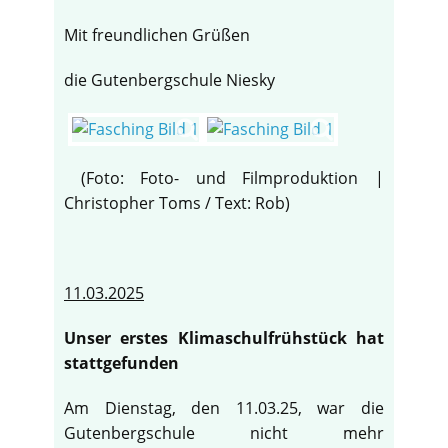
Mit freundlichen Grüßen
die Gutenbergschule Niesky
(Foto: Foto- und Filmproduktion |
Christopher Toms / Text: Rob)
11.03.2025
Unser erstes Klimaschulfrühstück hat
♿
stattgefunden
Am Dienstag, den 11.03.25, war die
Gutenbergschule nicht mehr