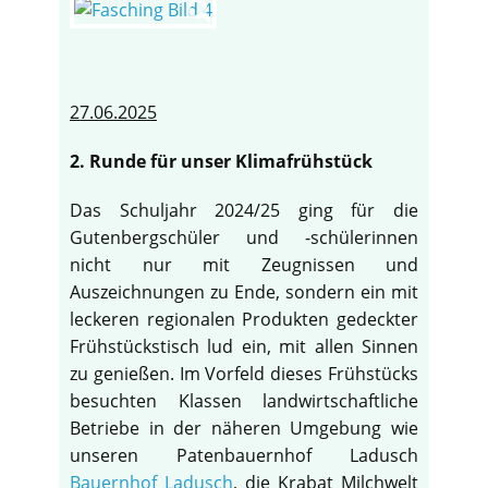
27.06.2025
2. Runde für unser Klimafrühstück
Das Schuljahr 2024/25 ging für die
Gutenbergschüler und -schülerinnen
nicht nur mit Zeugnissen und
Auszeichnungen zu Ende, sondern ein mit
leckeren regionalen Produkten gedeckter
Frühstückstisch lud ein, mit allen Sinnen
zu genießen. Im Vorfeld dieses Frühstücks
besuchten Klassen landwirtschaftliche
Betriebe in der näheren Umgebung wie
unseren Patenbauernhof Ladusch
Bauernhof Ladusch
, die Krabat Milchwelt