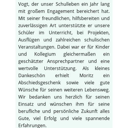
Vogt, der unser Schulleben ein Jahr lang
mit großem Engagement bereichert hat.
Mit seiner freundlichen, hilfsbereiten und
zuverlässigen Art unterstützte er unsere
Schüler im Unterricht, bei Projekten,
Ausflügen und zahlreichen schulischen
Veranstaltungen. Dabei war er für Kinder
und Kollegium gleichermaßen ein
geschätzter Ansprechpartner und eine
wertvolle Unterstützung. Als kleines
Dankeschön erhielt Moritz ein
Abschiedsgeschenk sowie viele gute
Wünsche für seinen weiteren Lebensweg.
Wir bedanken uns herzlich für seinen
Einsatz und wünschen ihm für seine
berufliche und persönliche Zukunft alles
Gute, viel Erfolg und viele spannende
Erfahrungen.