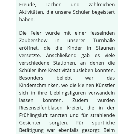
Freude, Lachen und zahlreichen
Aktivitäten, die unsere Schüler begeistert
haben.
Die Feier wurde mit einer fesselnden
Zaubershow in unserer Turnhalle
eröffnet, die die Kinder in Staunen
versetzte. Anschließend gab es viele
verschiedene Stationen, an denen die
Schüler ihre Kreativität ausleben konnten.
Besonders beliebt war das
Kinderschminken, wo die kleinen Künstler
sich in ihre Lieblingsfiguren verwandeln
lassen konnten. Zudem wurden
Riesenseifenblasen kreiert, die in der
Frühlingsluft tanzten und für strahlende
Gesichter sorgten. Für sportliche
Betätigung war ebenfalls gesorgt: Beim