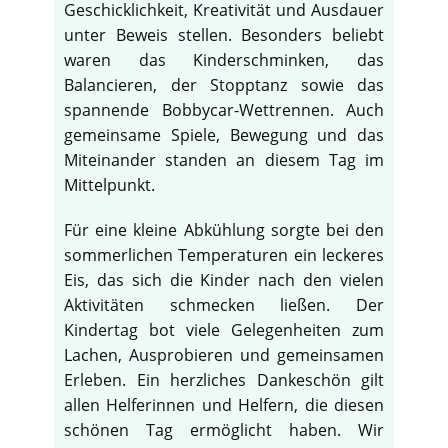
Geschicklichkeit, Kreativität und Ausdauer
unter Beweis stellen. Besonders beliebt
waren das Kinderschminken, das
Balancieren, der Stopptanz sowie das
spannende Bobbycar-Wettrennen. Auch
gemeinsame Spiele, Bewegung und das
Miteinander standen an diesem Tag im
Mittelpunkt.
Für eine kleine Abkühlung sorgte bei den
sommerlichen Temperaturen ein leckeres
Eis, das sich die Kinder nach den vielen
Aktivitäten schmecken ließen. Der
Kindertag bot viele Gelegenheiten zum
Lachen, Ausprobieren und gemeinsamen
Erleben. Ein herzliches Dankeschön gilt
allen Helferinnen und Helfern, die diesen
schönen Tag ermöglicht haben. Wir