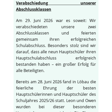
Verabschiedung unserer
Abschlussklassen
Am 29. Juni 2026 war es soweit: Wir
verabschiedeten unsere zwei
Abschlussklassen und feierten
gemeinsam ihren erfolgreichen
Schulabschluss. Besonders stolz sind wir
darauf, dass alle neun Hauptschüler ihren
Hauptschulabschluss erfolgreich
bestanden haben – ein großer Erfolg für
alle Beteiligten.
Bereits am 28. Juni 2026 fand in Löbau die
feierliche Ehrung der besten
Hauptschülerinnen und Hauptschüler des
Schuljahres 2025/26 statt. Leon und Owen
wurden bei dieser besonderen