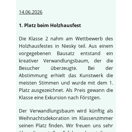
14.06.2026
1. Platz beim Holzhausfest
Die Klasse 2 nahm am Wettbewerb des
Holzhausfestes in Niesky teil. Aus einem
vorgegebenen Bausatz entstand ein
kreativer Verwandlungsbaum, der die
Besucher überzeugte. Bei der
Abstimmung erhielt das Kunstwerk die
meisten Stimmen und wurde mit dem 1.
Platz ausgezeichnet. Als Preis gewann die
Klasse eine Exkursion nach Förstgen.
Der Verwandlungsbaum wird künftig als
Weihnachtsdekoration im Klassenzimmer
seinen Platz finden. Wir freuen uns sehr