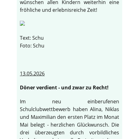
wünschen allen Kindern weiterhin eine
fröhliche und erlebnisreiche Zeit!
Text: Schu
Foto: Schu
13.05.2026
Döner verdient - und zwar zu Recht!
Im neu einberufenen
Schulclubwettbewerb haben Alina, Niklas
und Maximilian den ersten Platz im Monat
Mai belegt - herzlichen Glückwunsch. Die
drei überzeugten durch vorbildliches