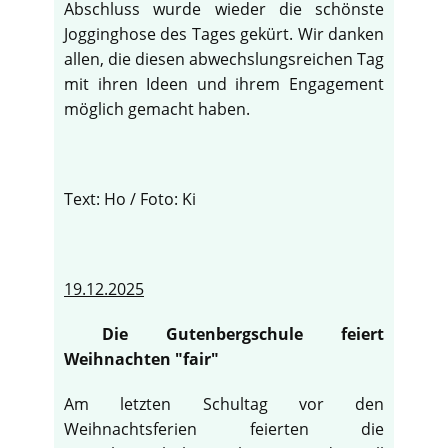
Abschluss wurde wieder die schönste
Jogginghose des Tages gekürt. Wir danken
allen, die diesen abwechslungsreichen Tag
mit ihren Ideen und ihrem Engagement
möglich gemacht haben.
Text: Ho / Foto: Ki
19.12.2025
Die Gutenbergschule feiert
Weihnachten "fair"
Am letzten Schultag vor den
Weihnachtsferien feierten die