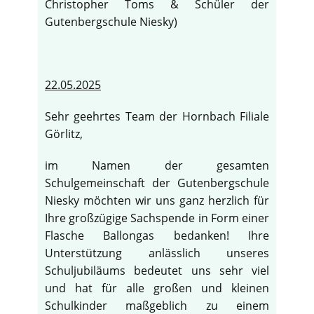
Christopher Toms & Schüler der
Gutenbergschule Niesky)
22.05.2025
Sehr geehrtes Team der Hornbach Filiale
Görlitz,
im Namen der gesamten
Schulgemeinschaft der Gutenbergschule
Niesky möchten wir uns ganz herzlich für
Ihre großzügige Sachspende in Form einer
Flasche Ballongas bedanken! Ihre
Unterstützung anlässlich unseres
Schuljubiläums bedeutet uns sehr viel
und hat für alle großen und kleinen
Schulkinder maßgeblich zu einem