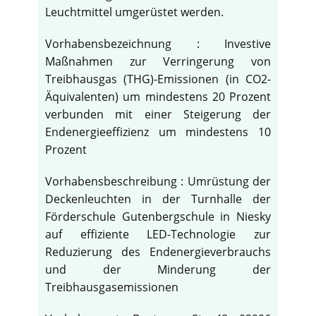
Leuchtmittel umgerüstet werden.
Vorhabensbezeichnung : Investive
Maßnahmen zur Verringerung von
Treibhausgas (THG)-Emissionen (in CO2-
Äquivalenten) um mindestens 20 Prozent
verbunden mit einer Steigerung der
Endenergieeffizienz um mindestens 10
Prozent
Vorhabensbeschreibung : Umrüstung der
Deckenleuchten in der Turnhalle der
Förderschule Gutenbergschule in Niesky
auf effiziente LED-Technologie zur
Reduzierung des Endenergieverbrauchs
und der Minderung der
Treibhausgasemissionen