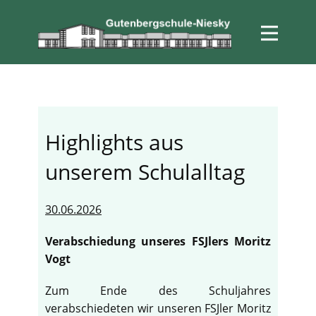
Highlights aus
unserem Schulalltag
30.06.2026
Verabschiedung unseres FSJlers Moritz
Vogt
Zum Ende des Schuljahres
verabschiedeten wir unseren FSJler Moritz