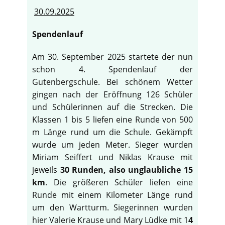
30.09.2025
Spendenlauf
Am 30. September 2025 startete der nun
schon 4. Spendenlauf der
Gutenbergschule. Bei schönem Wetter
gingen nach der Eröffnung 126 Schüler
und Schülerinnen auf die Strecken. Die
Klassen 1 bis 5 liefen eine Runde von 500
m Länge rund um die Schule. Gekämpft
wurde um jeden Meter. Sieger wurden
Miriam Seiffert und Niklas Krause mit
jeweils
30 Runden, also unglaubliche 15
km
. Die größeren Schüler liefen eine
Runde mit einem Kilometer Länge rund
um den Wartturm. Siegerinnen wurden
hier Valerie Krause und Mary Lüdke mit 1
4