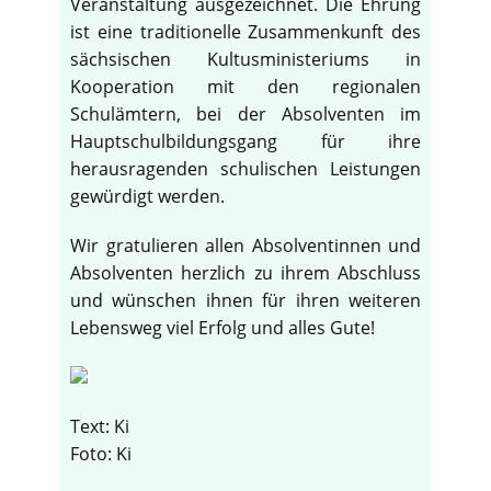
Veranstaltung ausgezeichnet. Die Ehrung
ist eine traditionelle Zusammenkunft des
sächsischen Kultusministeriums in
Kooperation mit den regionalen
Schulämtern, bei der Absolventen im
Hauptschulbildungsgang für ihre
herausragenden schulischen Leistungen
gewürdigt werden.
Wir gratulieren allen Absolventinnen und
Absolventen herzlich zu ihrem Abschluss
und wünschen ihnen für ihren weiteren
Lebensweg viel Erfolg und alles Gute!
Text: Ki
Foto: Ki