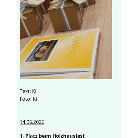
Text: Ki
Foto: Ki
14.06.2026
1. Platz beim Holzhausfest