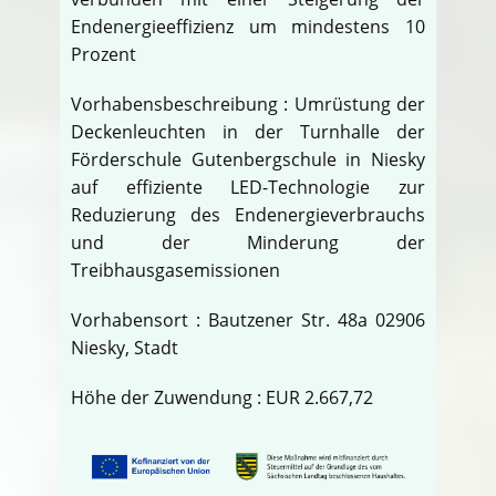
Endenergieeffizienz um mindestens 10
Prozent
Vorhabensbeschreibung : Umrüstung der
Deckenleuchten in der Turnhalle der
Förderschule Gutenbergschule in Niesky
auf effiziente LED-Technologie zur
Reduzierung des Endenergieverbrauchs
und der Minderung der
Treibhausgasemissionen
Vorhabensort : Bautzener Str. 48a 02906
Niesky, Stadt
Höhe der Zuwendung : EUR 2.667,72