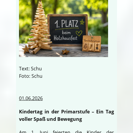
Text: Schu
Foto: Schu
01.06.2026
Kindertag in der Primarstufe – Ein Tag
voller Spaß und Bewegung
Am 1. Juni feierten die Kinder der