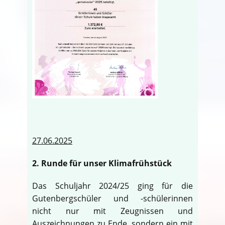
27.06.2025
2. Runde für unser Klimafrühstück
Das Schuljahr 2024/25 ging für die
Gutenbergschüler und -schülerinnen
nicht nur mit Zeugnissen und
Auszeichnungen zu Ende, sondern ein mit