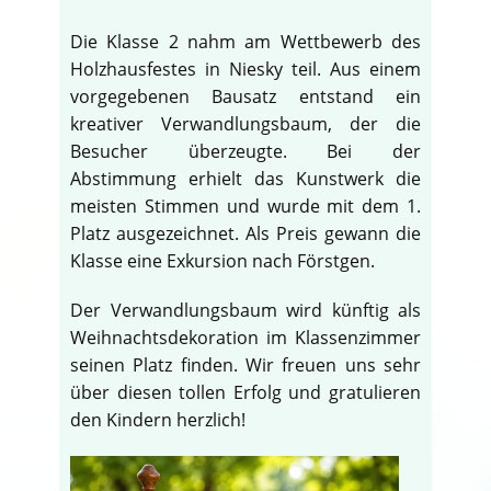
Die Klasse 2 nahm am Wettbewerb des
Holzhausfestes in Niesky teil. Aus einem
vorgegebenen Bausatz entstand ein
kreativer Verwandlungsbaum, der die
Besucher überzeugte. Bei der
Abstimmung erhielt das Kunstwerk die
meisten Stimmen und wurde mit dem 1.
Platz ausgezeichnet. Als Preis gewann die
Klasse eine Exkursion nach Förstgen.
Der Verwandlungsbaum wird künftig als
Weihnachtsdekoration im Klassenzimmer
seinen Platz finden. Wir freuen uns sehr
über diesen tollen Erfolg und gratulieren
den Kindern herzlich!