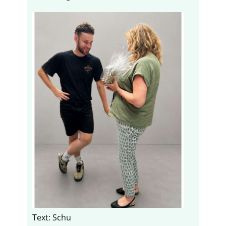
Text: Schu