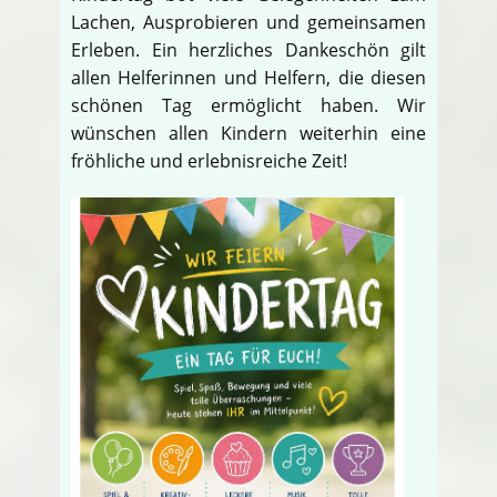
Lachen, Ausprobieren und gemeinsamen
Erleben. Ein herzliches Dankeschön gilt
allen Helferinnen und Helfern, die diesen
schönen Tag ermöglicht haben. Wir
wünschen allen Kindern weiterhin eine
fröhliche und erlebnisreiche Zeit!