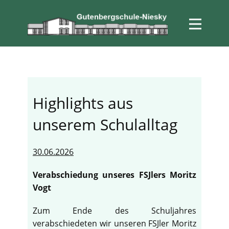
Highlights aus
unserem Schulalltag
30.06.2026
Verabschiedung unseres FSJlers Moritz
Vogt
Zum Ende des Schuljahres
verabschiedeten wir unseren FSJler Moritz