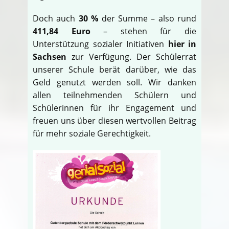
Doch auch
30 %
der Summe – also rund
411,84 Euro
– stehen für die
Unterstützung sozialer Initiativen
hier in
Sachsen
zur Verfügung. Der Schülerrat
unserer Schule berät darüber, wie das
Geld genutzt werden soll. Wir danken
allen teilnehmenden Schülern und
Schülerinnen für ihr Engagement und
freuen uns über diesen wertvollen Beitrag
für mehr soziale Gerechtigkeit.