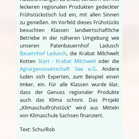
leckeren regionalen Produkten gedeckter
Frühstückstisch lud ein, mit allen Sinnen
zu genießen. Im Vorfeld dieses Frühstücks
besuchten Klassen landwirtschaftliche
Betriebe in der näheren Umgebung wie
unseren Patenbauernhof Ladusch
Bauernhof Ladusch
, die Krabat Milchwelt
Kotten
Start - Krabat Milchwelt
oder die
Agrargenossenschaft See e.G
. Andere
luden sich Experten, zum Beispiel einen
Imker, ein. Für alle Klassen wurde klar,
dass der Genuss regionaler Produkte
auch das Klima schont. Das Projekt
„Klimaschulfrühstück“ wird aus Mitteln
von Klimaschule Sachsen finanziert.
Text: Schu/Rob