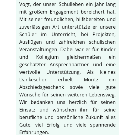
Vogt, der unser Schulleben ein Jahr lang
mit großem Engagement bereichert hat.
Mit seiner freundlichen, hilfsbereiten und
zuverlässigen Art unterstützte er unsere
Schüler im Unterricht, bei Projekten,
Ausflügen und zahlreichen schulischen
Veranstaltungen. Dabei war er für Kinder
und Kollegium gleichermaßen ein
geschätzter Ansprechpartner und eine
wertvolle Unterstützung. Als kleines
Dankeschön erhielt Moritz ein
Abschiedsgeschenk sowie viele gute
Wünsche für seinen weiteren Lebensweg.
Wir bedanken uns herzlich für seinen
Einsatz und wünschen ihm für seine
berufliche und persönliche Zukunft alles
Gute, viel Erfolg und viele spannende
Erfahrungen.