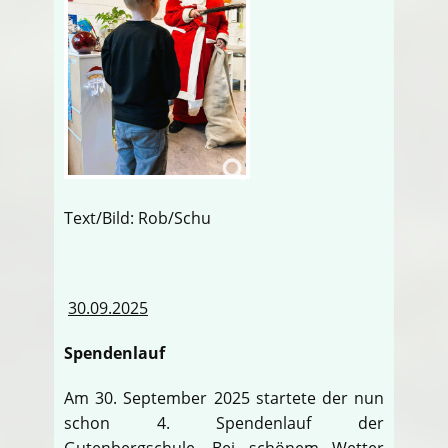
Text/Bild: Rob/Schu
30.09.2025
Spendenlauf
Am 30. September 2025 startete der nun
schon 4. Spendenlauf der
Gutenbergschule. Bei schönem Wetter