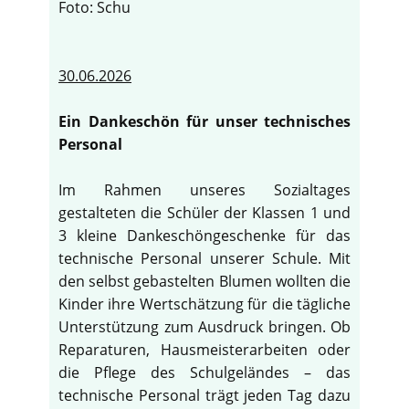
Foto: Schu
30.06.2026
Ein Dankeschön für unser technisches
Personal
Im Rahmen unseres Sozialtages
gestalteten die Schüler der Klassen 1 und
3 kleine Dankeschöngeschenke für das
technische Personal unserer Schule. Mit
den selbst gebastelten Blumen wollten die
Kinder ihre Wertschätzung für die tägliche
Unterstützung zum Ausdruck bringen. Ob
Reparaturen, Hausmeisterarbeiten oder
die Pflege des Schulgeländes – das
technische Personal trägt jeden Tag dazu