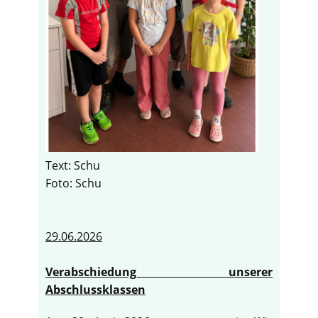
Text: Schu
Foto: Schu
29.06.2026
Verabschiedung unserer
Abschlussklassen