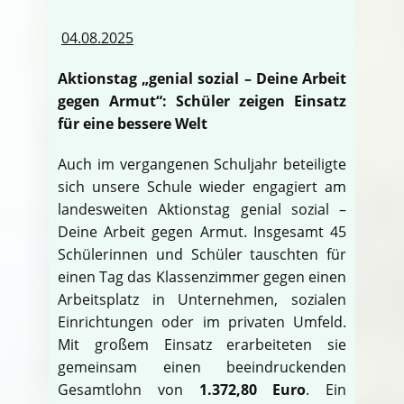
04.08.2025
Aktionstag „genial sozial – Deine Arbeit
gegen Armut“: Schüler zeigen Einsatz
für eine bessere Welt
Auch im vergangenen Schuljahr beteiligte
sich unsere Schule wieder engagiert am
landesweiten Aktionstag genial sozial –
Deine Arbeit gegen Armut. Insgesamt 45
Schülerinnen und Schüler tauschten für
einen Tag das Klassenzimmer gegen einen
Arbeitsplatz in Unternehmen, sozialen
Einrichtungen oder im privaten Umfeld.
Mit großem Einsatz erarbeiteten sie
gemeinsam einen beeindruckenden
Gesamtlohn von
1.372,80 Euro
. Ein