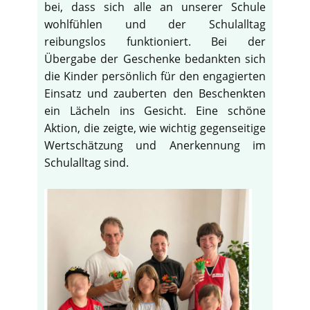
bei, dass sich alle an unserer Schule
wohlfühlen und der Schulalltag
reibungslos funktioniert. Bei der
Übergabe der Geschenke bedankten sich
die Kinder persönlich für den engagierten
Einsatz und zauberten den Beschenkten
ein Lächeln ins Gesicht. Eine schöne
Aktion, die zeigte, wie wichtig gegenseitige
Wertschätzung und Anerkennung im
Schulalltag sind.