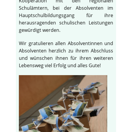
Kooperation mit den regionalen
Schulämtern, bei der Absolventen im
Hauptschulbildungsgang für ihre
herausragenden schulischen Leistungen
gewürdigt werden.
Wir gratulieren allen Absolventinnen und
Absolventen herzlich zu ihrem Abschluss
und wünschen ihnen für ihren weiteren
Lebensweg viel Erfolg und alles Gute!