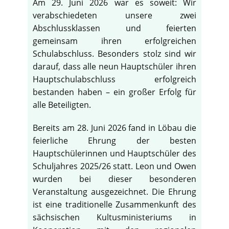
Am 29. Juni 2026 war es soweit: Wir
verabschiedeten unsere zwei
Abschlussklassen und feierten
gemeinsam ihren erfolgreichen
Schulabschluss. Besonders stolz sind wir
darauf, dass alle neun Hauptschüler ihren
Hauptschulabschluss erfolgreich
bestanden haben – ein großer Erfolg für
alle Beteiligten.
Bereits am 28. Juni 2026 fand in Löbau die
feierliche Ehrung der besten
Hauptschülerinnen und Hauptschüler des
Schuljahres 2025/26 statt. Leon und Owen
wurden bei dieser besonderen
Veranstaltung ausgezeichnet. Die Ehrung
ist eine traditionelle Zusammenkunft des
sächsischen Kultusministeriums in