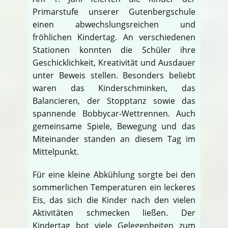
Primarstufe unserer Gutenbergschule
einen abwechslungsreichen und
fröhlichen Kindertag. An verschiedenen
Stationen konnten die Schüler ihre
Geschicklichkeit, Kreativität und Ausdauer
unter Beweis stellen. Besonders beliebt
waren das Kinderschminken, das
Balancieren, der Stopptanz sowie das
spannende Bobbycar-Wettrennen. Auch
gemeinsame Spiele, Bewegung und das
Miteinander standen an diesem Tag im
Mittelpunkt.
Für eine kleine Abkühlung sorgte bei den
sommerlichen Temperaturen ein leckeres
Eis, das sich die Kinder nach den vielen
Aktivitäten schmecken ließen. Der
Kindertag bot viele Gelegenheiten zum