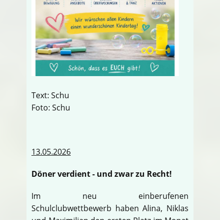
Text: Schu
Foto: Schu
13.05.2026
Döner verdient - und zwar zu Recht!
Im neu einberufenen
Schulclubwettbewerb haben Alina, Niklas