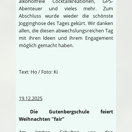
alkoholfreie Cocktailkreationen, GPS-
Abenteuer und vieles mehr. Zum
Abschluss wurde wieder die schönste
Jogginghose des Tages gekürt. Wir danken
allen, die diesen abwechslungsreichen Tag
mit ihren Ideen und ihrem Engagement
möglich gemacht haben.
Text: Ho / Foto: Ki
19.12.2025
Die Gutenbergschule feiert
Weihnachten "fair"