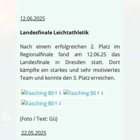
12.06.2025
Landesfinale Leichtathletik
Nach einem erfolgreichen 2. Platz im
Regionalfinale fand am 12.06.25 das
Landesfinale in Dresden statt. Dort
kämpfte ein starkes und sehr motiviertes
Team und konnte den 3. Platz erreichen.
♿
(Foto / Text: Gü)
22.05.2025