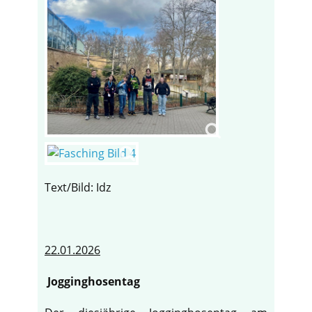
Text/Bild: Idz
22.01.2026
Jogginghosentag