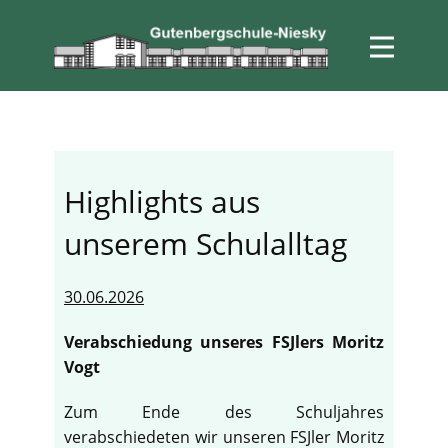
Highlights aus
unserem Schulalltag
30.06.2026
Verabschiedung unseres FSJlers Moritz
Vogt
Zum Ende des Schuljahres
verabschiedeten wir unseren FSJler Moritz