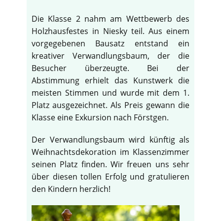
Die Klasse 2 nahm am Wettbewerb des
Holzhausfestes in Niesky teil. Aus einem
vorgegebenen Bausatz entstand ein
kreativer Verwandlungsbaum, der die
Besucher überzeugte. Bei der
Abstimmung erhielt das Kunstwerk die
meisten Stimmen und wurde mit dem 1.
Platz ausgezeichnet. Als Preis gewann die
Klasse eine Exkursion nach Förstgen.
Der Verwandlungsbaum wird künftig als
Weihnachtsdekoration im Klassenzimmer
seinen Platz finden. Wir freuen uns sehr
über diesen tollen Erfolg und gratulieren
den Kindern herzlich!