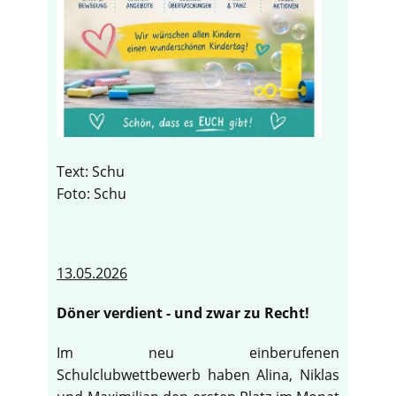
Text: Schu
Foto: Schu
13.05.2026
Döner verdient - und zwar zu Recht!
Im neu einberufenen
Schulclubwettbewerb haben Alina, Niklas