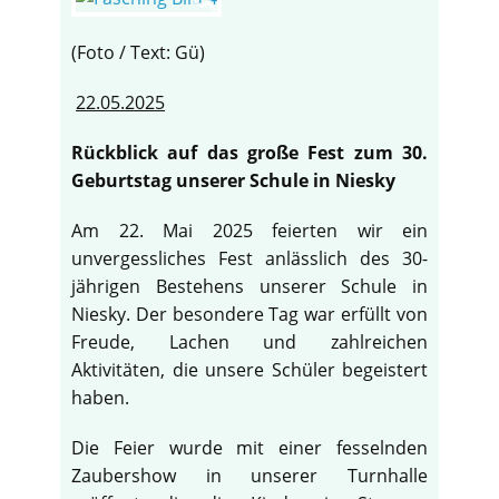
(Foto / Text: Gü)
22.05.2025
Rückblick auf das große Fest zum 30.
Geburtstag unserer Schule in Niesky
Am 22. Mai 2025 feierten wir ein
unvergessliches Fest anlässlich des 30-
jährigen Bestehens unserer Schule in
Niesky. Der besondere Tag war erfüllt von
Freude, Lachen und zahlreichen
Aktivitäten, die unsere Schüler begeistert
haben.
Die Feier wurde mit einer fesselnden
Zaubershow in unserer Turnhalle