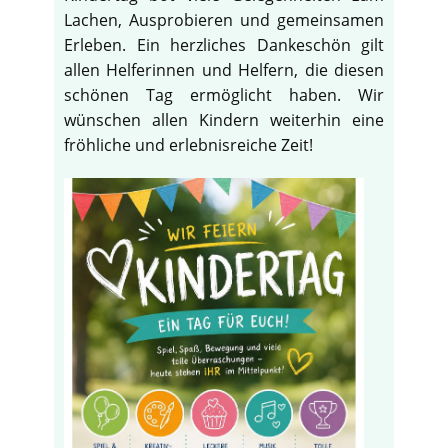
Lachen, Ausprobieren und gemeinsamen
Erleben. Ein herzliches Dankeschön gilt
allen Helferinnen und Helfern, die diesen
schönen Tag ermöglicht haben. Wir
wünschen allen Kindern weiterhin eine
fröhliche und erlebnisreiche Zeit!