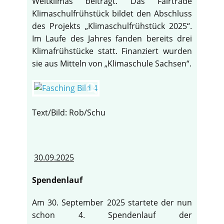
Weltklimas beiträgt. Das Fairtrade
Klimaschulfrühstück bildet den Abschluss
des Projekts „Klimaschulfrühstück 2025“.
Im Laufe des Jahres fanden bereits drei
Klimafrühstücke statt. Finanziert wurden
sie aus Mitteln von „Klimaschule Sachsen“.
Text/Bild: Rob/Schu
30.09.2025
Spendenlauf
Am 30. September 2025 startete der nun
schon 4. Spendenlauf der