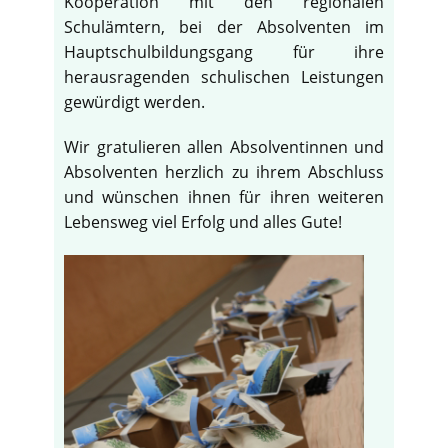
Kooperation mit den regionalen
Schulämtern, bei der Absolventen im
Hauptschulbildungsgang für ihre
herausragenden schulischen Leistungen
gewürdigt werden.
Wir gratulieren allen Absolventinnen und
Absolventen herzlich zu ihrem Abschluss
und wünschen ihnen für ihren weiteren
Lebensweg viel Erfolg und alles Gute!