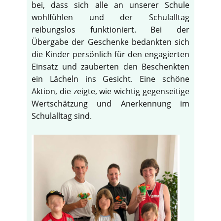
bei, dass sich alle an unserer Schule
wohlfühlen und der Schulalltag
reibungslos funktioniert. Bei der
Übergabe der Geschenke bedankten sich
die Kinder persönlich für den engagierten
Einsatz und zauberten den Beschenkten
ein Lächeln ins Gesicht. Eine schöne
Aktion, die zeigte, wie wichtig gegenseitige
Wertschätzung und Anerkennung im
Schulalltag sind.