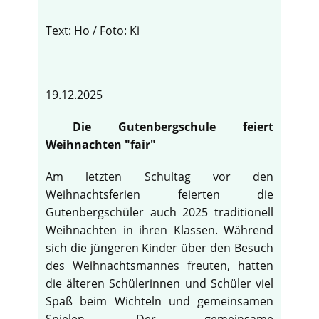
Text: Ho / Foto: Ki
19.12.2025
Die Gutenbergschule feiert
Weihnachten "fair"
Am letzten Schultag vor den
Weihnachtsferien feierten die
Gutenbergschüler auch 2025 traditionell
Weihnachten in ihren Klassen. Während
sich die jüngeren Kinder über den Besuch
des Weihnachtsmannes freuten, hatten
die älteren Schülerinnen und Schüler viel
Spaß beim Wichteln und gemeinsamen
Spielen. Der gemeinsame