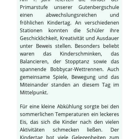
Primarstufe unserer Gutenbergschule
einen abwechslungsreichen und
fröhlichen Kindertag. An verschiedenen
Stationen konnten die Schüler ihre
Geschicklichkeit, Kreativität und Ausdauer
unter Beweis stellen. Besonders beliebt
waren das Kinderschminken, das
Balancieren, der Stopptanz sowie das
spannende Bobbycar-Wettrennen. Auch
gemeinsame Spiele, Bewegung und das
Miteinander standen an diesem Tag im
Mittelpunkt.
Für eine kleine Abkühlung sorgte bei den
sommerlichen Temperaturen ein leckeres
Eis, das sich die Kinder nach den vielen
Aktivitäten schmecken ließen. Der
Kindertag bot viele Gelegenheiten zum