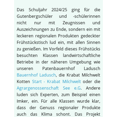
Das Schuljahr 2024/25 ging für die
Gutenbergschüler und -schülerinnen
nicht nur mit Zeugnissen und
Auszeichnungen zu Ende, sondern ein mit
leckeren regionalen Produkten gedeckter
Frühstückstisch lud ein, mit allen Sinnen
zu genießen. Im Vorfeld dieses Frühstücks
besuchten Klassen landwirtschaftliche
Betriebe in der näheren Umgebung wie
unseren Patenbauernhof Ladusch
Bauernhof Ladusch
, die Krabat Milchwelt
Kotten
Start - Krabat Milchwelt
oder die
Agrargenossenschaft See e.G
. Andere
luden sich Experten, zum Beispiel einen
Imker, ein. Für alle Klassen wurde klar,
dass der Genuss regionaler Produkte
auch das Klima schont. Das Projekt