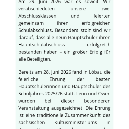
Am 29. Juni 2026 war es soweit: Wir
verabschiedeten unsere zwei
Abschlussklassen und feierten
gemeinsam ihren erfolgreichen
Schulabschluss. Besonders stolz sind wir
darauf, dass alle neun Hauptschüler ihren
Hauptschulabschluss erfolgreich
bestanden haben – ein großer Erfolg für
alle Beteiligten.
Bereits am 28. Juni 2026 fand in Löbau die
feierliche Ehrung der besten
Hauptschülerinnen und Hauptschüler des
Schuljahres 2025/26 statt. Leon und Owen
wurden bei dieser besonderen
Veranstaltung ausgezeichnet. Die Ehrung
ist eine traditionelle Zusammenkunft des
sächsischen Kultusministeriums in