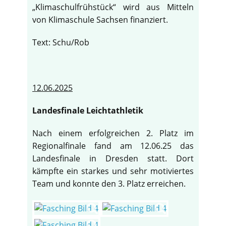
„Klimaschulfrühstück“ wird aus Mitteln
von Klimaschule Sachsen finanziert.
Text: Schu/Rob
12.06.2025
Landesfinale Leichtathletik
Nach einem erfolgreichen 2. Platz im
Regionalfinale fand am 12.06.25 das
Landesfinale in Dresden statt. Dort
kämpfte ein starkes und sehr motiviertes
Team und konnte den 3. Platz erreichen.