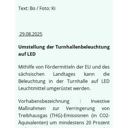
Text: Bo / Foto: Ki
29.08.2025
Umstellung der Turnhallenbeleuchtung
auf LED
Mithilfe von Fördermitteln der EU und des
sächsischen Landtages kann die
Beleuchtung in der Turnhalle auf LED
Leuchtmittel umgerüstet werden.
Vorhabensbezeichnung : Investive
Maßnahmen zur Verringerung von
Treibhausgas (THG)-Emissionen (in CO2-
Äquivalenten) um mindestens 20 Prozent