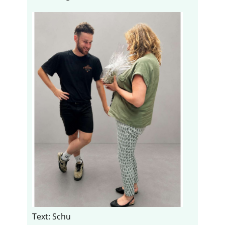
Text: Schu