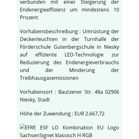
verbunden mit einer Steigerung der
Endenergieeffizienz um mindestens 10
Prozent
Vorhabensbeschreibung : Umrüstung der
Deckenleuchten in der Turnhalle der
Förderschule Gutenbergschule in Niesky
auf effiziente LED-Technologie zur
Reduzierung des Endenergieverbrauchs
und der Minderung der
Treibhausgasemissionen
Vorhabensort : Bautzener Str. 48a 02906
Niesky, Stadt
Höhe der Zuwendung : EUR 2.667,72