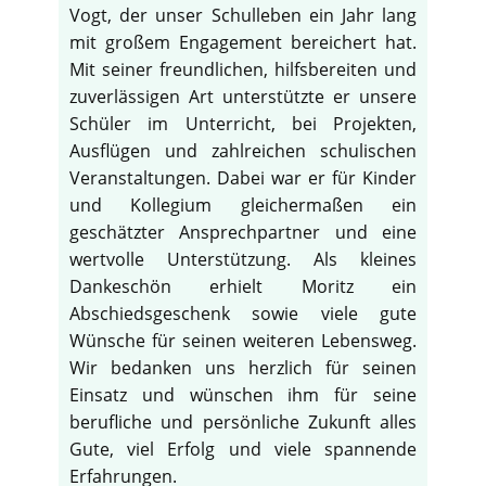
Vogt, der unser Schulleben ein Jahr lang
mit großem Engagement bereichert hat.
Mit seiner freundlichen, hilfsbereiten und
zuverlässigen Art unterstützte er unsere
Schüler im Unterricht, bei Projekten,
Ausflügen und zahlreichen schulischen
Veranstaltungen. Dabei war er für Kinder
und Kollegium gleichermaßen ein
geschätzter Ansprechpartner und eine
wertvolle Unterstützung. Als kleines
Dankeschön erhielt Moritz ein
Abschiedsgeschenk sowie viele gute
Wünsche für seinen weiteren Lebensweg.
Wir bedanken uns herzlich für seinen
Einsatz und wünschen ihm für seine
berufliche und persönliche Zukunft alles
Gute, viel Erfolg und viele spannende
Erfahrungen.