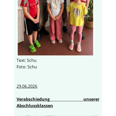
Text: Schu
Foto: Schu
29.06.2026
Verabschiedung unserer
Abschlussklassen