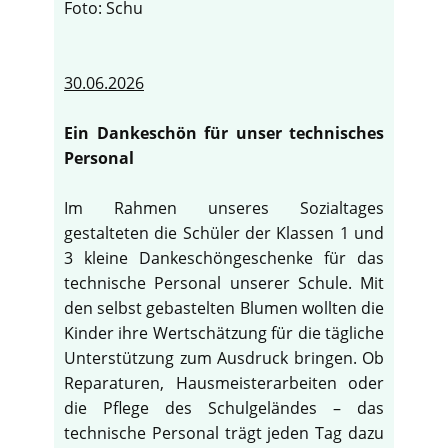
Foto: Schu
30.06.2026
Ein Dankeschön für unser technisches
Personal
Im Rahmen unseres Sozialtages
gestalteten die Schüler der Klassen 1 und
3 kleine Dankeschöngeschenke für das
technische Personal unserer Schule. Mit
den selbst gebastelten Blumen wollten die
Kinder ihre Wertschätzung für die tägliche
Unterstützung zum Ausdruck bringen. Ob
Reparaturen, Hausmeisterarbeiten oder
die Pflege des Schulgeländes – das
technische Personal trägt jeden Tag dazu