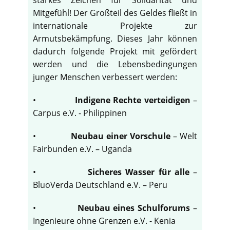
Mitgefühl! Der Großteil des Geldes fließt in
internationale Projekte zur
Armutsbekämpfung. Dieses Jahr können
dadurch folgende Projekt mit gefördert
werden und die Lebensbedingungen
junger Menschen verbessert werden:
•
Indigene Rechte verteidigen
–
Carpus e.V. - Philippinen
•
Neubau einer Vorschule
– Welt
Fairbunden e.V. – Uganda
•
Sicheres Wasser für alle
–
BluoVerda Deutschland e.V. – Peru
•
Neubau eines Schulforums
–
Ingenieure ohne Grenzen e.V. - Kenia