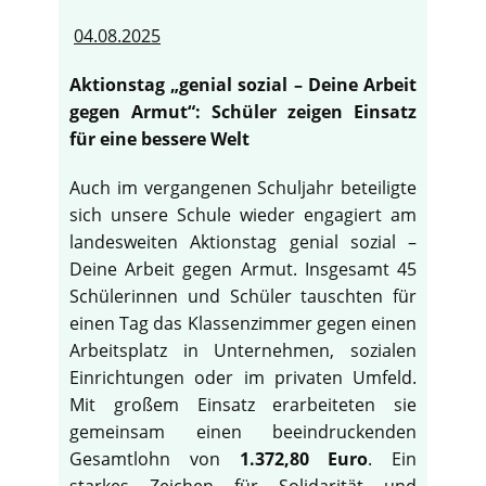
04.08.2025
Aktionstag „genial sozial – Deine Arbeit
gegen Armut“: Schüler zeigen Einsatz
für eine bessere Welt
Auch im vergangenen Schuljahr beteiligte
sich unsere Schule wieder engagiert am
landesweiten Aktionstag genial sozial –
Deine Arbeit gegen Armut. Insgesamt 45
Schülerinnen und Schüler tauschten für
einen Tag das Klassenzimmer gegen einen
Arbeitsplatz in Unternehmen, sozialen
Einrichtungen oder im privaten Umfeld.
Mit großem Einsatz erarbeiteten sie
gemeinsam einen beeindruckenden
Gesamtlohn von
1.372,80 Euro
. Ein
starkes Zeichen für Solidarität und