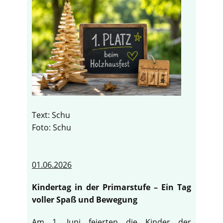
Text: Schu
Foto: Schu
01.06.2026
Kindertag in der Primarstufe – Ein Tag
voller Spaß und Bewegung
Am 1. Juni feierten die Kinder der