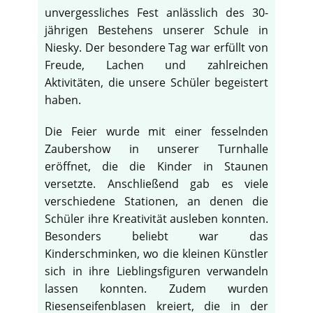
unvergessliches Fest anlässlich des 30-
jährigen Bestehens unserer Schule in
Niesky. Der besondere Tag war erfüllt von
Freude, Lachen und zahlreichen
Aktivitäten, die unsere Schüler begeistert
haben.
Die Feier wurde mit einer fesselnden
Zaubershow in unserer Turnhalle
eröffnet, die die Kinder in Staunen
versetzte. Anschließend gab es viele
verschiedene Stationen, an denen die
Schüler ihre Kreativität ausleben konnten.
Besonders beliebt war das
Kinderschminken, wo die kleinen Künstler
sich in ihre Lieblingsfiguren verwandeln
lassen konnten. Zudem wurden
Riesenseifenblasen kreiert, die in der