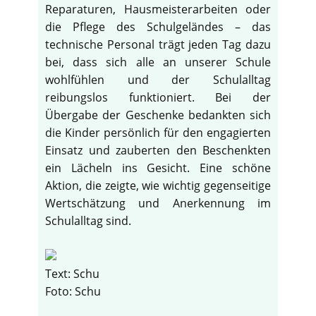
Reparaturen, Hausmeisterarbeiten oder
die Pflege des Schulgeländes – das
technische Personal trägt jeden Tag dazu
bei, dass sich alle an unserer Schule
wohlfühlen und der Schulalltag
reibungslos funktioniert. Bei der
Übergabe der Geschenke bedankten sich
die Kinder persönlich für den engagierten
Einsatz und zauberten den Beschenkten
ein Lächeln ins Gesicht. Eine schöne
Aktion, die zeigte, wie wichtig gegenseitige
Wertschätzung und Anerkennung im
Schulalltag sind.
Text: Schu
Foto: Schu