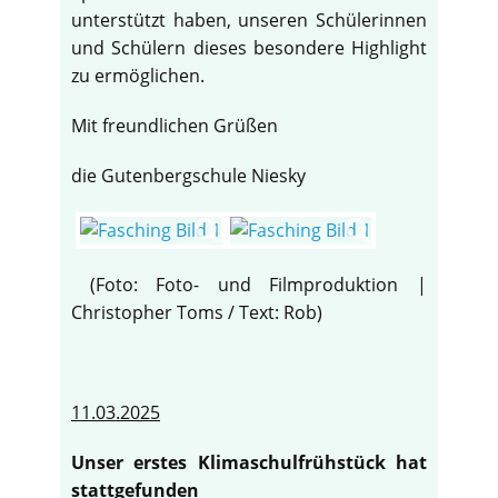
unterstützt haben, unseren Schülerinnen
und Schülern dieses besondere Highlight
zu ermöglichen.
Mit freundlichen Grüßen
die Gutenbergschule Niesky
(Foto: Foto- und Filmproduktion |
Christopher Toms / Text: Rob)
11.03.2025
Unser erstes Klimaschulfrühstück hat
stattgefunden