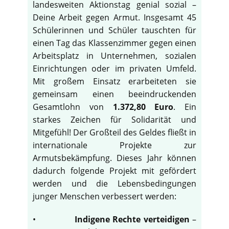
landesweiten Aktionstag genial sozial –
Deine Arbeit gegen Armut. Insgesamt 45
Schülerinnen und Schüler tauschten für
einen Tag das Klassenzimmer gegen einen
Arbeitsplatz in Unternehmen, sozialen
Einrichtungen oder im privaten Umfeld.
Mit großem Einsatz erarbeiteten sie
gemeinsam einen beeindruckenden
Gesamtlohn von
1.372,80 Euro
. Ein
starkes Zeichen für Solidarität und
Mitgefühl! Der Großteil des Geldes fließt in
internationale Projekte zur
Armutsbekämpfung. Dieses Jahr können
dadurch folgende Projekt mit gefördert
werden und die Lebensbedingungen
junger Menschen verbessert werden:
•
Indigene Rechte verteidigen
–