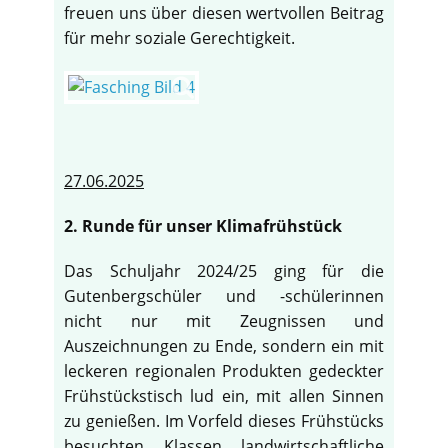
freuen uns über diesen wertvollen Beitrag
für mehr soziale Gerechtigkeit.
27.06.2025
2. Runde für unser Klimafrühstück
Das Schuljahr 2024/25 ging für die
Gutenbergschüler und -schülerinnen
nicht nur mit Zeugnissen und
Auszeichnungen zu Ende, sondern ein mit
leckeren regionalen Produkten gedeckter
Frühstückstisch lud ein, mit allen Sinnen
zu genießen. Im Vorfeld dieses Frühstücks
besuchten Klassen landwirtschaftliche