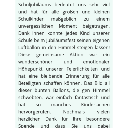
Schuljubiläums bedeutet uns sehr viel
und hat für alle großen und kleinen
Schulkinder maßgeblich zu einem
unvergesslichen Moment beigetragen.
Dank Ihnen konnte jedes Kind unserer
Schule beim Jubiläumsfest seinen eigenen
Luftballon in den Himmel steigen lassen!
Diese gemeinsame Aktion war ein
wunderschöner und emotionaler
Höhepunkt unserer Feierlichkeiten und
hat eine bleibende Erinnerung für alle
Beteiligten schaffen können. Das Bild all
dieser bunten Ballons, die gen Himmel
schwebten, war einfach fantastisch und
hat so manches Kinderlachen
hervorgerufen. Nochmals vielen
herzlichen Dank für Ihre besondere
Spende und dass Sie uns dabei