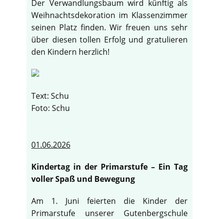
Der Verwandlungsbaum wird künftig als
Weihnachtsdekoration im Klassenzimmer
seinen Platz finden. Wir freuen uns sehr
über diesen tollen Erfolg und gratulieren
den Kindern herzlich!
Text: Schu
Foto: Schu
01.06.2026
Kindertag in der Primarstufe – Ein Tag
voller Spaß und Bewegung
Am 1. Juni feierten die Kinder der
Primarstufe unserer Gutenbergschule