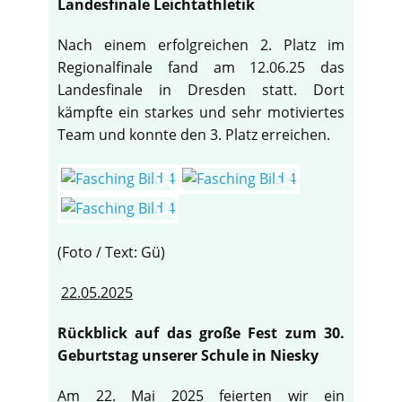
Landesfinale Leichtathletik
Nach einem erfolgreichen 2. Platz im
Regionalfinale fand am 12.06.25 das
Landesfinale in Dresden statt. Dort
kämpfte ein starkes und sehr motiviertes
Team und konnte den 3. Platz erreichen.
(Foto / Text: Gü)
22.05.2025
Rückblick auf das große Fest zum 30.
Geburtstag unserer Schule in Niesky
Am 22. Mai 2025 feierten wir ein