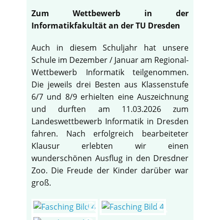
Zum Wettbewerb in der
Informatikfakultät an der TU Dresden
Auch in diesem Schuljahr hat unsere
Schule im Dezember / Januar am Regional-
Wettbewerb Informatik teilgenommen.
Die jeweils drei Besten aus Klassenstufe
6/7 und 8/9 erhielten eine Auszeichnung
und durften am 11.03.2026 zum
Landeswettbewerb Informatik in Dresden
fahren. Nach erfolgreich bearbeiteter
Klausur erlebten wir einen
wunderschönen Ausflug in den Dresdner
Zoo. Die Freude der Kinder darüber war
groß.