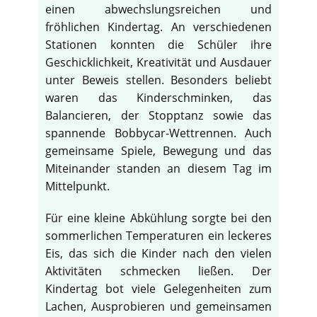
einen abwechslungsreichen und
fröhlichen Kindertag. An verschiedenen
Stationen konnten die Schüler ihre
Geschicklichkeit, Kreativität und Ausdauer
unter Beweis stellen. Besonders beliebt
waren das Kinderschminken, das
Balancieren, der Stopptanz sowie das
spannende Bobbycar-Wettrennen. Auch
gemeinsame Spiele, Bewegung und das
Miteinander standen an diesem Tag im
Mittelpunkt.
Für eine kleine Abkühlung sorgte bei den
sommerlichen Temperaturen ein leckeres
Eis, das sich die Kinder nach den vielen
Aktivitäten schmecken ließen. Der
Kindertag bot viele Gelegenheiten zum
Lachen, Ausprobieren und gemeinsamen