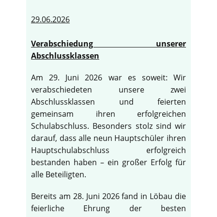
29.06.2026
Verabschiedung unserer
Abschlussklassen
Am 29. Juni 2026 war es soweit: Wir
verabschiedeten unsere zwei
Abschlussklassen und feierten
gemeinsam ihren erfolgreichen
Schulabschluss. Besonders stolz sind wir
darauf, dass alle neun Hauptschüler ihren
Hauptschulabschluss erfolgreich
bestanden haben – ein großer Erfolg für
alle Beteiligten.
Bereits am 28. Juni 2026 fand in Löbau die
feierliche Ehrung der besten