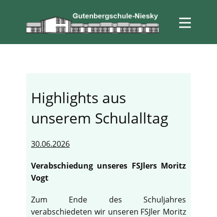
Highlights aus
unserem Schulalltag
30.06.2026
Verabschiedung unseres FSJlers Moritz
Vogt
Zum Ende des Schuljahres
verabschiedeten wir unseren FSJler Moritz