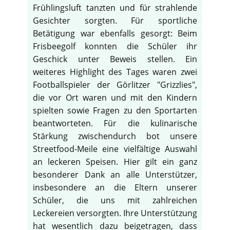
Frühlingsluft tanzten und für strahlende
Gesichter sorgten. Für sportliche
Betätigung war ebenfalls gesorgt: Beim
Frisbeegolf konnten die Schüler ihr
Geschick unter Beweis stellen. Ein
weiteres Highlight des Tages waren zwei
Footballspieler der Görlitzer "Grizzlies",
die vor Ort waren und mit den Kindern
spielten sowie Fragen zu den Sportarten
beantworteten. Für die kulinarische
Stärkung zwischendurch bot unsere
Streetfood-Meile eine vielfältige Auswahl
an leckeren Speisen. Hier gilt ein ganz
besonderer Dank an alle Unterstützer,
insbesondere an die Eltern unserer
Schüler, die uns mit zahlreichen
Leckereien versorgten. Ihre Unterstützung
hat wesentlich dazu beigetragen, dass