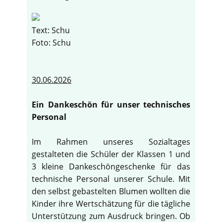
Text: Schu
Foto: Schu
30.06.2026
Ein Dankeschön für unser technisches
Personal
Im Rahmen unseres Sozialtages
gestalteten die Schüler der Klassen 1 und
3 kleine Dankeschöngeschenke für das
technische Personal unserer Schule. Mit
den selbst gebastelten Blumen wollten die
Kinder ihre Wertschätzung für die tägliche
Unterstützung zum Ausdruck bringen. Ob