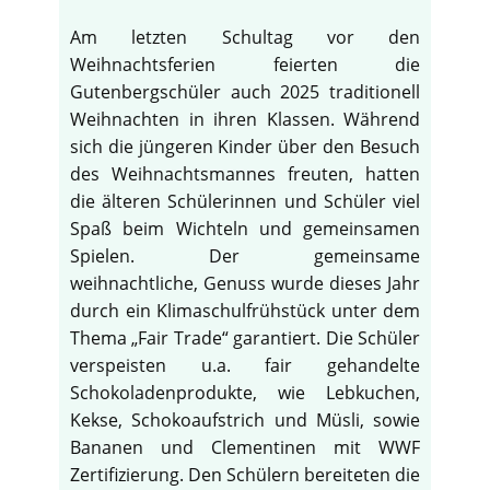
Am letzten Schultag vor den
Weihnachtsferien feierten die
Gutenbergschüler auch 2025 traditionell
Weihnachten in ihren Klassen. Während
sich die jüngeren Kinder über den Besuch
des Weihnachtsmannes freuten, hatten
die älteren Schülerinnen und Schüler viel
Spaß beim Wichteln und gemeinsamen
Spielen. Der gemeinsame
weihnachtliche, Genuss wurde dieses Jahr
durch ein Klimaschulfrühstück unter dem
Thema „Fair Trade“ garantiert. Die Schüler
verspeisten u.a. fair gehandelte
Schokoladenprodukte, wie Lebkuchen,
Kekse, Schokoaufstrich und Müsli, sowie
Bananen und Clementinen mit WWF
Zertifizierung. Den Schülern bereiteten die