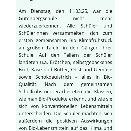
Am Dienstag, den 11.03.25, war die
Gutenbergschule nicht mehr
wiederzuerkennen. Alle Schüler und
Schülerinnen versammelten sich zum
ersten gemeinsamen Bio Klimafrühstück
an großen Tafeln in den Gängen ihrer
Schule. Auf den Tellern der Schüler
landeten u.a. Brötchen, selbstgebackenes
Brot, Käse und Butter, Obst und Gemüse
sowie Schokoaufstrich – alles in Bio-
Qualität. Nach dem gemeinsamen
Schulfrühstück erarbeiteten die Klassen,
wie man Bio-Produkte erkennt und wie sie
♿
sich von konventionellen Lebensmitteln
unterscheiden. Die Schüler machten sich
außerdem die positiven Auswirkungen
von Bio-Lebensmitteln auf das Klima und