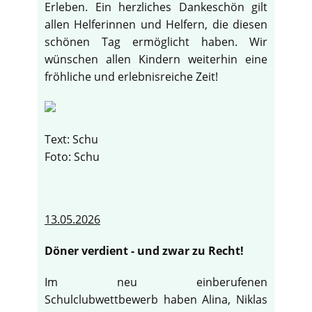
Erleben. Ein herzliches Dankeschön gilt
allen Helferinnen und Helfern, die diesen
schönen Tag ermöglicht haben. Wir
wünschen allen Kindern weiterhin eine
fröhliche und erlebnisreiche Zeit!
Text: Schu
Foto: Schu
13.05.2026
Döner verdient - und zwar zu Recht!
Im neu einberufenen
Schulclubwettbewerb haben Alina, Niklas