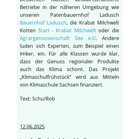
Betriebe in der näheren Umgebung wie
unseren Patenbauernhof Ladusch
Bauernhof Ladusch
, die Krabat Milchwelt
Kotten
Start - Krabat Milchwelt
oder die
Agrargenossenschaft See e.G
. Andere
luden sich Experten, zum Beispiel einen
Imker, ein. Für alle Klassen wurde klar,
dass der Genuss regionaler Produkte
auch das Klima schont. Das Projekt
„Klimaschulfrühstück“ wird aus Mitteln
von Klimaschule Sachsen finanziert.
Text: Schu/Rob
12.06.2025