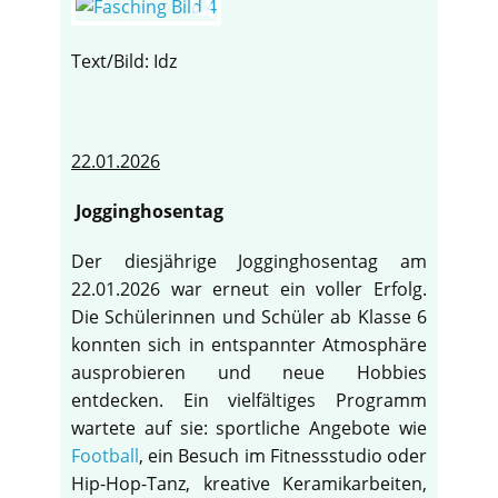
Text/Bild: Idz
22.01.2026
Jogginghosentag
Der diesjährige Jogginghosentag am
22.01.2026 war erneut ein voller Erfolg.
Die Schülerinnen und Schüler ab Klasse 6
konnten sich in entspannter Atmosphäre
ausprobieren und neue Hobbies
entdecken. Ein vielfältiges Programm
wartete auf sie: sportliche Angebote wie
Football
, ein Besuch im Fitnessstudio oder
Hip-Hop-Tanz, kreative Keramikarbeiten,