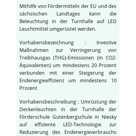
Mithilfe von Fördermitteln der EU und des
sächsischen Landtages kann die
Beleuchtung in der Turnhalle auf LED
Leuchtmittel umgerüstet werden.
Vorhabensbezeichnung : Investive
Maßnahmen zur Verringerung von
Treibhausgas (THG)-Emissionen (in CO2-
Äquivalenten) um mindestens 20 Prozent
verbunden mit einer Steigerung der
Endenergieeffizienz um mindestens 10
Prozent
Vorhabensbeschreibung : Umrüstung der
Deckenleuchten in der Turnhalle der
Förderschule Gutenbergschule in Niesky
auf effiziente LED-Technologie zur
Reduzierung des Endenergieverbrauchs