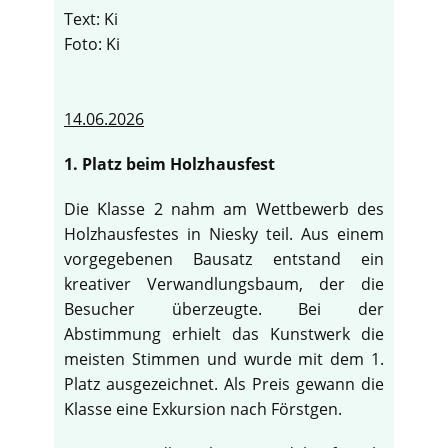
Text: Ki
Foto: Ki
14.06.2026
1. Platz beim Holzhausfest
Die Klasse 2 nahm am Wettbewerb des
Holzhausfestes in Niesky teil. Aus einem
vorgegebenen Bausatz entstand ein
kreativer Verwandlungsbaum, der die
Besucher überzeugte. Bei der
Abstimmung erhielt das Kunstwerk die
meisten Stimmen und wurde mit dem 1.
Platz ausgezeichnet. Als Preis gewann die
Klasse eine Exkursion nach Förstgen.