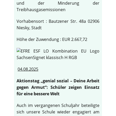
und der Minderung der
Treibhausgasemissionen
Vorhabensort : Bautzener Str. 48a 02906
Niesky, Stadt
Höhe der Zuwendung : EUR 2.667,72
04.08.2025
Aktionstag „genial sozial – Deine Arbeit
gegen Armut“: Schüler zeigen Einsatz
für eine bessere Welt
Auch im vergangenen Schuljahr beteiligte
sich unsere Schule wieder engagiert am