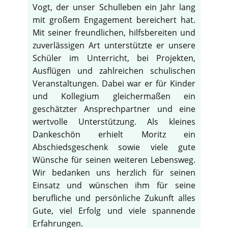
Vogt, der unser Schulleben ein Jahr lang
mit großem Engagement bereichert hat.
Mit seiner freundlichen, hilfsbereiten und
zuverlässigen Art unterstützte er unsere
Schüler im Unterricht, bei Projekten,
Ausflügen und zahlreichen schulischen
Veranstaltungen. Dabei war er für Kinder
und Kollegium gleichermaßen ein
geschätzter Ansprechpartner und eine
wertvolle Unterstützung. Als kleines
Dankeschön erhielt Moritz ein
Abschiedsgeschenk sowie viele gute
Wünsche für seinen weiteren Lebensweg.
Wir bedanken uns herzlich für seinen
Einsatz und wünschen ihm für seine
berufliche und persönliche Zukunft alles
Gute, viel Erfolg und viele spannende
Erfahrungen.