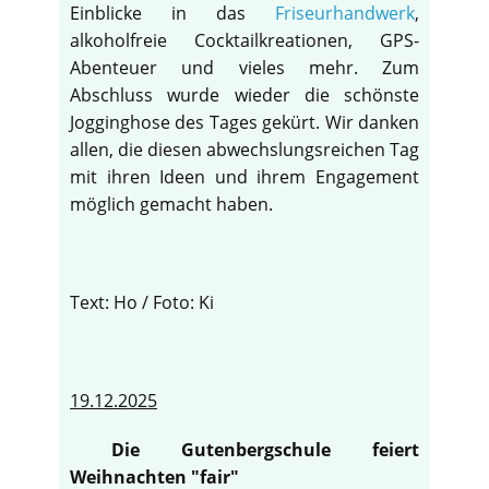
Einblicke in das
Friseurhandwerk
,
alkoholfreie Cocktailkreationen, GPS-
Abenteuer und vieles mehr. Zum
Abschluss wurde wieder die schönste
Jogginghose des Tages gekürt. Wir danken
allen, die diesen abwechslungsreichen Tag
mit ihren Ideen und ihrem Engagement
möglich gemacht haben.
Text: Ho / Foto: Ki
19.12.2025
Die Gutenbergschule feiert
Weihnachten "fair"