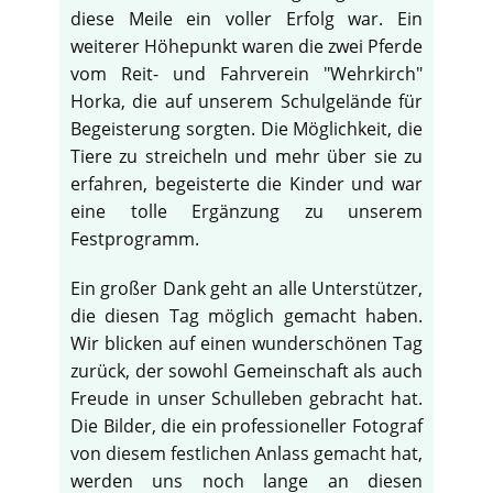
diese Meile ein voller Erfolg war. Ein
weiterer Höhepunkt waren die zwei Pferde
vom Reit- und Fahrverein "Wehrkirch"
Horka, die auf unserem Schulgelände für
Begeisterung sorgten. Die Möglichkeit, die
Tiere zu streicheln und mehr über sie zu
erfahren, begeisterte die Kinder und war
eine tolle Ergänzung zu unserem
Festprogramm.
Ein großer Dank geht an alle Unterstützer,
die diesen Tag möglich gemacht haben.
Wir blicken auf einen wunderschönen Tag
zurück, der sowohl Gemeinschaft als auch
Freude in unser Schulleben gebracht hat.
Die Bilder, die ein professioneller Fotograf
von diesem festlichen Anlass gemacht hat,
werden uns noch lange an diesen