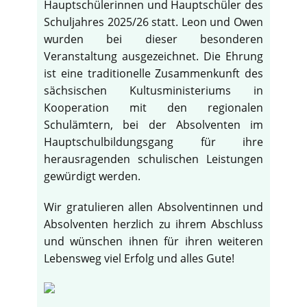
Hauptschülerinnen und Hauptschüler des
Schuljahres 2025/26 statt. Leon und Owen
wurden bei dieser besonderen
Veranstaltung ausgezeichnet. Die Ehrung
ist eine traditionelle Zusammenkunft des
sächsischen Kultusministeriums in
Kooperation mit den regionalen
Schulämtern, bei der Absolventen im
Hauptschulbildungsgang für ihre
herausragenden schulischen Leistungen
gewürdigt werden.
Wir gratulieren allen Absolventinnen und
Absolventen herzlich zu ihrem Abschluss
und wünschen ihnen für ihren weiteren
Lebensweg viel Erfolg und alles Gute!