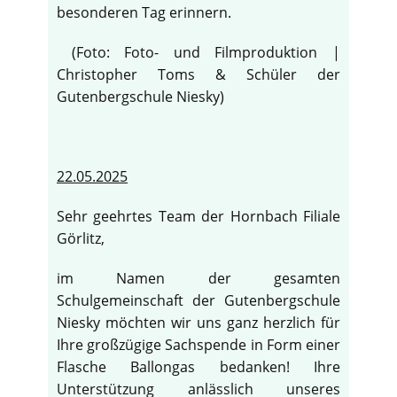
besonderen Tag erinnern.
(Foto: Foto- und Filmproduktion |
Christopher Toms & Schüler der
Gutenbergschule Niesky)
22.05.2025
Sehr geehrtes Team der Hornbach Filiale
Görlitz,
im Namen der gesamten
Schulgemeinschaft der Gutenbergschule
Niesky möchten wir uns ganz herzlich für
Ihre großzügige Sachspende in Form einer
Flasche Ballongas bedanken! Ihre
Unterstützung anlässlich unseres