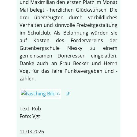
und Maximilian den ersten Platz im Monat
Mai belegt - herzlichen Glückwunsch. Die
drei überzeugten durch vorbildliches
Verhalten und sinnvolle Freizeitgestaltung
im Schulclub. Als Belohnung würden sie
auf Kosten des Fördervereins der
Gutenbergschule Niesky zu einem
gemeinsamen Döneressen eingeladen.
Danke auch an Frau Becker und Herrn
Vogt für das faire Punktevergeben und -
zählen.
Text: Rob
Foto: Vgt
11.03.2026