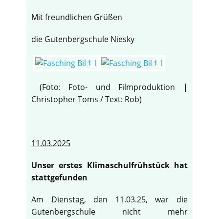
Mit freundlichen Grüßen
die Gutenbergschule Niesky
(Foto: Foto- und Filmproduktion |
Christopher Toms / Text: Rob)
11.03.2025
Unser erstes Klimaschulfrühstück hat
♿
stattgefunden
Am Dienstag, den 11.03.25, war die
Gutenbergschule nicht mehr