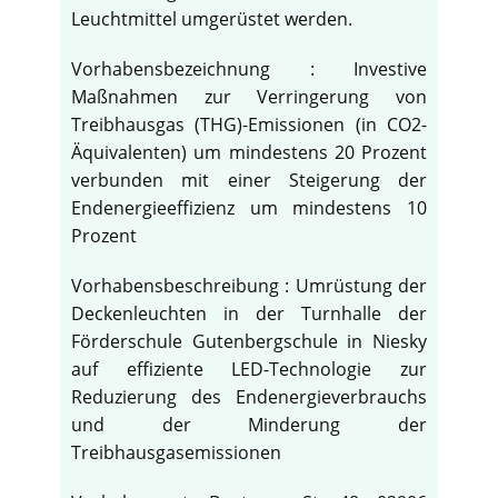
Leuchtmittel umgerüstet werden.
Vorhabensbezeichnung : Investive
Maßnahmen zur Verringerung von
Treibhausgas (THG)-Emissionen (in CO2-
Äquivalenten) um mindestens 20 Prozent
verbunden mit einer Steigerung der
Endenergieeffizienz um mindestens 10
Prozent
Vorhabensbeschreibung : Umrüstung der
Deckenleuchten in der Turnhalle der
Förderschule Gutenbergschule in Niesky
auf effiziente LED-Technologie zur
Reduzierung des Endenergieverbrauchs
und der Minderung der
Treibhausgasemissionen