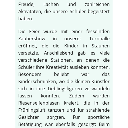
Freude, Lachen und zahlreichen
Aktivitäten, die unsere Schüler begeistert
haben.
Die Feier wurde mit einer fesselnden
Zaubershow in unserer Turnhalle
eröffnet, die die Kinder in Staunen
versetzte. Anschließend gab es viele
verschiedene Stationen, an denen die
Schüler ihre Kreativität ausleben konnten.
Besonders beliebt war das
Kinderschminken, wo die kleinen Künstler
sich in ihre Lieblingsfiguren verwandeln
lassen konnten. Zudem wurden
Riesenseifenblasen kreiert, die in der
Frühlingsluft tanzten und für strahlende
Gesichter sorgten. Für sportliche
Betätigung war ebenfalls gesorgt: Beim