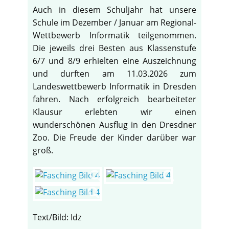
Auch in diesem Schuljahr hat unsere
Schule im Dezember / Januar am Regional-
Wettbewerb Informatik teilgenommen.
Die jeweils drei Besten aus Klassenstufe
6/7 und 8/9 erhielten eine Auszeichnung
und durften am 11.03.2026 zum
Landeswettbewerb Informatik in Dresden
fahren. Nach erfolgreich bearbeiteter
Klausur erlebten wir einen
wunderschönen Ausflug in den Dresdner
Zoo. Die Freude der Kinder darüber war
groß.
Text/Bild: Idz