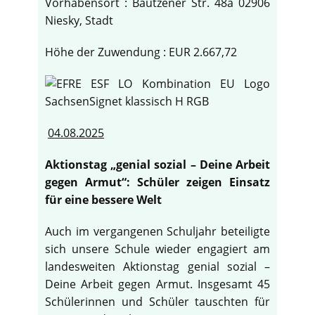
Vorhabensort : Bautzener Str. 48a 02906
Niesky, Stadt
Höhe der Zuwendung : EUR 2.667,72
04.08.2025
Aktionstag „genial sozial – Deine Arbeit
gegen Armut“: Schüler zeigen Einsatz
für eine bessere Welt
Auch im vergangenen Schuljahr beteiligte
sich unsere Schule wieder engagiert am
landesweiten Aktionstag genial sozial –
Deine Arbeit gegen Armut. Insgesamt 45
Schülerinnen und Schüler tauschten für