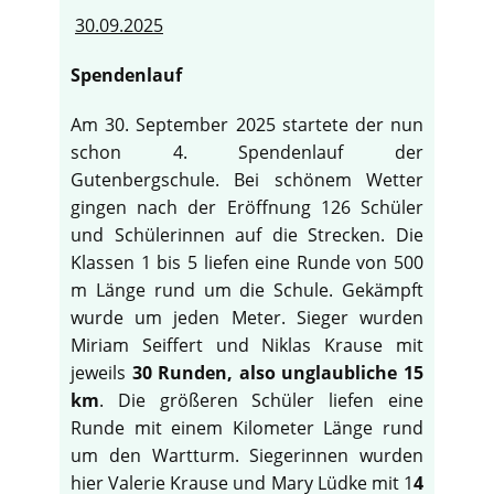
30.09.2025
Spendenlauf
Am 30. September 2025 startete der nun
schon 4. Spendenlauf der
Gutenbergschule. Bei schönem Wetter
gingen nach der Eröffnung 126 Schüler
und Schülerinnen auf die Strecken. Die
Klassen 1 bis 5 liefen eine Runde von 500
m Länge rund um die Schule. Gekämpft
wurde um jeden Meter. Sieger wurden
Miriam Seiffert und Niklas Krause mit
jeweils
30 Runden, also unglaubliche 15
km
. Die größeren Schüler liefen eine
Runde mit einem Kilometer Länge rund
um den Wartturm. Siegerinnen wurden
hier Valerie Krause und Mary Lüdke mit 1
4