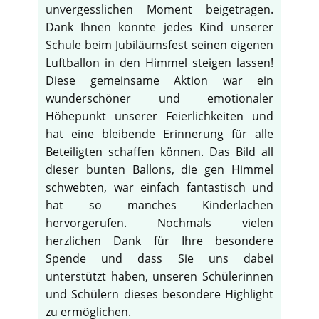
unvergesslichen Moment beigetragen.
Dank Ihnen konnte jedes Kind unserer
Schule beim Jubiläumsfest seinen eigenen
Luftballon in den Himmel steigen lassen!
Diese gemeinsame Aktion war ein
wunderschöner und emotionaler
Höhepunkt unserer Feierlichkeiten und
hat eine bleibende Erinnerung für alle
Beteiligten schaffen können. Das Bild all
dieser bunten Ballons, die gen Himmel
schwebten, war einfach fantastisch und
hat so manches Kinderlachen
hervorgerufen. Nochmals vielen
herzlichen Dank für Ihre besondere
Spende und dass Sie uns dabei
unterstützt haben, unseren Schülerinnen
und Schülern dieses besondere Highlight
zu ermöglichen.