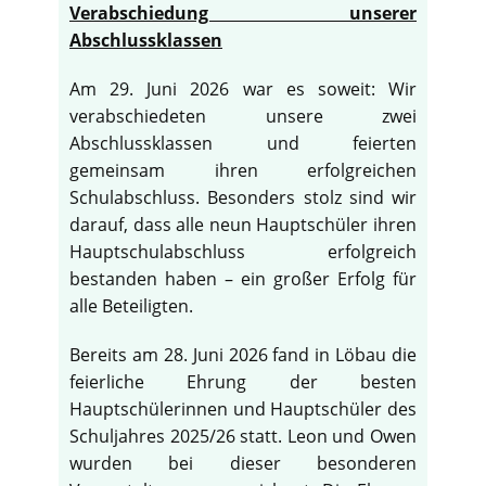
Verabschiedung unserer
Abschlussklassen
Am 29. Juni 2026 war es soweit: Wir
verabschiedeten unsere zwei
Abschlussklassen und feierten
gemeinsam ihren erfolgreichen
Schulabschluss. Besonders stolz sind wir
darauf, dass alle neun Hauptschüler ihren
Hauptschulabschluss erfolgreich
bestanden haben – ein großer Erfolg für
alle Beteiligten.
Bereits am 28. Juni 2026 fand in Löbau die
feierliche Ehrung der besten
Hauptschülerinnen und Hauptschüler des
Schuljahres 2025/26 statt. Leon und Owen
wurden bei dieser besonderen