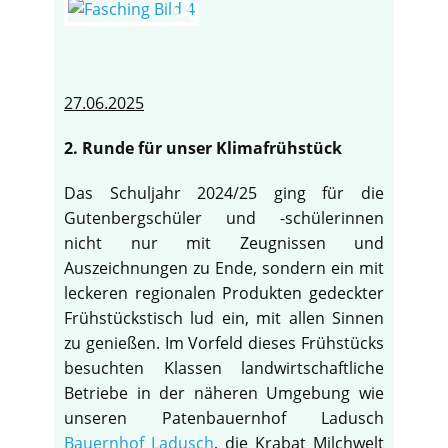
27.06.2025
2. Runde für unser Klimafrühstück
Das Schuljahr 2024/25 ging für die
Gutenbergschüler und -schülerinnen
nicht nur mit Zeugnissen und
Auszeichnungen zu Ende, sondern ein mit
leckeren regionalen Produkten gedeckter
Frühstückstisch lud ein, mit allen Sinnen
zu genießen. Im Vorfeld dieses Frühstücks
besuchten Klassen landwirtschaftliche
Betriebe in der näheren Umgebung wie
unseren Patenbauernhof Ladusch
Bauernhof Ladusch
, die Krabat Milchwelt