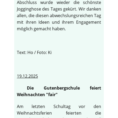
Abschluss wurde wieder die schönste
Jogginghose des Tages gekürt. Wir danken
allen, die diesen abwechslungsreichen Tag
mit ihren Ideen und ihrem Engagement
möglich gemacht haben.
Text: Ho / Foto: Ki
19.12.2025
Die Gutenbergschule feiert
Weihnachten "fair"
Am letzten Schultag vor den
Weihnachtsferien feierten die