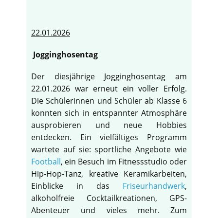
22.01.2026
Jogginghosentag
Der diesjährige Jogginghosentag am
22.01.2026 war erneut ein voller Erfolg.
Die Schülerinnen und Schüler ab Klasse 6
konnten sich in entspannter Atmosphäre
ausprobieren und neue Hobbies
entdecken. Ein vielfältiges Programm
wartete auf sie: sportliche Angebote wie
Football
, ein Besuch im Fitnessstudio oder
Hip-Hop-Tanz, kreative Keramikarbeiten,
Einblicke in das
Friseurhandwerk
,
alkoholfreie Cocktailkreationen, GPS-
Abenteuer und vieles mehr. Zum