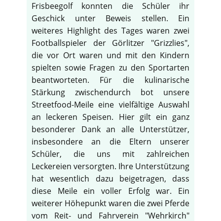
Frisbeegolf konnten die Schüler ihr
Geschick unter Beweis stellen. Ein
weiteres Highlight des Tages waren zwei
Footballspieler der Görlitzer "Grizzlies",
die vor Ort waren und mit den Kindern
spielten sowie Fragen zu den Sportarten
beantworteten. Für die kulinarische
Stärkung zwischendurch bot unsere
Streetfood-Meile eine vielfältige Auswahl
an leckeren Speisen. Hier gilt ein ganz
besonderer Dank an alle Unterstützer,
insbesondere an die Eltern unserer
Schüler, die uns mit zahlreichen
Leckereien versorgten. Ihre Unterstützung
hat wesentlich dazu beigetragen, dass
diese Meile ein voller Erfolg war. Ein
weiterer Höhepunkt waren die zwei Pferde
vom Reit- und Fahrverein "Wehrkirch"