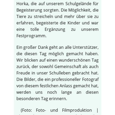
Horka, die auf unserem Schulgelände für
Begeisterung sorgten. Die Möglichkeit, die
Tiere zu streicheln und mehr über sie zu
erfahren, begeisterte die Kinder und war
eine tolle Ergänzung zu unserem
Festprogramm.
Ein großer Dank geht an alle Unterstützer,
die diesen Tag möglich gemacht haben.
Wir blicken auf einen wunderschönen Tag
zurück, der sowohl Gemeinschaft als auch
Freude in unser Schulleben gebracht hat.
Die Bilder, die ein professioneller Fotograf
von diesem festlichen Anlass gemacht hat,
werden uns noch lange an diesen
besonderen Tag erinnern.
(Foto: Foto- und Filmproduktion |