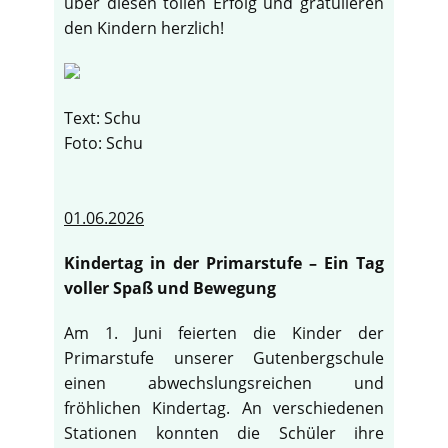
über diesen tollen Erfolg und gratulieren
den Kindern herzlich!
Text: Schu
Foto: Schu
01.06.2026
Kindertag in der Primarstufe – Ein Tag
voller Spaß und Bewegung
Am 1. Juni feierten die Kinder der
Primarstufe unserer Gutenbergschule
einen abwechslungsreichen und
fröhlichen Kindertag. An verschiedenen
Stationen konnten die Schüler ihre