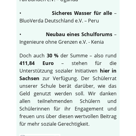
•
Sicheres Wasser für alle
–
BluoVerda Deutschland e.V. – Peru
•
Neubau eines Schulforums
–
Ingenieure ohne Grenzen e.V. - Kenia
Doch auch
30 %
der Summe – also rund
411,84 Euro
– stehen für die
Unterstützung sozialer Initiativen
hier in
Sachsen
zur Verfügung. Der Schülerrat
unserer Schule berät darüber, wie das
Geld genutzt werden soll. Wir danken
allen teilnehmenden Schülern und
Schülerinnen für ihr Engagement und
freuen uns über diesen wertvollen Beitrag
für mehr soziale Gerechtigkeit.