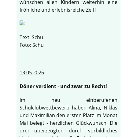
wünschen allen Kindern weiterhin eine
fröhliche und erlebnisreiche Zeit!
Text: Schu
Foto: Schu
13.05.2026
Döner verdient - und zwar zu Recht!
Im neu einberufenen
Schulclubwettbewerb haben Alina, Niklas
und Maximilian den ersten Platz im Monat
Mai belegt - herzlichen Glückwunsch. Die
drei überzeugten durch vorbildliches