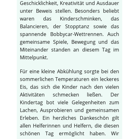
Geschicklichkeit, Kreativität und Ausdauer
unter Beweis stellen. Besonders beliebt
waren das Kinderschminken, das
Balancieren, der Stopptanz sowie das
spannende Bobbycar-Wettrennen. Auch
gemeinsame Spiele, Bewegung und das
Miteinander standen an diesem Tag im
Mittelpunkt.
Für eine kleine Abkühlung sorgte bei den
sommerlichen Temperaturen ein leckeres
Eis, das sich die Kinder nach den vielen
Aktivitäten schmecken ließen. Der
Kindertag bot viele Gelegenheiten zum
Lachen, Ausprobieren und gemeinsamen
Erleben. Ein herzliches Dankeschön gilt
allen Helferinnen und Helfern, die diesen
schönen Tag ermöglicht haben. Wir