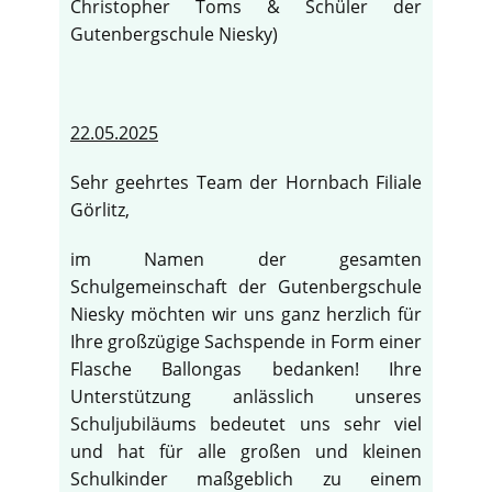
Christopher Toms & Schüler der
Gutenbergschule Niesky)
22.05.2025
Sehr geehrtes Team der Hornbach Filiale
Görlitz,
im Namen der gesamten
Schulgemeinschaft der Gutenbergschule
Niesky möchten wir uns ganz herzlich für
Ihre großzügige Sachspende in Form einer
Flasche Ballongas bedanken! Ihre
Unterstützung anlässlich unseres
Schuljubiläums bedeutet uns sehr viel
und hat für alle großen und kleinen
Schulkinder maßgeblich zu einem