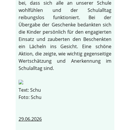
bei, dass sich alle an unserer Schule
wohlfühlen und der Schulalltag
reibungslos funktioniert. Bei der
Übergabe der Geschenke bedankten sich
die Kinder persönlich für den engagierten
Einsatz und zauberten den Beschenkten
ein Lächeln ins Gesicht. Eine schöne
Aktion, die zeigte, wie wichtig gegenseitige
Wertschätzung und Anerkennung im
Schulalltag sind.
Text: Schu
Foto: Schu
29.06.2026