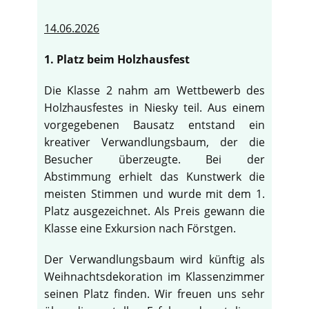
14.06.2026
1. Platz beim Holzhausfest
Die Klasse 2 nahm am Wettbewerb des
Holzhausfestes in Niesky teil. Aus einem
vorgegebenen Bausatz entstand ein
kreativer Verwandlungsbaum, der die
Besucher überzeugte. Bei der
Abstimmung erhielt das Kunstwerk die
meisten Stimmen und wurde mit dem 1.
Platz ausgezeichnet. Als Preis gewann die
Klasse eine Exkursion nach Förstgen.
Der Verwandlungsbaum wird künftig als
Weihnachtsdekoration im Klassenzimmer
seinen Platz finden. Wir freuen uns sehr