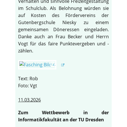
Verhalten und sinnvolle Freizeitgestaltung
im Schulclub. Als Belohnung würden sie
auf Kosten des Fördervereins der
Gutenbergschule Niesky zu einem
gemeinsamen Döneressen eingeladen.
Danke auch an Frau Becker und Herrn
Vogt für das faire Punktevergeben und -
zählen.
Text: Rob
Foto: Vgt
11.03.2026
Zum Wettbewerb in der
Informatikfakultät an der TU Dresden