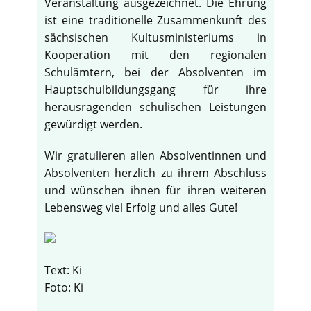
Veranstaltung ausgezeichnet. Die Ehrung
ist eine traditionelle Zusammenkunft des
sächsischen Kultusministeriums in
Kooperation mit den regionalen
Schulämtern, bei der Absolventen im
Hauptschulbildungsgang für ihre
herausragenden schulischen Leistungen
gewürdigt werden.
Wir gratulieren allen Absolventinnen und
Absolventen herzlich zu ihrem Abschluss
und wünschen ihnen für ihren weiteren
Lebensweg viel Erfolg und alles Gute!
Text: Ki
Foto: Ki