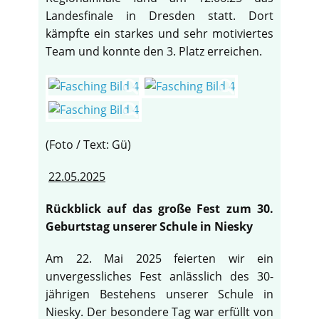
Landesfinale in Dresden statt. Dort
kämpfte ein starkes und sehr motiviertes
Team und konnte den 3. Platz erreichen.
(Foto / Text: Gü)
22.05.2025
Rückblick auf das große Fest zum 30.
Geburtstag unserer Schule in Niesky
Am 22. Mai 2025 feierten wir ein
unvergessliches Fest anlässlich des 30-
jährigen Bestehens unserer Schule in
Niesky. Der besondere Tag war erfüllt von