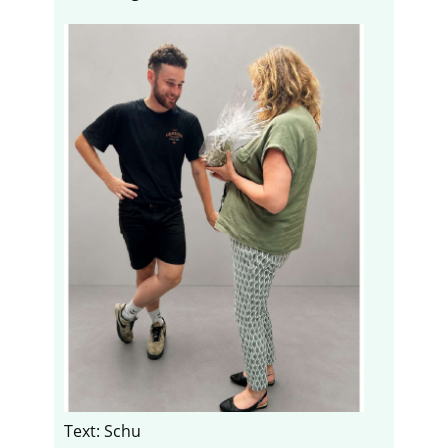
Text: Schu