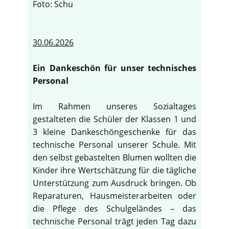
Foto: Schu
30.06.2026
Ein Dankeschön für unser technisches
Personal
Im Rahmen unseres Sozialtages
gestalteten die Schüler der Klassen 1 und
3 kleine Dankeschöngeschenke für das
technische Personal unserer Schule. Mit
den selbst gebastelten Blumen wollten die
Kinder ihre Wertschätzung für die tägliche
Unterstützung zum Ausdruck bringen. Ob
Reparaturen, Hausmeisterarbeiten oder
die Pflege des Schulgeländes – das
technische Personal trägt jeden Tag dazu