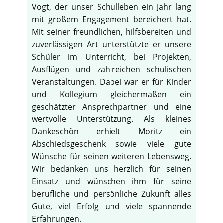
Vogt, der unser Schulleben ein Jahr lang
mit großem Engagement bereichert hat.
Mit seiner freundlichen, hilfsbereiten und
zuverlässigen Art unterstützte er unsere
Schüler im Unterricht, bei Projekten,
Ausflügen und zahlreichen schulischen
Veranstaltungen. Dabei war er für Kinder
und Kollegium gleichermaßen ein
geschätzter Ansprechpartner und eine
wertvolle Unterstützung. Als kleines
Dankeschön erhielt Moritz ein
Abschiedsgeschenk sowie viele gute
Wünsche für seinen weiteren Lebensweg.
Wir bedanken uns herzlich für seinen
Einsatz und wünschen ihm für seine
berufliche und persönliche Zukunft alles
Gute, viel Erfolg und viele spannende
Erfahrungen.