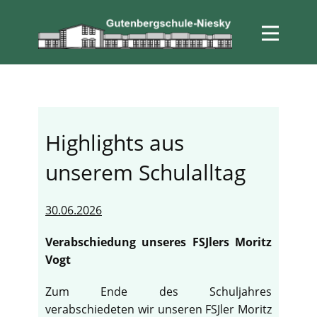
Highlights aus
unserem Schulalltag
30.06.2026
Verabschiedung unseres FSJlers Moritz
Vogt
Zum Ende des Schuljahres
verabschiedeten wir unseren FSJler Moritz