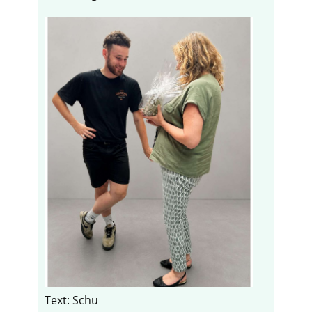
Text: Schu