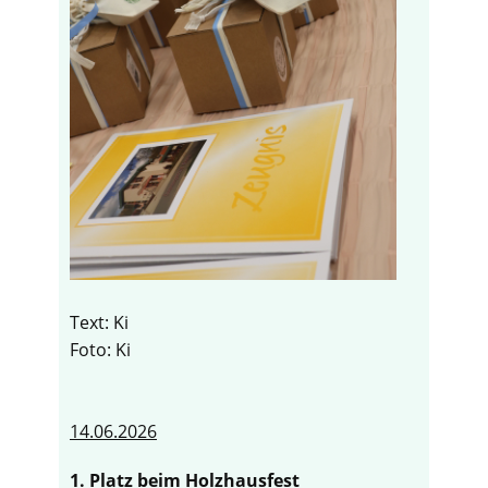
Text: Ki
Foto: Ki
14.06.2026
1. Platz beim Holzhausfest