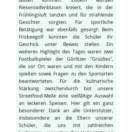
lassen konnten. Zudem wurden
Riesenseifenblasen kreiert, die in der
Frühlingsluft tanzten und für strahlende
Gesichter sorgten. Für sportliche
Betätigung war ebenfalls gesorgt: Beim
Frisbeegolf konnten die Schüler ihr
Geschick unter Beweis stellen. Ein
weiteres Highlight des Tages waren zwei
Footballspieler der Görlitzer "Grizzlies",
die vor Ort waren und mit den Kindern
spielten sowie Fragen zu den Sportarten
beantworteten. Für die kulinarische
Stärkung zwischendurch bot unsere
Streetfood-Meile eine vielfältige Auswahl
an leckeren Speisen. Hier gilt ein ganz
besonderer Dank an alle Unterstützer,
insbesondere an die Eltern unserer
Schüler, die uns mit zahlreichen