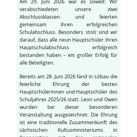
Am 29. Juni 2026 war es soweit: Wir
verabschiedeten unsere zwei
Abschlussklassen und feierten
gemeinsam ihren erfolgreichen
Schulabschluss. Besonders stolz sind wir
darauf, dass alle neun Hauptschüler ihren
Hauptschulabschluss erfolgreich
bestanden haben – ein großer Erfolg für
alle Beteiligten.
Bereits am 28. Juni 2026 fand in Löbau die
feierliche Ehrung der besten
Hauptschülerinnen und Hauptschüler des
Schuljahres 2025/26 statt. Leon und Owen
wurden bei dieser besonderen
Veranstaltung ausgezeichnet. Die Ehrung
ist eine traditionelle Zusammenkunft des
sächsischen Kultusministeriums in