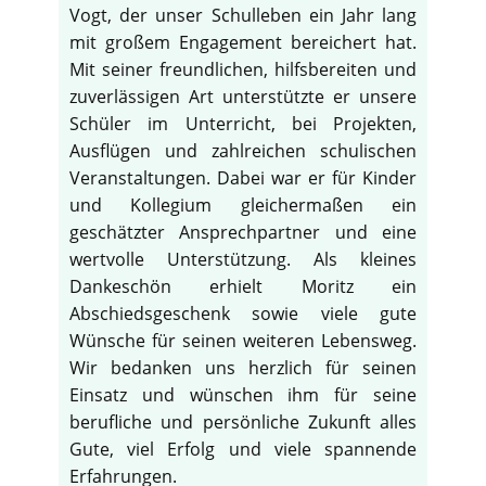
Vogt, der unser Schulleben ein Jahr lang
mit großem Engagement bereichert hat.
Mit seiner freundlichen, hilfsbereiten und
zuverlässigen Art unterstützte er unsere
Schüler im Unterricht, bei Projekten,
Ausflügen und zahlreichen schulischen
Veranstaltungen. Dabei war er für Kinder
und Kollegium gleichermaßen ein
geschätzter Ansprechpartner und eine
wertvolle Unterstützung. Als kleines
Dankeschön erhielt Moritz ein
Abschiedsgeschenk sowie viele gute
Wünsche für seinen weiteren Lebensweg.
Wir bedanken uns herzlich für seinen
Einsatz und wünschen ihm für seine
berufliche und persönliche Zukunft alles
Gute, viel Erfolg und viele spannende
Erfahrungen.