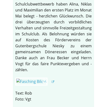
Schulclubwettbewerb haben Alina, Niklas
und Maximilian den ersten Platz im Monat
Mai belegt - herzlichen Glückwunsch. Die
drei überzeugten durch vorbildliches
Verhalten und sinnvolle Freizeitgestaltung
im Schulclub. Als Belohnung würden sie
auf Kosten des Fördervereins der
Gutenbergschule Niesky zu einem
gemeinsamen Döneressen eingeladen.
Danke auch an Frau Becker und Herrn
Vogt für das faire Punktevergeben und -
zählen.
Text: Rob
Foto: Vgt