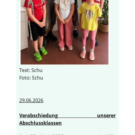
Text: Schu
Foto: Schu
29.06.2026
Verabschiedung unserer
Abschlussklassen