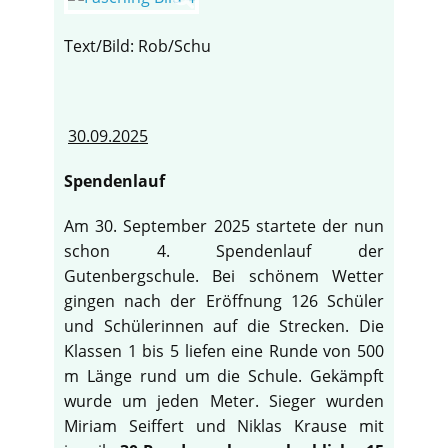
Text/Bild: Rob/Schu
30.09.2025
Spendenlauf
Am 30. September 2025 startete der nun
schon 4. Spendenlauf der
Gutenbergschule. Bei schönem Wetter
gingen nach der Eröffnung 126 Schüler
und Schülerinnen auf die Strecken. Die
Klassen 1 bis 5 liefen eine Runde von 500
m Länge rund um die Schule. Gekämpft
wurde um jeden Meter. Sieger wurden
Miriam Seiffert und Niklas Krause mit