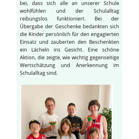
bei, dass sich alle an unserer Schule
wohlfühlen und der Schulalltag
reibungslos funktioniert. Bei der
Übergabe der Geschenke bedankten sich
die Kinder persönlich für den engagierten
Einsatz und zauberten den Beschenkten
ein Lächeln ins Gesicht. Eine schöne
Aktion, die zeigte, wie wichtig gegenseitige
Wertschätzung und Anerkennung im
Schulalltag sind.