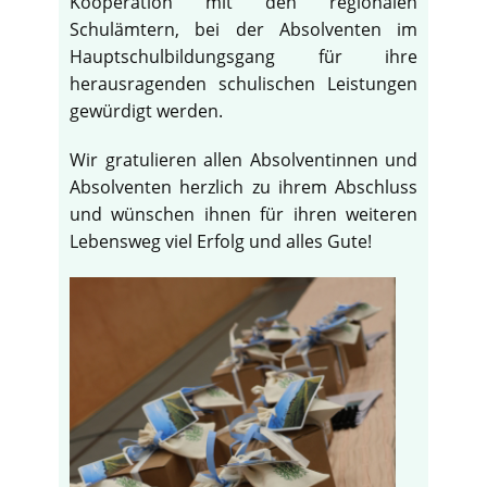
Kooperation mit den regionalen
Schulämtern, bei der Absolventen im
Hauptschulbildungsgang für ihre
herausragenden schulischen Leistungen
gewürdigt werden.
Wir gratulieren allen Absolventinnen und
Absolventen herzlich zu ihrem Abschluss
und wünschen ihnen für ihren weiteren
Lebensweg viel Erfolg und alles Gute!