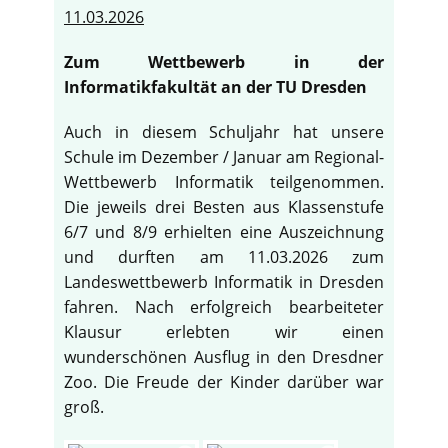
11.03.2026
Zum Wettbewerb in der
Informatikfakultät an der TU Dresden
Auch in diesem Schuljahr hat unsere
Schule im Dezember / Januar am Regional-
Wettbewerb Informatik teilgenommen.
Die jeweils drei Besten aus Klassenstufe
6/7 und 8/9 erhielten eine Auszeichnung
und durften am 11.03.2026 zum
Landeswettbewerb Informatik in Dresden
fahren. Nach erfolgreich bearbeiteter
Klausur erlebten wir einen
wunderschönen Ausflug in den Dresdner
Zoo. Die Freude der Kinder darüber war
groß.