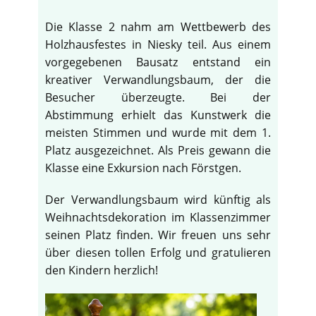
Die Klasse 2 nahm am Wettbewerb des
Holzhausfestes in Niesky teil. Aus einem
vorgegebenen Bausatz entstand ein
kreativer Verwandlungsbaum, der die
Besucher überzeugte. Bei der
Abstimmung erhielt das Kunstwerk die
meisten Stimmen und wurde mit dem 1.
Platz ausgezeichnet. Als Preis gewann die
Klasse eine Exkursion nach Förstgen.
Der Verwandlungsbaum wird künftig als
Weihnachtsdekoration im Klassenzimmer
seinen Platz finden. Wir freuen uns sehr
über diesen tollen Erfolg und gratulieren
den Kindern herzlich!