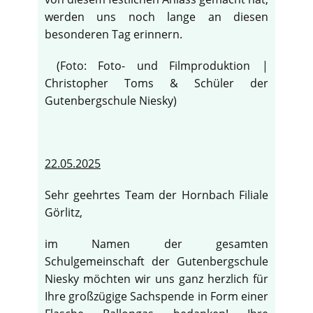
werden uns noch lange an diesen
besonderen Tag erinnern.
(Foto: Foto- und Filmproduktion |
Christopher Toms & Schüler der
Gutenbergschule Niesky)
22.05.2025
Sehr geehrtes Team der Hornbach Filiale
Görlitz,
im Namen der gesamten
♿
Schulgemeinschaft der Gutenbergschule
Niesky möchten wir uns ganz herzlich für
Ihre großzügige Sachspende in Form einer