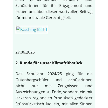
Schülerinnen für ihr Engagement und
freuen uns über diesen wertvollen Beitrag
für mehr soziale Gerechtigkeit.
27.06.2025
2. Runde für unser Klimafrühstück
Das Schuljahr 2024/25 ging für die
Gutenbergschüler und -schülerinnen
nicht nur mit Zeugnissen und
Auszeichnungen zu Ende, sondern ein mit
leckeren regionalen Produkten gedeckter
Frühstückstisch lud ein, mit allen Sinnen