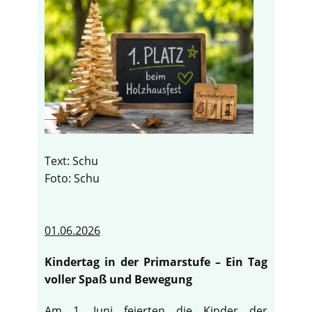
Text: Schu
Foto: Schu
01.06.2026
Kindertag in der Primarstufe – Ein Tag
voller Spaß und Bewegung
Am 1. Juni feierten die Kinder der