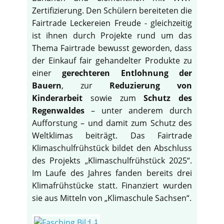
Zertifizierung. Den Schülern bereiteten die
Fairtrade Leckereien Freude - gleichzeitig
ist ihnen durch Projekte rund um das
Thema Fairtrade bewusst geworden, dass
der Einkauf fair gehandelter Produkte zu
einer
gerechteren Entlohnung der
Bauern
, zur
Reduzierung von
Kinderarbeit
sowie zum
Schutz des
Regenwaldes
– unter anderem durch
Aufforstung – und damit zum Schutz des
Weltklimas beiträgt. Das Fairtrade
Klimaschulfrühstück bildet den Abschluss
des Projekts „Klimaschulfrühstück 2025“.
Im Laufe des Jahres fanden bereits drei
Klimafrühstücke statt. Finanziert wurden
sie aus Mitteln von „Klimaschule Sachsen“.