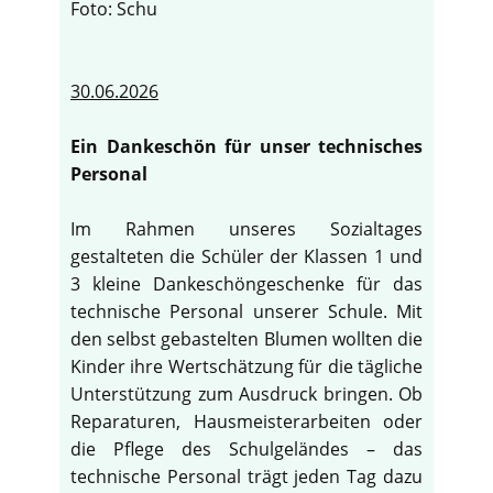
Foto: Schu
30.06.2026
Ein Dankeschön für unser technisches
Personal
Im Rahmen unseres Sozialtages
gestalteten die Schüler der Klassen 1 und
3 kleine Dankeschöngeschenke für das
technische Personal unserer Schule. Mit
den selbst gebastelten Blumen wollten die
Kinder ihre Wertschätzung für die tägliche
Unterstützung zum Ausdruck bringen. Ob
Reparaturen, Hausmeisterarbeiten oder
die Pflege des Schulgeländes – das
technische Personal trägt jeden Tag dazu