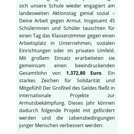
sich unsere Schule wieder engagiert am
landesweiten Aktionstag genial sozial –
Deine Arbeit gegen Armut. Insgesamt 45
Schülerinnen und Schüler tauschten für
einen Tag das Klassenzimmer gegen einen
Arbeitsplatz in Unternehmen, sozialen
Einrichtungen oder im privaten Umfeld.
Mit großem Einsatz erarbeiteten sie
gemeinsam einen beeindruckenden
Gesamtlohn von
1.372,80 Euro
. Ein
starkes Zeichen für Solidarität und
Mitgefühl! Der Großteil des Geldes fließt in
internationale Projekte zur
Armutsbekämpfung. Dieses Jahr können
dadurch folgende Projekt mit gefördert
werden und die Lebensbedingungen
junger Menschen verbessert werden: