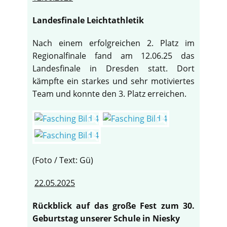
Landesfinale Leichtathletik
Nach einem erfolgreichen 2. Platz im
Regionalfinale fand am 12.06.25 das
Landesfinale in Dresden statt. Dort
kämpfte ein starkes und sehr motiviertes
Team und konnte den 3. Platz erreichen.
(Foto / Text: Gü)
22.05.2025
Rückblick auf das große Fest zum 30.
Geburtstag unserer Schule in Niesky