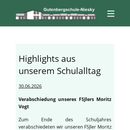
Highlights aus
unserem Schulalltag
30.06.2026
Verabschiedung unseres FSJlers Moritz
Vogt
Zum Ende des Schuljahres
verabschiedeten wir unseren FSJler Moritz