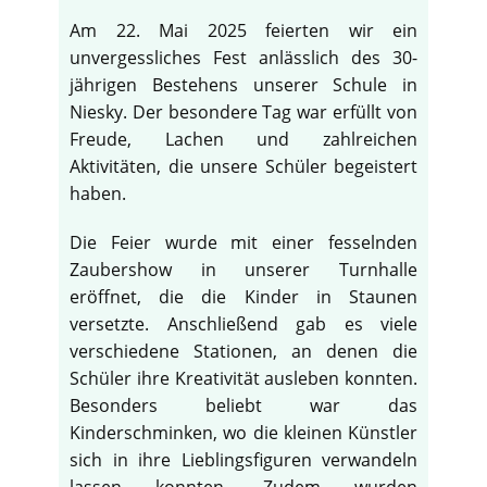
Am 22. Mai 2025 feierten wir ein
unvergessliches Fest anlässlich des 30-
jährigen Bestehens unserer Schule in
Niesky. Der besondere Tag war erfüllt von
Freude, Lachen und zahlreichen
Aktivitäten, die unsere Schüler begeistert
haben.
Die Feier wurde mit einer fesselnden
Zaubershow in unserer Turnhalle
eröffnet, die die Kinder in Staunen
versetzte. Anschließend gab es viele
verschiedene Stationen, an denen die
Schüler ihre Kreativität ausleben konnten.
Besonders beliebt war das
Kinderschminken, wo die kleinen Künstler
sich in ihre Lieblingsfiguren verwandeln