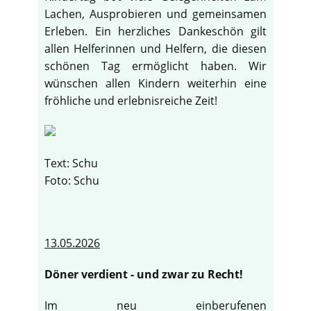
Lachen, Ausprobieren und gemeinsamen
Erleben. Ein herzliches Dankeschön gilt
allen Helferinnen und Helfern, die diesen
schönen Tag ermöglicht haben. Wir
wünschen allen Kindern weiterhin eine
fröhliche und erlebnisreiche Zeit!
Text: Schu
Foto: Schu
13.05.2026
Döner verdient - und zwar zu Recht!
Im neu einberufenen