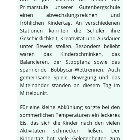
Primarstufe unserer Gutenbergschule
einen abwechslungsreichen und
fröhlichen Kindertag. An verschiedenen
Stationen konnten die Schüler ihre
Geschicklichkeit, Kreativität und Ausdauer
unter Beweis stellen. Besonders beliebt
waren das Kinderschminken, das
Balancieren, der Stopptanz sowie das
spannende Bobbycar-Wettrennen. Auch
gemeinsame Spiele, Bewegung und das
Miteinander standen an diesem Tag im
Mittelpunkt.
Für eine kleine Abkühlung sorgte bei den
sommerlichen Temperaturen ein leckeres
Eis, das sich die Kinder nach den vielen
Aktivitäten schmecken ließen. Der
Kindertag bot viele Gelegenheiten zum