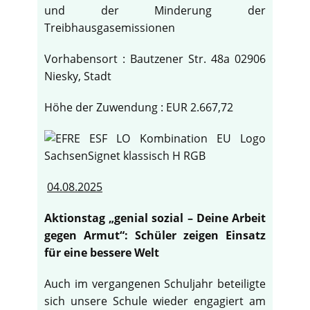
und der Minderung der
Treibhausgasemissionen
Vorhabensort : Bautzener Str. 48a 02906
Niesky, Stadt
Höhe der Zuwendung : EUR 2.667,72
04.08.2025
Aktionstag „genial sozial – Deine Arbeit
gegen Armut“: Schüler zeigen Einsatz
für eine bessere Welt
Auch im vergangenen Schuljahr beteiligte
sich unsere Schule wieder engagiert am