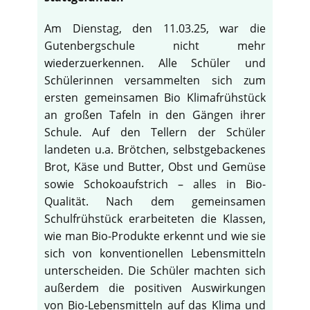
Am Dienstag, den 11.03.25, war die
Gutenbergschule nicht mehr
wiederzuerkennen. Alle Schüler und
Schülerinnen versammelten sich zum
ersten gemeinsamen Bio Klimafrühstück
an großen Tafeln in den Gängen ihrer
Schule. Auf den Tellern der Schüler
landeten u.a. Brötchen, selbstgebackenes
Brot, Käse und Butter, Obst und Gemüse
sowie Schokoaufstrich – alles in Bio-
Qualität. Nach dem gemeinsamen
Schulfrühstück erarbeiteten die Klassen,
wie man Bio-Produkte erkennt und wie sie
♿
sich von konventionellen Lebensmitteln
unterscheiden. Die Schüler machten sich
außerdem die positiven Auswirkungen
von Bio-Lebensmitteln auf das Klima und