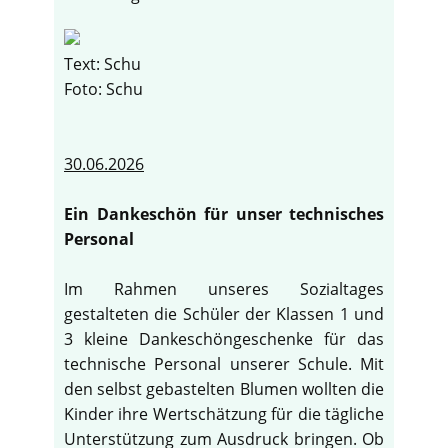
Text: Schu
Foto: Schu
30.06.2026
Ein Dankeschön für unser technisches
Personal
Im Rahmen unseres Sozialtages
gestalteten die Schüler der Klassen 1 und
3 kleine Dankeschöngeschenke für das
technische Personal unserer Schule. Mit
den selbst gebastelten Blumen wollten die
Kinder ihre Wertschätzung für die tägliche
Unterstützung zum Ausdruck bringen. Ob