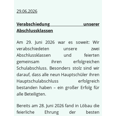
29.06.2026
Verabschiedung unserer
Abschlussklassen
Am 29. Juni 2026 war es soweit: Wir
verabschiedeten unsere zwei
Abschlussklassen und feierten
gemeinsam ihren erfolgreichen
Schulabschluss. Besonders stolz sind wir
darauf, dass alle neun Hauptschüler ihren
Hauptschulabschluss erfolgreich
bestanden haben – ein großer Erfolg für
alle Beteiligten.
Bereits am 28. Juni 2026 fand in Löbau die
feierliche Ehrung der besten