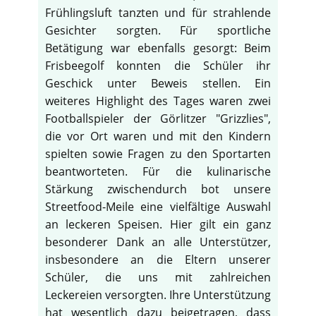
Frühlingsluft tanzten und für strahlende
Gesichter sorgten. Für sportliche
Betätigung war ebenfalls gesorgt: Beim
Frisbeegolf konnten die Schüler ihr
Geschick unter Beweis stellen. Ein
weiteres Highlight des Tages waren zwei
Footballspieler der Görlitzer "Grizzlies",
die vor Ort waren und mit den Kindern
spielten sowie Fragen zu den Sportarten
beantworteten. Für die kulinarische
Stärkung zwischendurch bot unsere
Streetfood-Meile eine vielfältige Auswahl
an leckeren Speisen. Hier gilt ein ganz
besonderer Dank an alle Unterstützer,
insbesondere an die Eltern unserer
Schüler, die uns mit zahlreichen
Leckereien versorgten. Ihre Unterstützung
hat wesentlich dazu beigetragen, dass