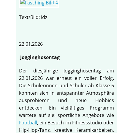
Text/Bild: Idz
22.01.2026
Jogginghosentag
Der diesjährige Jogginghosentag am
22.01.2026 war erneut ein voller Erfolg.
Die Schülerinnen und Schüler ab Klasse 6
konnten sich in entspannter Atmosphäre
ausprobieren und neue Hobbies
entdecken. Ein vielfältiges Programm
wartete auf sie: sportliche Angebote wie
Football
, ein Besuch im Fitnessstudio oder
Hip-Hop-Tanz, kreative Keramikarbeiten,