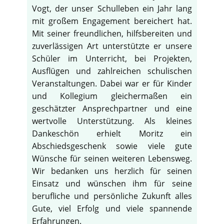
Vogt, der unser Schulleben ein Jahr lang
mit großem Engagement bereichert hat.
Mit seiner freundlichen, hilfsbereiten und
zuverlässigen Art unterstützte er unsere
Schüler im Unterricht, bei Projekten,
Ausflügen und zahlreichen schulischen
Veranstaltungen. Dabei war er für Kinder
und Kollegium gleichermaßen ein
geschätzter Ansprechpartner und eine
wertvolle Unterstützung. Als kleines
Dankeschön erhielt Moritz ein
Abschiedsgeschenk sowie viele gute
Wünsche für seinen weiteren Lebensweg.
Wir bedanken uns herzlich für seinen
Einsatz und wünschen ihm für seine
berufliche und persönliche Zukunft alles
Gute, viel Erfolg und viele spannende
Erfahrungen.