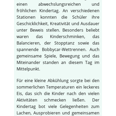
einen abwechslungsreichen und
fröhlichen Kindertag. An verschiedenen
Stationen konnten die Schüler ihre
Geschicklichkeit, Kreativität und Ausdauer
unter Beweis stellen. Besonders beliebt
waren das Kinderschminken, das
Balancieren, der Stopptanz sowie das
spannende Bobbycar-Wettrennen. Auch
gemeinsame Spiele, Bewegung und das
Miteinander standen an diesem Tag im
Mittelpunkt.
Für eine kleine Abkühlung sorgte bei den
sommerlichen Temperaturen ein leckeres
Eis, das sich die Kinder nach den vielen
Aktivitäten schmecken ließen. Der
Kindertag bot viele Gelegenheiten zum
Lachen, Ausprobieren und gemeinsamen