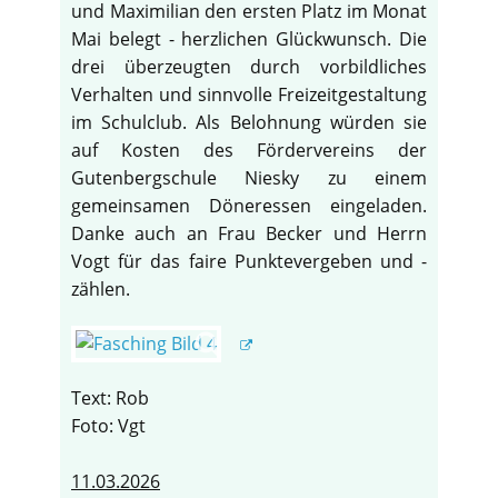
und Maximilian den ersten Platz im Monat
Mai belegt - herzlichen Glückwunsch. Die
drei überzeugten durch vorbildliches
Verhalten und sinnvolle Freizeitgestaltung
im Schulclub. Als Belohnung würden sie
auf Kosten des Fördervereins der
Gutenbergschule Niesky zu einem
gemeinsamen Döneressen eingeladen.
Danke auch an Frau Becker und Herrn
Vogt für das faire Punktevergeben und -
zählen.
Text: Rob
Foto: Vgt
11.03.2026