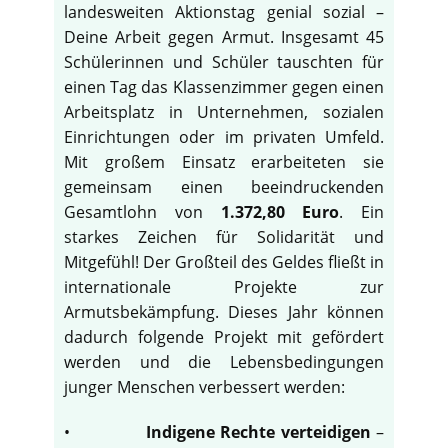
landesweiten Aktionstag genial sozial –
Deine Arbeit gegen Armut. Insgesamt 45
Schülerinnen und Schüler tauschten für
einen Tag das Klassenzimmer gegen einen
Arbeitsplatz in Unternehmen, sozialen
Einrichtungen oder im privaten Umfeld.
Mit großem Einsatz erarbeiteten sie
gemeinsam einen beeindruckenden
Gesamtlohn von
1.372,80 Euro
. Ein
starkes Zeichen für Solidarität und
Mitgefühl! Der Großteil des Geldes fließt in
internationale Projekte zur
Armutsbekämpfung. Dieses Jahr können
dadurch folgende Projekt mit gefördert
werden und die Lebensbedingungen
junger Menschen verbessert werden:
•
Indigene Rechte verteidigen
–