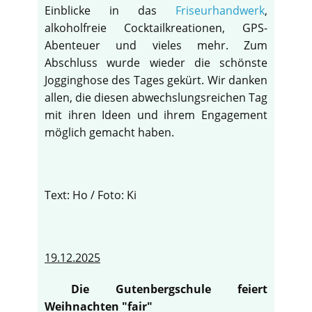
Einblicke in das
Friseurhandwerk
,
alkoholfreie Cocktailkreationen, GPS-
Abenteuer und vieles mehr. Zum
Abschluss wurde wieder die schönste
Jogginghose des Tages gekürt. Wir danken
allen, die diesen abwechslungsreichen Tag
mit ihren Ideen und ihrem Engagement
möglich gemacht haben.
Text: Ho / Foto: Ki
19.12.2025
Die Gutenbergschule feiert
Weihnachten "fair"