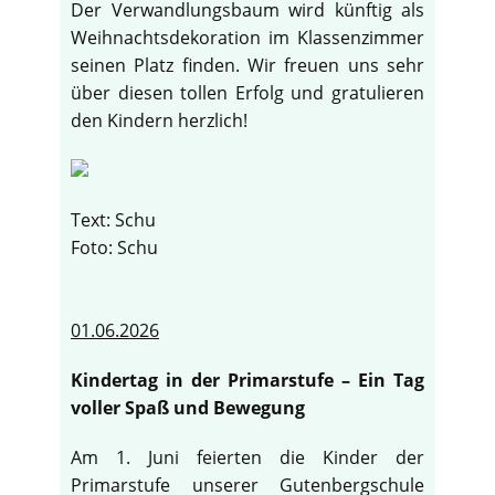
Der Verwandlungsbaum wird künftig als
Weihnachtsdekoration im Klassenzimmer
seinen Platz finden. Wir freuen uns sehr
über diesen tollen Erfolg und gratulieren
den Kindern herzlich!
Text: Schu
Foto: Schu
01.06.2026
Kindertag in der Primarstufe – Ein Tag
voller Spaß und Bewegung
Am 1. Juni feierten die Kinder der
Primarstufe unserer Gutenbergschule