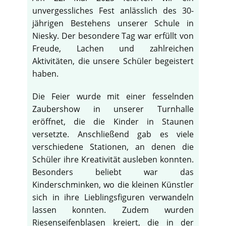
unvergessliches Fest anlässlich des 30-
jährigen Bestehens unserer Schule in
Niesky. Der besondere Tag war erfüllt von
Freude, Lachen und zahlreichen
Aktivitäten, die unsere Schüler begeistert
haben.
Die Feier wurde mit einer fesselnden
Zaubershow in unserer Turnhalle
eröffnet, die die Kinder in Staunen
versetzte. Anschließend gab es viele
verschiedene Stationen, an denen die
Schüler ihre Kreativität ausleben konnten.
Besonders beliebt war das
Kinderschminken, wo die kleinen Künstler
sich in ihre Lieblingsfiguren verwandeln
lassen konnten. Zudem wurden
Riesenseifenblasen kreiert, die in der