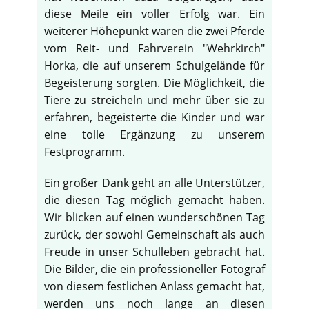
diese Meile ein voller Erfolg war. Ein
weiterer Höhepunkt waren die zwei Pferde
vom Reit- und Fahrverein "Wehrkirch"
Horka, die auf unserem Schulgelände für
Begeisterung sorgten. Die Möglichkeit, die
Tiere zu streicheln und mehr über sie zu
erfahren, begeisterte die Kinder und war
eine tolle Ergänzung zu unserem
Festprogramm.
Ein großer Dank geht an alle Unterstützer,
die diesen Tag möglich gemacht haben.
Wir blicken auf einen wunderschönen Tag
zurück, der sowohl Gemeinschaft als auch
Freude in unser Schulleben gebracht hat.
Die Bilder, die ein professioneller Fotograf
von diesem festlichen Anlass gemacht hat,
werden uns noch lange an diesen