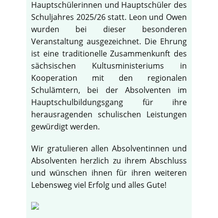
Hauptschülerinnen und Hauptschüler des
Schuljahres 2025/26 statt. Leon und Owen
wurden bei dieser besonderen
Veranstaltung ausgezeichnet. Die Ehrung
ist eine traditionelle Zusammenkunft des
sächsischen Kultusministeriums in
Kooperation mit den regionalen
Schulämtern, bei der Absolventen im
Hauptschulbildungsgang für ihre
herausragenden schulischen Leistungen
gewürdigt werden.
Wir gratulieren allen Absolventinnen und
Absolventen herzlich zu ihrem Abschluss
und wünschen ihnen für ihren weiteren
Lebensweg viel Erfolg und alles Gute!