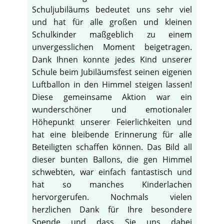
Schuljubiläums bedeutet uns sehr viel
und hat für alle großen und kleinen
Schulkinder maßgeblich zu einem
unvergesslichen Moment beigetragen.
Dank Ihnen konnte jedes Kind unserer
Schule beim Jubiläumsfest seinen eigenen
Luftballon in den Himmel steigen lassen!
Diese gemeinsame Aktion war ein
wunderschöner und emotionaler
Höhepunkt unserer Feierlichkeiten und
hat eine bleibende Erinnerung für alle
Beteiligten schaffen können. Das Bild all
dieser bunten Ballons, die gen Himmel
schwebten, war einfach fantastisch und
hat so manches Kinderlachen
hervorgerufen. Nochmals vielen
herzlichen Dank für Ihre besondere
Spende und dass Sie uns dabei