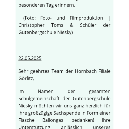
besonderen Tag erinnern.
(Foto: Foto- und Filmproduktion |
Christopher Toms & Schüler der
Gutenbergschule Niesky)
22.05.2025
Sehr geehrtes Team der Hornbach Filiale
Görlitz,
im Namen der gesamten
Schulgemeinschaft der Gutenbergschule
Niesky möchten wir uns ganz herzlich für
Ihre großzügige Sachspende in Form einer
Flasche Ballongas bedanken! Ihre
Unterstützung anlässlich unseres