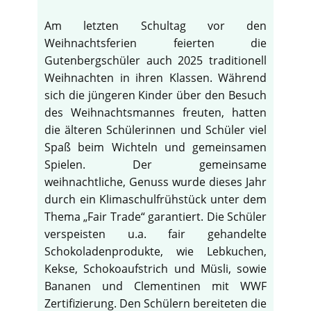
Am letzten Schultag vor den
Weihnachtsferien feierten die
Gutenbergschüler auch 2025 traditionell
Weihnachten in ihren Klassen. Während
sich die jüngeren Kinder über den Besuch
des Weihnachtsmannes freuten, hatten
die älteren Schülerinnen und Schüler viel
Spaß beim Wichteln und gemeinsamen
Spielen. Der gemeinsame
weihnachtliche, Genuss wurde dieses Jahr
durch ein Klimaschulfrühstück unter dem
Thema „Fair Trade“ garantiert. Die Schüler
verspeisten u.a. fair gehandelte
Schokoladenprodukte, wie Lebkuchen,
Kekse, Schokoaufstrich und Müsli, sowie
Bananen und Clementinen mit WWF
Zertifizierung. Den Schülern bereiteten die