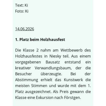
Text: Ki
Foto: Ki
14.06.2026
1. Platz beim Holzhausfest
Die Klasse 2 nahm am Wettbewerb des
Holzhausfestes in Niesky teil. Aus einem
vorgegebenen Bausatz entstand ein
kreativer Verwandlungsbaum, der die
Besucher überzeugte. Bei der
Abstimmung erhielt das Kunstwerk die
meisten Stimmen und wurde mit dem 1.
Platz ausgezeichnet. Als Preis gewann die
Klasse eine Exkursion nach Förstgen.