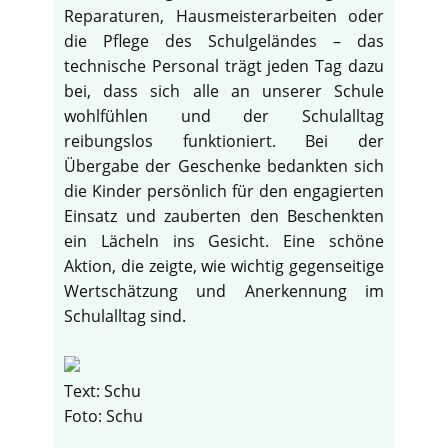
Reparaturen, Hausmeisterarbeiten oder
die Pflege des Schulgeländes – das
technische Personal trägt jeden Tag dazu
bei, dass sich alle an unserer Schule
wohlfühlen und der Schulalltag
reibungslos funktioniert. Bei der
Übergabe der Geschenke bedankten sich
die Kinder persönlich für den engagierten
Einsatz und zauberten den Beschenkten
ein Lächeln ins Gesicht. Eine schöne
Aktion, die zeigte, wie wichtig gegenseitige
Wertschätzung und Anerkennung im
Schulalltag sind.
Text: Schu
Foto: Schu