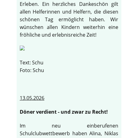
Erleben. Ein herzliches Dankeschön gilt
allen Helferinnen und Helfern, die diesen
schönen Tag ermöglicht haben. Wir
wünschen allen Kindern weiterhin eine
fröhliche und erlebnisreiche Zeit!
Text: Schu
Foto: Schu
13.05.2026
Döner verdient - und zwar zu Recht!
Im neu einberufenen
Schulclubwettbewerb haben Alina, Niklas