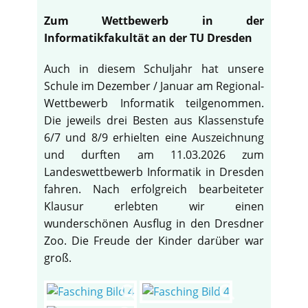
Zum Wettbewerb in der
Informatikfakultät an der TU Dresden
Auch in diesem Schuljahr hat unsere
Schule im Dezember / Januar am Regional-
Wettbewerb Informatik teilgenommen.
Die jeweils drei Besten aus Klassenstufe
6/7 und 8/9 erhielten eine Auszeichnung
und durften am 11.03.2026 zum
Landeswettbewerb Informatik in Dresden
fahren. Nach erfolgreich bearbeiteter
Klausur erlebten wir einen
wunderschönen Ausflug in den Dresdner
Zoo. Die Freude der Kinder darüber war
groß.