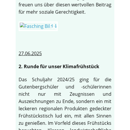
freuen uns über diesen wertvollen Beitrag
für mehr soziale Gerechtigkeit.
27.06.2025
2. Runde für unser Klimafrühstück
Das Schuljahr 2024/25 ging für die
Gutenbergschüler und -schülerinnen
nicht nur mit Zeugnissen und
Auszeichnungen zu Ende, sondern ein mit
leckeren regionalen Produkten gedeckter
Frühstückstisch lud ein, mit allen Sinnen
zu genießen. Im Vorfeld dieses Frühstücks