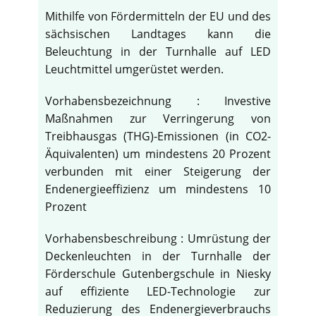
Mithilfe von Fördermitteln der EU und des
sächsischen Landtages kann die
Beleuchtung in der Turnhalle auf LED
Leuchtmittel umgerüstet werden.
Vorhabensbezeichnung : Investive
Maßnahmen zur Verringerung von
Treibhausgas (THG)-Emissionen (in CO2-
Äquivalenten) um mindestens 20 Prozent
verbunden mit einer Steigerung der
Endenergieeffizienz um mindestens 10
Prozent
Vorhabensbeschreibung : Umrüstung der
Deckenleuchten in der Turnhalle der
Förderschule Gutenbergschule in Niesky
auf effiziente LED-Technologie zur
Reduzierung des Endenergieverbrauchs