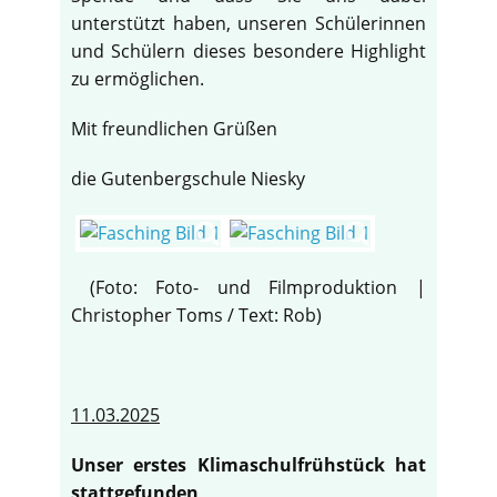
unterstützt haben, unseren Schülerinnen
und Schülern dieses besondere Highlight
zu ermöglichen.
Mit freundlichen Grüßen
die Gutenbergschule Niesky
(Foto: Foto- und Filmproduktion |
Christopher Toms / Text: Rob)
11.03.2025
Unser erstes Klimaschulfrühstück hat
stattgefunden