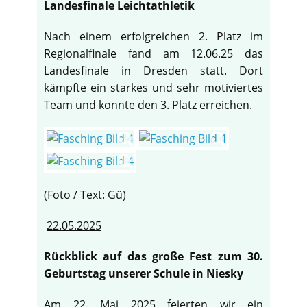
Landesfinale Leichtathletik
Nach einem erfolgreichen 2. Platz im
Regionalfinale fand am 12.06.25 das
Landesfinale in Dresden statt. Dort
kämpfte ein starkes und sehr motiviertes
Team und konnte den 3. Platz erreichen.
(Foto / Text: Gü)
22.05.2025
Rückblick auf das große Fest zum 30.
Geburtstag unserer Schule in Niesky
Am 22. Mai 2025 feierten wir ein