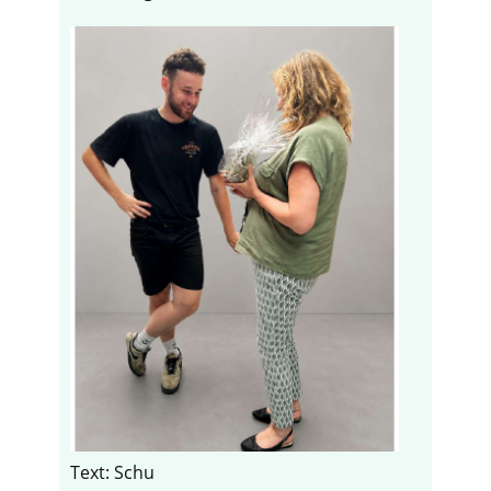
Text: Schu