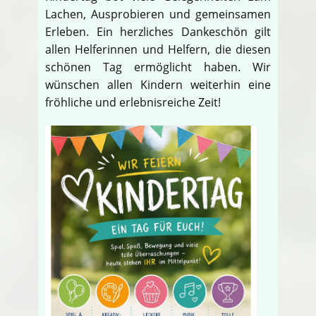
Lachen, Ausprobieren und gemeinsamen
Erleben. Ein herzliches Dankeschön gilt
allen Helferinnen und Helfern, die diesen
schönen Tag ermöglicht haben. Wir
wünschen allen Kindern weiterhin eine
fröhliche und erlebnisreiche Zeit!