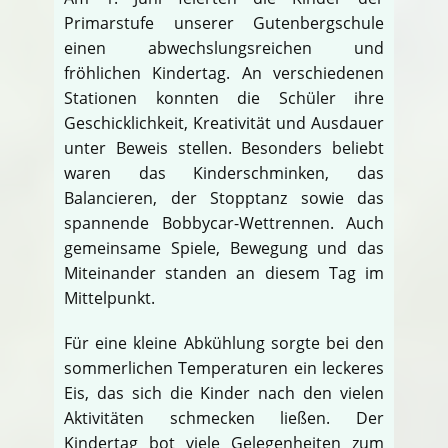
Primarstufe unserer Gutenbergschule
einen abwechslungsreichen und
fröhlichen Kindertag. An verschiedenen
Stationen konnten die Schüler ihre
Geschicklichkeit, Kreativität und Ausdauer
unter Beweis stellen. Besonders beliebt
waren das Kinderschminken, das
Balancieren, der Stopptanz sowie das
spannende Bobbycar-Wettrennen. Auch
gemeinsame Spiele, Bewegung und das
Miteinander standen an diesem Tag im
Mittelpunkt.
Für eine kleine Abkühlung sorgte bei den
sommerlichen Temperaturen ein leckeres
Eis, das sich die Kinder nach den vielen
Aktivitäten schmecken ließen. Der
Kindertag bot viele Gelegenheiten zum