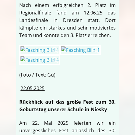
Nach einem erfolgreichen 2. Platz im
Regionalfinale fand am 12.06.25 das
Landesfinale in Dresden statt. Dort
kämpfte ein starkes und sehr motiviertes
Team und konnte den 3. Platz erreichen.
(Foto / Text: Gü)
22.05.2025
Rückblick auf das große Fest zum 30.
Geburtstag unserer Schule in Niesky
Am 22. Mai 2025 feierten wir ein
unvergessliches Fest anlässlich des 30-