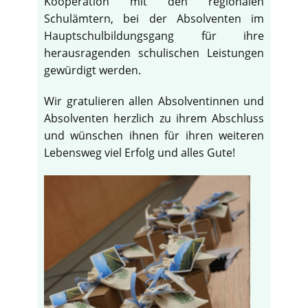
Kooperation mit den regionalen
Schulämtern, bei der Absolventen im
Hauptschulbildungsgang für ihre
herausragenden schulischen Leistungen
gewürdigt werden.
Wir gratulieren allen Absolventinnen und
Absolventen herzlich zu ihrem Abschluss
und wünschen ihnen für ihren weiteren
Lebensweg viel Erfolg und alles Gute!