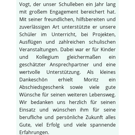
Vogt, der unser Schulleben ein Jahr lang
mit großem Engagement bereichert hat.
Mit seiner freundlichen, hilfsbereiten und
zuverlässigen Art unterstützte er unsere
Schüler im Unterricht, bei Projekten,
Ausflügen und zahlreichen schulischen
Veranstaltungen. Dabei war er für Kinder
und Kollegium gleichermaßen ein
geschätzter Ansprechpartner und eine
wertvolle Unterstützung. Als kleines
Dankeschön erhielt Moritz ein
Abschiedsgeschenk sowie viele gute
Wünsche für seinen weiteren Lebensweg.
Wir bedanken uns herzlich für seinen
Einsatz und wünschen ihm für seine
berufliche und persönliche Zukunft alles
Gute, viel Erfolg und viele spannende
Erfahrungen.