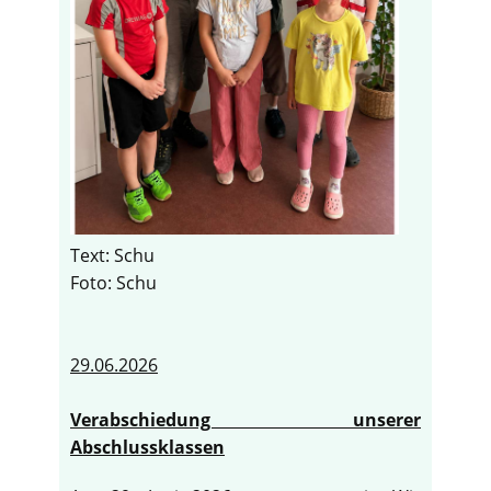
Text: Schu
Foto: Schu
29.06.2026
Verabschiedung unserer
Abschlussklassen