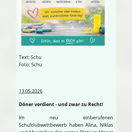
Text: Schu
Foto: Schu
13.05.2026
Döner verdient - und zwar zu Recht!
Im neu einberufenen
Schulclubwettbewerb haben Alina, Niklas