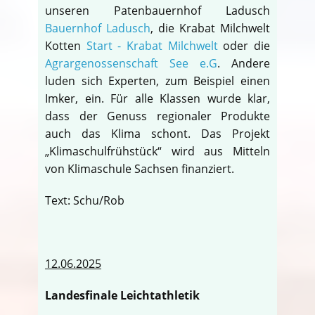
unseren Patenbauernhof Ladusch
Bauernhof Ladusch
, die Krabat Milchwelt
Kotten
Start - Krabat Milchwelt
oder die
Agrargenossenschaft See e.G
. Andere
luden sich Experten, zum Beispiel einen
Imker, ein. Für alle Klassen wurde klar,
dass der Genuss regionaler Produkte
auch das Klima schont. Das Projekt
„Klimaschulfrühstück“ wird aus Mitteln
von Klimaschule Sachsen finanziert.
Text: Schu/Rob
12.06.2025
Landesfinale Leichtathletik