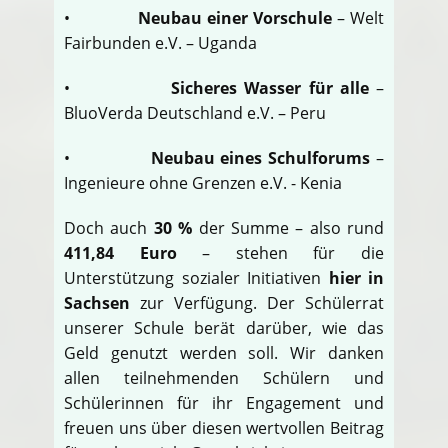
•
Neubau einer Vorschule
– Welt
Fairbunden e.V. – Uganda
•
Sicheres Wasser für alle
–
BluoVerda Deutschland e.V. – Peru
•
Neubau eines Schulforums
–
Ingenieure ohne Grenzen e.V. - Kenia
Doch auch
30 %
der Summe – also rund
411,84 Euro
– stehen für die
Unterstützung sozialer Initiativen
hier in
Sachsen
zur Verfügung. Der Schülerrat
unserer Schule berät darüber, wie das
Geld genutzt werden soll. Wir danken
allen teilnehmenden Schülern und
Schülerinnen für ihr Engagement und
freuen uns über diesen wertvollen Beitrag