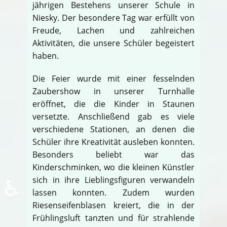
jährigen Bestehens unserer Schule in
Niesky. Der besondere Tag war erfüllt von
Freude, Lachen und zahlreichen
Aktivitäten, die unsere Schüler begeistert
haben.
Die Feier wurde mit einer fesselnden
Zaubershow in unserer Turnhalle
eröffnet, die die Kinder in Staunen
versetzte. Anschließend gab es viele
verschiedene Stationen, an denen die
Schüler ihre Kreativität ausleben konnten.
Besonders beliebt war das
Kinderschminken, wo die kleinen Künstler
♿
sich in ihre Lieblingsfiguren verwandeln
lassen konnten. Zudem wurden
Riesenseifenblasen kreiert, die in der
Frühlingsluft tanzten und für strahlende