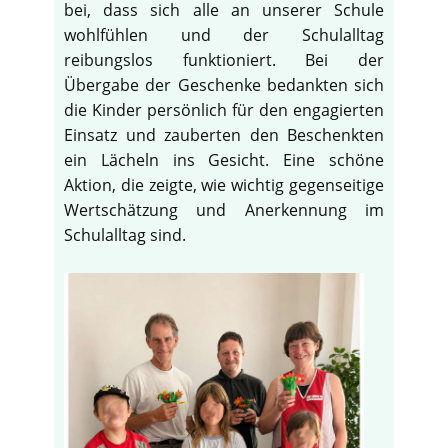
bei, dass sich alle an unserer Schule
wohlfühlen und der Schulalltag
reibungslos funktioniert. Bei der
Übergabe der Geschenke bedankten sich
die Kinder persönlich für den engagierten
Einsatz und zauberten den Beschenkten
ein Lächeln ins Gesicht. Eine schöne
Aktion, die zeigte, wie wichtig gegenseitige
Wertschätzung und Anerkennung im
Schulalltag sind.