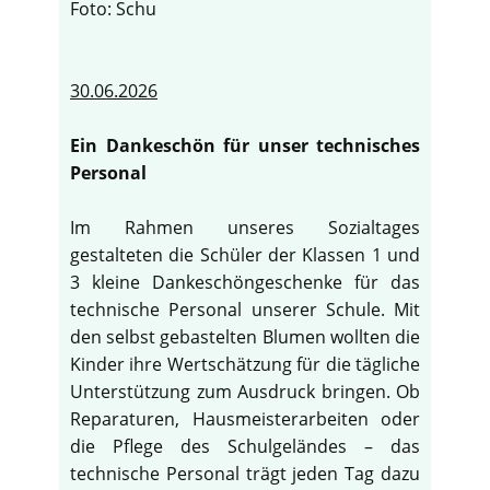
Foto: Schu
30.06.2026
Ein Dankeschön für unser technisches
Personal
Im Rahmen unseres Sozialtages
gestalteten die Schüler der Klassen 1 und
3 kleine Dankeschöngeschenke für das
technische Personal unserer Schule. Mit
den selbst gebastelten Blumen wollten die
Kinder ihre Wertschätzung für die tägliche
Unterstützung zum Ausdruck bringen. Ob
Reparaturen, Hausmeisterarbeiten oder
die Pflege des Schulgeländes – das
technische Personal trägt jeden Tag dazu