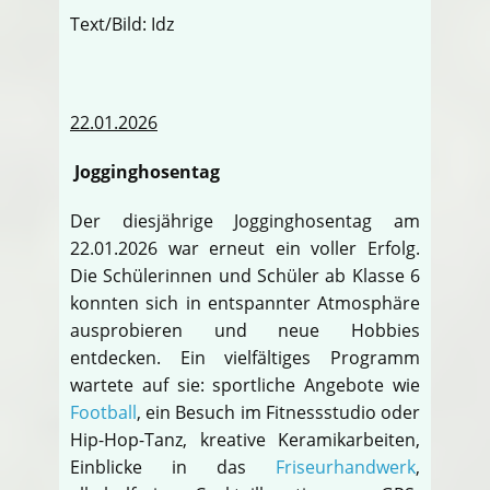
Text/Bild: Idz
22.01.2026
Jogginghosentag
Der diesjährige Jogginghosentag am
22.01.2026 war erneut ein voller Erfolg.
Die Schülerinnen und Schüler ab Klasse 6
konnten sich in entspannter Atmosphäre
ausprobieren und neue Hobbies
entdecken. Ein vielfältiges Programm
wartete auf sie: sportliche Angebote wie
Football
, ein Besuch im Fitnessstudio oder
Hip-Hop-Tanz, kreative Keramikarbeiten,
Einblicke in das
Friseurhandwerk
,