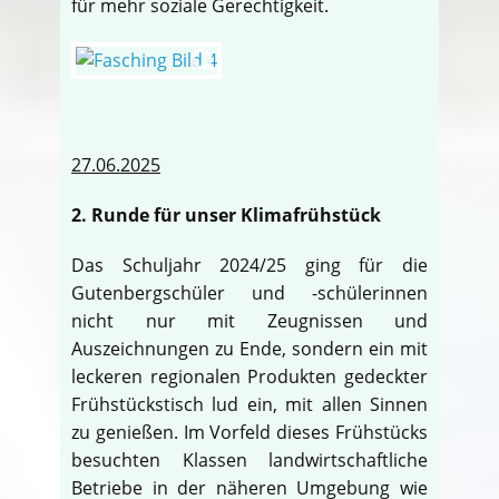
für mehr soziale Gerechtigkeit.
27.06.2025
2. Runde für unser Klimafrühstück
Das Schuljahr 2024/25 ging für die
Gutenbergschüler und -schülerinnen
nicht nur mit Zeugnissen und
Auszeichnungen zu Ende, sondern ein mit
leckeren regionalen Produkten gedeckter
Frühstückstisch lud ein, mit allen Sinnen
zu genießen. Im Vorfeld dieses Frühstücks
besuchten Klassen landwirtschaftliche
Betriebe in der näheren Umgebung wie