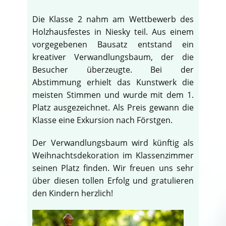
Die Klasse 2 nahm am Wettbewerb des
Holzhausfestes in Niesky teil. Aus einem
vorgegebenen Bausatz entstand ein
kreativer Verwandlungsbaum, der die
Besucher überzeugte. Bei der
Abstimmung erhielt das Kunstwerk die
meisten Stimmen und wurde mit dem 1.
Platz ausgezeichnet. Als Preis gewann die
Klasse eine Exkursion nach Förstgen.
Der Verwandlungsbaum wird künftig als
Weihnachtsdekoration im Klassenzimmer
seinen Platz finden. Wir freuen uns sehr
über diesen tollen Erfolg und gratulieren
den Kindern herzlich!