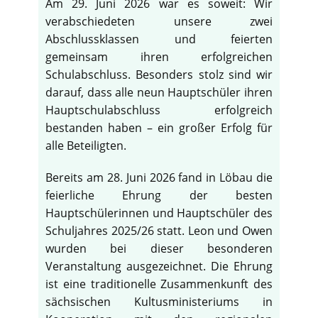
Am 29. Juni 2026 war es soweit: Wir
verabschiedeten unsere zwei
Abschlussklassen und feierten
gemeinsam ihren erfolgreichen
Schulabschluss. Besonders stolz sind wir
darauf, dass alle neun Hauptschüler ihren
Hauptschulabschluss erfolgreich
bestanden haben – ein großer Erfolg für
alle Beteiligten.
Bereits am 28. Juni 2026 fand in Löbau die
feierliche Ehrung der besten
Hauptschülerinnen und Hauptschüler des
Schuljahres 2025/26 statt. Leon und Owen
wurden bei dieser besonderen
Veranstaltung ausgezeichnet. Die Ehrung
ist eine traditionelle Zusammenkunft des
sächsischen Kultusministeriums in