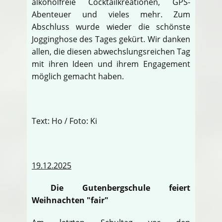
alkoholfreie Cocktailkreationen, GPS-
Abenteuer und vieles mehr. Zum
Abschluss wurde wieder die schönste
Jogginghose des Tages gekürt. Wir danken
allen, die diesen abwechslungsreichen Tag
mit ihren Ideen und ihrem Engagement
möglich gemacht haben.
Text: Ho / Foto: Ki
19.12.2025
Die Gutenbergschule feiert
Weihnachten "fair"