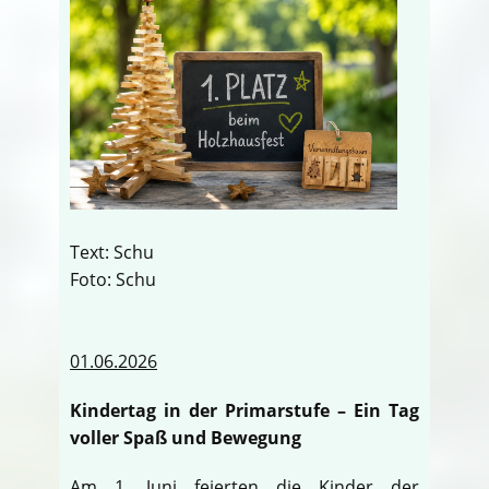
Text: Schu
Foto: Schu
01.06.2026
Kindertag in der Primarstufe – Ein Tag
voller Spaß und Bewegung
Am 1. Juni feierten die Kinder der