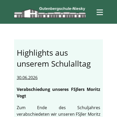
Highlights aus
unserem Schulalltag
30.06.2026
Verabschiedung unseres FSJlers Moritz
Vogt
Zum Ende des Schuljahres
verabschiedeten wir unseren FSJler Moritz