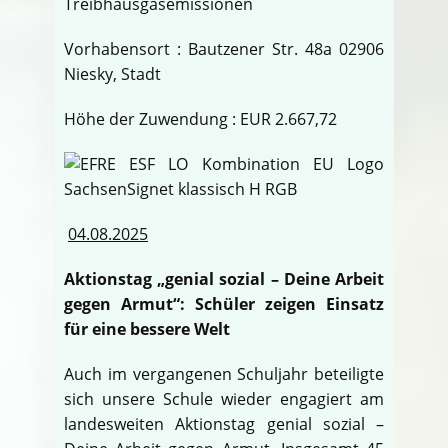
Treibhausgasemissionen
Vorhabensort : Bautzener Str. 48a 02906
Niesky, Stadt
Höhe der Zuwendung : EUR 2.667,72
04.08.2025
Aktionstag „genial sozial – Deine Arbeit
gegen Armut“: Schüler zeigen Einsatz
für eine bessere Welt
Auch im vergangenen Schuljahr beteiligte
sich unsere Schule wieder engagiert am
landesweiten Aktionstag genial sozial –