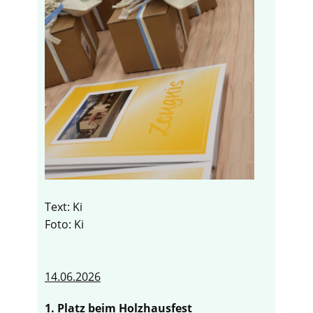
Text: Ki
Foto: Ki
14.06.2026
1. Platz beim Holzhausfest