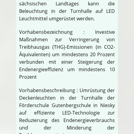
sächsischen Landtages kann die
Beleuchtung in der Turnhalle auf LED
Leuchtmittel umgerüstet werden.
Vorhabensbezeichnung : Investive
Maßnahmen zur Verringerung von
Treibhausgas (THG)-Emissionen (in CO2-
Äquivalenten) um mindestens 20 Prozent
verbunden mit einer Steigerung der
Endenergieeffizienz um mindestens 10
Prozent
Vorhabensbeschreibung : Umrüstung der
Deckenleuchten in der Turnhalle der
Förderschule Gutenbergschule in Niesky
auf effiziente LED-Technologie zur
Reduzierung des Endenergieverbrauchs
und der Minderung der