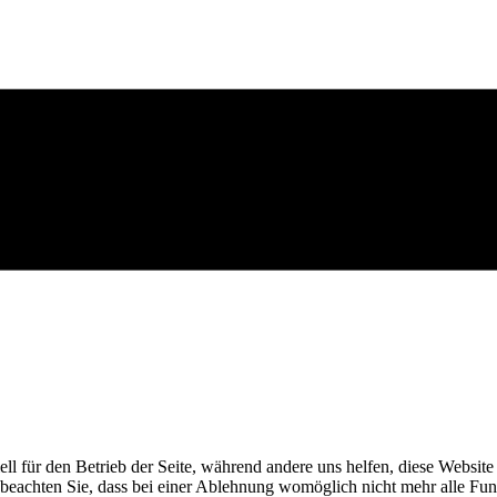
ell für den Betrieb der Seite, während andere uns helfen, diese Websit
 beachten Sie, dass bei einer Ablehnung womöglich nicht mehr alle Funk