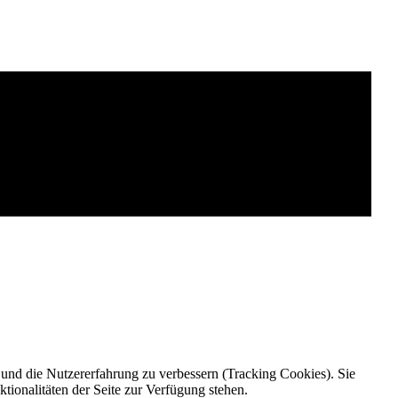
e und die Nutzererfahrung zu verbessern (Tracking Cookies). Sie
tionalitäten der Seite zur Verfügung stehen.