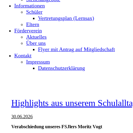
Informationen
Schüler
Vertretungsplan (Lernsax)
Eltern
Förderverein
Aktuelles
Über uns
Flyer mit Antrag auf Mitgliedschaft
Kontakt
Impressum
Datenschutzerklärung
Highlights aus unserem Schulallt
30.06.2026
Verabschiedung unseres FSJlers Moritz Vogt