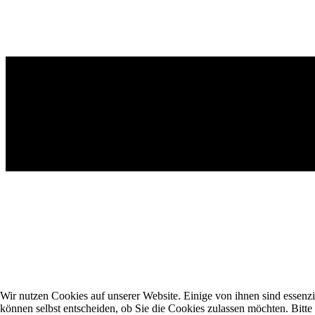
Wir nutzen Cookies auf unserer Website. Einige von ihnen sind essenzi
können selbst entscheiden, ob Sie die Cookies zulassen möchten. Bitte