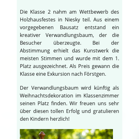
Die Klasse 2 nahm am Wettbewerb des
Holzhausfestes in Niesky teil. Aus einem
vorgegebenen Bausatz entstand ein
kreativer Verwandlungsbaum, der die
Besucher überzeugte. Bei der
Abstimmung erhielt das Kunstwerk die
meisten Stimmen und wurde mit dem 1.
Platz ausgezeichnet. Als Preis gewann die
Klasse eine Exkursion nach Förstgen.
Der Verwandlungsbaum wird künftig als
Weihnachtsdekoration im Klassenzimmer
seinen Platz finden. Wir freuen uns sehr
über diesen tollen Erfolg und gratulieren
den Kindern herzlich!