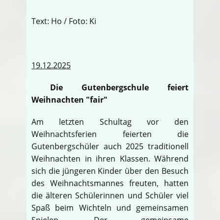
Text: Ho / Foto: Ki
19.12.2025
Die Gutenbergschule feiert
Weihnachten "fair"
Am letzten Schultag vor den
Weihnachtsferien feierten die
Gutenbergschüler auch 2025 traditionell
Weihnachten in ihren Klassen. Während
sich die jüngeren Kinder über den Besuch
des Weihnachtsmannes freuten, hatten
die älteren Schülerinnen und Schüler viel
Spaß beim Wichteln und gemeinsamen
Spielen. Der gemeinsame