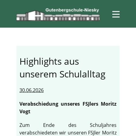
Highlights aus
unserem Schulalltag
30.06.2026
Verabschiedung unseres FSJlers Moritz
Vogt
Zum Ende des Schuljahres
verabschiedeten wir unseren FSJler Moritz