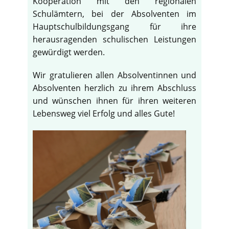
Kooperation mit den regionalen
Schulämtern, bei der Absolventen im
Hauptschulbildungsgang für ihre
herausragenden schulischen Leistungen
gewürdigt werden.
Wir gratulieren allen Absolventinnen und
Absolventen herzlich zu ihrem Abschluss
und wünschen ihnen für ihren weiteren
Lebensweg viel Erfolg und alles Gute!