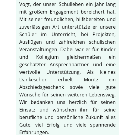
Vogt, der unser Schulleben ein Jahr lang
mit großem Engagement bereichert hat.
Mit seiner freundlichen, hilfsbereiten und
zuverlässigen Art unterstützte er unsere
Schüler im Unterricht, bei Projekten,
Ausflügen und zahlreichen schulischen
Veranstaltungen. Dabei war er für Kinder
und Kollegium gleichermaßen ein
geschätzter Ansprechpartner und eine
wertvolle Unterstützung. Als kleines
Dankeschön erhielt Moritz ein
Abschiedsgeschenk sowie viele gute
Wünsche für seinen weiteren Lebensweg.
Wir bedanken uns herzlich für seinen
Einsatz und wünschen ihm für seine
berufliche und persönliche Zukunft alles
Gute, viel Erfolg und viele spannende
Erfahrungen.