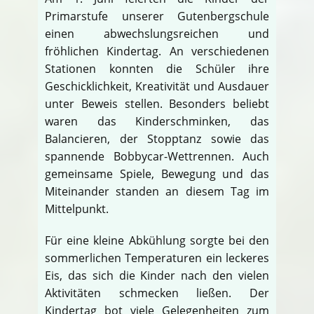
Primarstufe unserer Gutenbergschule
einen abwechslungsreichen und
fröhlichen Kindertag. An verschiedenen
Stationen konnten die Schüler ihre
Geschicklichkeit, Kreativität und Ausdauer
unter Beweis stellen. Besonders beliebt
waren das Kinderschminken, das
Balancieren, der Stopptanz sowie das
spannende Bobbycar-Wettrennen. Auch
gemeinsame Spiele, Bewegung und das
Miteinander standen an diesem Tag im
Mittelpunkt.
Für eine kleine Abkühlung sorgte bei den
sommerlichen Temperaturen ein leckeres
Eis, das sich die Kinder nach den vielen
Aktivitäten schmecken ließen. Der
Kindertag bot viele Gelegenheiten zum