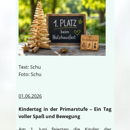
Text: Schu
Foto: Schu
01.06.2026
Kindertag in der Primarstufe – Ein Tag
voller Spaß und Bewegung
Am 1. Juni feierten die Kinder der