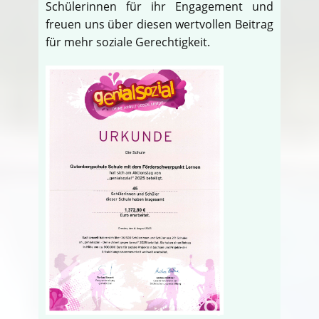
Schülerinnen für ihr Engagement und
freuen uns über diesen wertvollen Beitrag
für mehr soziale Gerechtigkeit.