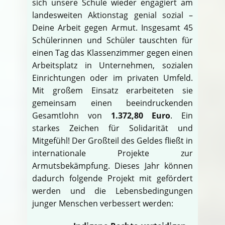
sich unsere Schule wieder engagiert am
landesweiten Aktionstag genial sozial –
Deine Arbeit gegen Armut. Insgesamt 45
Schülerinnen und Schüler tauschten für
einen Tag das Klassenzimmer gegen einen
Arbeitsplatz in Unternehmen, sozialen
Einrichtungen oder im privaten Umfeld.
Mit großem Einsatz erarbeiteten sie
gemeinsam einen beeindruckenden
Gesamtlohn von
1.372,80 Euro
. Ein
starkes Zeichen für Solidarität und
Mitgefühl! Der Großteil des Geldes fließt in
internationale Projekte zur
Armutsbekämpfung. Dieses Jahr können
dadurch folgende Projekt mit gefördert
werden und die Lebensbedingungen
junger Menschen verbessert werden: