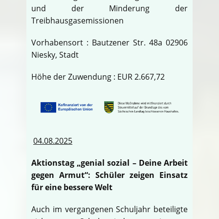
und der Minderung der
Treibhausgasemissionen
Vorhabensort : Bautzener Str. 48a 02906
Niesky, Stadt
Höhe der Zuwendung : EUR 2.667,72
04.08.2025
Aktionstag „genial sozial – Deine Arbeit
gegen Armut“: Schüler zeigen Einsatz
für eine bessere Welt
Auch im vergangenen Schuljahr beteiligte