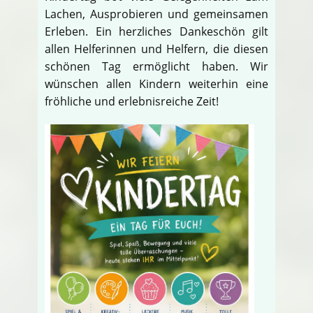
Lachen, Ausprobieren und gemeinsamen
Erleben. Ein herzliches Dankeschön gilt
allen Helferinnen und Helfern, die diesen
schönen Tag ermöglicht haben. Wir
wünschen allen Kindern weiterhin eine
fröhliche und erlebnisreiche Zeit!