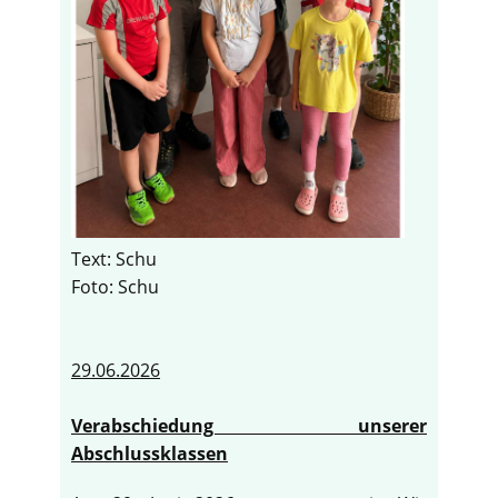
Text: Schu
Foto: Schu
29.06.2026
Verabschiedung unserer
Abschlussklassen