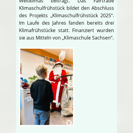
Weltklimas beiträgt. Das Fairtrade
Klimaschulfrühstück bildet den Abschluss
des Projekts „Klimaschulfrühstück 2025“.
Im Laufe des Jahres fanden bereits drei
Klimafrühstücke statt. Finanziert wurden
sie aus Mitteln von „Klimaschule Sachsen“.