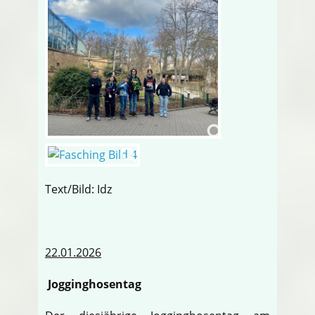
Text/Bild: Idz
22.01.2026
Jogginghosentag