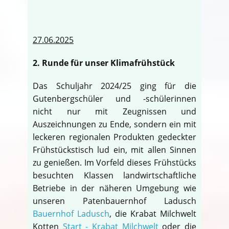
27.06.2025
2. Runde für unser Klimafrühstück
Das Schuljahr 2024/25 ging für die
Gutenbergschüler und -schülerinnen
nicht nur mit Zeugnissen und
Auszeichnungen zu Ende, sondern ein mit
leckeren regionalen Produkten gedeckter
Frühstückstisch lud ein, mit allen Sinnen
zu genießen. Im Vorfeld dieses Frühstücks
besuchten Klassen landwirtschaftliche
Betriebe in der näheren Umgebung wie
unseren Patenbauernhof Ladusch
Bauernhof Ladusch
, die Krabat Milchwelt
Kotten
Start - Krabat Milchwelt
oder die