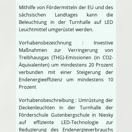
Mithilfe von Fördermitteln der EU und des
sächsischen Landtages kann die
Beleuchtung in der Turnhalle auf LED
Leuchtmittel umgerüstet werden.
Vorhabensbezeichnung : Investive
Maßnahmen zur Verringerung von
Treibhausgas (THG)-Emissionen (in CO2-
Äquivalenten) um mindestens 20 Prozent
verbunden mit einer Steigerung der
Endenergieeffizienz um mindestens 10
Prozent
Vorhabensbeschreibung : Umrüstung der
Deckenleuchten in der Turnhalle der
Förderschule Gutenbergschule in Niesky
auf effiziente LED-Technologie zur
Reduzierung des Endenergieverbrauchs