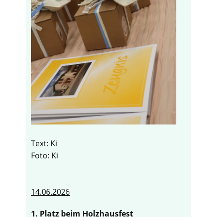
Text: Ki
Foto: Ki
14.06.2026
1. Platz beim Holzhausfest