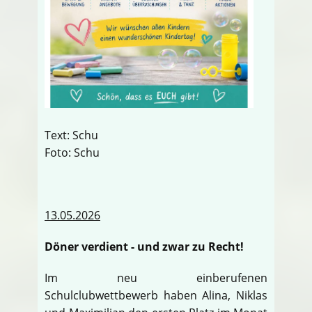
Text: Schu
Foto: Schu
13.05.2026
Döner verdient - und zwar zu Recht!
Im neu einberufenen
Schulclubwettbewerb haben Alina, Niklas