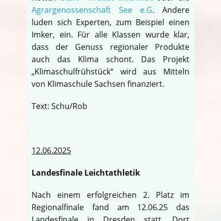
Agrargenossenschaft See e.G
. Andere
luden sich Experten, zum Beispiel einen
Imker, ein. Für alle Klassen wurde klar,
dass der Genuss regionaler Produkte
auch das Klima schont. Das Projekt
„Klimaschulfrühstück“ wird aus Mitteln
von Klimaschule Sachsen finanziert.
Text: Schu/Rob
12.06.2025
Landesfinale Leichtathletik
Nach einem erfolgreichen 2. Platz im
Regionalfinale fand am 12.06.25 das
Landesfinale in Dresden statt. Dort