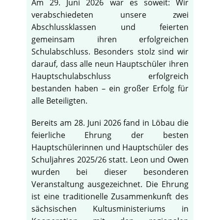
Am 29. Juni 2026 war es soweit: Wir
verabschiedeten unsere zwei
Abschlussklassen und feierten
gemeinsam ihren erfolgreichen
Schulabschluss. Besonders stolz sind wir
darauf, dass alle neun Hauptschüler ihren
Hauptschulabschluss erfolgreich
bestanden haben – ein großer Erfolg für
alle Beteiligten.
Bereits am 28. Juni 2026 fand in Löbau die
feierliche Ehrung der besten
Hauptschülerinnen und Hauptschüler des
Schuljahres 2025/26 statt. Leon und Owen
wurden bei dieser besonderen
Veranstaltung ausgezeichnet. Die Ehrung
ist eine traditionelle Zusammenkunft des
sächsischen Kultusministeriums in