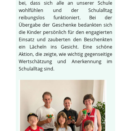
bei, dass sich alle an unserer Schule
wohlfühlen und der Schulalltag
reibungslos funktioniert. Bei der
Übergabe der Geschenke bedankten sich
die Kinder persönlich für den engagierten
Einsatz und zauberten den Beschenkten
ein Lächeln ins Gesicht. Eine schöne
Aktion, die zeigte, wie wichtig gegenseitige
Wertschätzung und Anerkennung im
Schulalltag sind.