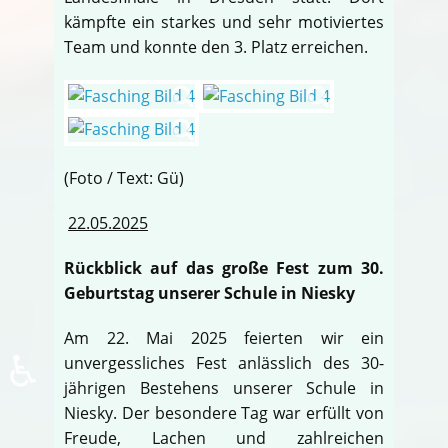
kämpfte ein starkes und sehr motiviertes
Team und konnte den 3. Platz erreichen.
(Foto / Text: Gü)
22.05.2025
Rückblick auf das große Fest zum 30.
Geburtstag unserer Schule in Niesky
Am 22. Mai 2025 feierten wir ein
♿
unvergessliches Fest anlässlich des 30-
jährigen Bestehens unserer Schule in
Niesky. Der besondere Tag war erfüllt von
Freude, Lachen und zahlreichen