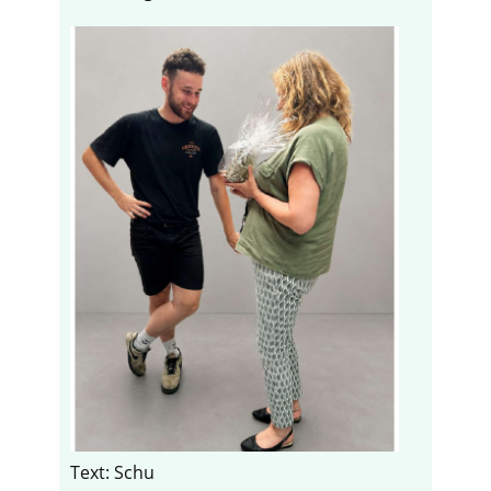
Text: Schu