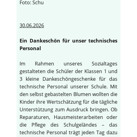
Foto: Schu
30.06.2026
Ein Dankeschön für unser technisches
Personal
Im Rahmen unseres Sozialtages
gestalteten die Schüler der Klassen 1 und
3 kleine Dankeschöngeschenke für das
technische Personal unserer Schule. Mit
den selbst gebastelten Blumen wollten die
Kinder ihre Wertschätzung für die tägliche
Unterstützung zum Ausdruck bringen. Ob
Reparaturen, Hausmeisterarbeiten oder
die Pflege des Schulgeländes – das
technische Personal trägt jeden Tag dazu