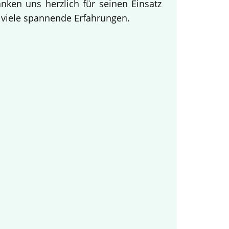
ken uns herzlich für seinen Einsatz
d viele spannende Erfahrungen.