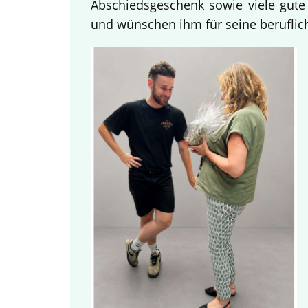
Abschiedsgeschenk sowie viele gute
und wünschen ihm für seine beruflich