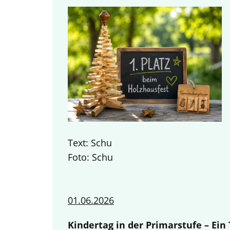
Text: Schu
Foto: Schu
01.06.2026
Kindertag in der Primarstufe – Ei