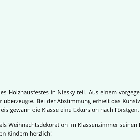
 Holzhausfestes in Niesky teil. Aus einem vorgege
 überzeugte. Bei der Abstimmung erhielt das Kuns
Preis gewann die Klasse eine Exkursion nach Förstgen
ls Weihnachtsdekoration im Klassenzimmer seinen Pl
en Kindern herzlich!