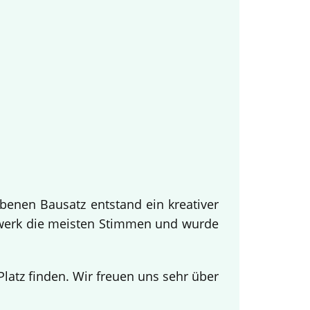
benen Bausatz entstand ein kreativer
twerk die meisten Stimmen und wurde
.
atz finden. Wir freuen uns sehr über