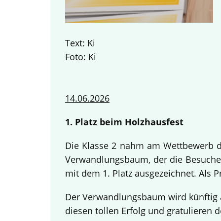
Text: Ki
Foto: Ki
14.06.2026
1. Platz beim Holzhausfest
Die Klasse 2 nahm am Wettbewerb des
Verwandlungsbaum, der die Besucher
mit dem 1. Platz ausgezeichnet. Als 
Der Verwandlungsbaum wird künftig a
diesen tollen Erfolg und gratulieren d