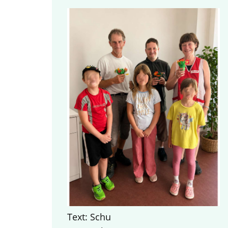
Text: Schu