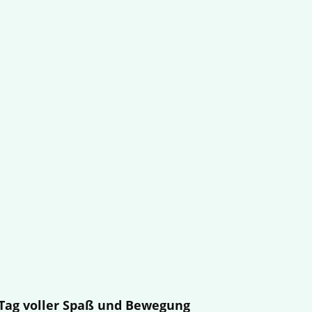
n Tag voller Spaß und Bewegung