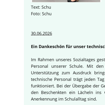
Text: Schu
Foto: Schu
30.06.2026
Ein Dankeschön für unser technisc
Im Rahmen unseres Sozialtages gest
Personal unserer Schule. Mit den 
Unterstützung zum Ausdruck bring
technische Personal trägt jeden Tag
funktioniert. Bei der Übergabe der 
den Beschenkten ein Lächeln ins G
Anerkennung im Schulalltag sind.