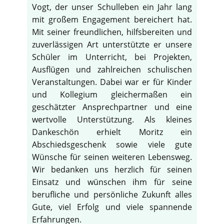
Vogt, der unser Schulleben ein Jahr lang
mit großem Engagement bereichert hat.
Mit seiner freundlichen, hilfsbereiten und
zuverlässigen Art unterstützte er unsere
Schüler im Unterricht, bei Projekten,
Ausflügen und zahlreichen schulischen
Veranstaltungen. Dabei war er für Kinder
und Kollegium gleichermaßen ein
geschätzter Ansprechpartner und eine
wertvolle Unterstützung. Als kleines
Dankeschön erhielt Moritz ein
Abschiedsgeschenk sowie viele gute
Wünsche für seinen weiteren Lebensweg.
Wir bedanken uns herzlich für seinen
Einsatz und wünschen ihm für seine
berufliche und persönliche Zukunft alles
Gute, viel Erfolg und viele spannende
Erfahrungen.