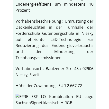
Endenergieeffizienz um mindestens 10
Prozent
Vorhabensbeschreibung : Umrüstung der
Deckenleuchten in der Turnhalle der
Förderschule Gutenbergschule in Niesky
auf effiziente LED-Technologie zur
Reduzierung des Endenergieverbrauchs
und der Minderung der
Treibhausgasemissionen
Vorhabensort : Bautzener Str. 48a 02906
Niesky, Stadt
Höhe der Zuwendung : EUR 2.667,72