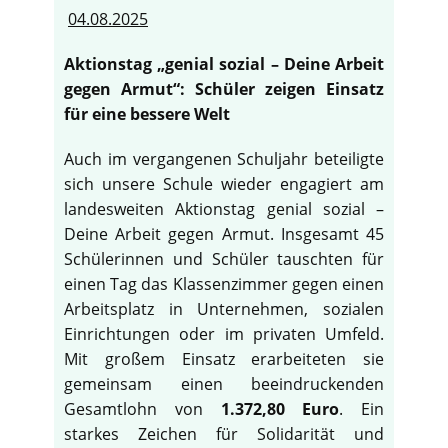
04.08.2025
Aktionstag „genial sozial – Deine Arbeit
gegen Armut“: Schüler zeigen Einsatz
für eine bessere Welt
Auch im vergangenen Schuljahr beteiligte
sich unsere Schule wieder engagiert am
landesweiten Aktionstag genial sozial –
Deine Arbeit gegen Armut. Insgesamt 45
Schülerinnen und Schüler tauschten für
einen Tag das Klassenzimmer gegen einen
Arbeitsplatz in Unternehmen, sozialen
Einrichtungen oder im privaten Umfeld.
Mit großem Einsatz erarbeiteten sie
gemeinsam einen beeindruckenden
Gesamtlohn von
1.372,80 Euro
. Ein
starkes Zeichen für Solidarität und