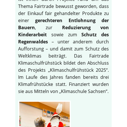
Thema Fairtrade bewusst geworden, dass
der Einkauf fair gehandelter Produkte zu
einer
gerechteren Entlohnung der
Bauern
, zur
Reduzierung von
Kinderarbeit
sowie zum
Schutz des
Regenwaldes
– unter anderem durch
Aufforstung – und damit zum Schutz des
Weltklimas beiträgt. Das Fairtrade
Klimaschulfrühstück bildet den Abschluss
des Projekts „Klimaschulfrühstück 2025“.
Im Laufe des Jahres fanden bereits drei
Klimafrühstücke statt. Finanziert wurden
sie aus Mitteln von „Klimaschule Sachsen“.