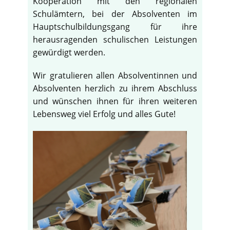
Kooperation mit den regionalen
Schulämtern, bei der Absolventen im
Hauptschulbildungsgang für ihre
herausragenden schulischen Leistungen
gewürdigt werden.
Wir gratulieren allen Absolventinnen und
Absolventen herzlich zu ihrem Abschluss
und wünschen ihnen für ihren weiteren
Lebensweg viel Erfolg und alles Gute!