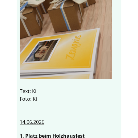
Text: Ki
Foto: Ki
14.06.2026
1. Platz beim Holzhausfest