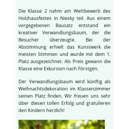
Die Klasse 2 nahm am Wettbewerb des
Holzhausfestes in Niesky teil. Aus einem
vorgegebenen Bausatz entstand ein
kreativer Verwandlungsbaum, der die
Besucher überzeugte. Bei der
Abstimmung erhielt das Kunstwerk die
meisten Stimmen und wurde mit dem 1.
Platz ausgezeichnet. Als Preis gewann die
Klasse eine Exkursion nach Förstgen.
Der Verwandlungsbaum wird künftig als
Weihnachtsdekoration im Klassenzimmer
seinen Platz finden. Wir freuen uns sehr
über diesen tollen Erfolg und gratulieren
den Kindern herzlich!