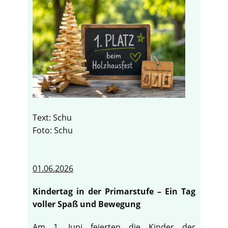
Text: Schu
Foto: Schu
01.06.2026
Kindertag in der Primarstufe – Ein Tag
voller Spaß und Bewegung
Am 1. Juni feierten die Kinder der