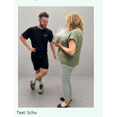
Text: Schu