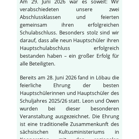
Am 29. Juni 2026 war es soweit: Wir
verabschiedeten unsere zwei
Abschlussklassen und feierten
gemeinsam ihren erfolgreichen
Schulabschluss. Besonders stolz sind wir
darauf, dass alle neun Hauptschüler ihren
Hauptschulabschluss erfolgreich
bestanden haben – ein großer Erfolg für
alle Beteiligten.
Bereits am 28. Juni 2026 fand in Löbau die
feierliche Ehrung der besten
Hauptschülerinnen und Hauptschüler des
Schuljahres 2025/26 statt. Leon und Owen
wurden bei dieser besonderen
Veranstaltung ausgezeichnet. Die Ehrung
ist eine traditionelle Zusammenkunft des
sächsischen Kultusministeriums in