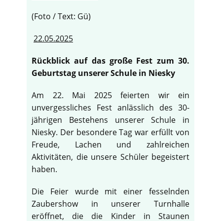
(Foto / Text: Gü)
22.05.2025
Rückblick auf das große Fest zum 30.
Geburtstag unserer Schule in Niesky
Am 22. Mai 2025 feierten wir ein
unvergessliches Fest anlässlich des 30-
jährigen Bestehens unserer Schule in
Niesky. Der besondere Tag war erfüllt von
Freude, Lachen und zahlreichen
Aktivitäten, die unsere Schüler begeistert
haben.
Die Feier wurde mit einer fesselnden
Zaubershow in unserer Turnhalle
eröffnet, die die Kinder in Staunen