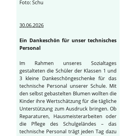
Foto: Schu
30.06.2026
Ein Dankeschön für unser technisches
Personal
Im Rahmen unseres Sozialtages
gestalteten die Schüler der Klassen 1 und
3 kleine Dankeschöngeschenke für das
technische Personal unserer Schule. Mit
den selbst gebastelten Blumen wollten die
Kinder ihre Wertschätzung für die tägliche
Unterstützung zum Ausdruck bringen. Ob
Reparaturen, Hausmeisterarbeiten oder
die Pflege des Schulgeländes – das
technische Personal trägt jeden Tag dazu