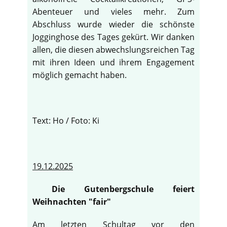
Abenteuer und vieles mehr. Zum
Abschluss wurde wieder die schönste
Jogginghose des Tages gekürt. Wir danken
allen, die diesen abwechslungsreichen Tag
mit ihren Ideen und ihrem Engagement
möglich gemacht haben.
Text: Ho / Foto: Ki
19.12.2025
Die Gutenbergschule feiert
Weihnachten "fair"
Am letzten Schultag vor den