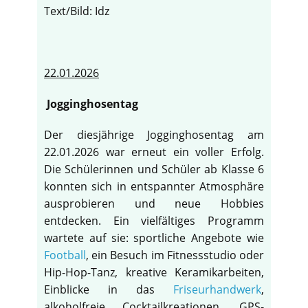
Text/Bild: Idz
22.01.2026
Jogginghosentag
Der diesjährige Jogginghosentag am
22.01.2026 war erneut ein voller Erfolg.
Die Schülerinnen und Schüler ab Klasse 6
konnten sich in entspannter Atmosphäre
ausprobieren und neue Hobbies
entdecken. Ein vielfältiges Programm
wartete auf sie: sportliche Angebote wie
Football
, ein Besuch im Fitnessstudio oder
Hip-Hop-Tanz, kreative Keramikarbeiten,
Einblicke in das
Friseurhandwerk
,
alkoholfreie Cocktailkreationen, GPS-