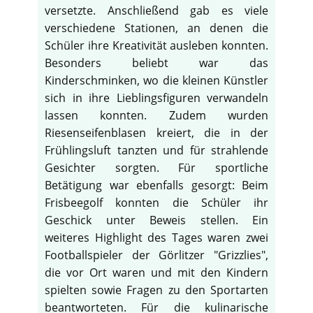
versetzte. Anschließend gab es viele
verschiedene Stationen, an denen die
Schüler ihre Kreativität ausleben konnten.
Besonders beliebt war das
Kinderschminken, wo die kleinen Künstler
sich in ihre Lieblingsfiguren verwandeln
lassen konnten. Zudem wurden
Riesenseifenblasen kreiert, die in der
Frühlingsluft tanzten und für strahlende
Gesichter sorgten. Für sportliche
Betätigung war ebenfalls gesorgt: Beim
Frisbeegolf konnten die Schüler ihr
Geschick unter Beweis stellen. Ein
weiteres Highlight des Tages waren zwei
♿
Footballspieler der Görlitzer "Grizzlies",
die vor Ort waren und mit den Kindern
spielten sowie Fragen zu den Sportarten
beantworteten. Für die kulinarische