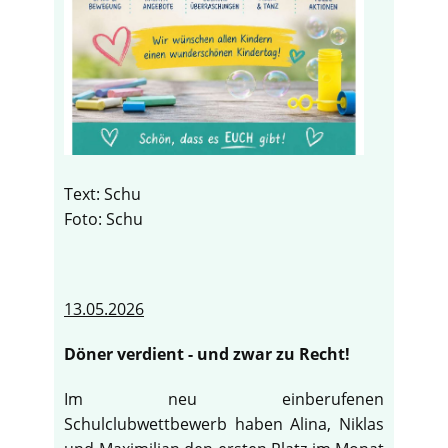
Text: Schu
Foto: Schu
13.05.2026
Döner verdient - und zwar zu Recht!
Im neu einberufenen
Schulclubwettbewerb haben Alina, Niklas