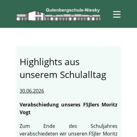
Highlights aus
unserem Schulalltag
30.06.2026
Verabschiedung unseres FSJlers Moritz
Vogt
Zum Ende des Schuljahres
verabschiedeten wir unseren FSJler Moritz