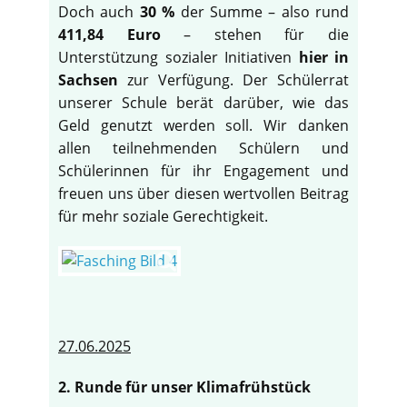
Doch auch
30 %
der Summe – also rund
411,84 Euro
– stehen für die
Unterstützung sozialer Initiativen
hier in
Sachsen
zur Verfügung. Der Schülerrat
unserer Schule berät darüber, wie das
Geld genutzt werden soll. Wir danken
allen teilnehmenden Schülern und
Schülerinnen für ihr Engagement und
freuen uns über diesen wertvollen Beitrag
für mehr soziale Gerechtigkeit.
27.06.2025
2. Runde für unser Klimafrühstück