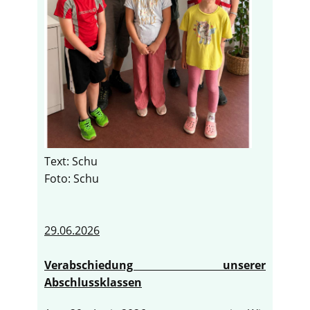
Text: Schu
Foto: Schu
29.06.2026
Verabschiedung unserer
Abschlussklassen