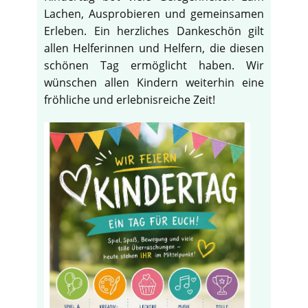
Lachen, Ausprobieren und gemeinsamen
Erleben. Ein herzliches Dankeschön gilt
allen Helferinnen und Helfern, die diesen
schönen Tag ermöglicht haben. Wir
wünschen allen Kindern weiterhin eine
fröhliche und erlebnisreiche Zeit!