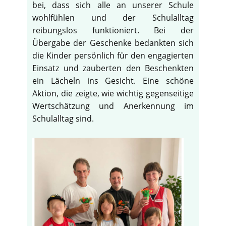
bei, dass sich alle an unserer Schule
wohlfühlen und der Schulalltag
reibungslos funktioniert. Bei der
Übergabe der Geschenke bedankten sich
die Kinder persönlich für den engagierten
Einsatz und zauberten den Beschenkten
ein Lächeln ins Gesicht. Eine schöne
Aktion, die zeigte, wie wichtig gegenseitige
Wertschätzung und Anerkennung im
Schulalltag sind.