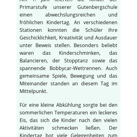
Primarstufe unserer Gutenbergschule
einen abwechslungsreichen und
fröhlichen Kindertag. An verschiedenen
Stationen konnten die Schüler ihre
Geschicklichkeit, Kreativität und Ausdauer
unter Beweis stellen. Besonders beliebt
waren das Kinderschminken, das
Balancieren, der Stopptanz sowie das
spannende Bobbycar-Wettrennen. Auch
gemeinsame Spiele, Bewegung und das
Miteinander standen an diesem Tag im
Mittelpunkt.
Für eine kleine Abkühlung sorgte bei den
sommerlichen Temperaturen ein leckeres
Eis, das sich die Kinder nach den vielen
Aktivitäten schmecken ließen. Der
Kindertag bot viele Gelegenheiten zum