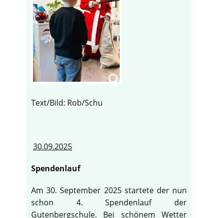
Text/Bild: Rob/Schu
30.09.2025
Spendenlauf
Am 30. September 2025 startete der nun
schon 4. Spendenlauf der
Gutenbergschule. Bei schönem Wetter