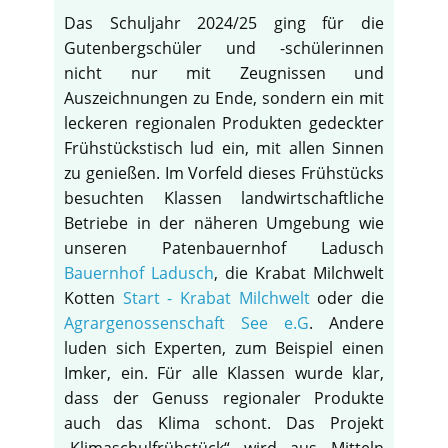
Das Schuljahr 2024/25 ging für die
Gutenbergschüler und -schülerinnen
nicht nur mit Zeugnissen und
Auszeichnungen zu Ende, sondern ein mit
leckeren regionalen Produkten gedeckter
Frühstückstisch lud ein, mit allen Sinnen
zu genießen. Im Vorfeld dieses Frühstücks
besuchten Klassen landwirtschaftliche
Betriebe in der näheren Umgebung wie
unseren Patenbauernhof Ladusch
Bauernhof Ladusch
, die Krabat Milchwelt
Kotten
Start - Krabat Milchwelt
oder die
Agrargenossenschaft See e.G
. Andere
luden sich Experten, zum Beispiel einen
Imker, ein. Für alle Klassen wurde klar,
dass der Genuss regionaler Produkte
auch das Klima schont. Das Projekt