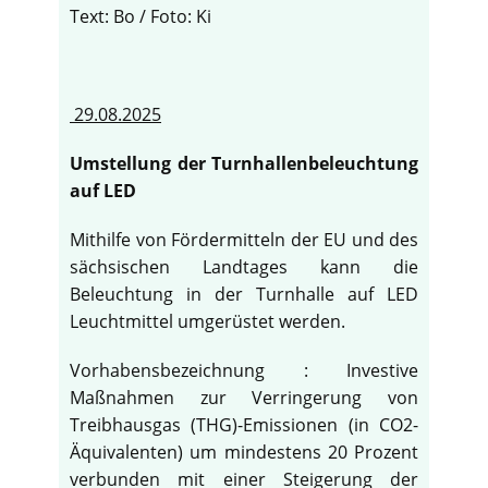
Text: Bo / Foto: Ki
29.08.2025
Umstellung der Turnhallenbeleuchtung
auf LED
Mithilfe von Fördermitteln der EU und des
sächsischen Landtages kann die
Beleuchtung in der Turnhalle auf LED
Leuchtmittel umgerüstet werden.
Vorhabensbezeichnung : Investive
Maßnahmen zur Verringerung von
Treibhausgas (THG)-Emissionen (in CO2-
Äquivalenten) um mindestens 20 Prozent
verbunden mit einer Steigerung der