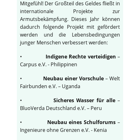
Mitgefühl! Der Großteil des Geldes fließt in
internationale Projekte zur
Armutsbekämpfung. Dieses Jahr können
dadurch folgende Projekt mit gefördert
werden und die Lebensbedingungen
junger Menschen verbessert werden:
•
Indigene Rechte verteidigen
–
Carpus e.V. - Philippinen
•
Neubau einer Vorschule
– Welt
Fairbunden e.V. – Uganda
•
Sicheres Wasser für alle
–
BluoVerda Deutschland e.V. – Peru
•
Neubau eines Schulforums
–
Ingenieure ohne Grenzen e.V. - Kenia