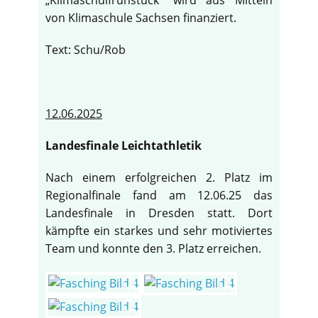
„Klimaschulfrühstück“ wird aus Mitteln
von Klimaschule Sachsen finanziert.
Text: Schu/Rob
12.06.2025
Landesfinale Leichtathletik
Nach einem erfolgreichen 2. Platz im
Regionalfinale fand am 12.06.25 das
Landesfinale in Dresden statt. Dort
kämpfte ein starkes und sehr motiviertes
Team und konnte den 3. Platz erreichen.