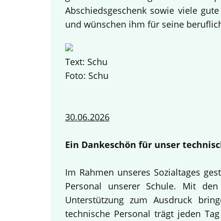
Abschiedsgeschenk sowie viele gute
und wünschen ihm für seine beruflich
Text: Schu
Foto: Schu
30.06.2026
Ein Dankeschön für unser technisc
Im Rahmen unseres Sozialtages gest
Personal unserer Schule. Mit den 
Unterstützung zum Ausdruck bring
technische Personal trägt jeden Tag