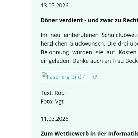
13.05.2026
Döner verdient - und zwar zu Recht
Im neu einberufenen Schulclubwett
herzlichen Glückwunsch. Die drei übe
Belohnung würden sie auf Kosten
eingeladen. Danke auch an Frau Becke
Text: Rob
Foto: Vgt
11.03.2026
Zum Wettbewerb in der Informatik