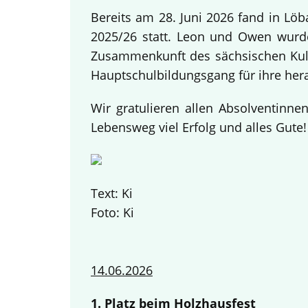
Bereits am 28. Juni 2026 fand in Lö
2025/26 statt. Leon und Owen wurden
Zusammenkunft des sächsischen Kult
Hauptschulbildungsgang für ihre her
Wir gratulieren allen Absolventinn
Lebensweg viel Erfolg und alles Gute
Text: Ki
Foto: Ki
14.06.2026
1. Platz beim Holzhausfest