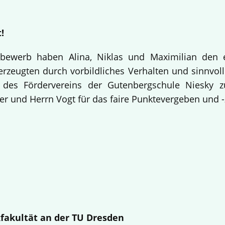
!
bewerb haben Alina, Niklas und Maximilian den 
rzeugten durch vorbildliches Verhalten und sinnvolle
 des Fördervereins der Gutenbergschule Niesky
r und Herrn Vogt für das faire Punktevergeben und -
fakultät an der TU Dresden