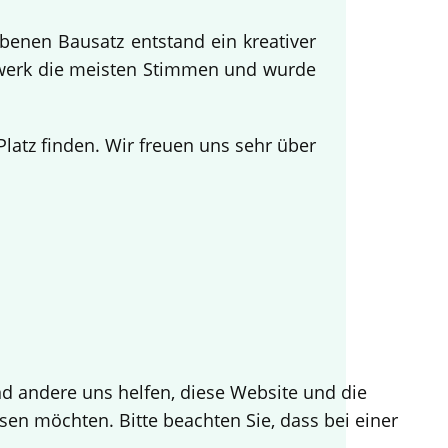
benen Bausatz entstand ein kreativer
twerk die meisten Stimmen und wurde
.
atz finden. Wir freuen uns sehr über
end andere uns helfen, diese Website und die
sen möchten. Bitte beachten Sie, dass bei einer