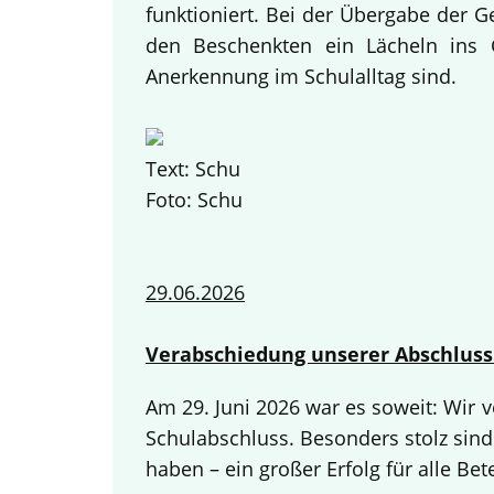
funktioniert. Bei der Übergabe der 
den Beschenkten ein Lächeln ins G
Anerkennung im Schulalltag sind.
Text: Schu
Foto: Schu
29.06.2026
Verabschiedung unserer Abschluss
Am 29. Juni 2026 war es soweit: Wir
Schulabschluss. Besonders stolz sind
haben – ein großer Erfolg für alle Bete