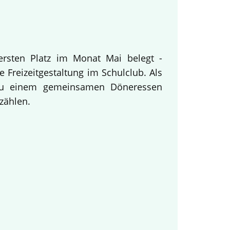
ersten Platz im Monat Mai belegt -
 Freizeitgestaltung im Schulclub. Als
 zu einem gemeinsamen Döneressen
zählen.