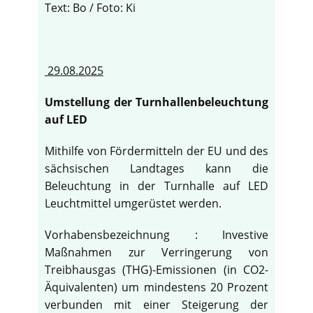
Text: Bo / Foto: Ki
29.08.2025
Umstellung der Turnhallenbeleuchtung
auf LED
Mithilfe von Fördermitteln der EU und des
sächsischen Landtages kann die
Beleuchtung in der Turnhalle auf LED
Leuchtmittel umgerüstet werden.
Vorhabensbezeichnung : Investive
Maßnahmen zur Verringerung von
Treibhausgas (THG)-Emissionen (in CO2-
Äquivalenten) um mindestens 20 Prozent
verbunden mit einer Steigerung der