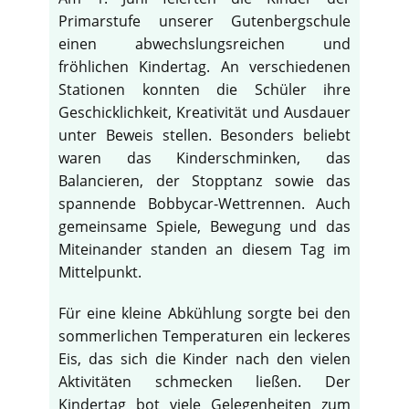
Primarstufe unserer Gutenbergschule
einen abwechslungsreichen und
fröhlichen Kindertag. An verschiedenen
Stationen konnten die Schüler ihre
Geschicklichkeit, Kreativität und Ausdauer
unter Beweis stellen. Besonders beliebt
waren das Kinderschminken, das
Balancieren, der Stopptanz sowie das
spannende Bobbycar-Wettrennen. Auch
gemeinsame Spiele, Bewegung und das
Miteinander standen an diesem Tag im
Mittelpunkt.
Für eine kleine Abkühlung sorgte bei den
sommerlichen Temperaturen ein leckeres
Eis, das sich die Kinder nach den vielen
Aktivitäten schmecken ließen. Der
Kindertag bot viele Gelegenheiten zum