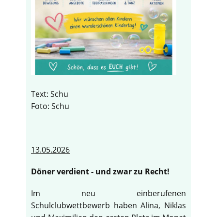
Text: Schu
Foto: Schu
13.05.2026
Döner verdient - und zwar zu Recht!
Im neu einberufenen
Schulclubwettbewerb haben Alina, Niklas