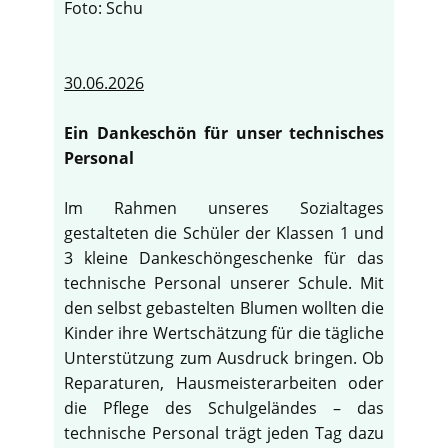
Foto: Schu
30.06.2026
Ein Dankeschön für unser technisches
Personal
Im Rahmen unseres Sozialtages
gestalteten die Schüler der Klassen 1 und
3 kleine Dankeschöngeschenke für das
technische Personal unserer Schule. Mit
den selbst gebastelten Blumen wollten die
Kinder ihre Wertschätzung für die tägliche
Unterstützung zum Ausdruck bringen. Ob
Reparaturen, Hausmeisterarbeiten oder
die Pflege des Schulgeländes – das
technische Personal trägt jeden Tag dazu