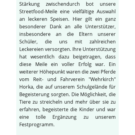
Stärkung zwischendurch bot unsere
Streetfood-Meile eine vielfältige Auswahl
an leckeren Speisen. Hier gilt ein ganz
besonderer Dank an alle Unterstützer,
insbesondere an die Eltern unserer
Schüler, die uns mit zahlreichen
Leckereien versorgten. Ihre Unterstützung
hat wesentlich dazu beigetragen, dass
diese Meile ein voller Erfolg war. Ein
weiterer Höhepunkt waren die zwei Pferde
vom Reit- und Fahrverein "Wehrkirch"
Horka, die auf unserem Schulgelände für
Begeisterung sorgten. Die Möglichkeit, die
Tiere zu streicheln und mehr über sie zu
♿
erfahren, begeisterte die Kinder und war
eine tolle Ergänzung zu unserem
Festprogramm.