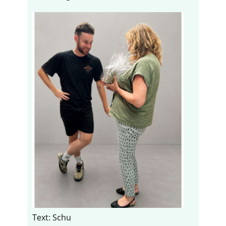
Text: Schu