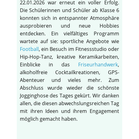
22.01.2026 war erneut ein voller Erfolg.
Die Schülerinnen und Schüler ab Klasse 6
konnten sich in entspannter Atmosphäre
ausprobieren und neue Hobbies
entdecken. Ein vielfältiges Programm
wartete auf sie: sportliche Angebote wie
Football
, ein Besuch im Fitnessstudio oder
Hip-Hop-Tanz, kreative Keramikarbeiten,
Einblicke in das
Friseurhandwerk
,
alkoholfreie Cocktailkreationen, GPS-
Abenteuer und vieles mehr. Zum
Abschluss wurde wieder die schönste
Jogginghose des Tages gekürt. Wir danken
allen, die diesen abwechslungsreichen Tag
mit ihren Ideen und ihrem Engagement
möglich gemacht haben.