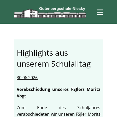
Highlights aus
unserem Schulalltag
30.06.2026
Verabschiedung unseres FSJlers Moritz
Vogt
Zum Ende des Schuljahres
verabschiedeten wir unseren FSJler Moritz