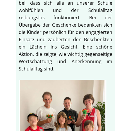
bei, dass sich alle an unserer Schule
wohlfühlen und der Schulalltag
reibungslos funktioniert. Bei der
Übergabe der Geschenke bedankten sich
die Kinder persönlich für den engagierten
Einsatz und zauberten den Beschenkten
ein Lächeln ins Gesicht. Eine schöne
Aktion, die zeigte, wie wichtig gegenseitige
Wertschätzung und Anerkennung im
Schulalltag sind.