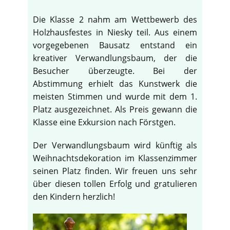
Die Klasse 2 nahm am Wettbewerb des
Holzhausfestes in Niesky teil. Aus einem
vorgegebenen Bausatz entstand ein
kreativer Verwandlungsbaum, der die
Besucher überzeugte. Bei der
Abstimmung erhielt das Kunstwerk die
meisten Stimmen und wurde mit dem 1.
Platz ausgezeichnet. Als Preis gewann die
Klasse eine Exkursion nach Förstgen.
Der Verwandlungsbaum wird künftig als
Weihnachtsdekoration im Klassenzimmer
seinen Platz finden. Wir freuen uns sehr
über diesen tollen Erfolg und gratulieren
den Kindern herzlich!