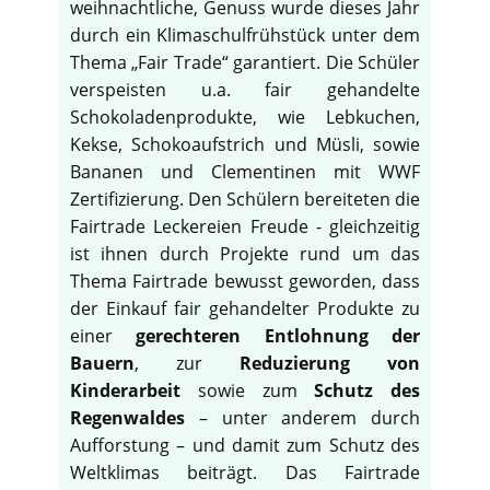
weihnachtliche, Genuss wurde dieses Jahr
durch ein Klimaschulfrühstück unter dem
Thema „Fair Trade“ garantiert. Die Schüler
verspeisten u.a. fair gehandelte
Schokoladenprodukte, wie Lebkuchen,
Kekse, Schokoaufstrich und Müsli, sowie
Bananen und Clementinen mit WWF
Zertifizierung. Den Schülern bereiteten die
Fairtrade Leckereien Freude - gleichzeitig
ist ihnen durch Projekte rund um das
Thema Fairtrade bewusst geworden, dass
der Einkauf fair gehandelter Produkte zu
einer
gerechteren Entlohnung der
Bauern
, zur
Reduzierung von
Kinderarbeit
sowie zum
Schutz des
Regenwaldes
– unter anderem durch
Aufforstung – und damit zum Schutz des
Weltklimas beiträgt. Das Fairtrade