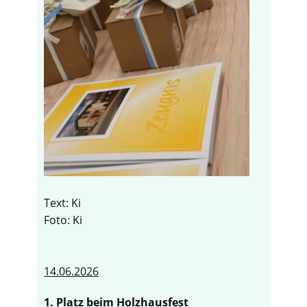
Text: Ki
Foto: Ki
14.06.2026
1. Platz beim Holzhausfest