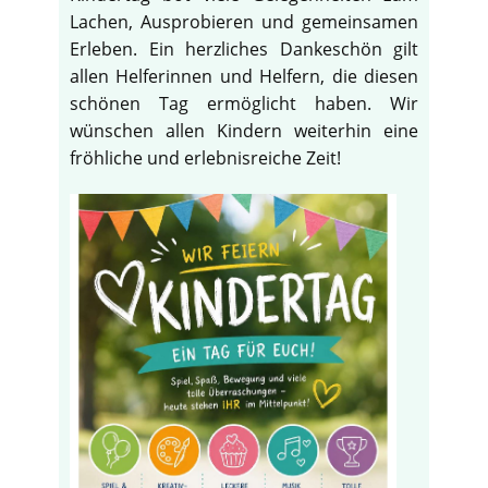
Lachen, Ausprobieren und gemeinsamen
Erleben. Ein herzliches Dankeschön gilt
allen Helferinnen und Helfern, die diesen
schönen Tag ermöglicht haben. Wir
wünschen allen Kindern weiterhin eine
fröhliche und erlebnisreiche Zeit!