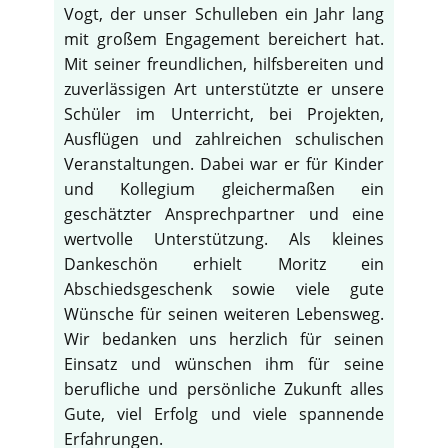
Vogt, der unser Schulleben ein Jahr lang
mit großem Engagement bereichert hat.
Mit seiner freundlichen, hilfsbereiten und
zuverlässigen Art unterstützte er unsere
Schüler im Unterricht, bei Projekten,
Ausflügen und zahlreichen schulischen
Veranstaltungen. Dabei war er für Kinder
und Kollegium gleichermaßen ein
geschätzter Ansprechpartner und eine
wertvolle Unterstützung. Als kleines
Dankeschön erhielt Moritz ein
Abschiedsgeschenk sowie viele gute
Wünsche für seinen weiteren Lebensweg.
Wir bedanken uns herzlich für seinen
Einsatz und wünschen ihm für seine
berufliche und persönliche Zukunft alles
Gute, viel Erfolg und viele spannende
Erfahrungen.