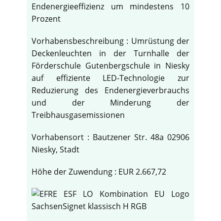
Endenergieeffizienz um mindestens 10
Prozent
Vorhabensbeschreibung : Umrüstung der
Deckenleuchten in der Turnhalle der
Förderschule Gutenbergschule in Niesky
auf effiziente LED-Technologie zur
Reduzierung des Endenergieverbrauchs
und der Minderung der
Treibhausgasemissionen
Vorhabensort : Bautzener Str. 48a 02906
Niesky, Stadt
Höhe der Zuwendung : EUR 2.667,72