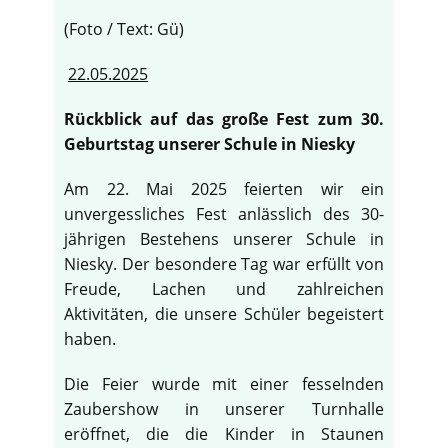
(Foto / Text: Gü)
22.05.2025
Rückblick auf das große Fest zum 30.
Geburtstag unserer Schule in Niesky
Am 22. Mai 2025 feierten wir ein
unvergessliches Fest anlässlich des 30-
jährigen Bestehens unserer Schule in
Niesky. Der besondere Tag war erfüllt von
Freude, Lachen und zahlreichen
Aktivitäten, die unsere Schüler begeistert
haben.
Die Feier wurde mit einer fesselnden
Zaubershow in unserer Turnhalle
eröffnet, die die Kinder in Staunen