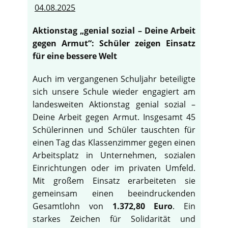
04.08.2025
Aktionstag „genial sozial – Deine Arbeit
gegen Armut“: Schüler zeigen Einsatz
für eine bessere Welt
Auch im vergangenen Schuljahr beteiligte
sich unsere Schule wieder engagiert am
landesweiten Aktionstag genial sozial –
Deine Arbeit gegen Armut. Insgesamt 45
Schülerinnen und Schüler tauschten für
einen Tag das Klassenzimmer gegen einen
Arbeitsplatz in Unternehmen, sozialen
Einrichtungen oder im privaten Umfeld.
Mit großem Einsatz erarbeiteten sie
gemeinsam einen beeindruckenden
Gesamtlohn von
1.372,80 Euro
. Ein
starkes Zeichen für Solidarität und