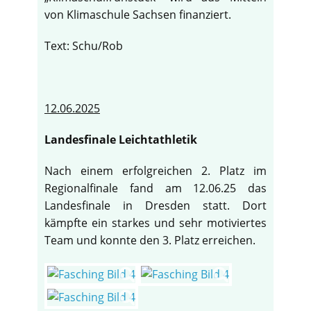
von Klimaschule Sachsen finanziert.
Text: Schu/Rob
12.06.2025
Landesfinale Leichtathletik
Nach einem erfolgreichen 2. Platz im
Regionalfinale fand am 12.06.25 das
Landesfinale in Dresden statt. Dort
kämpfte ein starkes und sehr motiviertes
Team und konnte den 3. Platz erreichen.