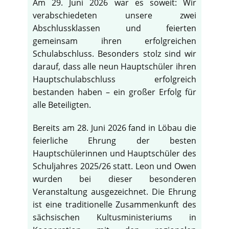
Am 29. Juni 2026 war es soweit: Wir
verabschiedeten unsere zwei
Abschlussklassen und feierten
gemeinsam ihren erfolgreichen
Schulabschluss. Besonders stolz sind wir
darauf, dass alle neun Hauptschüler ihren
Hauptschulabschluss erfolgreich
bestanden haben – ein großer Erfolg für
alle Beteiligten.
Bereits am 28. Juni 2026 fand in Löbau die
feierliche Ehrung der besten
Hauptschülerinnen und Hauptschüler des
Schuljahres 2025/26 statt. Leon und Owen
wurden bei dieser besonderen
Veranstaltung ausgezeichnet. Die Ehrung
ist eine traditionelle Zusammenkunft des
sächsischen Kultusministeriums in