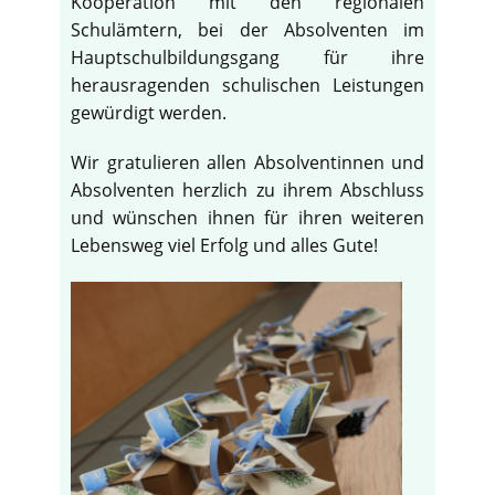
Kooperation mit den regionalen
Schulämtern, bei der Absolventen im
Hauptschulbildungsgang für ihre
herausragenden schulischen Leistungen
gewürdigt werden.
Wir gratulieren allen Absolventinnen und
Absolventen herzlich zu ihrem Abschluss
und wünschen ihnen für ihren weiteren
Lebensweg viel Erfolg und alles Gute!