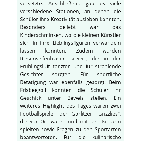
versetzte. Anschließend gab es viele
verschiedene Stationen, an denen die
Schüler ihre Kreativität ausleben konnten.
Besonders beliebt war das
Kinderschminken, wo die kleinen Künstler
sich in ihre Lieblingsfiguren verwandeln
lassen konnten. Zudem wurden
Riesenseifenblasen kreiert, die in der
Frühlingsluft tanzten und für strahlende
Gesichter sorgten. Für sportliche
Betätigung war ebenfalls gesorgt: Beim
Frisbeegolf konnten die Schüler ihr
Geschick unter Beweis stellen. Ein
weiteres Highlight des Tages waren zwei
Footballspieler der Görlitzer "Grizzlies",
die vor Ort waren und mit den Kindern
spielten sowie Fragen zu den Sportarten
beantworteten. Für die kulinarische