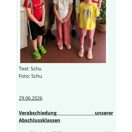
Text: Schu
Foto: Schu
29.06.2026
Verabschiedung unserer
Abschlussklassen