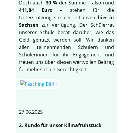
Doch auch
30 %
der Summe – also rund
411,84 Euro
– stehen für die
Unterstützung sozialer Initiativen
hier in
Sachsen
zur Verfügung. Der Schülerrat
unserer Schule berät darüber, wie das
Geld genutzt werden soll. Wir danken
allen teilnehmenden Schülern und
Schülerinnen für ihr Engagement und
freuen uns über diesen wertvollen Beitrag
für mehr soziale Gerechtigkeit.
27.06.2025
2. Runde für unser Klimafrühstück