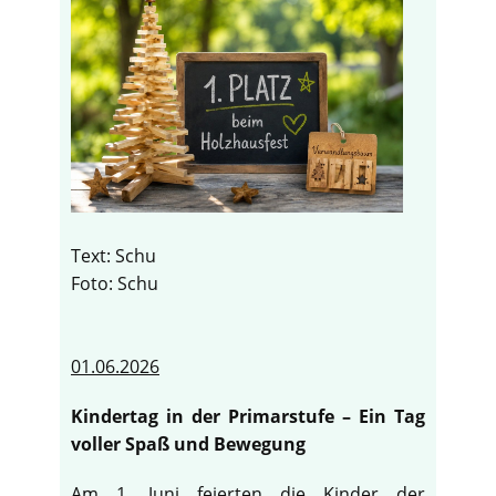
Text: Schu
Foto: Schu
01.06.2026
Kindertag in der Primarstufe – Ein Tag
voller Spaß und Bewegung
Am 1. Juni feierten die Kinder der