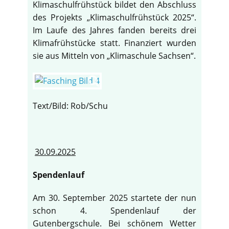
Klimaschulfrühstück bildet den Abschluss
des Projekts „Klimaschulfrühstück 2025“.
Im Laufe des Jahres fanden bereits drei
Klimafrühstücke statt. Finanziert wurden
sie aus Mitteln von „Klimaschule Sachsen“.
Text/Bild: Rob/Schu
30.09.2025
Spendenlauf
Am 30. September 2025 startete der nun
schon 4. Spendenlauf der
Gutenbergschule. Bei schönem Wetter