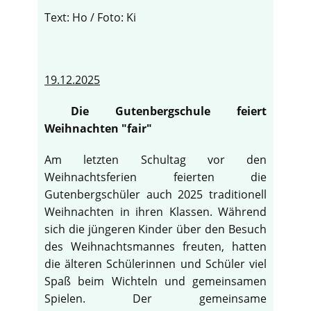
Text: Ho / Foto: Ki
19.12.2025
Die Gutenbergschule feiert
Weihnachten "fair"
Am letzten Schultag vor den
Weihnachtsferien feierten die
Gutenbergschüler auch 2025 traditionell
Weihnachten in ihren Klassen. Während
sich die jüngeren Kinder über den Besuch
des Weihnachtsmannes freuten, hatten
die älteren Schülerinnen und Schüler viel
Spaß beim Wichteln und gemeinsamen
Spielen. Der gemeinsame