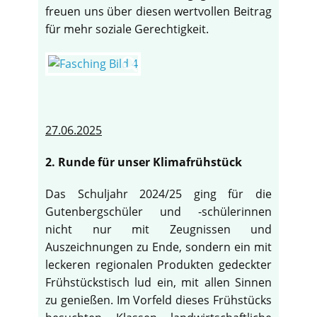
freuen uns über diesen wertvollen Beitrag
für mehr soziale Gerechtigkeit.
27.06.2025
2. Runde für unser Klimafrühstück
Das Schuljahr 2024/25 ging für die
Gutenbergschüler und -schülerinnen
nicht nur mit Zeugnissen und
Auszeichnungen zu Ende, sondern ein mit
leckeren regionalen Produkten gedeckter
Frühstückstisch lud ein, mit allen Sinnen
zu genießen. Im Vorfeld dieses Frühstücks