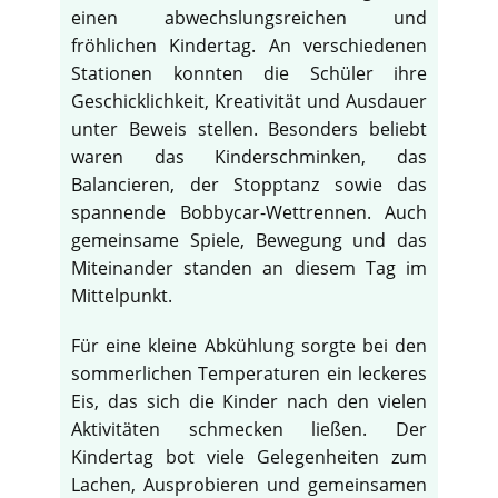
einen abwechslungsreichen und
fröhlichen Kindertag. An verschiedenen
Stationen konnten die Schüler ihre
Geschicklichkeit, Kreativität und Ausdauer
unter Beweis stellen. Besonders beliebt
waren das Kinderschminken, das
Balancieren, der Stopptanz sowie das
spannende Bobbycar-Wettrennen. Auch
gemeinsame Spiele, Bewegung und das
Miteinander standen an diesem Tag im
Mittelpunkt.
Für eine kleine Abkühlung sorgte bei den
sommerlichen Temperaturen ein leckeres
Eis, das sich die Kinder nach den vielen
Aktivitäten schmecken ließen. Der
Kindertag bot viele Gelegenheiten zum
Lachen, Ausprobieren und gemeinsamen