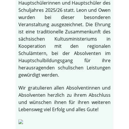
Hauptschülerinnen und Hauptschüler des
Schuljahres 2025/26 statt. Leon und Owen
wurden bei dieser besonderen
Veranstaltung ausgezeichnet. Die Ehrung
ist eine traditionelle Zusammenkunft des
sächsischen Kultusministeriums in
Kooperation mit den regionalen
Schulämtern, bei der Absolventen im
Hauptschulbildungsgang für ihre
herausragenden schulischen Leistungen
gewürdigt werden.
Wir gratulieren allen Absolventinnen und
Absolventen herzlich zu ihrem Abschluss
und wünschen ihnen für ihren weiteren
Lebensweg viel Erfolg und alles Gute!