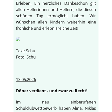
Erleben. Ein herzliches Dankeschön gilt
allen Helferinnen und Helfern, die diesen
schönen Tag ermöglicht haben. Wir
wünschen allen Kindern weiterhin eine
fröhliche und erlebnisreiche Zeit!
Text: Schu
Foto: Schu
13.05.2026
Döner verdient - und zwar zu Recht!
Im neu einberufenen
Schulclubwettbewerb haben Alina, Niklas