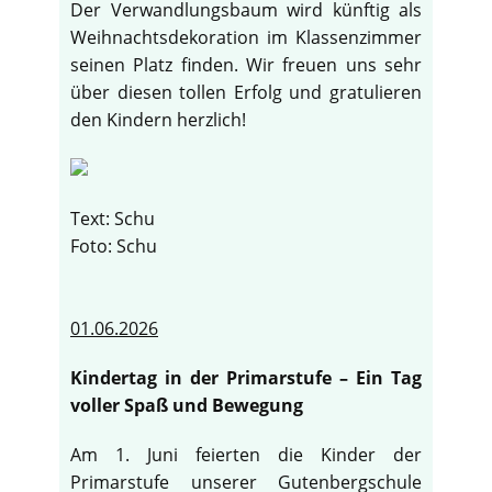
Der Verwandlungsbaum wird künftig als
Weihnachtsdekoration im Klassenzimmer
seinen Platz finden. Wir freuen uns sehr
über diesen tollen Erfolg und gratulieren
den Kindern herzlich!
Text: Schu
Foto: Schu
01.06.2026
Kindertag in der Primarstufe – Ein Tag
voller Spaß und Bewegung
Am 1. Juni feierten die Kinder der
Primarstufe unserer Gutenbergschule