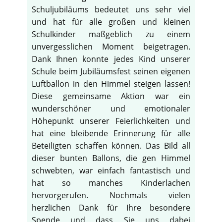
Schuljubiläums bedeutet uns sehr viel
und hat für alle großen und kleinen
Schulkinder maßgeblich zu einem
unvergesslichen Moment beigetragen.
Dank Ihnen konnte jedes Kind unserer
Schule beim Jubiläumsfest seinen eigenen
Luftballon in den Himmel steigen lassen!
Diese gemeinsame Aktion war ein
wunderschöner und emotionaler
Höhepunkt unserer Feierlichkeiten und
hat eine bleibende Erinnerung für alle
Beteiligten schaffen können. Das Bild all
dieser bunten Ballons, die gen Himmel
schwebten, war einfach fantastisch und
hat so manches Kinderlachen
hervorgerufen. Nochmals vielen
herzlichen Dank für Ihre besondere
Spende und dass Sie uns dabei