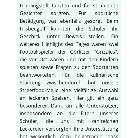
Frühlingsluft tanzten und für strahlende
Gesichter sorgten. Für sportliche
Betätigung war ebenfalls gesorgt: Beim
Frisbeegolf konnten die Schüler ihr
Geschick unter Beweis stellen. Ein
weiteres Highlight des Tages waren zwei
Footballspieler der Görlitzer "Grizzlies",
die vor Ort waren und mit den Kindern
spielten sowie Fragen zu den Sportarten
beantworteten. Für die kulinarische
Stärkung zwischendurch bot unsere
Streetfood-Meile eine vielfältige Auswahl
an leckeren Speisen. Hier gilt ein ganz
besonderer Dank an alle Unterstützer,
insbesondere an die Eltern unserer
Schüler, die uns mit zahlreichen
Leckereien versorgten. Ihre Unterstützung
hat wesentlich dazu beigetragen, dass