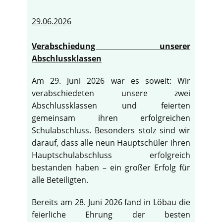
29.06.2026
Verabschiedung unserer
Abschlussklassen
Am 29. Juni 2026 war es soweit: Wir
verabschiedeten unsere zwei
Abschlussklassen und feierten
gemeinsam ihren erfolgreichen
Schulabschluss. Besonders stolz sind wir
darauf, dass alle neun Hauptschüler ihren
Hauptschulabschluss erfolgreich
bestanden haben – ein großer Erfolg für
alle Beteiligten.
Bereits am 28. Juni 2026 fand in Löbau die
feierliche Ehrung der besten