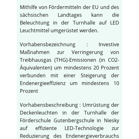
Mithilfe von Fördermitteln der EU und des
sächsischen Landtages kann die
Beleuchtung in der Turnhalle auf LED
Leuchtmittel umgerüstet werden.
Vorhabensbezeichnung : Investive
Maßnahmen zur Verringerung von
Treibhausgas (THG)-Emissionen (in CO2-
Äquivalenten) um mindestens 20 Prozent
verbunden mit einer Steigerung der
Endenergieeffizienz um mindestens 10
Prozent
Vorhabensbeschreibung : Umrüstung der
Deckenleuchten in der Turnhalle der
Förderschule Gutenbergschule in Niesky
auf effiziente LED-Technologie zur
Reduzierung des Endenergieverbrauchs