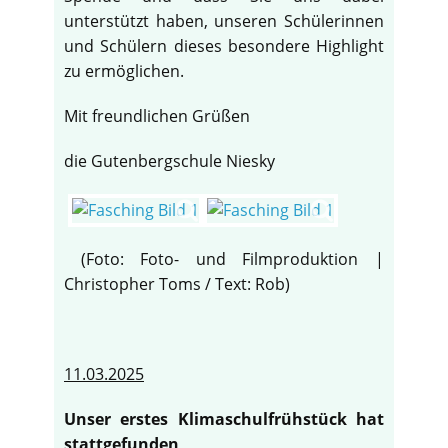
unterstützt haben, unseren Schülerinnen
und Schülern dieses besondere Highlight
zu ermöglichen.
Mit freundlichen Grüßen
die Gutenbergschule Niesky
(Foto: Foto- und Filmproduktion |
Christopher Toms / Text: Rob)
11.03.2025
Unser erstes Klimaschulfrühstück hat
stattgefunden