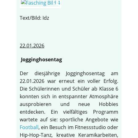
Text/Bild: Idz
22.01.2026
Jogginghosentag
Der diesjährige Jogginghosentag am
22.01.2026 war erneut ein voller Erfolg.
Die Schülerinnen und Schüler ab Klasse 6
konnten sich in entspannter Atmosphäre
ausprobieren und neue Hobbies
entdecken. Ein vielfältiges Programm
wartete auf sie: sportliche Angebote wie
Football
, ein Besuch im Fitnessstudio oder
Hip-Hop-Tanz, kreative Keramikarbeiten,