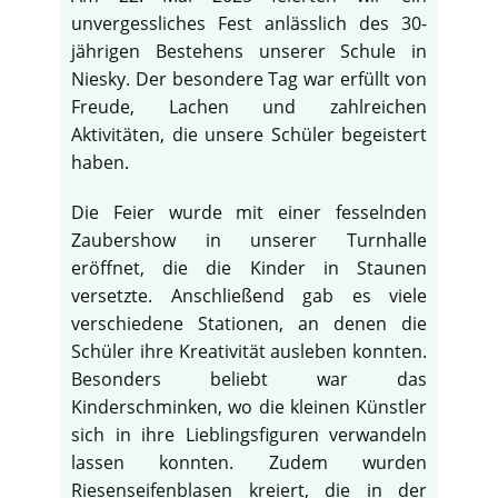
unvergessliches Fest anlässlich des 30-
jährigen Bestehens unserer Schule in
Niesky. Der besondere Tag war erfüllt von
Freude, Lachen und zahlreichen
Aktivitäten, die unsere Schüler begeistert
haben.
Die Feier wurde mit einer fesselnden
Zaubershow in unserer Turnhalle
eröffnet, die die Kinder in Staunen
versetzte. Anschließend gab es viele
verschiedene Stationen, an denen die
Schüler ihre Kreativität ausleben konnten.
Besonders beliebt war das
Kinderschminken, wo die kleinen Künstler
sich in ihre Lieblingsfiguren verwandeln
lassen konnten. Zudem wurden
Riesenseifenblasen kreiert, die in der