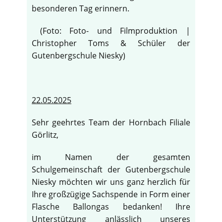
besonderen Tag erinnern.
(Foto: Foto- und Filmproduktion |
Christopher Toms & Schüler der
Gutenbergschule Niesky)
22.05.2025
Sehr geehrtes Team der Hornbach Filiale
Görlitz,
im Namen der gesamten
Schulgemeinschaft der Gutenbergschule
Niesky möchten wir uns ganz herzlich für
Ihre großzügige Sachspende in Form einer
Flasche Ballongas bedanken! Ihre
Unterstützung anlässlich unseres