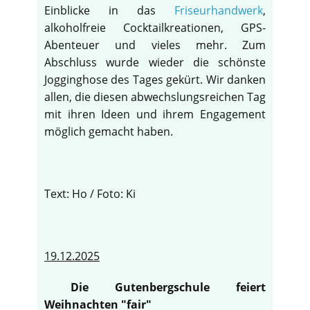
Einblicke in das
Friseurhandwerk
,
alkoholfreie Cocktailkreationen, GPS-
Abenteuer und vieles mehr. Zum
Abschluss wurde wieder die schönste
Jogginghose des Tages gekürt. Wir danken
allen, die diesen abwechslungsreichen Tag
mit ihren Ideen und ihrem Engagement
möglich gemacht haben.
Text: Ho / Foto: Ki
19.12.2025
Die Gutenbergschule feiert
Weihnachten "fair"