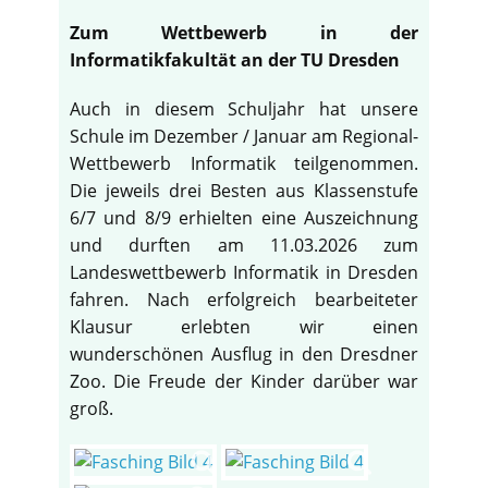
Zum Wettbewerb in der
Informatikfakultät an der TU Dresden
Auch in diesem Schuljahr hat unsere
Schule im Dezember / Januar am Regional-
Wettbewerb Informatik teilgenommen.
Die jeweils drei Besten aus Klassenstufe
6/7 und 8/9 erhielten eine Auszeichnung
und durften am 11.03.2026 zum
Landeswettbewerb Informatik in Dresden
fahren. Nach erfolgreich bearbeiteter
Klausur erlebten wir einen
wunderschönen Ausflug in den Dresdner
Zoo. Die Freude der Kinder darüber war
groß.