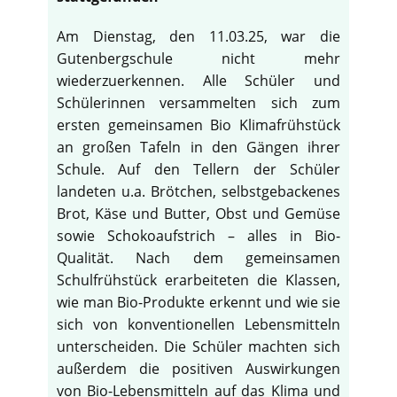
Am Dienstag, den 11.03.25, war die
Gutenbergschule nicht mehr
wiederzuerkennen. Alle Schüler und
Schülerinnen versammelten sich zum
ersten gemeinsamen Bio Klimafrühstück
an großen Tafeln in den Gängen ihrer
Schule. Auf den Tellern der Schüler
landeten u.a. Brötchen, selbstgebackenes
Brot, Käse und Butter, Obst und Gemüse
sowie Schokoaufstrich – alles in Bio-
Qualität. Nach dem gemeinsamen
Schulfrühstück erarbeiteten die Klassen,
wie man Bio-Produkte erkennt und wie sie
♿
sich von konventionellen Lebensmitteln
unterscheiden. Die Schüler machten sich
außerdem die positiven Auswirkungen
von Bio-Lebensmitteln auf das Klima und