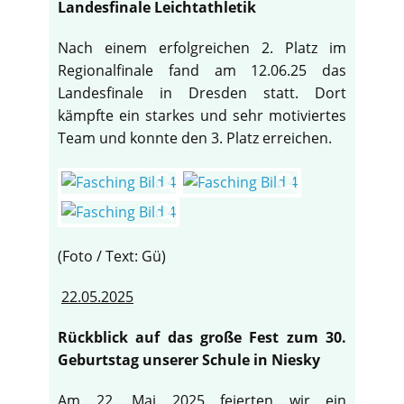
Landesfinale Leichtathletik
Nach einem erfolgreichen 2. Platz im
Regionalfinale fand am 12.06.25 das
Landesfinale in Dresden statt. Dort
kämpfte ein starkes und sehr motiviertes
Team und konnte den 3. Platz erreichen.
(Foto / Text: Gü)
22.05.2025
Rückblick auf das große Fest zum 30.
Geburtstag unserer Schule in Niesky
Am 22. Mai 2025 feierten wir ein