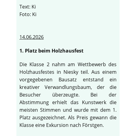
Text: Ki
Foto: Ki
14.06.2026
1. Platz beim Holzhausfest
Die Klasse 2 nahm am Wettbewerb des
Holzhausfestes in Niesky teil. Aus einem
vorgegebenen Bausatz entstand ein
kreativer Verwandlungsbaum, der die
Besucher überzeugte. Bei der
Abstimmung erhielt das Kunstwerk die
meisten Stimmen und wurde mit dem 1.
Platz ausgezeichnet. Als Preis gewann die
Klasse eine Exkursion nach Förstgen.