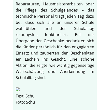
Reparaturen, Hausmeisterarbeiten oder
die Pflege des Schulgeländes – das
technische Personal trägt jeden Tag dazu
bei, dass sich alle an unserer Schule
wohlfühlen und der Schulalltag
reibungslos funktioniert. Bei der
Übergabe der Geschenke bedankten sich
die Kinder persönlich für den engagierten
Einsatz und zauberten den Beschenkten
ein Lächeln ins Gesicht. Eine schöne
Aktion, die zeigte, wie wichtig gegenseitige
Wertschätzung und Anerkennung im
Schulalltag sind.
Text: Schu
Foto: Schu