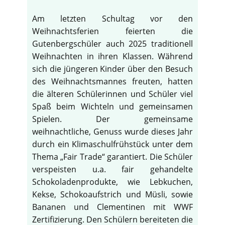
Am letzten Schultag vor den
Weihnachtsferien feierten die
Gutenbergschüler auch 2025 traditionell
Weihnachten in ihren Klassen. Während
sich die jüngeren Kinder über den Besuch
des Weihnachtsmannes freuten, hatten
die älteren Schülerinnen und Schüler viel
Spaß beim Wichteln und gemeinsamen
Spielen. Der gemeinsame
weihnachtliche, Genuss wurde dieses Jahr
durch ein Klimaschulfrühstück unter dem
Thema „Fair Trade“ garantiert. Die Schüler
verspeisten u.a. fair gehandelte
Schokoladenprodukte, wie Lebkuchen,
Kekse, Schokoaufstrich und Müsli, sowie
Bananen und Clementinen mit WWF
Zertifizierung. Den Schülern bereiteten die