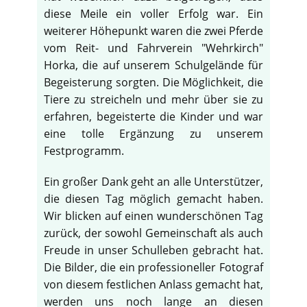
diese Meile ein voller Erfolg war. Ein
weiterer Höhepunkt waren die zwei Pferde
vom Reit- und Fahrverein "Wehrkirch"
Horka, die auf unserem Schulgelände für
Begeisterung sorgten. Die Möglichkeit, die
Tiere zu streicheln und mehr über sie zu
erfahren, begeisterte die Kinder und war
eine tolle Ergänzung zu unserem
Festprogramm.
Ein großer Dank geht an alle Unterstützer,
die diesen Tag möglich gemacht haben.
Wir blicken auf einen wunderschönen Tag
zurück, der sowohl Gemeinschaft als auch
Freude in unser Schulleben gebracht hat.
Die Bilder, die ein professioneller Fotograf
von diesem festlichen Anlass gemacht hat,
werden uns noch lange an diesen