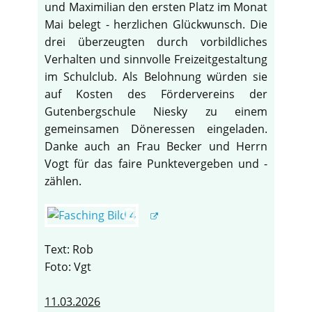
und Maximilian den ersten Platz im Monat
Mai belegt - herzlichen Glückwunsch. Die
drei überzeugten durch vorbildliches
Verhalten und sinnvolle Freizeitgestaltung
im Schulclub. Als Belohnung würden sie
auf Kosten des Fördervereins der
Gutenbergschule Niesky zu einem
gemeinsamen Döneressen eingeladen.
Danke auch an Frau Becker und Herrn
Vogt für das faire Punktevergeben und -
zählen.
Text: Rob
Foto: Vgt
11.03.2026