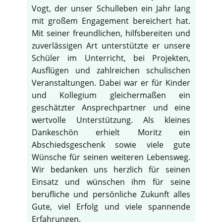
Vogt, der unser Schulleben ein Jahr lang
mit großem Engagement bereichert hat.
Mit seiner freundlichen, hilfsbereiten und
zuverlässigen Art unterstützte er unsere
Schüler im Unterricht, bei Projekten,
Ausflügen und zahlreichen schulischen
Veranstaltungen. Dabei war er für Kinder
und Kollegium gleichermaßen ein
geschätzter Ansprechpartner und eine
wertvolle Unterstützung. Als kleines
Dankeschön erhielt Moritz ein
Abschiedsgeschenk sowie viele gute
Wünsche für seinen weiteren Lebensweg.
Wir bedanken uns herzlich für seinen
Einsatz und wünschen ihm für seine
berufliche und persönliche Zukunft alles
Gute, viel Erfolg und viele spannende
Erfahrungen.