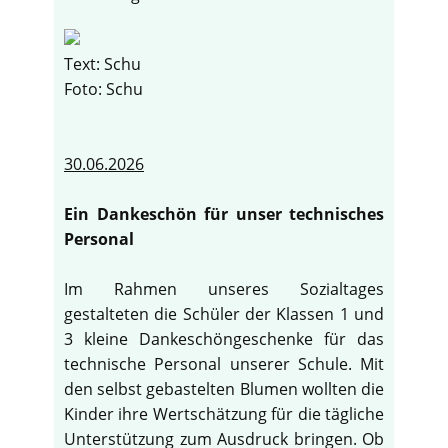
Text: Schu
Foto: Schu
30.06.2026
Ein Dankeschön für unser technisches
Personal
Im Rahmen unseres Sozialtages
gestalteten die Schüler der Klassen 1 und
3 kleine Dankeschöngeschenke für das
technische Personal unserer Schule. Mit
den selbst gebastelten Blumen wollten die
Kinder ihre Wertschätzung für die tägliche
Unterstützung zum Ausdruck bringen. Ob