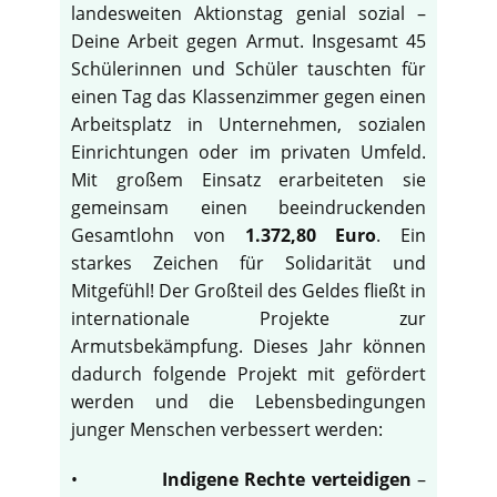
landesweiten Aktionstag genial sozial –
Deine Arbeit gegen Armut. Insgesamt 45
Schülerinnen und Schüler tauschten für
einen Tag das Klassenzimmer gegen einen
Arbeitsplatz in Unternehmen, sozialen
Einrichtungen oder im privaten Umfeld.
Mit großem Einsatz erarbeiteten sie
gemeinsam einen beeindruckenden
Gesamtlohn von
1.372,80 Euro
. Ein
starkes Zeichen für Solidarität und
Mitgefühl! Der Großteil des Geldes fließt in
internationale Projekte zur
Armutsbekämpfung. Dieses Jahr können
dadurch folgende Projekt mit gefördert
werden und die Lebensbedingungen
junger Menschen verbessert werden:
•
Indigene Rechte verteidigen
–