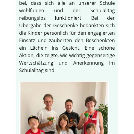
bei, dass sich alle an unserer Schule
wohlfühlen und der Schulalltag
reibungslos funktioniert. Bei der
Übergabe der Geschenke bedankten sich
die Kinder persönlich für den engagierten
Einsatz und zauberten den Beschenkten
ein Lächeln ins Gesicht. Eine schöne
Aktion, die zeigte, wie wichtig gegenseitige
Wertschätzung und Anerkennung im
Schulalltag sind.