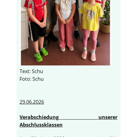
Text: Schu
Foto: Schu
29.06.2026
Verabschiedung unserer
Abschlussklassen