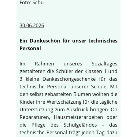
Foto: Schu
30.06.2026
Ein Dankeschön für unser technisches
Personal
Im Rahmen unseres Sozialtages
gestalteten die Schüler der Klassen 1 und
3 kleine Dankeschöngeschenke für das
technische Personal unserer Schule. Mit
den selbst gebastelten Blumen wollten die
Kinder ihre Wertschätzung für die tägliche
Unterstützung zum Ausdruck bringen. Ob
Reparaturen, Hausmeisterarbeiten oder
die Pflege des Schulgeländes – das
technische Personal trägt jeden Tag dazu