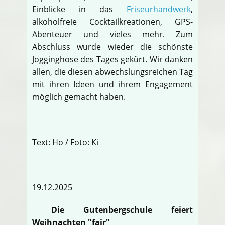
Einblicke in das
Friseurhandwerk
,
alkoholfreie Cocktailkreationen, GPS-
Abenteuer und vieles mehr. Zum
Abschluss wurde wieder die schönste
Jogginghose des Tages gekürt. Wir danken
allen, die diesen abwechslungsreichen Tag
mit ihren Ideen und ihrem Engagement
möglich gemacht haben.
Text: Ho / Foto: Ki
19.12.2025
Die Gutenbergschule feiert
Weihnachten "fair"