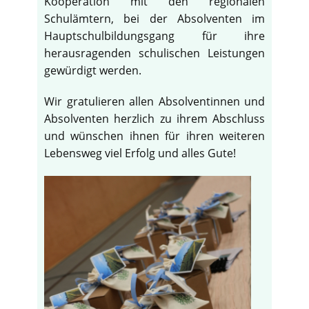
Kooperation mit den regionalen
Schulämtern, bei der Absolventen im
Hauptschulbildungsgang für ihre
herausragenden schulischen Leistungen
gewürdigt werden.
Wir gratulieren allen Absolventinnen und
Absolventen herzlich zu ihrem Abschluss
und wünschen ihnen für ihren weiteren
Lebensweg viel Erfolg und alles Gute!