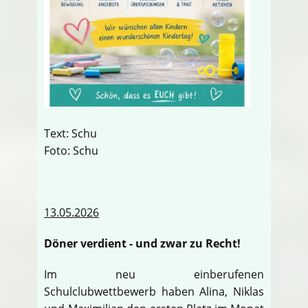
Text: Schu
Foto: Schu
13.05.2026
Döner verdient - und zwar zu Recht!
Im neu einberufenen
Schulclubwettbewerb haben Alina, Niklas