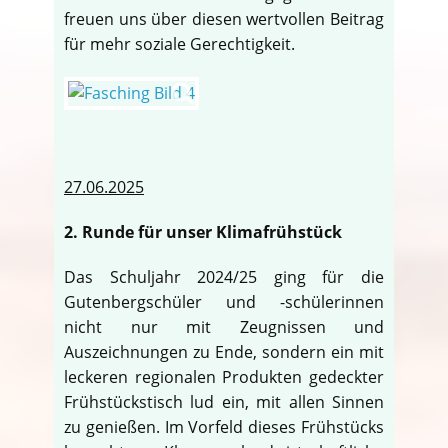
freuen uns über diesen wertvollen Beitrag
für mehr soziale Gerechtigkeit.
27.06.2025
2. Runde für unser Klimafrühstück
Das Schuljahr 2024/25 ging für die
Gutenbergschüler und -schülerinnen
nicht nur mit Zeugnissen und
Auszeichnungen zu Ende, sondern ein mit
leckeren regionalen Produkten gedeckter
Frühstückstisch lud ein, mit allen Sinnen
zu genießen. Im Vorfeld dieses Frühstücks