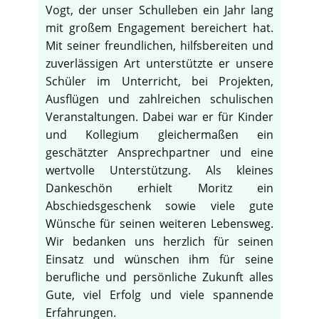
Vogt, der unser Schulleben ein Jahr lang
mit großem Engagement bereichert hat.
Mit seiner freundlichen, hilfsbereiten und
zuverlässigen Art unterstützte er unsere
Schüler im Unterricht, bei Projekten,
Ausflügen und zahlreichen schulischen
Veranstaltungen. Dabei war er für Kinder
und Kollegium gleichermaßen ein
geschätzter Ansprechpartner und eine
wertvolle Unterstützung. Als kleines
Dankeschön erhielt Moritz ein
Abschiedsgeschenk sowie viele gute
Wünsche für seinen weiteren Lebensweg.
Wir bedanken uns herzlich für seinen
Einsatz und wünschen ihm für seine
berufliche und persönliche Zukunft alles
Gute, viel Erfolg und viele spannende
Erfahrungen.