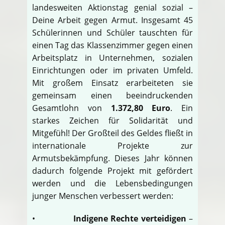
landesweiten Aktionstag genial sozial –
Deine Arbeit gegen Armut. Insgesamt 45
Schülerinnen und Schüler tauschten für
einen Tag das Klassenzimmer gegen einen
Arbeitsplatz in Unternehmen, sozialen
Einrichtungen oder im privaten Umfeld.
Mit großem Einsatz erarbeiteten sie
gemeinsam einen beeindruckenden
Gesamtlohn von
1.372,80 Euro
. Ein
starkes Zeichen für Solidarität und
Mitgefühl! Der Großteil des Geldes fließt in
internationale Projekte zur
Armutsbekämpfung. Dieses Jahr können
dadurch folgende Projekt mit gefördert
werden und die Lebensbedingungen
junger Menschen verbessert werden:
•
Indigene Rechte verteidigen
–