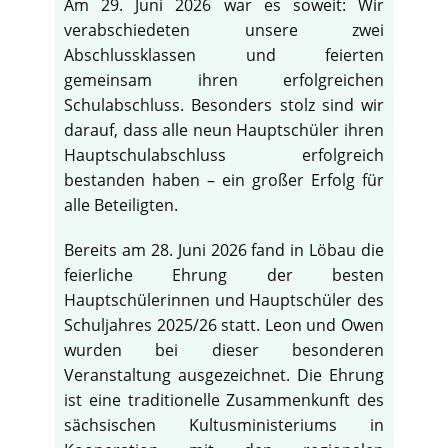
Am 29. Juni 2026 war es soweit: Wir
verabschiedeten unsere zwei
Abschlussklassen und feierten
gemeinsam ihren erfolgreichen
Schulabschluss. Besonders stolz sind wir
darauf, dass alle neun Hauptschüler ihren
Hauptschulabschluss erfolgreich
bestanden haben – ein großer Erfolg für
alle Beteiligten.
Bereits am 28. Juni 2026 fand in Löbau die
feierliche Ehrung der besten
Hauptschülerinnen und Hauptschüler des
Schuljahres 2025/26 statt. Leon und Owen
wurden bei dieser besonderen
Veranstaltung ausgezeichnet. Die Ehrung
ist eine traditionelle Zusammenkunft des
sächsischen Kultusministeriums in