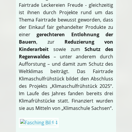
Fairtrade Leckereien Freude - gleichzeitig
ist ihnen durch Projekte rund um das
Thema Fairtrade bewusst geworden, dass
der Einkauf fair gehandelter Produkte zu
einer
gerechteren Entlohnung der
Bauern
, zur
Reduzierung von
Kinderarbeit
sowie zum
Schutz des
Regenwaldes
– unter anderem durch
Aufforstung – und damit zum Schutz des
Weltklimas beiträgt. Das Fairtrade
Klimaschulfrühstück bildet den Abschluss
des Projekts „Klimaschulfrühstück 2025“.
Im Laufe des Jahres fanden bereits drei
Klimafrühstücke statt. Finanziert wurden
sie aus Mitteln von „Klimaschule Sachsen“.