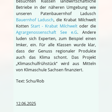
besuchten Klassen landwirtschaftliche
Betriebe in der näheren Umgebung wie
unseren Patenbauernhof Ladusch
Bauernhof Ladusch
, die Krabat Milchwelt
Kotten
Start - Krabat Milchwelt
oder die
Agrargenossenschaft See e.G
. Andere
luden sich Experten, zum Beispiel einen
Imker, ein. Für alle Klassen wurde klar,
dass der Genuss regionaler Produkte
auch das Klima schont. Das Projekt
„Klimaschulfrühstück“ wird aus Mitteln
von Klimaschule Sachsen finanziert.
Text: Schu/Rob
12.06.2025