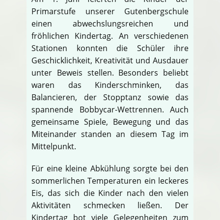
Primarstufe unserer Gutenbergschule
einen abwechslungsreichen und
fröhlichen Kindertag. An verschiedenen
Stationen konnten die Schüler ihre
Geschicklichkeit, Kreativität und Ausdauer
unter Beweis stellen. Besonders beliebt
waren das Kinderschminken, das
Balancieren, der Stopptanz sowie das
spannende Bobbycar-Wettrennen. Auch
gemeinsame Spiele, Bewegung und das
Miteinander standen an diesem Tag im
Mittelpunkt.
Für eine kleine Abkühlung sorgte bei den
sommerlichen Temperaturen ein leckeres
Eis, das sich die Kinder nach den vielen
Aktivitäten schmecken ließen. Der
Kindertag bot viele Gelegenheiten zum