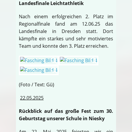
Landesfinale Leichtathletik
Nach einem erfolgreichen 2. Platz im
Regionalfinale fand am 12.06.25 das
Landesfinale in Dresden statt. Dort
kämpfte ein starkes und sehr motiviertes
Team und konnte den 3. Platz erreichen.
(Foto / Text: Gü)
22.05.2025
Rückblick auf das große Fest zum 30.
Geburtstag unserer Schule in Niesky
Am 22. Mai 2025 feierten wir ein