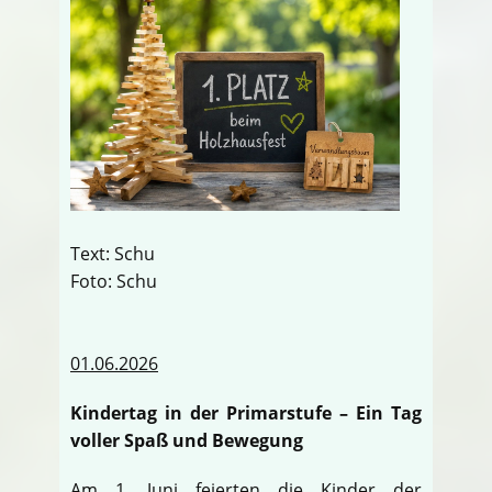
Text: Schu
Foto: Schu
01.06.2026
Kindertag in der Primarstufe – Ein Tag
voller Spaß und Bewegung
Am 1. Juni feierten die Kinder der