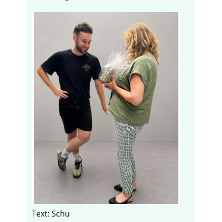
Text: Schu