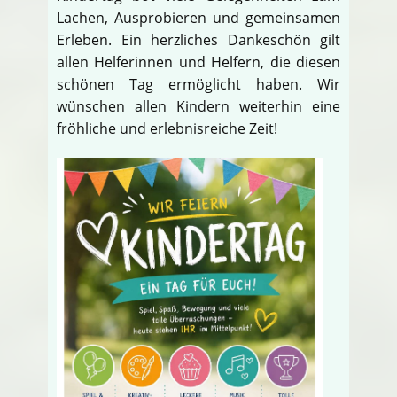
Lachen, Ausprobieren und gemeinsamen
Erleben. Ein herzliches Dankeschön gilt
allen Helferinnen und Helfern, die diesen
schönen Tag ermöglicht haben. Wir
wünschen allen Kindern weiterhin eine
fröhliche und erlebnisreiche Zeit!