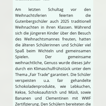
Am letzten Schultag vor den
Weihnachtsferien feierten die
Gutenbergschüler auch 2025 traditionell
Weihnachten in ihren Klassen. Während
sich die jüngeren Kinder über den Besuch
des Weihnachtsmannes freuten, hatten
die älteren Schülerinnen und Schüler viel
Spaß beim Wichteln und gemeinsamen
Spielen. Der gemeinsame
weihnachtliche, Genuss wurde dieses Jahr
durch ein Klimaschulfrühstück unter dem
Thema „Fair Trade“ garantiert. Die Schüler
verspeisten u.a. fair gehandelte
Schokoladenprodukte, wie Lebkuchen,
Kekse, Schokoaufstrich und Müsli, sowie
Bananen und Clementinen mit WWF
Zertifizierung. Den Schülern bereiteten die