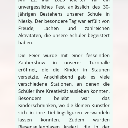
unvergessliches Fest anlässlich des 30-
jährigen Bestehens unserer Schule in
Niesky. Der besondere Tag war erfüllt von
Freude, Lachen und zahlreichen
Aktivitäten, die unsere Schüler begeistert
haben.
Die Feier wurde mit einer fesselnden
Zaubershow in unserer Turnhalle
eröffnet, die die Kinder in Staunen
versetzte. Anschließend gab es viele
verschiedene Stationen, an denen die
Schüler ihre Kreativität ausleben konnten.
Besonders beliebt war das
Kinderschminken, wo die kleinen Künstler
sich in ihre Lieblingsfiguren verwandeln
lassen konnten. Zudem wurden
Riesenseifenblasen kreiert, die in der