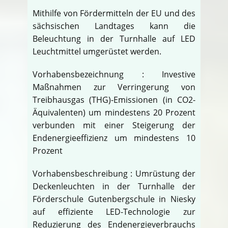
Mithilfe von Fördermitteln der EU und des
sächsischen Landtages kann die
Beleuchtung in der Turnhalle auf LED
Leuchtmittel umgerüstet werden.
Vorhabensbezeichnung : Investive
Maßnahmen zur Verringerung von
Treibhausgas (THG)-Emissionen (in CO2-
Äquivalenten) um mindestens 20 Prozent
verbunden mit einer Steigerung der
Endenergieeffizienz um mindestens 10
Prozent
Vorhabensbeschreibung : Umrüstung der
Deckenleuchten in der Turnhalle der
Förderschule Gutenbergschule in Niesky
auf effiziente LED-Technologie zur
Reduzierung des Endenergieverbrauchs