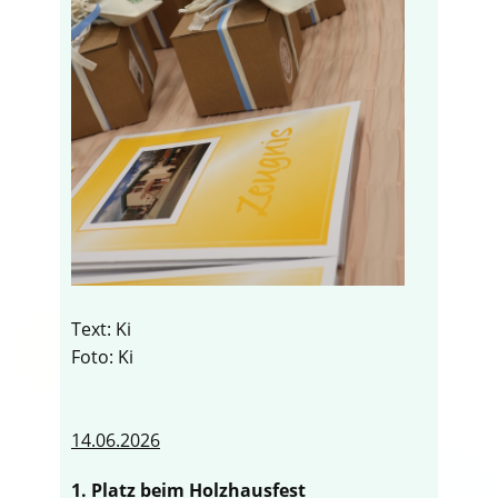
Text: Ki
Foto: Ki
14.06.2026
1. Platz beim Holzhausfest