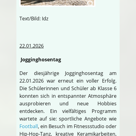
Text/Bild: Idz
22.01.2026
Jogginghosentag
Der diesjährige Jogginghosentag am
22.01.2026 war erneut ein voller Erfolg.
Die Schülerinnen und Schüler ab Klasse 6
konnten sich in entspannter Atmosphäre
ausprobieren und neue Hobbies
entdecken. Ein vielfältiges Programm
wartete auf sie: sportliche Angebote wie
Football
, ein Besuch im Fitnessstudio oder
Hip-Hop-Tanz, kreative Keramikarbeiten,