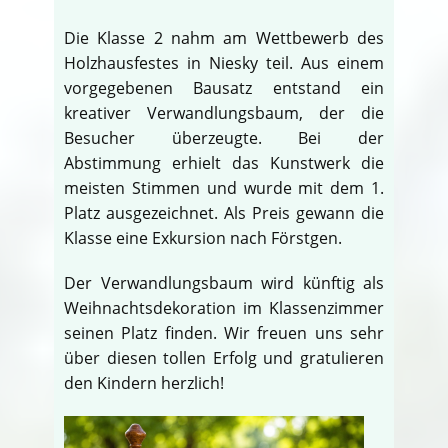
Die Klasse 2 nahm am Wettbewerb des
Holzhausfestes in Niesky teil. Aus einem
vorgegebenen Bausatz entstand ein
kreativer Verwandlungsbaum, der die
Besucher überzeugte. Bei der
Abstimmung erhielt das Kunstwerk die
meisten Stimmen und wurde mit dem 1.
Platz ausgezeichnet. Als Preis gewann die
Klasse eine Exkursion nach Förstgen.
Der Verwandlungsbaum wird künftig als
Weihnachtsdekoration im Klassenzimmer
seinen Platz finden. Wir freuen uns sehr
über diesen tollen Erfolg und gratulieren
den Kindern herzlich!