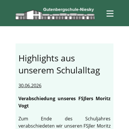
Highlights aus
unserem Schulalltag
30.06.2026
Verabschiedung unseres FSJlers Moritz
Vogt
Zum Ende des Schuljahres
verabschiedeten wir unseren FSJler Moritz