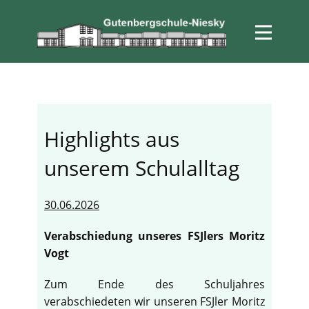
Highlights aus
unserem Schulalltag
30.06.2026
Verabschiedung unseres FSJlers Moritz
Vogt
Zum Ende des Schuljahres
verabschiedeten wir unseren FSJler Moritz