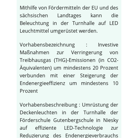
Mithilfe von Fördermitteln der EU und des
sächsischen Landtages kann die
Beleuchtung in der Turnhalle auf LED
Leuchtmittel umgerüstet werden.
Vorhabensbezeichnung : Investive
Maßnahmen zur Verringerung von
Treibhausgas (THG)-Emissionen (in CO2-
Äquivalenten) um mindestens 20 Prozent
verbunden mit einer Steigerung der
Endenergieeffizienz um mindestens 10
Prozent
Vorhabensbeschreibung : Umrüstung der
Deckenleuchten in der Turnhalle der
Förderschule Gutenbergschule in Niesky
auf effiziente LED-Technologie zur
Reduzierung des Endenergieverbrauchs