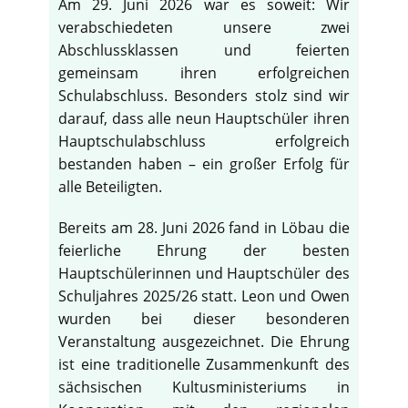
Am 29. Juni 2026 war es soweit: Wir
verabschiedeten unsere zwei
Abschlussklassen und feierten
gemeinsam ihren erfolgreichen
Schulabschluss. Besonders stolz sind wir
darauf, dass alle neun Hauptschüler ihren
Hauptschulabschluss erfolgreich
bestanden haben – ein großer Erfolg für
alle Beteiligten.
Bereits am 28. Juni 2026 fand in Löbau die
feierliche Ehrung der besten
Hauptschülerinnen und Hauptschüler des
Schuljahres 2025/26 statt. Leon und Owen
wurden bei dieser besonderen
Veranstaltung ausgezeichnet. Die Ehrung
ist eine traditionelle Zusammenkunft des
sächsischen Kultusministeriums in