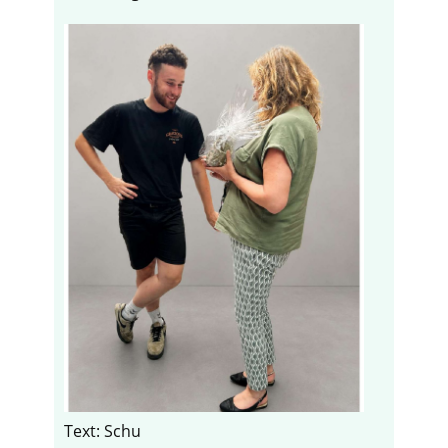
Text: Schu