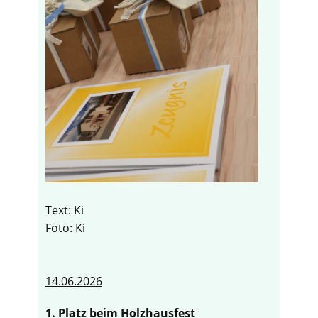
Text: Ki
Foto: Ki
14.06.2026
1. Platz beim Holzhausfest