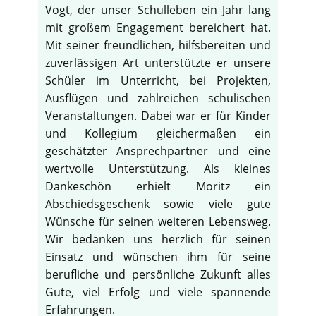
Vogt, der unser Schulleben ein Jahr lang
mit großem Engagement bereichert hat.
Mit seiner freundlichen, hilfsbereiten und
zuverlässigen Art unterstützte er unsere
Schüler im Unterricht, bei Projekten,
Ausflügen und zahlreichen schulischen
Veranstaltungen. Dabei war er für Kinder
und Kollegium gleichermaßen ein
geschätzter Ansprechpartner und eine
wertvolle Unterstützung. Als kleines
Dankeschön erhielt Moritz ein
Abschiedsgeschenk sowie viele gute
Wünsche für seinen weiteren Lebensweg.
Wir bedanken uns herzlich für seinen
Einsatz und wünschen ihm für seine
berufliche und persönliche Zukunft alles
Gute, viel Erfolg und viele spannende
Erfahrungen.