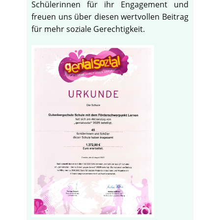
Schülerinnen für ihr Engagement und
freuen uns über diesen wertvollen Beitrag
für mehr soziale Gerechtigkeit.