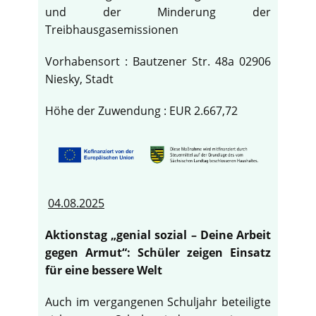
und der Minderung der
Treibhausgasemissionen
Vorhabensort : Bautzener Str. 48a 02906
Niesky, Stadt
Höhe der Zuwendung : EUR 2.667,72
04.08.2025
Aktionstag „genial sozial – Deine Arbeit
gegen Armut“: Schüler zeigen Einsatz
für eine bessere Welt
Auch im vergangenen Schuljahr beteiligte