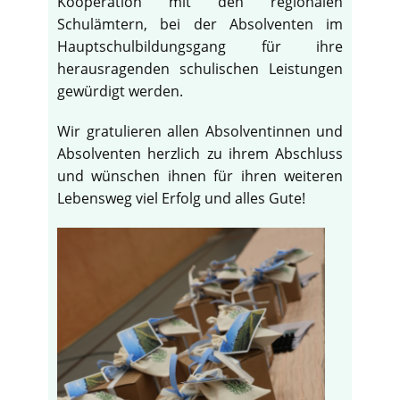
Kooperation mit den regionalen
Schulämtern, bei der Absolventen im
Hauptschulbildungsgang für ihre
herausragenden schulischen Leistungen
gewürdigt werden.
Wir gratulieren allen Absolventinnen und
Absolventen herzlich zu ihrem Abschluss
und wünschen ihnen für ihren weiteren
Lebensweg viel Erfolg und alles Gute!