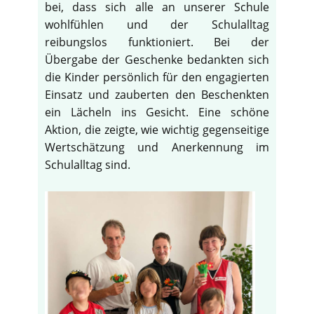
bei, dass sich alle an unserer Schule
wohlfühlen und der Schulalltag
reibungslos funktioniert. Bei der
Übergabe der Geschenke bedankten sich
die Kinder persönlich für den engagierten
Einsatz und zauberten den Beschenkten
ein Lächeln ins Gesicht. Eine schöne
Aktion, die zeigte, wie wichtig gegenseitige
Wertschätzung und Anerkennung im
Schulalltag sind.