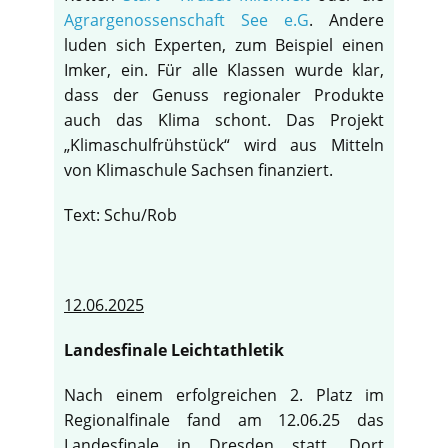
Agrargenossenschaft See e.G
. Andere
luden sich Experten, zum Beispiel einen
Imker, ein. Für alle Klassen wurde klar,
dass der Genuss regionaler Produkte
auch das Klima schont. Das Projekt
„Klimaschulfrühstück“ wird aus Mitteln
von Klimaschule Sachsen finanziert.
Text: Schu/Rob
12.06.2025
Landesfinale Leichtathletik
Nach einem erfolgreichen 2. Platz im
Regionalfinale fand am 12.06.25 das
Landesfinale in Dresden statt. Dort