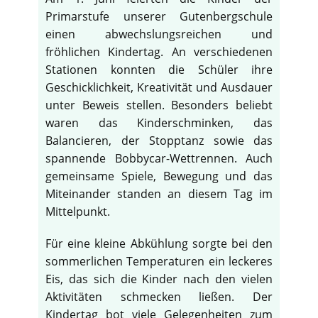
Primarstufe unserer Gutenbergschule
einen abwechslungsreichen und
fröhlichen Kindertag. An verschiedenen
Stationen konnten die Schüler ihre
Geschicklichkeit, Kreativität und Ausdauer
unter Beweis stellen. Besonders beliebt
waren das Kinderschminken, das
Balancieren, der Stopptanz sowie das
spannende Bobbycar-Wettrennen. Auch
gemeinsame Spiele, Bewegung und das
Miteinander standen an diesem Tag im
Mittelpunkt.
Für eine kleine Abkühlung sorgte bei den
sommerlichen Temperaturen ein leckeres
Eis, das sich die Kinder nach den vielen
Aktivitäten schmecken ließen. Der
Kindertag bot viele Gelegenheiten zum