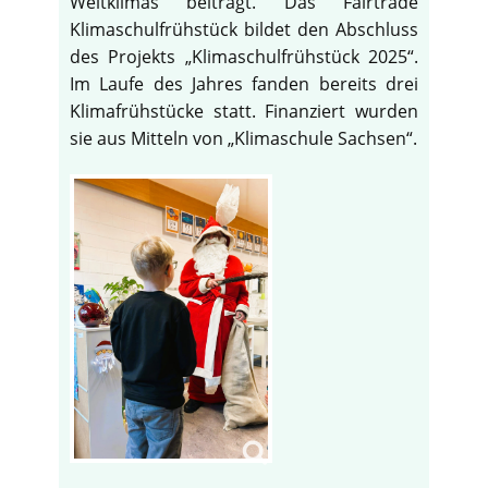
Weltklimas beiträgt. Das Fairtrade
Klimaschulfrühstück bildet den Abschluss
des Projekts „Klimaschulfrühstück 2025“.
Im Laufe des Jahres fanden bereits drei
Klimafrühstücke statt. Finanziert wurden
sie aus Mitteln von „Klimaschule Sachsen“.