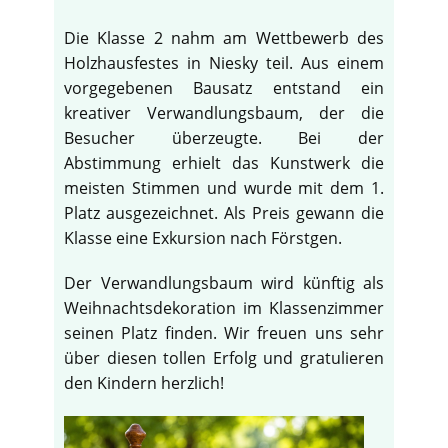
Die Klasse 2 nahm am Wettbewerb des
Holzhausfestes in Niesky teil. Aus einem
vorgegebenen Bausatz entstand ein
kreativer Verwandlungsbaum, der die
Besucher überzeugte. Bei der
Abstimmung erhielt das Kunstwerk die
meisten Stimmen und wurde mit dem 1.
Platz ausgezeichnet. Als Preis gewann die
Klasse eine Exkursion nach Förstgen.
Der Verwandlungsbaum wird künftig als
Weihnachtsdekoration im Klassenzimmer
seinen Platz finden. Wir freuen uns sehr
über diesen tollen Erfolg und gratulieren
den Kindern herzlich!