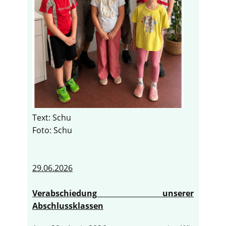
Text: Schu
Foto: Schu
29.06.2026
Verabschiedung unserer
Abschlussklassen