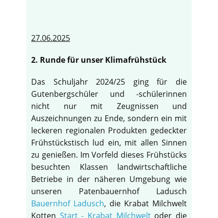
27.06.2025
2. Runde für unser Klimafrühstück
Das Schuljahr 2024/25 ging für die
Gutenbergschüler und -schülerinnen
nicht nur mit Zeugnissen und
Auszeichnungen zu Ende, sondern ein mit
leckeren regionalen Produkten gedeckter
Frühstückstisch lud ein, mit allen Sinnen
zu genießen. Im Vorfeld dieses Frühstücks
besuchten Klassen landwirtschaftliche
Betriebe in der näheren Umgebung wie
unseren Patenbauernhof Ladusch
Bauernhof Ladusch
, die Krabat Milchwelt
Kotten
Start - Krabat Milchwelt
oder die