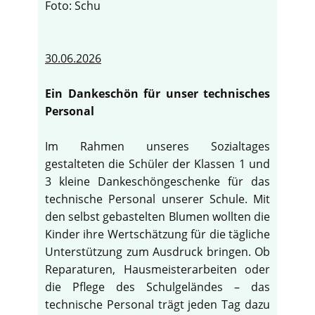
Foto: Schu
30.06.2026
Ein Dankeschön für unser technisches
Personal
Im Rahmen unseres Sozialtages
gestalteten die Schüler der Klassen 1 und
3 kleine Dankeschöngeschenke für das
technische Personal unserer Schule. Mit
den selbst gebastelten Blumen wollten die
Kinder ihre Wertschätzung für die tägliche
Unterstützung zum Ausdruck bringen. Ob
Reparaturen, Hausmeisterarbeiten oder
die Pflege des Schulgeländes – das
technische Personal trägt jeden Tag dazu