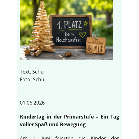
Text: Schu
Foto: Schu
01.06.2026
Kindertag in der Primarstufe – Ein Tag
voller Spaß und Bewegung
Am 1. Juni feierten die Kinder der