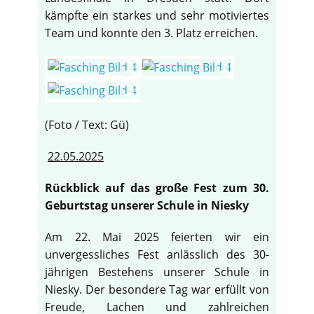
kämpfte ein starkes und sehr motiviertes
Team und konnte den 3. Platz erreichen.
(Foto / Text: Gü)
22.05.2025
Rückblick auf das große Fest zum 30.
Geburtstag unserer Schule in Niesky
Am 22. Mai 2025 feierten wir ein
♿
unvergessliches Fest anlässlich des 30-
jährigen Bestehens unserer Schule in
Niesky. Der besondere Tag war erfüllt von
Freude, Lachen und zahlreichen