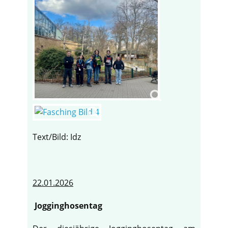
Text/Bild: Idz
22.01.2026
Jogginghosentag