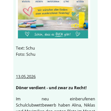
Text: Schu
Foto: Schu
13.05.2026
Döner verdient - und zwar zu Recht!
Im neu einberufenen
Schulclubwettbewerb haben Alina, Niklas