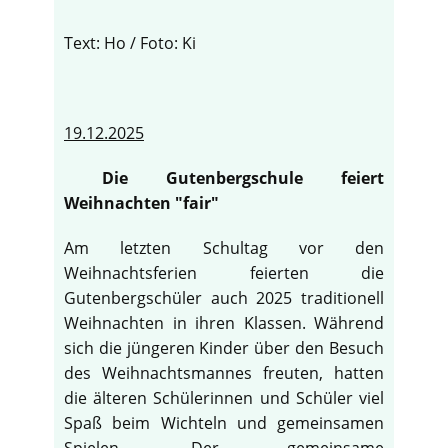
Text: Ho / Foto: Ki
19.12.2025
Die Gutenbergschule feiert
Weihnachten "fair"
Am letzten Schultag vor den
Weihnachtsferien feierten die
Gutenbergschüler auch 2025 traditionell
Weihnachten in ihren Klassen. Während
sich die jüngeren Kinder über den Besuch
des Weihnachtsmannes freuten, hatten
die älteren Schülerinnen und Schüler viel
Spaß beim Wichteln und gemeinsamen
Spielen. Der gemeinsame