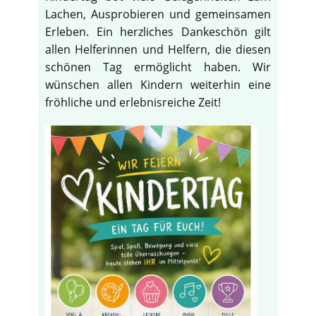
Lachen, Ausprobieren und gemeinsamen
Erleben. Ein herzliches Dankeschön gilt
allen Helferinnen und Helfern, die diesen
schönen Tag ermöglicht haben. Wir
wünschen allen Kindern weiterhin eine
fröhliche und erlebnisreiche Zeit!