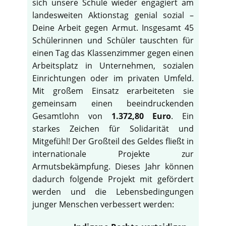
sich unsere Schule wieder engagiert am
landesweiten Aktionstag genial sozial –
Deine Arbeit gegen Armut. Insgesamt 45
Schülerinnen und Schüler tauschten für
einen Tag das Klassenzimmer gegen einen
Arbeitsplatz in Unternehmen, sozialen
Einrichtungen oder im privaten Umfeld.
Mit großem Einsatz erarbeiteten sie
gemeinsam einen beeindruckenden
Gesamtlohn von
1.372,80 Euro
. Ein
starkes Zeichen für Solidarität und
Mitgefühl! Der Großteil des Geldes fließt in
internationale Projekte zur
Armutsbekämpfung. Dieses Jahr können
dadurch folgende Projekt mit gefördert
werden und die Lebensbedingungen
junger Menschen verbessert werden: