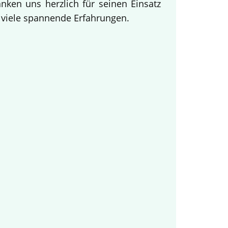
ken uns herzlich für seinen Einsatz
d viele spannende Erfahrungen.