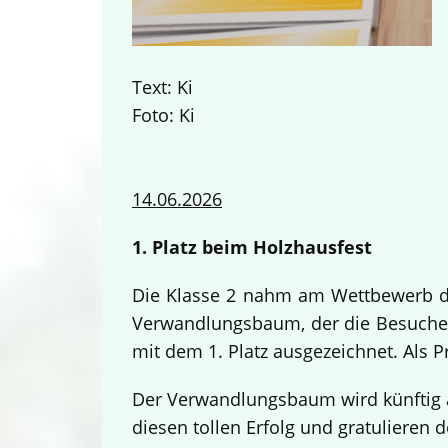
Text: Ki
Foto: Ki
14.06.2026
1. Platz beim Holzhausfest
Die Klasse 2 nahm am Wettbewerb des
Verwandlungsbaum, der die Besucher
mit dem 1. Platz ausgezeichnet. Als 
Der Verwandlungsbaum wird künftig a
diesen tollen Erfolg und gratulieren d