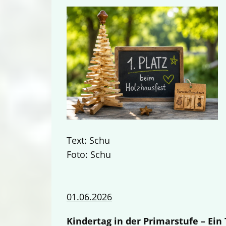
Text: Schu
Foto: Schu
01.06.2026
Kindertag in der Primarstufe – Ei