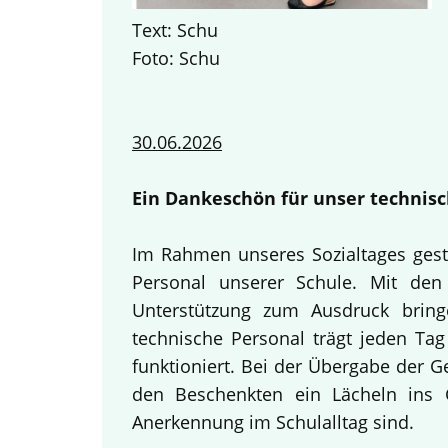
Text: Schu
Foto: Schu
30.06.2026
Ein Dankeschön für unser technisc
Im Rahmen unseres Sozialtages gest
Personal unserer Schule. Mit den 
Unterstützung zum Ausdruck bring
technische Personal trägt jeden Tag
funktioniert. Bei der Übergabe der 
den Beschenkten ein Lächeln ins G
Anerkennung im Schulalltag sind.