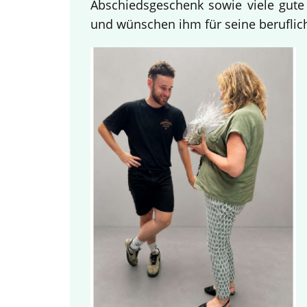
Abschiedsgeschenk sowie viele gute
und wünschen ihm für seine beruflich