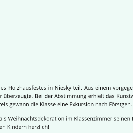
 Holzhausfestes in Niesky teil. Aus einem vorgege
 überzeugte. Bei der Abstimmung erhielt das Kuns
Preis gewann die Klasse eine Exkursion nach Förstgen
ls Weihnachtsdekoration im Klassenzimmer seinen Pl
en Kindern herzlich!