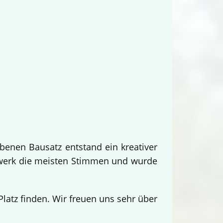
benen Bausatz entstand ein kreativer
twerk die meisten Stimmen und wurde
.
atz finden. Wir freuen uns sehr über