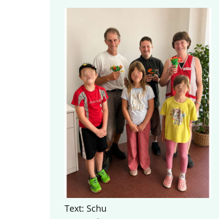
Text: Schu