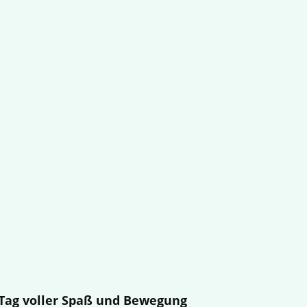
n Tag voller Spaß und Bewegung