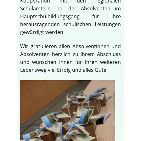
Kooperation mit den regionalen
Schulämtern, bei der Absolventen im
Hauptschulbildungsgang für ihre
herausragenden schulischen Leistungen
gewürdigt werden.
Wir gratulieren allen Absolventinnen und
Absolventen herzlich zu ihrem Abschluss
und wünschen ihnen für ihren weiteren
Lebensweg viel Erfolg und alles Gute!