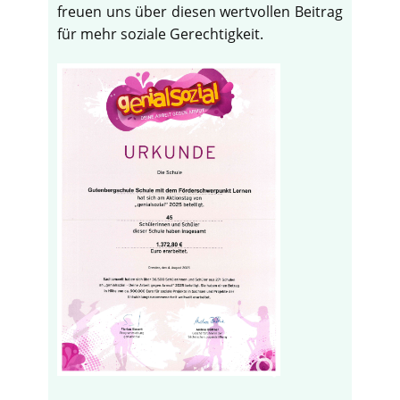
freuen uns über diesen wertvollen Beitrag
für mehr soziale Gerechtigkeit.