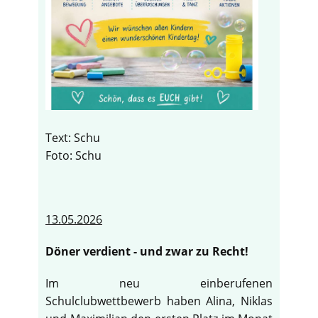
Text: Schu
Foto: Schu
13.05.2026
Döner verdient - und zwar zu Recht!
Im neu einberufenen
Schulclubwettbewerb haben Alina, Niklas