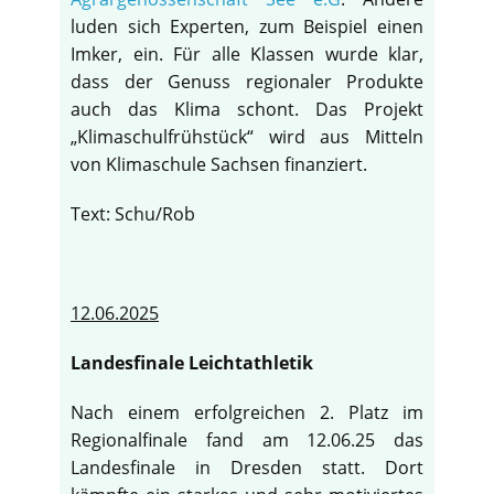
luden sich Experten, zum Beispiel einen
Imker, ein. Für alle Klassen wurde klar,
dass der Genuss regionaler Produkte
auch das Klima schont. Das Projekt
„Klimaschulfrühstück“ wird aus Mitteln
von Klimaschule Sachsen finanziert.
Text: Schu/Rob
12.06.2025
Landesfinale Leichtathletik
Nach einem erfolgreichen 2. Platz im
Regionalfinale fand am 12.06.25 das
Landesfinale in Dresden statt. Dort