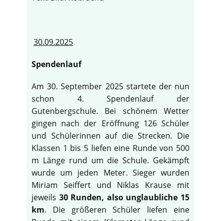
30.09.2025
Spendenlauf
Am 30. September 2025 startete der nun
schon 4. Spendenlauf der
Gutenbergschule. Bei schönem Wetter
gingen nach der Eröffnung 126 Schüler
und Schülerinnen auf die Strecken. Die
Klassen 1 bis 5 liefen eine Runde von 500
m Länge rund um die Schule. Gekämpft
wurde um jeden Meter. Sieger wurden
Miriam Seiffert und Niklas Krause mit
jeweils
30 Runden, also unglaubliche 15
km
. Die größeren Schüler liefen eine