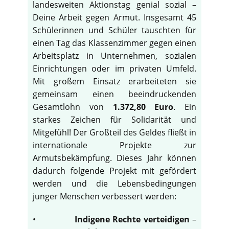
landesweiten Aktionstag genial sozial –
Deine Arbeit gegen Armut. Insgesamt 45
Schülerinnen und Schüler tauschten für
einen Tag das Klassenzimmer gegen einen
Arbeitsplatz in Unternehmen, sozialen
Einrichtungen oder im privaten Umfeld.
Mit großem Einsatz erarbeiteten sie
gemeinsam einen beeindruckenden
Gesamtlohn von
1.372,80 Euro
. Ein
starkes Zeichen für Solidarität und
Mitgefühl! Der Großteil des Geldes fließt in
internationale Projekte zur
Armutsbekämpfung. Dieses Jahr können
dadurch folgende Projekt mit gefördert
werden und die Lebensbedingungen
junger Menschen verbessert werden:
•
Indigene Rechte verteidigen
–