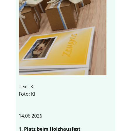
Text: Ki
Foto: Ki
14.06.2026
1. Platz beim Holzhausfest