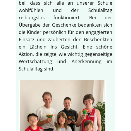
bei, dass sich alle an unserer Schule
wohlfühlen und der Schulalltag
reibungslos funktioniert. Bei der
Übergabe der Geschenke bedankten sich
die Kinder persönlich für den engagierten
Einsatz und zauberten den Beschenkten
ein Lächeln ins Gesicht. Eine schöne
Aktion, die zeigte, wie wichtig gegenseitige
Wertschätzung und Anerkennung im
Schulalltag sind.