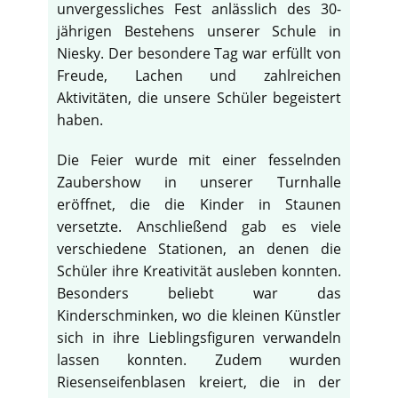
unvergessliches Fest anlässlich des 30-
jährigen Bestehens unserer Schule in
Niesky. Der besondere Tag war erfüllt von
Freude, Lachen und zahlreichen
Aktivitäten, die unsere Schüler begeistert
haben.
Die Feier wurde mit einer fesselnden
Zaubershow in unserer Turnhalle
eröffnet, die die Kinder in Staunen
versetzte. Anschließend gab es viele
verschiedene Stationen, an denen die
Schüler ihre Kreativität ausleben konnten.
Besonders beliebt war das
♿
Kinderschminken, wo die kleinen Künstler
sich in ihre Lieblingsfiguren verwandeln
lassen konnten. Zudem wurden
Riesenseifenblasen kreiert, die in der