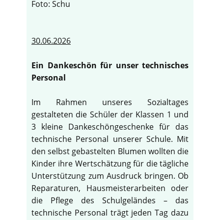
Foto: Schu
30.06.2026
Ein Dankeschön für unser technisches
Personal
Im Rahmen unseres Sozialtages
gestalteten die Schüler der Klassen 1 und
3 kleine Dankeschöngeschenke für das
technische Personal unserer Schule. Mit
den selbst gebastelten Blumen wollten die
Kinder ihre Wertschätzung für die tägliche
Unterstützung zum Ausdruck bringen. Ob
Reparaturen, Hausmeisterarbeiten oder
die Pflege des Schulgeländes – das
technische Personal trägt jeden Tag dazu