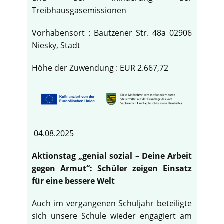
Treibhausgasemissionen
Vorhabensort : Bautzener Str. 48a 02906
Niesky, Stadt
Höhe der Zuwendung : EUR 2.667,72
04.08.2025
Aktionstag „genial sozial – Deine Arbeit
gegen Armut“: Schüler zeigen Einsatz
für eine bessere Welt
Auch im vergangenen Schuljahr beteiligte
sich unsere Schule wieder engagiert am