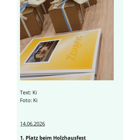
Text: Ki
Foto: Ki
14.06.2026
1. Platz beim Holzhausfest