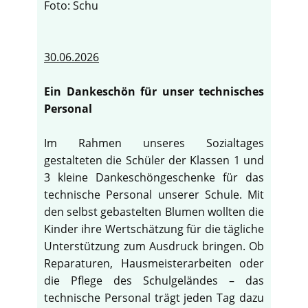
Foto: Schu
30.06.2026
Ein Dankeschön für unser technisches
Personal
Im Rahmen unseres Sozialtages
gestalteten die Schüler der Klassen 1 und
3 kleine Dankeschöngeschenke für das
technische Personal unserer Schule. Mit
den selbst gebastelten Blumen wollten die
Kinder ihre Wertschätzung für die tägliche
Unterstützung zum Ausdruck bringen. Ob
Reparaturen, Hausmeisterarbeiten oder
die Pflege des Schulgeländes – das
technische Personal trägt jeden Tag dazu