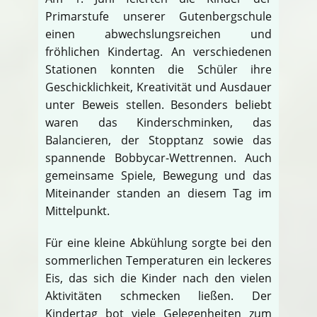
Primarstufe unserer Gutenbergschule
einen abwechslungsreichen und
fröhlichen Kindertag. An verschiedenen
Stationen konnten die Schüler ihre
Geschicklichkeit, Kreativität und Ausdauer
unter Beweis stellen. Besonders beliebt
waren das Kinderschminken, das
Balancieren, der Stopptanz sowie das
spannende Bobbycar-Wettrennen. Auch
gemeinsame Spiele, Bewegung und das
Miteinander standen an diesem Tag im
Mittelpunkt.
Für eine kleine Abkühlung sorgte bei den
sommerlichen Temperaturen ein leckeres
Eis, das sich die Kinder nach den vielen
Aktivitäten schmecken ließen. Der
Kindertag bot viele Gelegenheiten zum