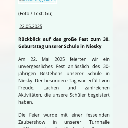
(Foto / Text: Gü)
22.05.2025
Rückblick auf das große Fest zum 30.
Geburtstag unserer Schule in Niesky
Am 22. Mai 2025 feierten wir ein
unvergessliches Fest anlässlich des 30-
jährigen Bestehens unserer Schule in
Niesky. Der besondere Tag war erfüllt von
Freude, Lachen und zahlreichen
Aktivitäten, die unsere Schüler begeistert
haben.
Die Feier wurde mit einer fesselnden
Zaubershow in unserer Turnhalle