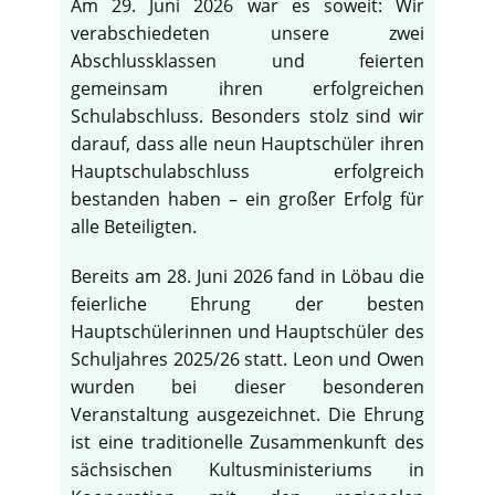
Am 29. Juni 2026 war es soweit: Wir
verabschiedeten unsere zwei
Abschlussklassen und feierten
gemeinsam ihren erfolgreichen
Schulabschluss. Besonders stolz sind wir
darauf, dass alle neun Hauptschüler ihren
Hauptschulabschluss erfolgreich
bestanden haben – ein großer Erfolg für
alle Beteiligten.
Bereits am 28. Juni 2026 fand in Löbau die
feierliche Ehrung der besten
Hauptschülerinnen und Hauptschüler des
Schuljahres 2025/26 statt. Leon und Owen
wurden bei dieser besonderen
Veranstaltung ausgezeichnet. Die Ehrung
ist eine traditionelle Zusammenkunft des
sächsischen Kultusministeriums in