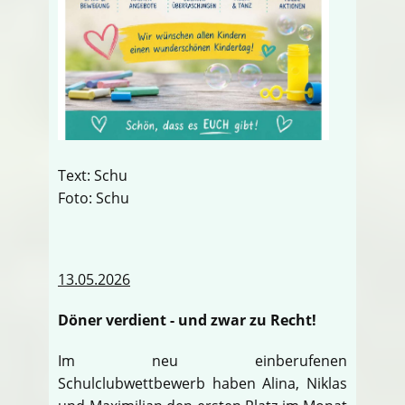
Text: Schu
Foto: Schu
13.05.2026
Döner verdient - und zwar zu Recht!
Im neu einberufenen
Schulclubwettbewerb haben Alina, Niklas