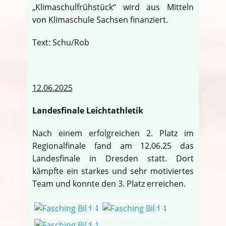
„Klimaschulfrühstück“ wird aus Mitteln
von Klimaschule Sachsen finanziert.
Text: Schu/Rob
12.06.2025
Landesfinale Leichtathletik
Nach einem erfolgreichen 2. Platz im
Regionalfinale fand am 12.06.25 das
Landesfinale in Dresden statt. Dort
kämpfte ein starkes und sehr motiviertes
Team und konnte den 3. Platz erreichen.