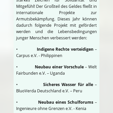
Mitgefühl! Der Großteil des Geldes fließt in
internationale Projekte zur
Armutsbekämpfung. Dieses Jahr können
dadurch folgende Projekt mit gefördert
werden und die Lebensbedingungen
junger Menschen verbessert werden:
•
Indigene Rechte verteidigen
–
Carpus e.V. - Philippinen
•
Neubau einer Vorschule
– Welt
Fairbunden e.V. – Uganda
•
Sicheres Wasser für alle
–
BluoVerda Deutschland e.V. – Peru
•
Neubau eines Schulforums
–
Ingenieure ohne Grenzen e.V. - Kenia