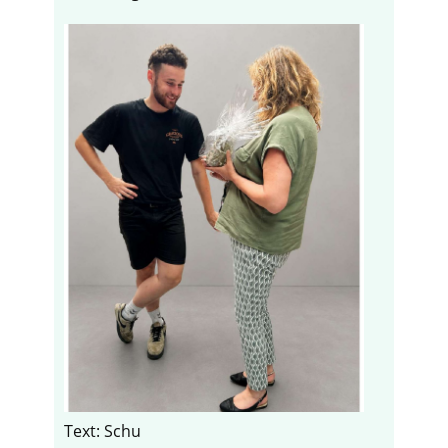
Text: Schu