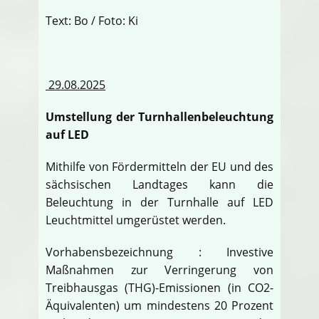
Text: Bo / Foto: Ki
29.08.2025
Umstellung der Turnhallenbeleuchtung
auf LED
Mithilfe von Fördermitteln der EU und des
sächsischen Landtages kann die
Beleuchtung in der Turnhalle auf LED
Leuchtmittel umgerüstet werden.
Vorhabensbezeichnung : Investive
Maßnahmen zur Verringerung von
Treibhausgas (THG)-Emissionen (in CO2-
Äquivalenten) um mindestens 20 Prozent