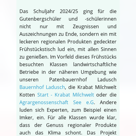
Das Schuljahr 2024/25 ging für die
Gutenbergschüler und -schülerinnen
nicht nur mit Zeugnissen und
Auszeichnungen zu Ende, sondern ein mit
leckeren regionalen Produkten gedeckter
Frühstückstisch lud ein, mit allen Sinnen
zu genießen. Im Vorfeld dieses Frühstücks
besuchten Klassen landwirtschaftliche
Betriebe in der näheren Umgebung wie
unseren Patenbauernhof Ladusch
Bauernhof Ladusch
, die Krabat Milchwelt
Kotten
Start - Krabat Milchwelt
oder die
Agrargenossenschaft See e.G
. Andere
luden sich Experten, zum Beispiel einen
Imker, ein. Für alle Klassen wurde klar,
dass der Genuss regionaler Produkte
auch das Klima schont. Das Projekt