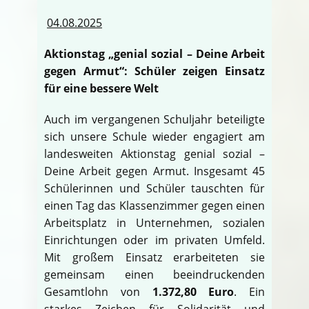
04.08.2025
Aktionstag „genial sozial – Deine Arbeit
gegen Armut“: Schüler zeigen Einsatz
für eine bessere Welt
Auch im vergangenen Schuljahr beteiligte
sich unsere Schule wieder engagiert am
landesweiten Aktionstag genial sozial –
Deine Arbeit gegen Armut. Insgesamt 45
Schülerinnen und Schüler tauschten für
einen Tag das Klassenzimmer gegen einen
Arbeitsplatz in Unternehmen, sozialen
Einrichtungen oder im privaten Umfeld.
Mit großem Einsatz erarbeiteten sie
gemeinsam einen beeindruckenden
Gesamtlohn von
1.372,80 Euro
. Ein
starkes Zeichen für Solidarität und