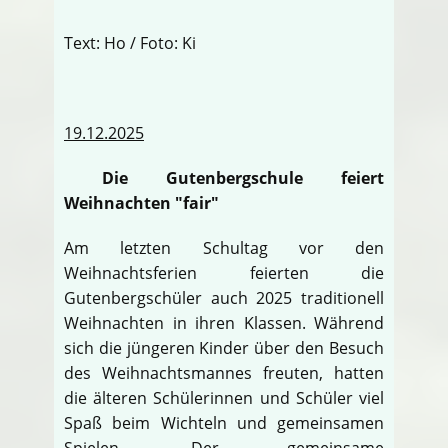
Text: Ho / Foto: Ki
19.12.2025
Die Gutenbergschule feiert
Weihnachten "fair"
Am letzten Schultag vor den
Weihnachtsferien feierten die
Gutenbergschüler auch 2025 traditionell
Weihnachten in ihren Klassen. Während
sich die jüngeren Kinder über den Besuch
des Weihnachtsmannes freuten, hatten
die älteren Schülerinnen und Schüler viel
Spaß beim Wichteln und gemeinsamen
Spielen. Der gemeinsame