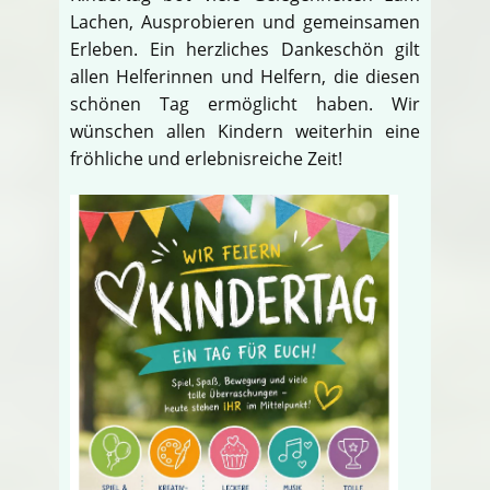
Lachen, Ausprobieren und gemeinsamen
Erleben. Ein herzliches Dankeschön gilt
allen Helferinnen und Helfern, die diesen
schönen Tag ermöglicht haben. Wir
wünschen allen Kindern weiterhin eine
fröhliche und erlebnisreiche Zeit!