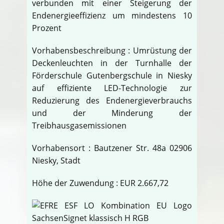
verbunden mit einer Steigerung der
Endenergieeffizienz um mindestens 10
Prozent
Vorhabensbeschreibung : Umrüstung der
Deckenleuchten in der Turnhalle der
Förderschule Gutenbergschule in Niesky
auf effiziente LED-Technologie zur
Reduzierung des Endenergieverbrauchs
und der Minderung der
Treibhausgasemissionen
Vorhabensort : Bautzener Str. 48a 02906
Niesky, Stadt
Höhe der Zuwendung : EUR 2.667,72