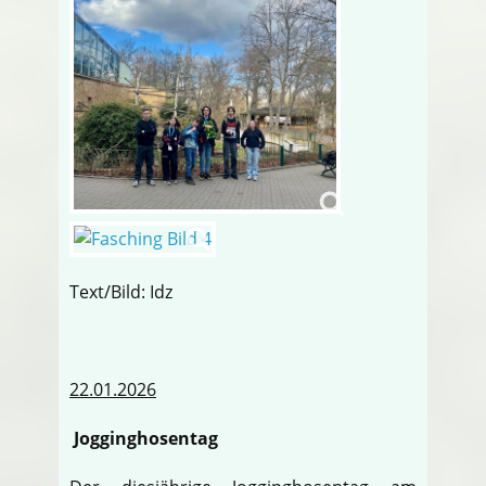
Text/Bild: Idz
22.01.2026
Jogginghosentag