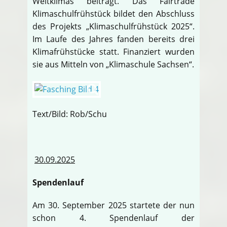
Weltklimas beiträgt. Das Fairtrade
Klimaschulfrühstück bildet den Abschluss
des Projekts „Klimaschulfrühstück 2025“.
Im Laufe des Jahres fanden bereits drei
Klimafrühstücke statt. Finanziert wurden
sie aus Mitteln von „Klimaschule Sachsen“.
Text/Bild: Rob/Schu
30.09.2025
Spendenlauf
Am 30. September 2025 startete der nun
schon 4. Spendenlauf der