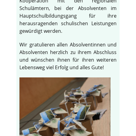
Kooperation mit den regionalen
Schulämtern, bei der Absolventen im
Hauptschulbildungsgang für ihre
herausragenden schulischen Leistungen
gewürdigt werden.
Wir gratulieren allen Absolventinnen und
Absolventen herzlich zu ihrem Abschluss
und wünschen ihnen für ihren weiteren
Lebensweg viel Erfolg und alles Gute!