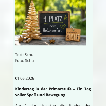
Text: Schu
Foto: Schu
01.06.2026
Kindertag in der Primarstufe – Ein Tag
voller Spaß und Bewegung
Am 1. Juni feierten die Kinder der