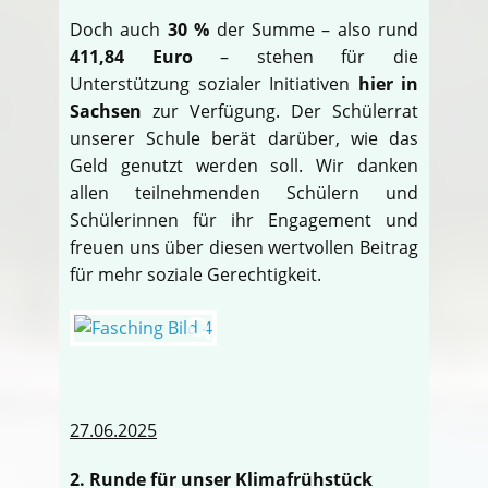
Doch auch
30 %
der Summe – also rund
411,84 Euro
– stehen für die
Unterstützung sozialer Initiativen
hier in
Sachsen
zur Verfügung. Der Schülerrat
unserer Schule berät darüber, wie das
Geld genutzt werden soll. Wir danken
allen teilnehmenden Schülern und
Schülerinnen für ihr Engagement und
freuen uns über diesen wertvollen Beitrag
für mehr soziale Gerechtigkeit.
27.06.2025
2. Runde für unser Klimafrühstück