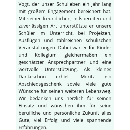
Vogt, der unser Schulleben ein Jahr lang
mit großem Engagement bereichert hat.
Mit seiner freundlichen, hilfsbereiten und
zuverlässigen Art unterstützte er unsere
Schüler im Unterricht, bei Projekten,
Ausflügen und zahlreichen schulischen
Veranstaltungen. Dabei war er für Kinder
und Kollegium gleichermaßen ein
geschätzter Ansprechpartner und eine
wertvolle Unterstützung. Als kleines
Dankeschön erhielt Moritz ein
Abschiedsgeschenk sowie viele gute
Wünsche für seinen weiteren Lebensweg.
Wir bedanken uns herzlich für seinen
Einsatz und wünschen ihm für seine
berufliche und persönliche Zukunft alles
Gute, viel Erfolg und viele spannende
Erfahrungen.