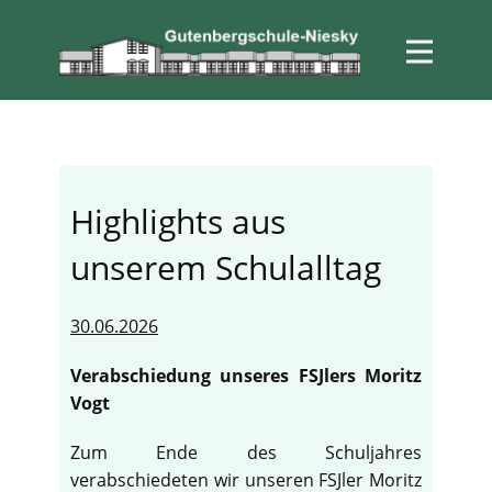
Highlights aus
unserem Schulalltag
30.06.2026
Verabschiedung unseres FSJlers Moritz
Vogt
Zum Ende des Schuljahres
verabschiedeten wir unseren FSJler Moritz