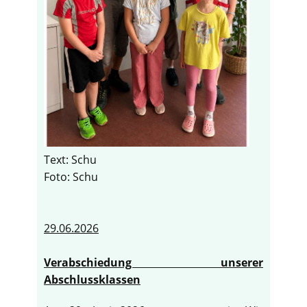
Text: Schu
Foto: Schu
29.06.2026
Verabschiedung unserer
Abschlussklassen