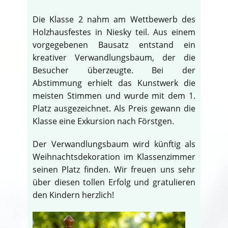
Die Klasse 2 nahm am Wettbewerb des
Holzhausfestes in Niesky teil. Aus einem
vorgegebenen Bausatz entstand ein
kreativer Verwandlungsbaum, der die
Besucher überzeugte. Bei der
Abstimmung erhielt das Kunstwerk die
meisten Stimmen und wurde mit dem 1.
Platz ausgezeichnet. Als Preis gewann die
Klasse eine Exkursion nach Förstgen.
Der Verwandlungsbaum wird künftig als
Weihnachtsdekoration im Klassenzimmer
seinen Platz finden. Wir freuen uns sehr
über diesen tollen Erfolg und gratulieren
den Kindern herzlich!