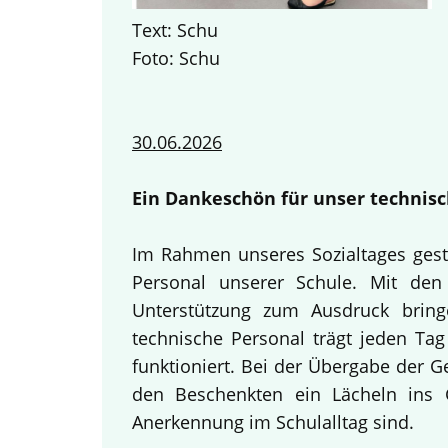
Text: Schu
Foto: Schu
30.06.2026
Ein Dankeschön für unser technisc
Im Rahmen unseres Sozialtages gest
Personal unserer Schule. Mit den 
Unterstützung zum Ausdruck bring
technische Personal trägt jeden Tag
funktioniert. Bei der Übergabe der 
den Beschenkten ein Lächeln ins G
Anerkennung im Schulalltag sind.