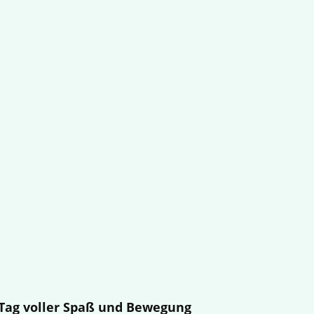
n Tag voller Spaß und Bewegung