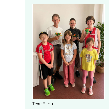
Text: Schu