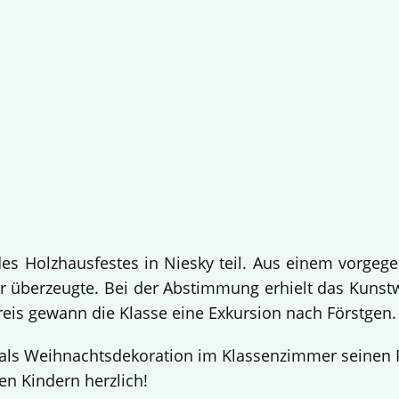
 Holzhausfestes in Niesky teil. Aus einem vorgege
 überzeugte. Bei der Abstimmung erhielt das Kuns
Preis gewann die Klasse eine Exkursion nach Förstgen
ls Weihnachtsdekoration im Klassenzimmer seinen Pl
en Kindern herzlich!