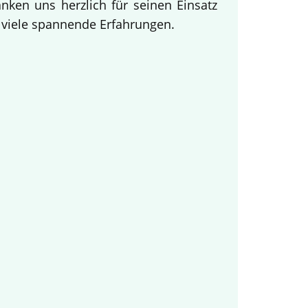
ken uns herzlich für seinen Einsatz
d viele spannende Erfahrungen.