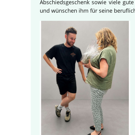
Abschiedsgeschenk sowie viele gute
und wünschen ihm für seine beruflich