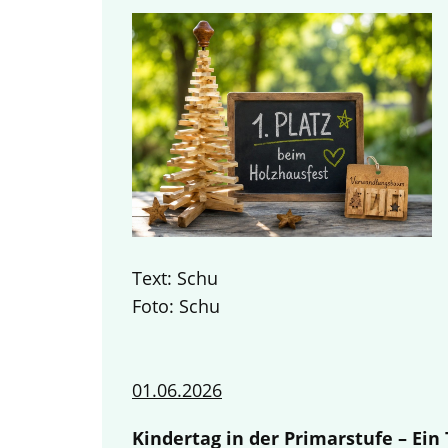
Text: Schu
Foto: Schu
01.06.2026
Kindertag in der Primarstufe – Ei