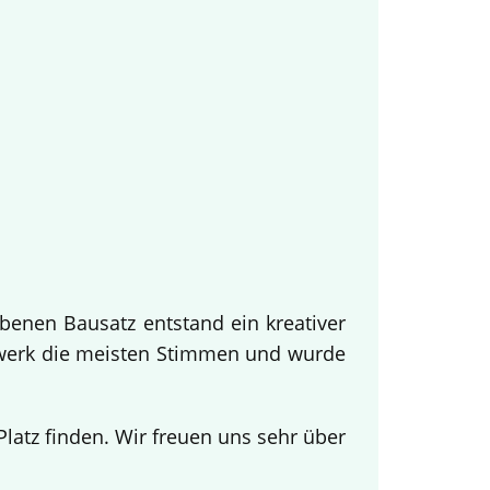
benen Bausatz entstand ein kreativer
twerk die meisten Stimmen und wurde
.
atz finden. Wir freuen uns sehr über