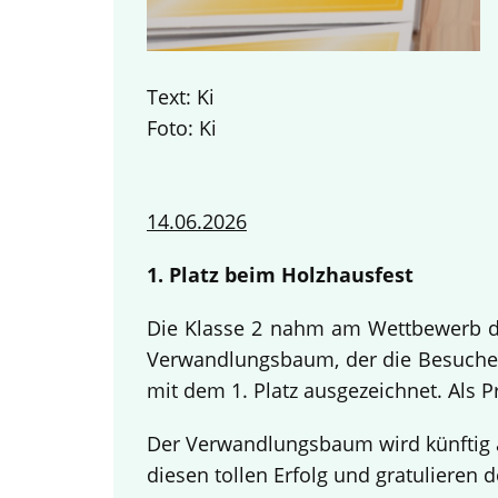
Text: Ki
Foto: Ki
14.06.2026
1. Platz beim Holzhausfest
Die Klasse 2 nahm am Wettbewerb des
Verwandlungsbaum, der die Besucher
mit dem 1. Platz ausgezeichnet. Als 
Der Verwandlungsbaum wird künftig a
diesen tollen Erfolg und gratulieren d