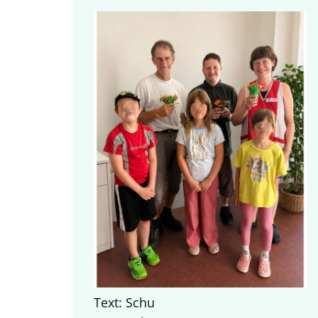
Text: Schu