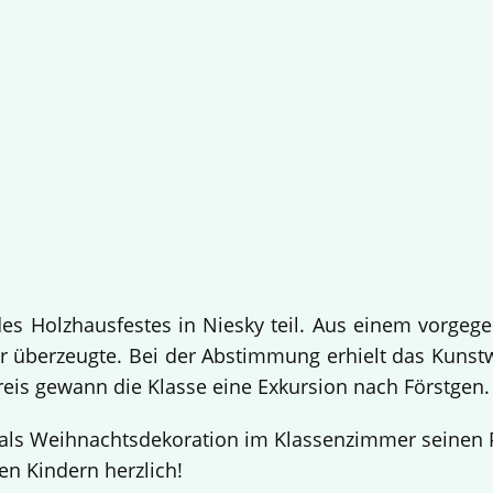
 Holzhausfestes in Niesky teil. Aus einem vorgege
 überzeugte. Bei der Abstimmung erhielt das Kuns
Preis gewann die Klasse eine Exkursion nach Förstgen
ls Weihnachtsdekoration im Klassenzimmer seinen Pl
en Kindern herzlich!