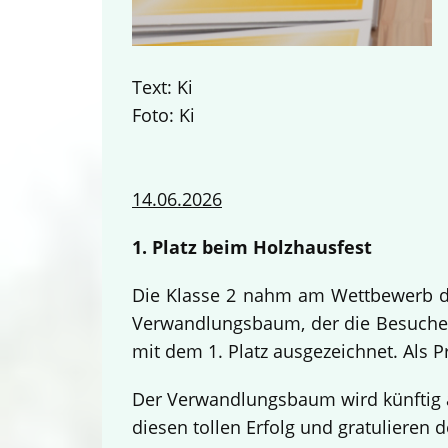
Text: Ki
Foto: Ki
14.06.2026
1. Platz beim Holzhausfest
Die Klasse 2 nahm am Wettbewerb des
Verwandlungsbaum, der die Besucher
mit dem 1. Platz ausgezeichnet. Als 
Der Verwandlungsbaum wird künftig a
diesen tollen Erfolg und gratulieren d