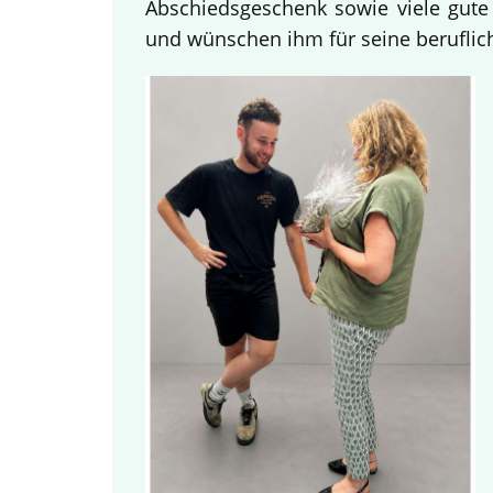
Abschiedsgeschenk sowie viele gute
und wünschen ihm für seine beruflich