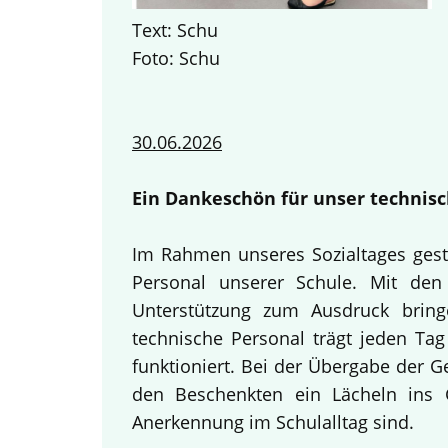
Text: Schu
Foto: Schu
30.06.2026
Ein Dankeschön für unser technisc
Im Rahmen unseres Sozialtages gest
Personal unserer Schule. Mit den 
Unterstützung zum Ausdruck bring
technische Personal trägt jeden Tag
funktioniert. Bei der Übergabe der 
den Beschenkten ein Lächeln ins G
Anerkennung im Schulalltag sind.