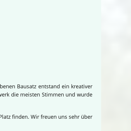
benen Bausatz entstand ein kreativer
twerk die meisten Stimmen und wurde
.
atz finden. Wir freuen uns sehr über