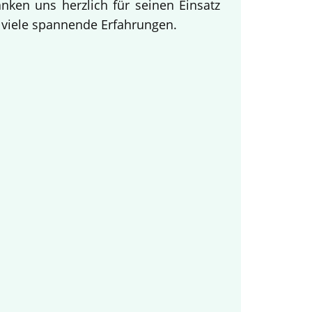
ken uns herzlich für seinen Einsatz
d viele spannende Erfahrungen.