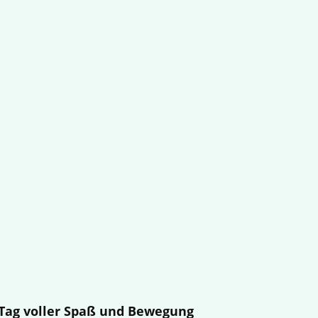
n Tag voller Spaß und Bewegung