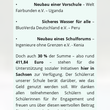
•
Neubau einer Vorschule
– Welt
Fairbunden e.V. – Uganda
•
Sicheres Wasser für alle
–
BluoVerda Deutschland e.V. – Peru
•
Neubau eines Schulforums
–
Ingenieure ohne Grenzen e.V. - Kenia
Doch auch
30 %
der Summe – also rund
411,84 Euro
– stehen für die
Unterstützung sozialer Initiativen
hier in
Sachsen
zur Verfügung. Der Schülerrat
unserer Schule berät darüber, wie das
Geld genutzt werden soll. Wir danken
allen teilnehmenden Schülern und
Schülerinnen für ihr Engagement und
freuen uns über diesen wertvollen Beitrag