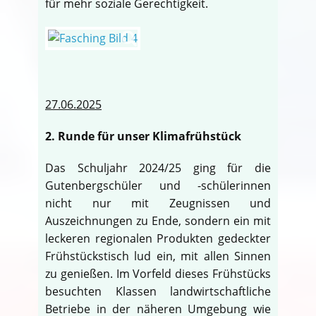
für mehr soziale Gerechtigkeit.
27.06.2025
2. Runde für unser Klimafrühstück
Das Schuljahr 2024/25 ging für die
Gutenbergschüler und -schülerinnen
nicht nur mit Zeugnissen und
Auszeichnungen zu Ende, sondern ein mit
leckeren regionalen Produkten gedeckter
Frühstückstisch lud ein, mit allen Sinnen
zu genießen. Im Vorfeld dieses Frühstücks
besuchten Klassen landwirtschaftliche
Betriebe in der näheren Umgebung wie