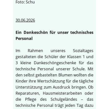
Foto: Schu
30.06.2026
Ein Dankeschön für unser technisches
Personal
Im Rahmen unseres Sozialtages
gestalteten die Schüler der Klassen 1 und
3 kleine Dankeschöngeschenke für das
technische Personal unserer Schule. Mit
den selbst gebastelten Blumen wollten die
Kinder ihre Wertschätzung für die tägliche
Unterstützung zum Ausdruck bringen. Ob
Reparaturen, Hausmeisterarbeiten oder
die Pflege des Schulgeländes – das
technische Personal trägt jeden Tag dazu