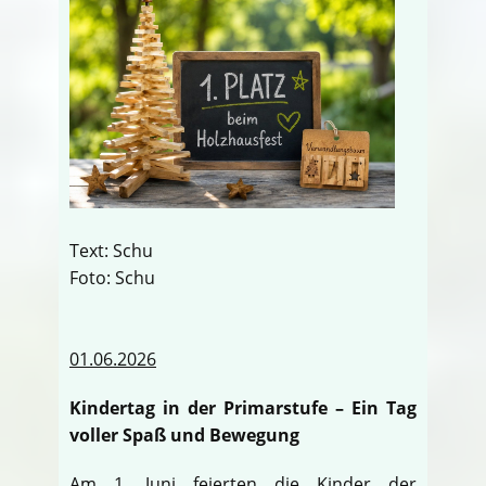
Text: Schu
Foto: Schu
01.06.2026
Kindertag in der Primarstufe – Ein Tag
voller Spaß und Bewegung
Am 1. Juni feierten die Kinder der