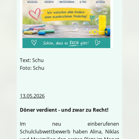
Text: Schu
Foto: Schu
13.05.2026
Döner verdient - und zwar zu Recht!
Im neu einberufenen
Schulclubwettbewerb haben Alina, Niklas