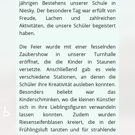
jährigen Bestehens unserer Schule in
Niesky. Der besondere Tag war erfüllt von
Freude, Lachen und zahlreichen
Aktivitäten, die unsere Schüler begeistert
haben.
Die Feier wurde mit einer fesselnden
Zaubershow in unserer Turnhalle
eröffnet, die die Kinder in Staunen
versetzte. Anschließend gab es viele
verschiedene Stationen, an denen die
Schüler ihre Kreativität ausleben konnten.
Besonders beliebt war das
Kinderschminken, wo die kleinen Künstler
♿
sich in ihre Lieblingsfiguren verwandeln
lassen konnten. Zudem wurden
Riesenseifenblasen kreiert, die in der
Frühlingsluft tanzten und für strahlende