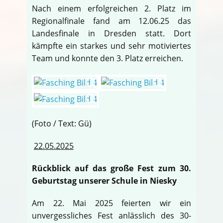
Nach einem erfolgreichen 2. Platz im
Regionalfinale fand am 12.06.25 das
Landesfinale in Dresden statt. Dort
kämpfte ein starkes und sehr motiviertes
Team und konnte den 3. Platz erreichen.
(Foto / Text: Gü)
22.05.2025
Rückblick auf das große Fest zum 30.
Geburtstag unserer Schule in Niesky
Am 22. Mai 2025 feierten wir ein
unvergessliches Fest anlässlich des 30-