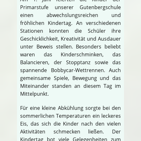
Primarstufe unserer Gutenbergschule
einen abwechslungsreichen und
fröhlichen Kindertag. An verschiedenen
Stationen konnten die Schüler ihre
Geschicklichkeit, Kreativität und Ausdauer
unter Beweis stellen. Besonders beliebt
waren das Kinderschminken, das
Balancieren, der Stopptanz sowie das
spannende Bobbycar-Wettrennen. Auch
gemeinsame Spiele, Bewegung und das
Miteinander standen an diesem Tag im
Mittelpunkt.
Für eine kleine Abkühlung sorgte bei den
sommerlichen Temperaturen ein leckeres
Eis, das sich die Kinder nach den vielen
Aktivitäten schmecken ließen. Der
Kindertag bot viele Gelegenheiten zum