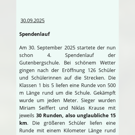
30.09.2025
Spendenlauf
Am 30. September 2025 startete der nun
schon 4. Spendenlauf der
Gutenbergschule. Bei schönem Wetter
gingen nach der Eröffnung 126 Schüler
und Schülerinnen auf die Strecken. Die
Klassen 1 bis 5 liefen eine Runde von 500
m Länge rund um die Schule. Gekämpft
wurde um jeden Meter. Sieger wurden
Miriam Seiffert und Niklas Krause mit
jeweils
30 Runden, also unglaubliche 15
km
. Die größeren Schüler liefen eine
Runde mit einem Kilometer Länge rund