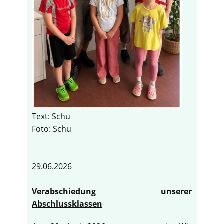
Text: Schu
Foto: Schu
29.06.2026
Verabschiedung unserer
Abschlussklassen