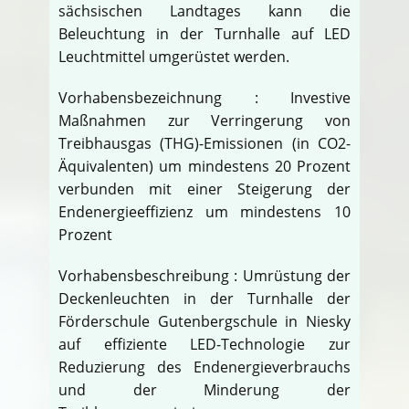
sächsischen Landtages kann die
Beleuchtung in der Turnhalle auf LED
Leuchtmittel umgerüstet werden.
Vorhabensbezeichnung : Investive
Maßnahmen zur Verringerung von
Treibhausgas (THG)-Emissionen (in CO2-
Äquivalenten) um mindestens 20 Prozent
verbunden mit einer Steigerung der
Endenergieeffizienz um mindestens 10
Prozent
Vorhabensbeschreibung : Umrüstung der
Deckenleuchten in der Turnhalle der
Förderschule Gutenbergschule in Niesky
auf effiziente LED-Technologie zur
Reduzierung des Endenergieverbrauchs
und der Minderung der