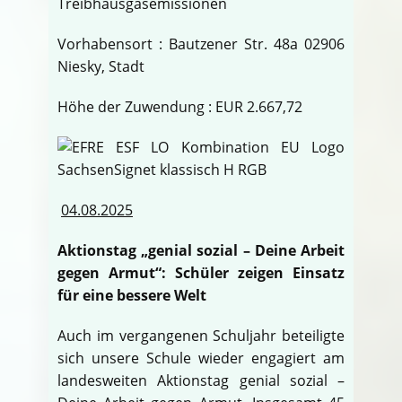
Treibhausgasemissionen
Vorhabensort : Bautzener Str. 48a 02906
Niesky, Stadt
Höhe der Zuwendung : EUR 2.667,72
04.08.2025
Aktionstag „genial sozial – Deine Arbeit
gegen Armut“: Schüler zeigen Einsatz
für eine bessere Welt
Auch im vergangenen Schuljahr beteiligte
sich unsere Schule wieder engagiert am
landesweiten Aktionstag genial sozial –