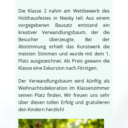
Die Klasse 2 nahm am Wettbewerb des
Holzhausfestes in Niesky teil. Aus einem
vorgegebenen Bausatz entstand ein
kreativer Verwandlungsbaum, der die
Besucher überzeugte. Bei der
Abstimmung erhielt das Kunstwerk die
meisten Stimmen und wurde mit dem 1.
Platz ausgezeichnet. Als Preis gewann die
Klasse eine Exkursion nach Förstgen.
Der Verwandlungsbaum wird künftig als
Weihnachtsdekoration im Klassenzimmer
seinen Platz finden. Wir freuen uns sehr
über diesen tollen Erfolg und gratulieren
den Kindern herzlich!