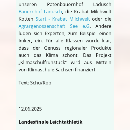
unseren Patenbauernhof Ladusch
Bauernhof Ladusch
, die Krabat Milchwelt
Kotten
Start - Krabat Milchwelt
oder die
Agrargenossenschaft See e.G
. Andere
luden sich Experten, zum Beispiel einen
Imker, ein. Für alle Klassen wurde klar,
dass der Genuss regionaler Produkte
auch das Klima schont. Das Projekt
„Klimaschulfrühstück“ wird aus Mitteln
von Klimaschule Sachsen finanziert.
Text: Schu/Rob
12.06.2025
Landesfinale Leichtathletik