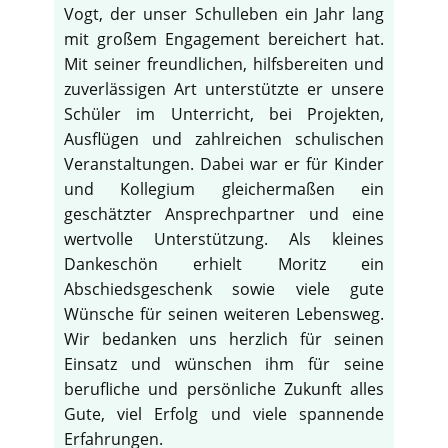
Vogt, der unser Schulleben ein Jahr lang
mit großem Engagement bereichert hat.
Mit seiner freundlichen, hilfsbereiten und
zuverlässigen Art unterstützte er unsere
Schüler im Unterricht, bei Projekten,
Ausflügen und zahlreichen schulischen
Veranstaltungen. Dabei war er für Kinder
und Kollegium gleichermaßen ein
geschätzter Ansprechpartner und eine
wertvolle Unterstützung. Als kleines
Dankeschön erhielt Moritz ein
Abschiedsgeschenk sowie viele gute
Wünsche für seinen weiteren Lebensweg.
Wir bedanken uns herzlich für seinen
Einsatz und wünschen ihm für seine
berufliche und persönliche Zukunft alles
Gute, viel Erfolg und viele spannende
Erfahrungen.