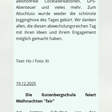
alkoholfreie Cocktailkreationen, GPS-
Abenteuer und vieles mehr. Zum
Abschluss wurde wieder die schönste
Jogginghose des Tages gekürt. Wir danken
allen, die diesen abwechslungsreichen Tag
mit ihren Ideen und ihrem Engagement
möglich gemacht haben.
Text: Ho / Foto: Ki
19.12.2025
Die Gutenbergschule feiert
Weihnachten "fair"