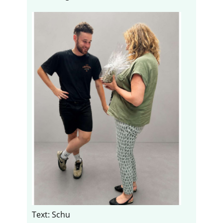
Text: Schu