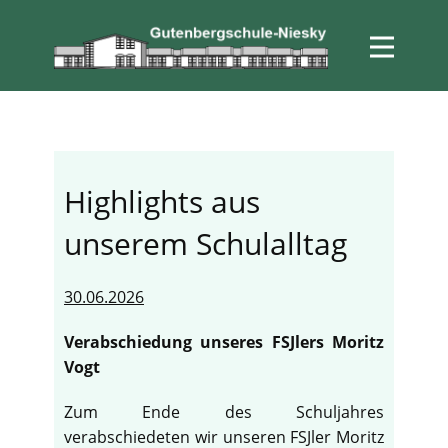
Highlights aus
unserem Schulalltag
30.06.2026
Verabschiedung unseres FSJlers Moritz
Vogt
Zum Ende des Schuljahres
verabschiedeten wir unseren FSJler Moritz