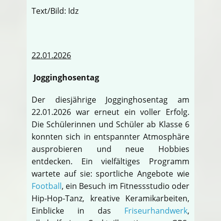
Text/Bild: Idz
22.01.2026
Jogginghosentag
Der diesjährige Jogginghosentag am
22.01.2026 war erneut ein voller Erfolg.
Die Schülerinnen und Schüler ab Klasse 6
konnten sich in entspannter Atmosphäre
ausprobieren und neue Hobbies
entdecken. Ein vielfältiges Programm
wartete auf sie: sportliche Angebote wie
Football
, ein Besuch im Fitnessstudio oder
Hip-Hop-Tanz, kreative Keramikarbeiten,
Einblicke in das
Friseurhandwerk
,