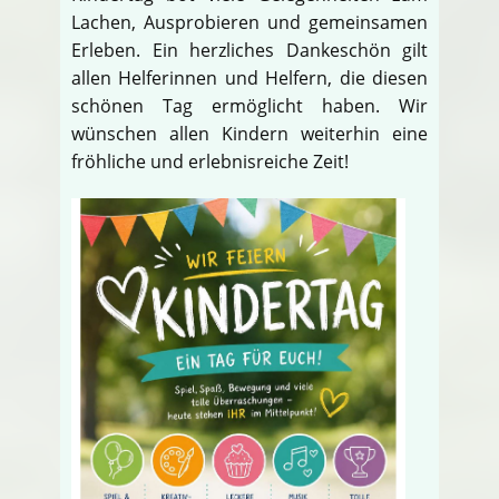
Lachen, Ausprobieren und gemeinsamen
Erleben. Ein herzliches Dankeschön gilt
allen Helferinnen und Helfern, die diesen
schönen Tag ermöglicht haben. Wir
wünschen allen Kindern weiterhin eine
fröhliche und erlebnisreiche Zeit!