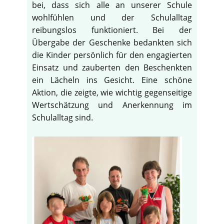
bei, dass sich alle an unserer Schule
wohlfühlen und der Schulalltag
reibungslos funktioniert. Bei der
Übergabe der Geschenke bedankten sich
die Kinder persönlich für den engagierten
Einsatz und zauberten den Beschenkten
ein Lächeln ins Gesicht. Eine schöne
Aktion, die zeigte, wie wichtig gegenseitige
Wertschätzung und Anerkennung im
Schulalltag sind.