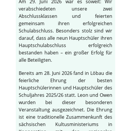
Am 29. Juni 2026 war es soweit: Wir
verabschiedeten unsere zwei
Abschlussklassen und feierten
gemeinsam ihren erfolgreichen
Schulabschluss. Besonders stolz sind wir
darauf, dass alle neun Hauptschüler ihren
Hauptschulabschluss erfolgreich
bestanden haben – ein großer Erfolg für
alle Beteiligten.
Bereits am 28. Juni 2026 fand in Löbau die
feierliche Ehrung der besten
Hauptschülerinnen und Hauptschüler des
Schuljahres 2025/26 statt. Leon und Owen
wurden bei dieser besonderen
Veranstaltung ausgezeichnet. Die Ehrung
ist eine traditionelle Zusammenkunft des
sächsischen Kultusministeriums in