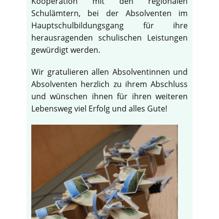
Kooperation mit den regionalen
Schulämtern, bei der Absolventen im
Hauptschulbildungsgang für ihre
herausragenden schulischen Leistungen
gewürdigt werden.
Wir gratulieren allen Absolventinnen und
Absolventen herzlich zu ihrem Abschluss
und wünschen ihnen für ihren weiteren
Lebensweg viel Erfolg und alles Gute!